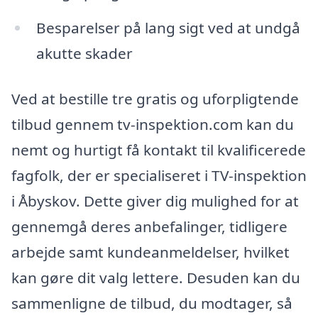
Besparelser på lang sigt ved at undgå
akutte skader
Ved at bestille tre gratis og uforpligtende
tilbud gennem tv-inspektion.com kan du
nemt og hurtigt få kontakt til kvalificerede
fagfolk, der er specialiseret i TV-inspektion
i Åbyskov. Dette giver dig mulighed for at
gennemgå deres anbefalinger, tidligere
arbejde samt kundeanmeldelser, hvilket
kan gøre dit valg lettere. Desuden kan du
sammenligne de tilbud, du modtager, så