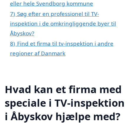
eller hele Svendborg kommune
7)
Søg efter en professionel til TV-
inspektion i de omkringliggende byer til
Åbyskov?
8)
Find et firma til tv-inspektion i andre
regioner af Danmark
Hvad kan et firma med
speciale i TV-inspektion
i Åbyskov hjælpe med?