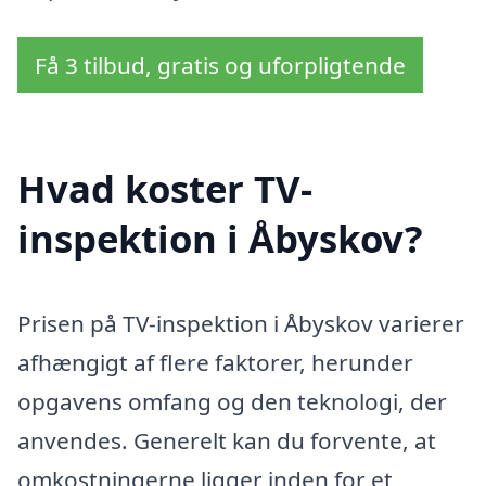
Få 3 tilbud, gratis og uforpligtende
Hvad koster TV-
inspektion i Åbyskov?
Prisen på TV-inspektion i Åbyskov varierer
afhængigt af flere faktorer, herunder
opgavens omfang og den teknologi, der
anvendes. Generelt kan du forvente, at
omkostningerne ligger inden for et