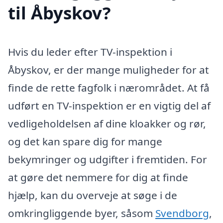
til Åbyskov?
Hvis du leder efter TV-inspektion i
Åbyskov, er der mange muligheder for at
finde de rette fagfolk i nærområdet. At få
udført en TV-inspektion er en vigtig del af
vedligeholdelsen af dine kloakker og rør,
og det kan spare dig for mange
bekymringer og udgifter i fremtiden. For
at gøre det nemmere for dig at finde
hjælp, kan du overveje at søge i de
omkringliggende byer, såsom
Svendborg
,