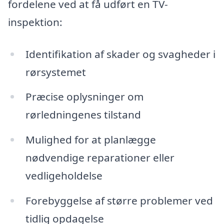
fordelene ved at få udført en TV-
inspektion:
Identifikation af skader og svagheder i
rørsystemet
Præcise oplysninger om
rørledningenes tilstand
Mulighed for at planlægge
nødvendige reparationer eller
vedligeholdelse
Forebyggelse af større problemer ved
tidlig opdagelse