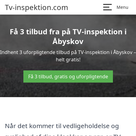
Tv-inspektion.com
Menu
Få 3 tilbud fra på TV-inspektion i
Åbyskov
Indhent 3 uforpligtende tilbud på TV-inspektion i Åbyskov –
helt gratis!
Få 3 tilbud, gratis og uforpligtende
Når det kommer til vedligeholdelse og