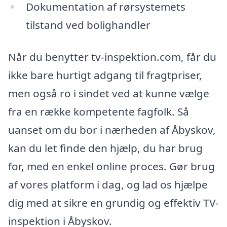
Dokumentation af rørsystemets
tilstand ved bolighandler
Når du benytter tv-inspektion.com, får du
ikke bare hurtigt adgang til fragtpriser,
men også ro i sindet ved at kunne vælge
fra en række kompetente fagfolk. Så
uanset om du bor i nærheden af Åbyskov,
kan du let finde den hjælp, du har brug
for, med en enkel online proces. Gør brug
af vores platform i dag, og lad os hjælpe
dig med at sikre en grundig og effektiv TV-
inspektion i Åbyskov.