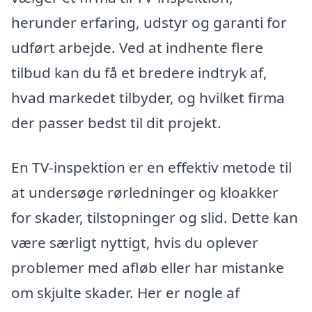
herunder erfaring, udstyr og garanti for
udført arbejde. Ved at indhente flere
tilbud kan du få et bredere indtryk af,
hvad markedet tilbyder, og hvilket firma
der passer bedst til dit projekt.
En TV-inspektion er en effektiv metode til
at undersøge rørledninger og kloakker
for skader, tilstopninger og slid. Dette kan
være særligt nyttigt, hvis du oplever
problemer med afløb eller har mistanke
om skjulte skader. Her er nogle af