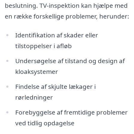
beslutning. TV-inspektion kan hjælpe med
en række forskellige problemer, herunder:
Identifikation af skader eller
tilstoppelser i afløb
Undersøgelse af tilstand og design af
kloaksystemer
Findelse af skjulte lækager i
rørledninger
Forebyggelse af fremtidige problemer
ved tidlig opdagelse