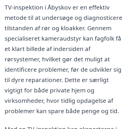
TV-inspektion i Åbyskov er en effektiv
metode til at undersøge og diagnosticere
tilstanden af rør og kloakker. Gennem
specialiseret kameraudstyr kan fagfolk få
et klart billede af indersiden af
rørsystemer, hvilket gør det muligt at
identificere problemer, før de udvikler sig
til dyre reparationer. Dette er særligt
vigtigt for både private hjem og
virksomheder, hvor tidlig opdagelse af
problemer kan spare både penge og tid.