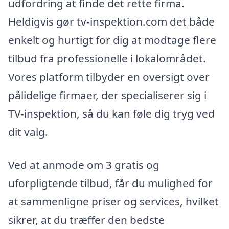
udfordring at finde det rette firma.
Heldigvis gør tv-inspektion.com det både
enkelt og hurtigt for dig at modtage flere
tilbud fra professionelle i lokalområdet.
Vores platform tilbyder en oversigt over
pålidelige firmaer, der specialiserer sig i
TV-inspektion, så du kan føle dig tryg ved
dit valg.
Ved at anmode om 3 gratis og
uforpligtende tilbud, får du mulighed for
at sammenligne priser og services, hvilket
sikrer, at du træffer den bedste