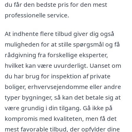
du får den bedste pris for den mest
professionelle service.
At indhente flere tilbud giver dig også
muligheden for at stille spørgsmål og få
rådgivning fra forskellige eksperter,
hvilket kan være uvurderligt. Uanset om
du har brug for inspektion af private
boliger, erhvervsejendomme eller andre
typer bygninger, så kan det betale sig at
være grundig i din tilgang. Gå ikke på
kompromis med kvaliteten, men få det
mest favorable tilbud, der opfylder dine