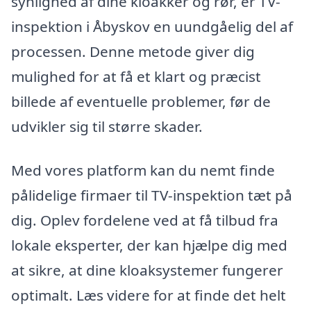
synlighed af dine kloakker og rør, er TV-
inspektion i Åbyskov en uundgåelig del af
processen. Denne metode giver dig
mulighed for at få et klart og præcist
billede af eventuelle problemer, før de
udvikler sig til større skader.
Med vores platform kan du nemt finde
pålidelige firmaer til TV-inspektion tæt på
dig. Oplev fordelene ved at få tilbud fra
lokale eksperter, der kan hjælpe dig med
at sikre, at dine kloaksystemer fungerer
optimalt. Læs videre for at finde det helt