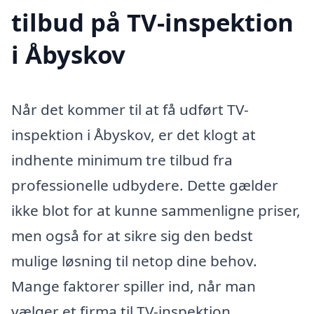
tilbud på TV-inspektion
i Åbyskov
Når det kommer til at få udført TV-
inspektion i Åbyskov, er det klogt at
indhente minimum tre tilbud fra
professionelle udbydere. Dette gælder
ikke blot for at kunne sammenligne priser,
men også for at sikre sig den bedst
mulige løsning til netop dine behov.
Mange faktorer spiller ind, når man
vælger et firma til TV-inspektion,