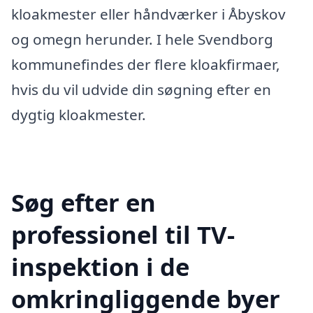
kloakmester eller håndværker i Åbyskov
og omegn herunder. I hele Svendborg
kommunefindes der flere kloakfirmaer,
hvis du vil udvide din søgning efter en
dygtig kloakmester.
Søg efter en
professionel til TV-
inspektion i de
omkringliggende byer