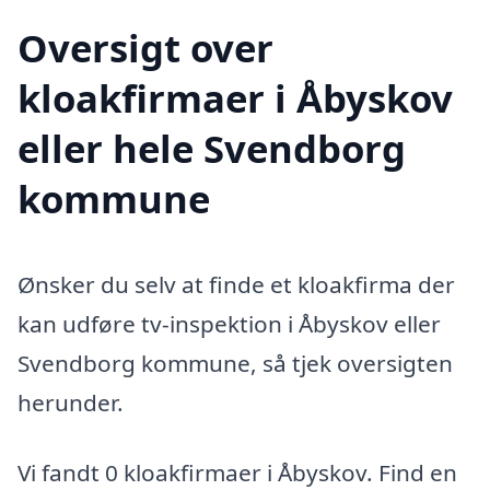
Oversigt over
kloakfirmaer i Åbyskov
eller hele Svendborg
kommune
Ønsker du selv at finde et kloakfirma der
kan udføre tv-inspektion i Åbyskov eller
Svendborg kommune, så tjek oversigten
herunder.
Vi fandt 0 kloakfirmaer i Åbyskov. Find en