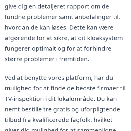
give dig en detaljeret rapport om de
fundne problemer samt anbefalinger til,
hvordan de kan løses. Dette kan være
afgørende for at sikre, at dit kloaksystem
fungerer optimalt og for at forhindre
større problemer i fremtiden.
Ved at benytte vores platform, har du
mulighed for at finde de bedste firmaer til
TV-inspektion i dit lokalområde. Du kan
nemt bestille tre gratis og uforpligtende
tilbud fra kvalificerede fagfolk, hvilket
giver dig mulighed for at sammenligne