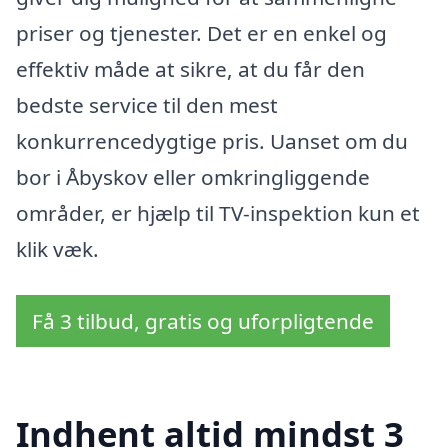
priser og tjenester. Det er en enkel og
effektiv måde at sikre, at du får den
bedste service til den mest
konkurrencedygtige pris. Uanset om du
bor i Åbyskov eller omkringliggende
områder, er hjælp til TV-inspektion kun et
klik væk.
Få 3 tilbud, gratis og uforpligtende
Indhent altid mindst 3