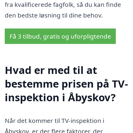
fra kvalificerede fagfolk, så du kan finde
den bedste løsning til dine behov.
Få 3 tilbud, gratis og uforpligtende
Hvad er med til at
bestemme prisen på TV-
inspektion i Åbyskov?
Når det kommer til TV-inspektion i
Åbyskov, er der flere faktorer, der