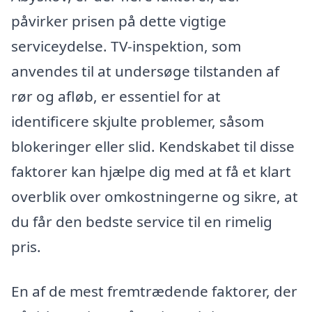
påvirker prisen på dette vigtige
serviceydelse. TV-inspektion, som
anvendes til at undersøge tilstanden af
rør og afløb, er essentiel for at
identificere skjulte problemer, såsom
blokeringer eller slid. Kendskabet til disse
faktorer kan hjælpe dig med at få et klart
overblik over omkostningerne og sikre, at
du får den bedste service til en rimelig
pris.
En af de mest fremtrædende faktorer, der