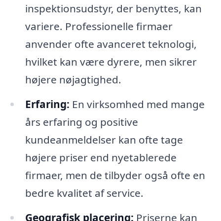
inspektionsudstyr, der benyttes, kan
variere. Professionelle firmaer
anvender ofte avanceret teknologi,
hvilket kan være dyrere, men sikrer
højere nøjagtighed.
Erfaring:
En virksomhed med mange
års erfaring og positive
kundeanmeldelser kan ofte tage
højere priser end nyetablerede
firmaer, men de tilbyder også ofte en
bedre kvalitet af service.
Geografisk placering:
Priserne kan