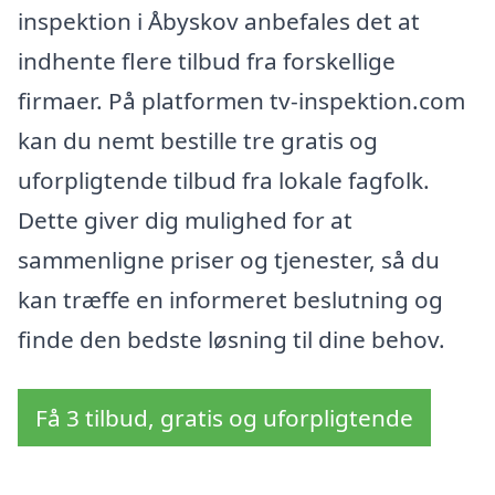
inspektion i Åbyskov anbefales det at
indhente flere tilbud fra forskellige
firmaer. På platformen tv-inspektion.com
kan du nemt bestille tre gratis og
uforpligtende tilbud fra lokale fagfolk.
Dette giver dig mulighed for at
sammenligne priser og tjenester, så du
kan træffe en informeret beslutning og
finde den bedste løsning til dine behov.
Få 3 tilbud, gratis og uforpligtende