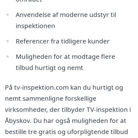
Anvendelse af moderne udstyr til
inspektionen
Referencer fra tidligere kunder
Muligheden for at modtage flere
tilbud hurtigt og nemt
På tv-inspektion.com kan du hurtigt og
nemt sammenligne forskellige
virksomheder, der tilbyder TV-inspektion i
Åbyskov. Du har også muligheden for at
bestille tre gratis og uforpligtende tilbud