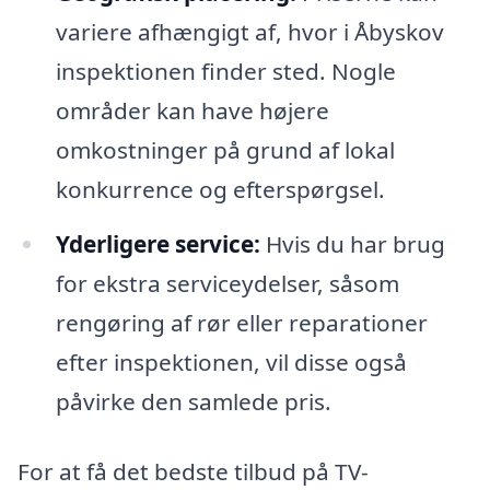
variere afhængigt af, hvor i Åbyskov
inspektionen finder sted. Nogle
områder kan have højere
omkostninger på grund af lokal
konkurrence og efterspørgsel.
Yderligere service:
Hvis du har brug
for ekstra serviceydelser, såsom
rengøring af rør eller reparationer
efter inspektionen, vil disse også
påvirke den samlede pris.
For at få det bedste tilbud på TV-