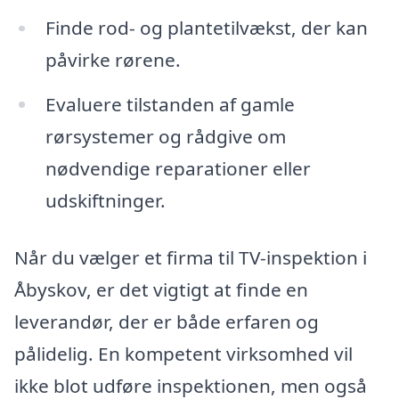
Finde rod- og plantetilvækst, der kan
påvirke rørene.
Evaluere tilstanden af gamle
rørsystemer og rådgive om
nødvendige reparationer eller
udskiftninger.
Når du vælger et firma til TV-inspektion i
Åbyskov, er det vigtigt at finde en
leverandør, der er både erfaren og
pålidelig. En kompetent virksomhed vil
ikke blot udføre inspektionen, men også