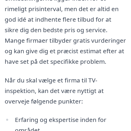
rimeligt prisinterval, men det er altid en
god idé at indhente flere tilbud for at
sikre dig den bedste pris og service.
Mange firmaer tilbyder gratis vurderinger
og kan give dig et præcist estimat efter at
have set på det specifikke problem.
Når du skal vælge et firma til TV-
inspektion, kan det være nyttigt at
overveje følgende punkter:
Erfaring og ekspertise inden for
området