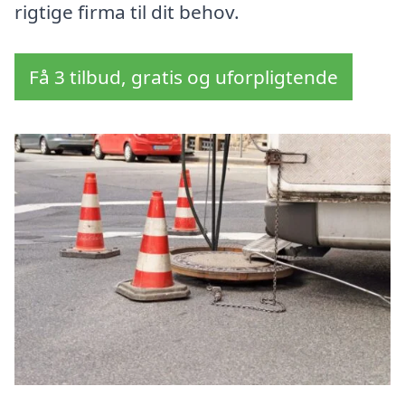
rigtige firma til dit behov.
Få 3 tilbud, gratis og uforpligtende