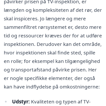
påvirker prisen på TV-inspektion, er
længden og kompleksiteten af det rør, der
skal inspiceres. Jo længere og mere
sammenfiltret rørsystemet er, desto mere
tid og ressourcer kræves der for at udføre
inspektionen. Derudover kan det område,
hvor inspektionen skal finde sted, spille
en rolle; for eksempel kan tilgængelighed
og transportafstand påvirke prisen. Her
er nogle specifikke elementer, der også
kan have indflydelse på omkostningerne:
Udstyr:
Kvaliteten og typen af TV-