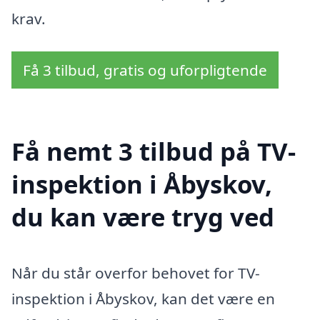
krav.
Få 3 tilbud, gratis og uforpligtende
Få nemt 3 tilbud på TV-
inspektion i Åbyskov,
du kan være tryg ved
Når du står overfor behovet for TV-
inspektion i Åbyskov, kan det være en