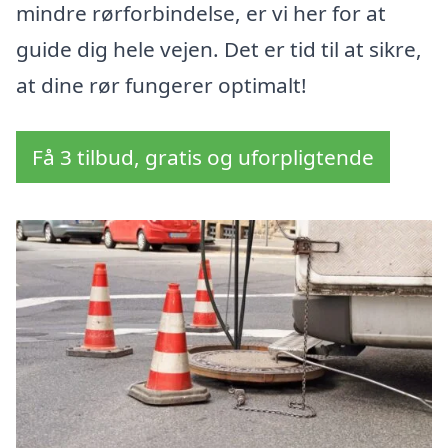
mindre rørforbindelse, er vi her for at
guide dig hele vejen. Det er tid til at sikre,
at dine rør fungerer optimalt!
Få 3 tilbud, gratis og uforpligtende