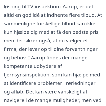
løsning til TV-inspektion i Aarup, er det
altid en god idé at indhente flere tilbud. At
sammenligne forskellige tilbud kan ikke
kun hjælpe dig med at få den bedste pris,
men det sikrer også, at du vælger et
firma, der lever op til dine forventninger
og behov. I Aarup findes der mange
kompetente udbydere af
fjernsynsinspektion, som kan hjælpe med
at identificere problemer i rørledninger
og afløb. Det kan være vanskeligt at
navigere i de mange muligheder, men ved