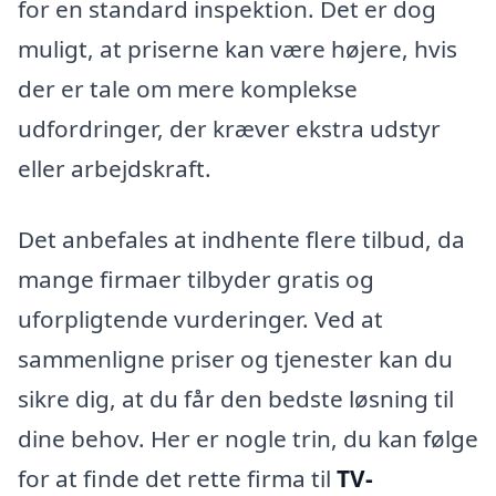
for en standard inspektion. Det er dog
muligt, at priserne kan være højere, hvis
der er tale om mere komplekse
udfordringer, der kræver ekstra udstyr
eller arbejdskraft.
Det anbefales at indhente flere tilbud, da
mange firmaer tilbyder gratis og
uforpligtende vurderinger. Ved at
sammenligne priser og tjenester kan du
sikre dig, at du får den bedste løsning til
dine behov. Her er nogle trin, du kan følge
for at finde det rette firma til
TV-