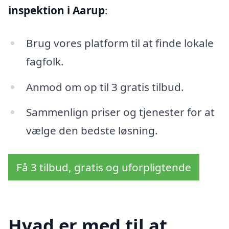
inspektion i Aarup
:
Brug vores platform til at finde lokale
fagfolk.
Anmod om op til 3 gratis tilbud.
Sammenlign priser og tjenester for at
vælge den bedste løsning.
Få 3 tilbud, gratis og uforpligtende
Hvad er med til at