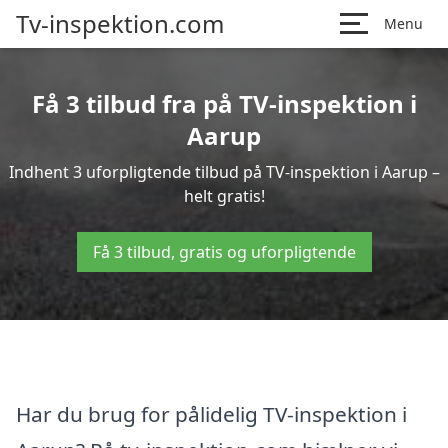
Tv-inspektion.com
Menu
Få 3 tilbud fra på TV-inspektion i
Aarup
Indhent 3 uforpligtende tilbud på TV-inspektion i Aarup –
helt gratis!
Få 3 tilbud, gratis og uforpligtende
Har du brug for pålidelig TV-inspektion i