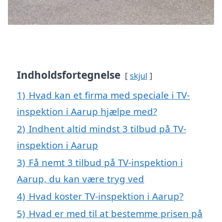
Indholdsfortegnelse
skjul
1)
Hvad kan et firma med speciale i TV-
inspektion i Aarup hjælpe med?
2)
Indhent altid mindst 3 tilbud på TV-
inspektion i Aarup
3)
Få nemt 3 tilbud på TV-inspektion i
Aarup, du kan være tryg ved
4)
Hvad koster TV-inspektion i Aarup?
5)
Hvad er med til at bestemme prisen på