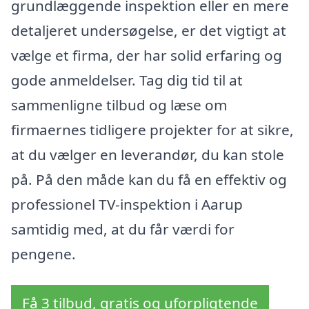
grundlæggende inspektion eller en mere
detaljeret undersøgelse, er det vigtigt at
vælge et firma, der har solid erfaring og
gode anmeldelser. Tag dig tid til at
sammenligne tilbud og læse om
firmaernes tidligere projekter for at sikre,
at du vælger en leverandør, du kan stole
på. På den måde kan du få en effektiv og
professionel TV-inspektion i Aarup
samtidig med, at du får værdi for
pengene.
Få 3 tilbud, gratis og uforpligtende