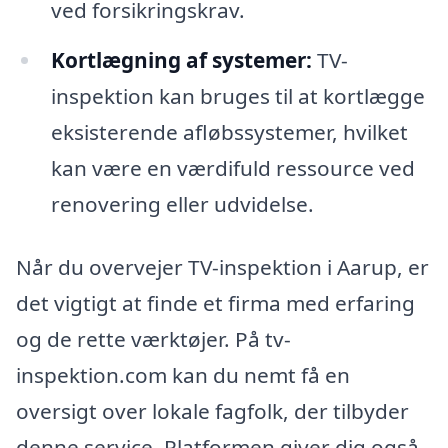
ved forsikringskrav.
Kortlægning af systemer:
TV-
inspektion kan bruges til at kortlægge
eksisterende afløbssystemer, hvilket
kan være en værdifuld ressource ved
renovering eller udvidelse.
Når du overvejer TV-inspektion i Aarup, er
det vigtigt at finde et firma med erfaring
og de rette værktøjer. På tv-
inspektion.com kan du nemt få en
oversigt over lokale fagfolk, der tilbyder
denne service. Platformen giver dig også