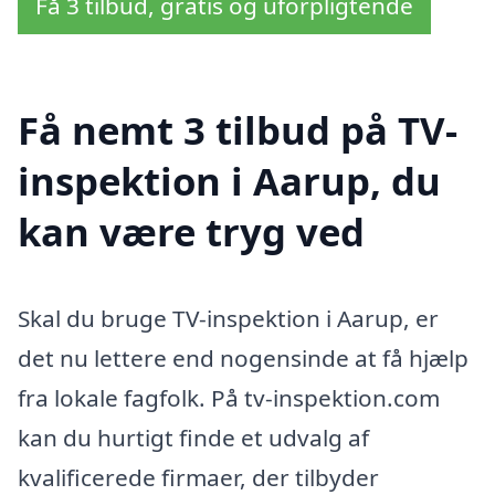
Få 3 tilbud, gratis og uforpligtende
Få nemt 3 tilbud på TV-
inspektion i Aarup, du
kan være tryg ved
Skal du bruge TV-inspektion i Aarup, er
det nu lettere end nogensinde at få hjælp
fra lokale fagfolk. På tv-inspektion.com
kan du hurtigt finde et udvalg af
kvalificerede firmaer, der tilbyder