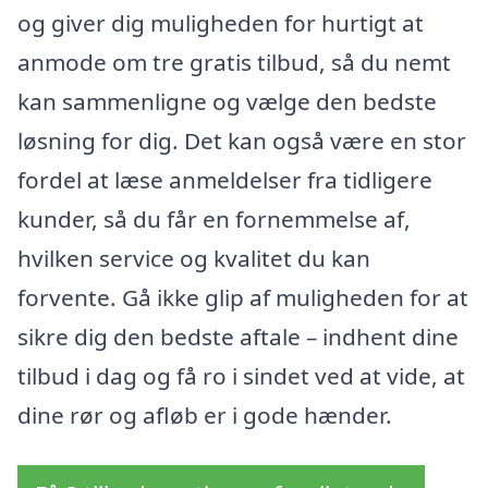
og giver dig muligheden for hurtigt at
anmode om tre gratis tilbud, så du nemt
kan sammenligne og vælge den bedste
løsning for dig. Det kan også være en stor
fordel at læse anmeldelser fra tidligere
kunder, så du får en fornemmelse af,
hvilken service og kvalitet du kan
forvente. Gå ikke glip af muligheden for at
sikre dig den bedste aftale – indhent dine
tilbud i dag og få ro i sindet ved at vide, at
dine rør og afløb er i gode hænder.