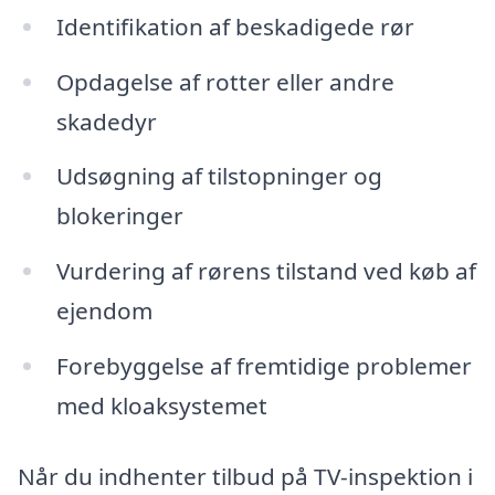
Identifikation af beskadigede rør
Opdagelse af rotter eller andre
skadedyr
Udsøgning af tilstopninger og
blokeringer
Vurdering af rørens tilstand ved køb af
ejendom
Forebyggelse af fremtidige problemer
med kloaksystemet
Når du indhenter tilbud på TV-inspektion i