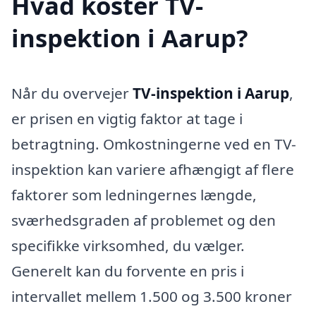
Hvad koster TV-
inspektion i Aarup?
Når du overvejer
TV-inspektion i Aarup
,
er prisen en vigtig faktor at tage i
betragtning. Omkostningerne ved en TV-
inspektion kan variere afhængigt af flere
faktorer som ledningernes længde,
sværhedsgraden af problemet og den
specifikke virksomhed, du vælger.
Generelt kan du forvente en pris i
intervallet mellem 1.500 og 3.500 kroner