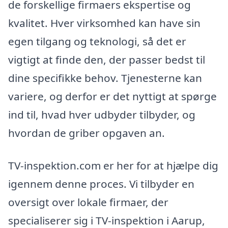
de forskellige firmaers ekspertise og
kvalitet. Hver virksomhed kan have sin
egen tilgang og teknologi, så det er
vigtigt at finde den, der passer bedst til
dine specifikke behov. Tjenesterne kan
variere, og derfor er det nyttigt at spørge
ind til, hvad hver udbyder tilbyder, og
hvordan de griber opgaven an.
TV-inspektion.com er her for at hjælpe dig
igennem denne proces. Vi tilbyder en
oversigt over lokale firmaer, der
specialiserer sig i TV-inspektion i Aarup,