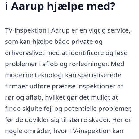
i Aarup hjælpe med?
TV-inspektion i Aarup er en vigtig service,
som kan hjælpe både private og
erhvervslivet med at identificere og løse
problemer i afløb og rørledninger. Med
moderne teknologi kan specialiserede
firmaer udføre præcise inspektioner af
rør og afløb, hvilket gør det muligt at
finde skjulte fejl og potentielle problemer,
før de udvikler sig til større skader. Her er
nogle områder, hvor TV-inspektion kan