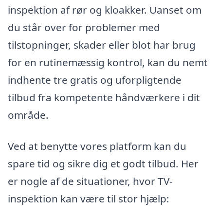
inspektion af rør og kloakker. Uanset om
du står over for problemer med
tilstopninger, skader eller blot har brug
for en rutinemæssig kontrol, kan du nemt
indhente tre gratis og uforpligtende
tilbud fra kompetente håndværkere i dit
område.
Ved at benytte vores platform kan du
spare tid og sikre dig et godt tilbud. Her
er nogle af de situationer, hvor TV-
inspektion kan være til stor hjælp: