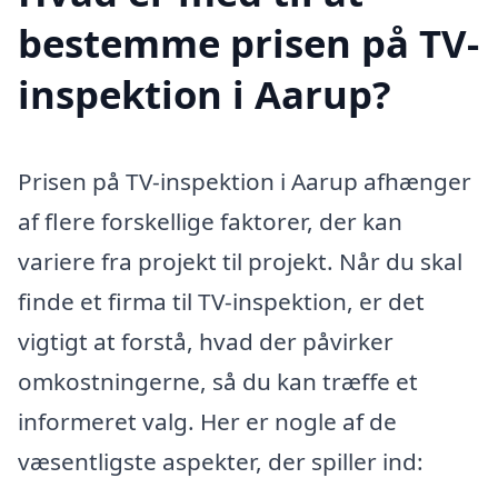
bestemme prisen på TV-
inspektion i Aarup?
Prisen på TV-inspektion i Aarup afhænger
af flere forskellige faktorer, der kan
variere fra projekt til projekt. Når du skal
finde et firma til TV-inspektion, er det
vigtigt at forstå, hvad der påvirker
omkostningerne, så du kan træffe et
informeret valg. Her er nogle af de
væsentligste aspekter, der spiller ind: