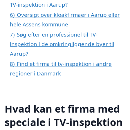
TV-inspektion i Aarup?
6)
Oversigt over kloakfirmaer i Aarup eller
hele Assens kommune
7)
Søg efter en professionel til TV-
inspektion i de omkringliggende byer til
Aarup?
8)
Find et firma til tv-inspektion i andre
regioner i Danmark
Hvad kan et firma med
speciale i TV-inspektion