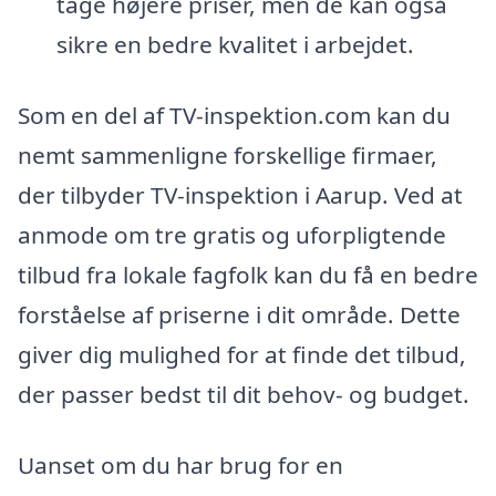
tage højere priser, men de kan også
sikre en bedre kvalitet i arbejdet.
Som en del af TV-inspektion.com kan du
nemt sammenligne forskellige firmaer,
der tilbyder TV-inspektion i Aarup. Ved at
anmode om tre gratis og uforpligtende
tilbud fra lokale fagfolk kan du få en bedre
forståelse af priserne i dit område. Dette
giver dig mulighed for at finde det tilbud,
der passer bedst til dit behov- og budget.
Uanset om du har brug for en