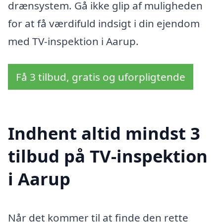
drænsystem. Gå ikke glip af muligheden
for at få værdifuld indsigt i din ejendom
med TV-inspektion i Aarup.
Få 3 tilbud, gratis og uforpligtende
Indhent altid mindst 3
tilbud på TV-inspektion
i Aarup
Når det kommer til at finde den rette