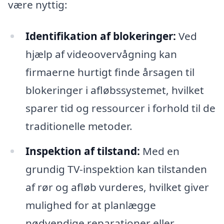
være nyttig:
Identifikation af blokeringer:
Ved
hjælp af videoovervågning kan
firmaerne hurtigt finde årsagen til
blokeringer i afløbssystemet, hvilket
sparer tid og ressourcer i forhold til de
traditionelle metoder.
Inspektion af tilstand:
Med en
grundig TV-inspektion kan tilstanden
af rør og afløb vurderes, hvilket giver
mulighed for at planlægge
nødvendige reparationer eller