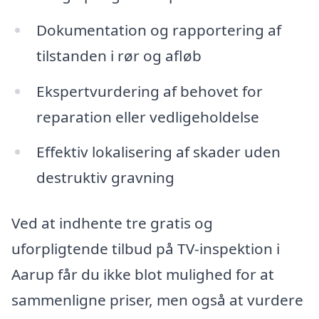
Dokumentation og rapportering af
tilstanden i rør og afløb
Ekspertvurdering af behovet for
reparation eller vedligeholdelse
Effektiv lokalisering af skader uden
destruktiv gravning
Ved at indhente tre gratis og
uforpligtende tilbud på TV-inspektion i
Aarup får du ikke blot mulighed for at
sammenligne priser, men også at vurdere