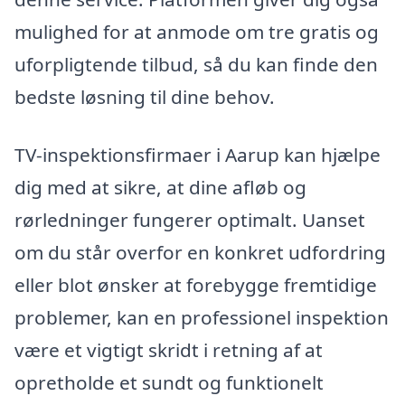
mulighed for at anmode om tre gratis og
uforpligtende tilbud, så du kan finde den
bedste løsning til dine behov.
TV-inspektionsfirmaer i Aarup kan hjælpe
dig med at sikre, at dine afløb og
rørledninger fungerer optimalt. Uanset
om du står overfor en konkret udfordring
eller blot ønsker at forebygge fremtidige
problemer, kan en professionel inspektion
være et vigtigt skridt i retning af at
opretholde et sundt og funktionelt