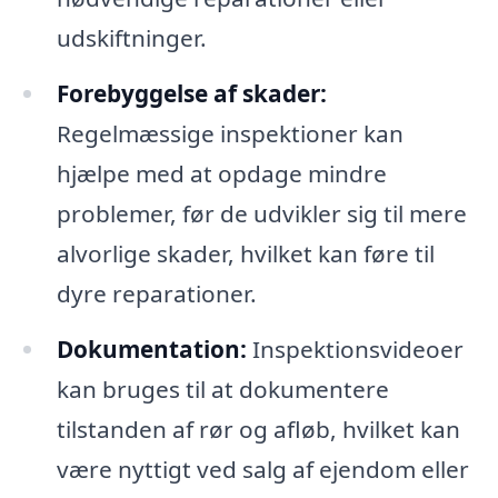
udskiftninger.
Forebyggelse af skader:
Regelmæssige inspektioner kan
hjælpe med at opdage mindre
problemer, før de udvikler sig til mere
alvorlige skader, hvilket kan føre til
dyre reparationer.
Dokumentation:
Inspektionsvideoer
kan bruges til at dokumentere
tilstanden af rør og afløb, hvilket kan
være nyttigt ved salg af ejendom eller