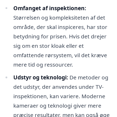
Omfanget af inspektionen:
Størrelsen og kompleksiteten af det
område, der skal inspiceres, har stor
betydning for prisen. Hvis det drejer
sig om en stor kloak eller et
omfattende rørsystem, vil det kræve
mere tid og ressourcer.
Udstyr og teknologi:
De metoder og
det udstyr, der anvendes under TV-
inspektionen, kan variere. Moderne
kameraer og teknologi giver mere
præcise resultater, men kan også øge