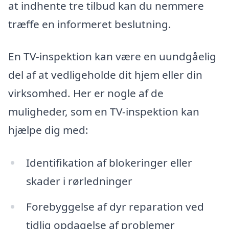
at indhente tre tilbud kan du nemmere
træffe en informeret beslutning.
En TV-inspektion kan være en uundgåelig
del af at vedligeholde dit hjem eller din
virksomhed. Her er nogle af de
muligheder, som en TV-inspektion kan
hjælpe dig med:
Identifikation af blokeringer eller
skader i rørledninger
Forebyggelse af dyr reparation ved
tidlig opdagelse af problemer