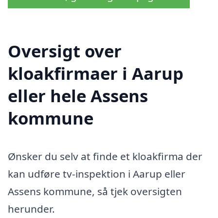
Oversigt over
kloakfirmaer i Aarup
eller hele Assens
kommune
Ønsker du selv at finde et kloakfirma der
kan udføre tv-inspektion i Aarup eller
Assens kommune, så tjek oversigten
herunder.