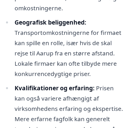
omkostningerne.
Geografisk beliggenhed:
Transportomkostningerne for firmaet
kan spille en rolle, især hvis de skal
rejse til Aarup fra en større afstand.
Lokale firmaer kan ofte tilbyde mere
konkurrencedygtige priser.
Kvalifikationer og erfaring:
Prisen
kan også variere afhængigt af
virksomhedens erfaring og ekspertise.
Mere erfarne fagfolk kan generelt