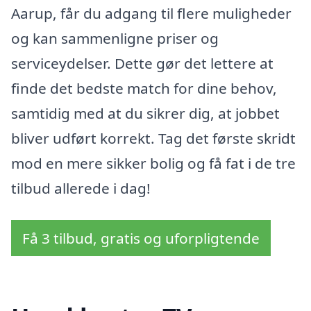
Aarup, får du adgang til flere muligheder
og kan sammenligne priser og
serviceydelser. Dette gør det lettere at
finde det bedste match for dine behov,
samtidig med at du sikrer dig, at jobbet
bliver udført korrekt. Tag det første skridt
mod en mere sikker bolig og få fat i de tre
tilbud allerede i dag!
Få 3 tilbud, gratis og uforpligtende