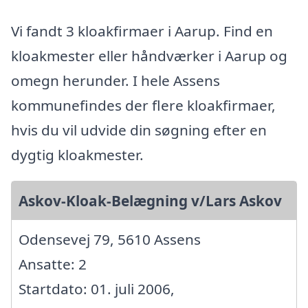
Vi fandt 3 kloakfirmaer i Aarup. Find en
kloakmester eller håndværker i Aarup og
omegn herunder. I hele Assens
kommunefindes der flere kloakfirmaer,
hvis du vil udvide din søgning efter en
dygtig kloakmester.
Askov-Kloak-Belægning v/Lars Askov
Odensevej 79, 5610 Assens
Ansatte: 2
Startdato: 01. juli 2006,