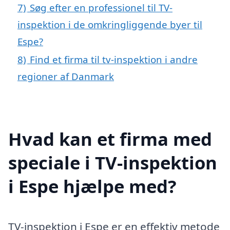
7)
Søg efter en professionel til TV-
inspektion i de omkringliggende byer til
Espe?
8)
Find et firma til tv-inspektion i andre
regioner af Danmark
Hvad kan et firma med
speciale i TV-inspektion
i Espe hjælpe med?
TV-inspektion i Espe er en effektiv metode