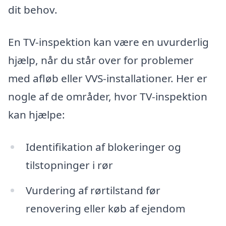
dit behov.
En TV-inspektion kan være en uvurderlig
hjælp, når du står over for problemer
med afløb eller VVS-installationer. Her er
nogle af de områder, hvor TV-inspektion
kan hjælpe:
Identifikation af blokeringer og
tilstopninger i rør
Vurdering af rørtilstand før
renovering eller køb af ejendom