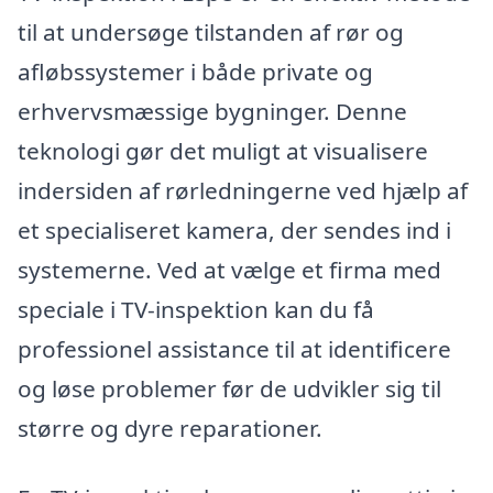
til at undersøge tilstanden af rør og
afløbssystemer i både private og
erhvervsmæssige bygninger. Denne
teknologi gør det muligt at visualisere
indersiden af rørledningerne ved hjælp af
et specialiseret kamera, der sendes ind i
systemerne. Ved at vælge et firma med
speciale i TV-inspektion kan du få
professionel assistance til at identificere
og løse problemer før de udvikler sig til
større og dyre reparationer.