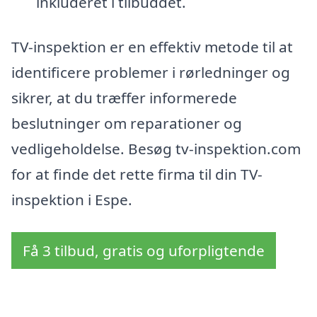
inkluderet i tilbuddet.
TV-inspektion er en effektiv metode til at
identificere problemer i rørledninger og
sikrer, at du træffer informerede
beslutninger om reparationer og
vedligeholdelse. Besøg tv-inspektion.com
for at finde det rette firma til din TV-
inspektion i Espe.
Få 3 tilbud, gratis og uforpligtende