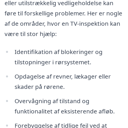
eller utilstrækkelig vedligeholdelse kan
føre til forskellige problemer. Her er nogle
af de områder, hvor en TV-inspektion kan
være til stor hjælp:
Identifikation af blokeringer og
tilstopninger i rørsystemet.
Opdagelse af revner, lækager eller
skader på rørene.
Overvågning af tilstand og
funktionalitet af eksisterende afløb.
Forebyggelse af tidlige fejl ved at