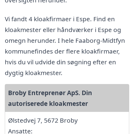
Vi fandt 4 kloakfirmaer i Espe. Find en
kloakmester eller håndværker i Espe og
omegn herunder. I hele Faaborg-Midtfyn
kommunefindes der flere kloakfirmaer,
hvis du vil udvide din søgning efter en
dygtig kloakmester.
Broby Entreprenør ApS. Din
autoriserede kloakmester
Ølstedvej 7, 5672 Broby
Ansatte: