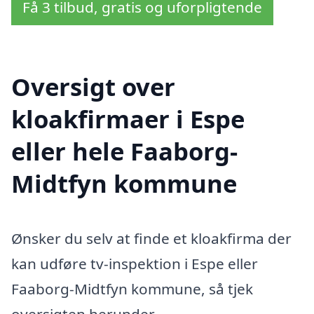
Få 3 tilbud, gratis og uforpligtende
Oversigt over
kloakfirmaer i Espe
eller hele Faaborg-
Midtfyn kommune
Ønsker du selv at finde et kloakfirma der
kan udføre tv-inspektion i Espe eller
Faaborg-Midtfyn kommune, så tjek
oversigten herunder.