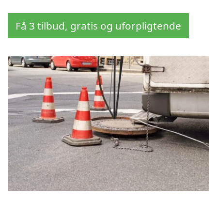
Få 3 tilbud, gratis og uforpligtende