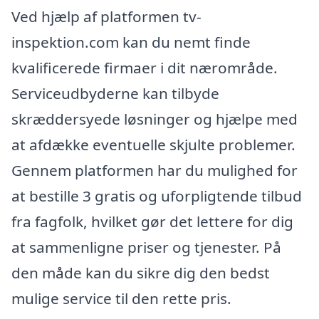
Ved hjælp af platformen tv-
inspektion.com kan du nemt finde
kvalificerede firmaer i dit nærområde.
Serviceudbyderne kan tilbyde
skræddersyede løsninger og hjælpe med
at afdække eventuelle skjulte problemer.
Gennem platformen har du mulighed for
at bestille 3 gratis og uforpligtende tilbud
fra fagfolk, hvilket gør det lettere for dig
at sammenligne priser og tjenester. På
den måde kan du sikre dig den bedst
mulige service til den rette pris.