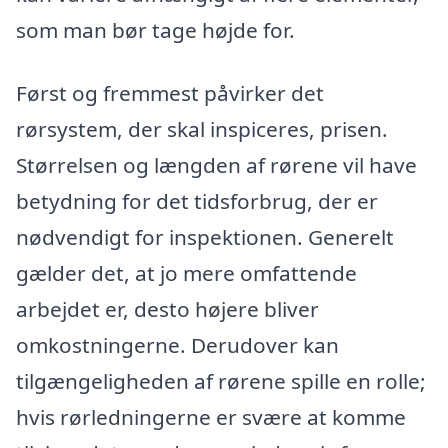
som man bør tage højde for.
Først og fremmest påvirker det
rørsystem, der skal inspiceres, prisen.
Størrelsen og længden af rørene vil have
betydning for det tidsforbrug, der er
nødvendigt for inspektionen. Generelt
gælder det, at jo mere omfattende
arbejdet er, desto højere bliver
omkostningerne. Derudover kan
tilgængeligheden af rørene spille en rolle;
hvis rørledningerne er svære at komme