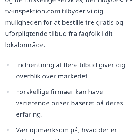
tv-inspektion.com tilbyder vi dig
muligheden for at bestille tre gratis og
uforpligtende tilbud fra fagfolk i dit
lokalområde.
Indhentning af flere tilbud giver dig
overblik over markedet.
Forskellige firmaer kan have
varierende priser baseret på deres
erfaring.
Vær opmærksom på, hvad der er