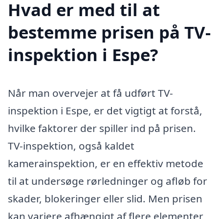
Hvad er med til at
bestemme prisen på TV-
inspektion i Espe?
Når man overvejer at få udført TV-
inspektion i Espe, er det vigtigt at forstå,
hvilke faktorer der spiller ind på prisen.
TV-inspektion, også kaldet
kamerainspektion, er en effektiv metode
til at undersøge rørledninger og afløb for
skader, blokeringer eller slid. Men prisen
kan variere afhængigt af flere elementer,