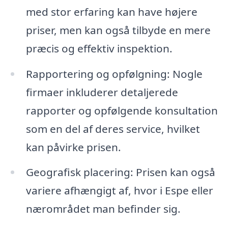
med stor erfaring kan have højere
priser, men kan også tilbyde en mere
præcis og effektiv inspektion.
Rapportering og opfølgning: Nogle
firmaer inkluderer detaljerede
rapporter og opfølgende konsultation
som en del af deres service, hvilket
kan påvirke prisen.
Geografisk placering: Prisen kan også
variere afhængigt af, hvor i Espe eller
nærområdet man befinder sig.