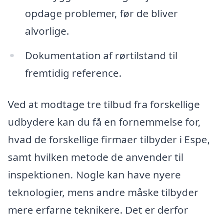
opdage problemer, før de bliver
alvorlige.
Dokumentation af rørtilstand til
fremtidig reference.
Ved at modtage tre tilbud fra forskellige
udbydere kan du få en fornemmelse for,
hvad de forskellige firmaer tilbyder i Espe,
samt hvilken metode de anvender til
inspektionen. Nogle kan have nyere
teknologier, mens andre måske tilbyder
mere erfarne teknikere. Det er derfor