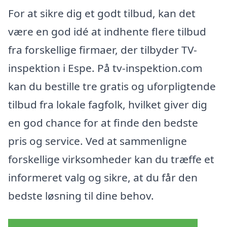
For at sikre dig et godt tilbud, kan det
være en god idé at indhente flere tilbud
fra forskellige firmaer, der tilbyder TV-
inspektion i Espe. På tv-inspektion.com
kan du bestille tre gratis og uforpligtende
tilbud fra lokale fagfolk, hvilket giver dig
en god chance for at finde den bedste
pris og service. Ved at sammenligne
forskellige virksomheder kan du træffe et
informeret valg og sikre, at du får den
bedste løsning til dine behov.