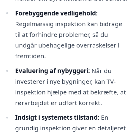
Forebyggende vedligehold:
Regelmæssig inspektion kan bidrage
til at forhindre problemer, så du
undgår ubehagelige overraskelser i
fremtiden.
Evaluering af nybyggeri:
Når du
investerer i nye bygninger, kan TV-
inspektion hjælpe med at bekræfte, at
rørarbejdet er udført korrekt.
Indsigt i systemets tilstand:
En
grundig inspektion giver en detaljeret