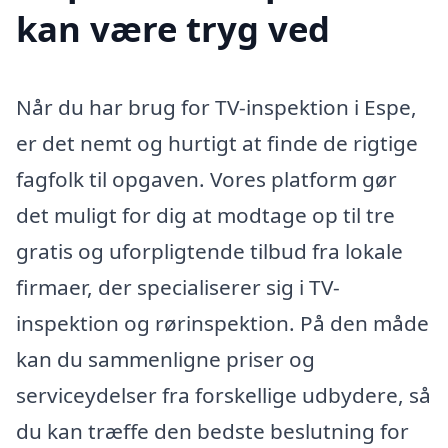
kan være tryg ved
Når du har brug for TV-inspektion i Espe,
er det nemt og hurtigt at finde de rigtige
fagfolk til opgaven. Vores platform gør
det muligt for dig at modtage op til tre
gratis og uforpligtende tilbud fra lokale
firmaer, der specialiserer sig i TV-
inspektion og rørinspektion. På den måde
kan du sammenligne priser og
serviceydelser fra forskellige udbydere, så
du kan træffe den bedste beslutning for