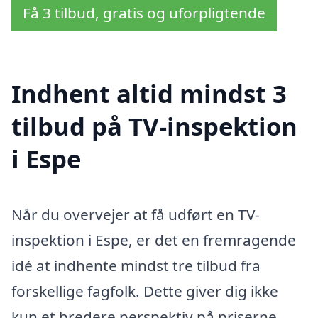
Få 3 tilbud, gratis og uforpligtende
Indhent altid mindst 3
tilbud på TV-inspektion
i Espe
Når du overvejer at få udført en TV-
inspektion i Espe, er det en fremragende
idé at indhente mindst tre tilbud fra
forskellige fagfolk. Dette giver dig ikke
kun et bredere perspektiv på priserne,