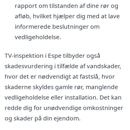
rapport om tilstanden af dine rør og
afløb, hvilket hjælper dig med at lave
informerede beslutninger om
vedligeholdelse.
TV-inspektion i Espe tilbyder også
skadesvurdering i tilfælde af vandskader,
hvor det er nødvendigt at fastslå, hvor
skaderne skyldes gamle rør, manglende
vedligeholdelse eller installation. Det kan
redde dig for unødvendige omkostninger
og skader på din ejendom.