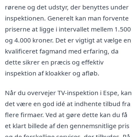
rørene og det udstyr, der benyttes under
inspektionen. Generelt kan man forvente
priserne at ligge i intervallet mellem 1.500
og 4.000 kroner. Det er vigtigt at vælge en
kvalificeret fagmand med erfaring, da
dette sikrer en præcis og effektiv
inspektion af kloakker og afløb.
Når du overvejer TV-inspektion i Espe, kan
det være en god idé at indhente tilbud fra
flere firmaer. Ved at gøre dette kan du få
et klart billede af den gennemsnitlige pris
og de forskellige services, der tilbydes. På