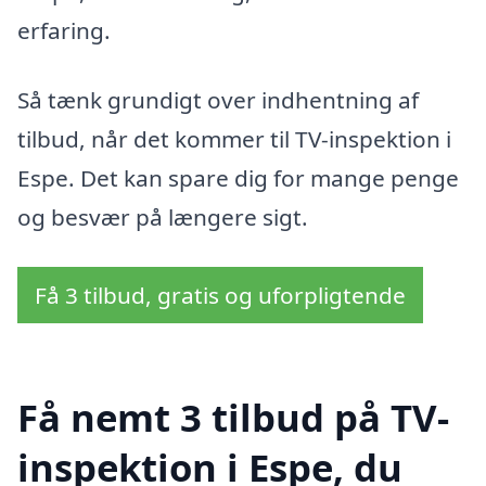
erfaring.
Så tænk grundigt over indhentning af
tilbud, når det kommer til TV-inspektion i
Espe. Det kan spare dig for mange penge
og besvær på længere sigt.
Få 3 tilbud, gratis og uforpligtende
Få nemt 3 tilbud på TV-
inspektion i Espe, du