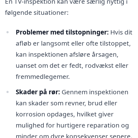
En TV-inspektion kan være særlig nyttig i
følgende situationer:
Problemer med tilstopninger:
Hvis dit
afløb er langsomt eller ofte tilstoppet,
kan inspektionen afsløre årsagen,
uanset om det er fedt, rodvækst eller
fremmedlegemer.
Skader på rør:
Gennem inspektionen
kan skader som revner, brud eller
korrosion opdages, hvilket giver
mulighed for hurtigere reparation og
minder om dyre konsekvenser senere.