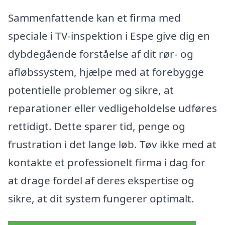
Sammenfattende kan et firma med
speciale i TV-inspektion i Espe give dig en
dybdegående forståelse af dit rør- og
afløbssystem, hjælpe med at forebygge
potentielle problemer og sikre, at
reparationer eller vedligeholdelse udføres
rettidigt. Dette sparer tid, penge og
frustration i det lange løb. Tøv ikke med at
kontakte et professionelt firma i dag for
at drage fordel af deres ekspertise og
sikre, at dit system fungerer optimalt.