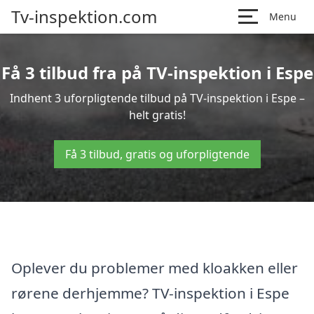
Tv-inspektion.com
Menu
Få 3 tilbud fra på TV-inspektion i Espe
Indhent 3 uforpligtende tilbud på TV-inspektion i Espe –
helt gratis!
Få 3 tilbud, gratis og uforpligtende
Oplever du problemer med kloakken eller
rørene derhjemme? TV-inspektion i Espe