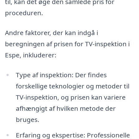
til, kan det øge den samlede pris for
proceduren.
Andre faktorer, der kan indgå i
beregningen af prisen for TV-inspektion i
Espe, inkluderer:
Type af inspektion: Der findes
forskellige teknologier og metoder til
TV-inspektion, og prisen kan variere
afhængigt af hvilken metode der
bruges.
Erfaring og ekspertise: Professionelle