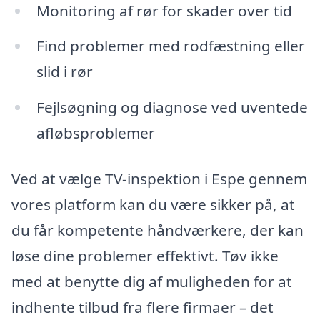
Monitoring af rør for skader over tid
Find problemer med rodfæstning eller
slid i rør
Fejlsøgning og diagnose ved uventede
afløbsproblemer
Ved at vælge TV-inspektion i Espe gennem
vores platform kan du være sikker på, at
du får kompetente håndværkere, der kan
løse dine problemer effektivt. Tøv ikke
med at benytte dig af muligheden for at
indhente tilbud fra flere firmaer – det