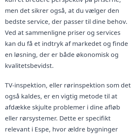
men det sikrer også, at du vælger den
bedste service, der passer til dine behov.
Ved at sammenligne priser og services
kan du få et indtryk af markedet og finde
en løsning, der er både økonomisk og
kvalitetsbevidst.
TV-inspektion, eller rørinspektion som det
også kaldes, er en vigtig metode til at
afdække skjulte problemer i dine afløb
eller rørsystemer. Dette er specifikt
relevant i Espe, hvor ældre bygninger