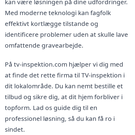
kan være løsningen på dine udfordringer.
Med moderne teknologi kan fagfolk
effektivt kortlægge tilstande og
identificere problemer uden at skulle lave
omfattende gravearbejde.
På tv-inspektion.com hjælper vi dig med
at finde det rette firma til TV-inspektion i
dit lokalområde. Du kan nemt bestille et
tilbud og sikre dig, at dit hjem forbliver i
topform. Lad os guide dig til en
professionel løsning, så du kan få ro i
sindet.