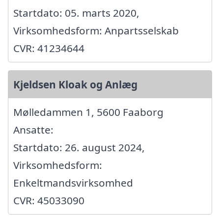
Startdato: 05. marts 2020,
Virksomhedsform: Anpartsselskab
CVR: 41234644
Kjeldsen Kloak og Anlæg
Mølledammen 1, 5600 Faaborg
Ansatte:
Startdato: 26. august 2024,
Virksomhedsform:
Enkeltmandsvirksomhed
CVR: 45033090