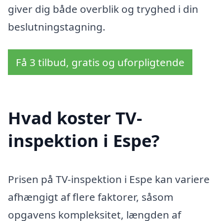
giver dig både overblik og tryghed i din
beslutningstagning.
Få 3 tilbud, gratis og uforpligtende
Hvad koster TV-
inspektion i Espe?
Prisen på TV-inspektion i Espe kan variere
afhængigt af flere faktorer, såsom
opgavens kompleksitet, længden af