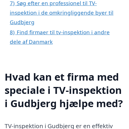
7)
Søg efter en professionel til TV-
inspektion i de omkringliggende byer til
Gudbjerg
8)
Find firmaer til tv-inspektion i andre
dele af Danmark
Hvad kan et firma med
speciale i TV-inspektion
i Gudbjerg hjælpe med?
TV-inspektion i Gudbjerg er en effektiv