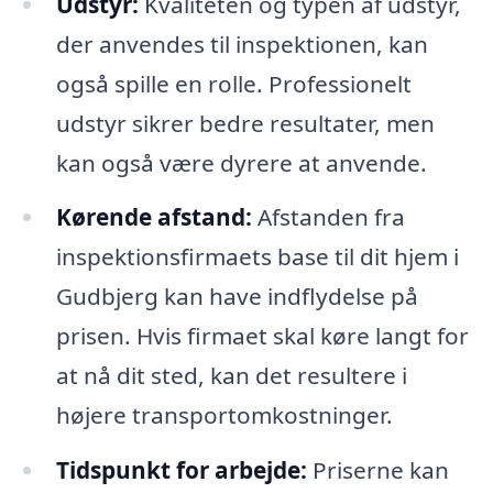
Udstyr:
Kvaliteten og typen af udstyr,
der anvendes til inspektionen, kan
også spille en rolle. Professionelt
udstyr sikrer bedre resultater, men
kan også være dyrere at anvende.
Kørende afstand:
Afstanden fra
inspektionsfirmaets base til dit hjem i
Gudbjerg kan have indflydelse på
prisen. Hvis firmaet skal køre langt for
at nå dit sted, kan det resultere i
højere transportomkostninger.
Tidspunkt for arbejde:
Priserne kan