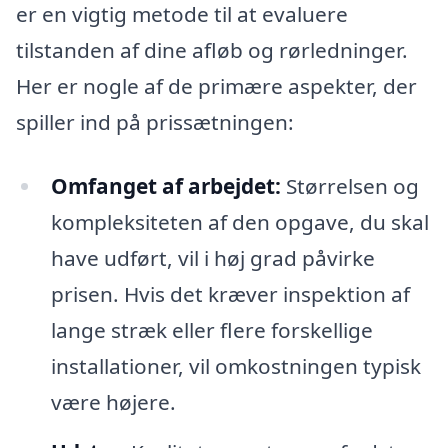
er en vigtig metode til at evaluere
tilstanden af dine afløb og rørledninger.
Her er nogle af de primære aspekter, der
spiller ind på prissætningen:
Omfanget af arbejdet:
Størrelsen og
kompleksiteten af den opgave, du skal
have udført, vil i høj grad påvirke
prisen. Hvis det kræver inspektion af
lange stræk eller flere forskellige
installationer, vil omkostningen typisk
være højere.