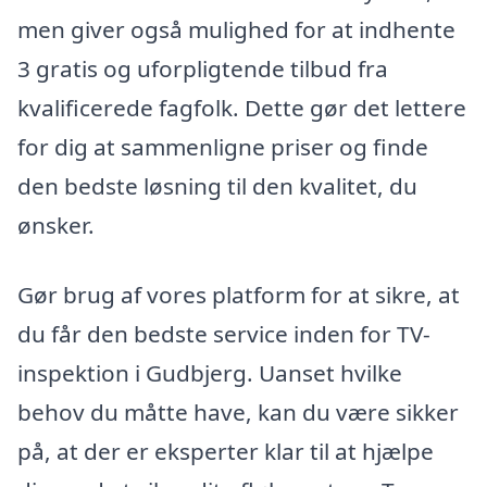
men giver også mulighed for at indhente
3 gratis og uforpligtende tilbud fra
kvalificerede fagfolk. Dette gør det lettere
for dig at sammenligne priser og finde
den bedste løsning til den kvalitet, du
ønsker.
Gør brug af vores platform for at sikre, at
du får den bedste service inden for TV-
inspektion i Gudbjerg. Uanset hvilke
behov du måtte have, kan du være sikker
på, at der er eksperter klar til at hjælpe