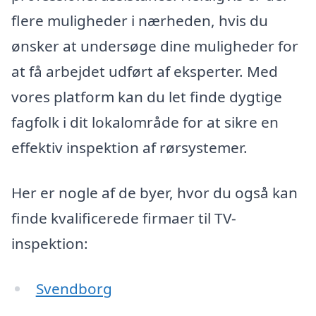
flere muligheder i nærheden, hvis du
ønsker at undersøge dine muligheder for
at få arbejdet udført af eksperter. Med
vores platform kan du let finde dygtige
fagfolk i dit lokalområde for at sikre en
effektiv inspektion af rørsystemer.
Her er nogle af de byer, hvor du også kan
finde kvalificerede firmaer til TV-
inspektion:
Svendborg