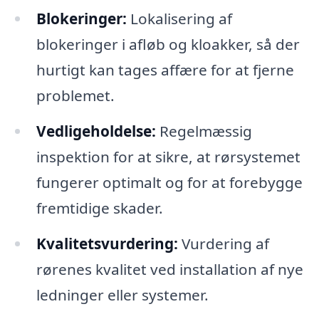
Blokeringer:
Lokalisering af
blokeringer i afløb og kloakker, så der
hurtigt kan tages affære for at fjerne
problemet.
Vedligeholdelse:
Regelmæssig
inspektion for at sikre, at rørsystemet
fungerer optimalt og for at forebygge
fremtidige skader.
Kvalitetsvurdering:
Vurdering af
rørenes kvalitet ved installation af nye
ledninger eller systemer.