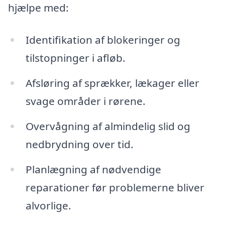
hjælpe med:
Identifikation af blokeringer og
tilstopninger i afløb.
Afsløring af sprækker, lækager eller
svage områder i rørene.
Overvågning af almindelig slid og
nedbrydning over tid.
Planlægning af nødvendige
reparationer før problemerne bliver
alvorlige.