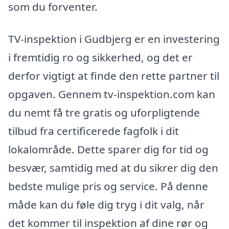
som du forventer.
TV-inspektion i Gudbjerg er en investering
i fremtidig ro og sikkerhed, og det er
derfor vigtigt at finde den rette partner til
opgaven. Gennem tv-inspektion.com kan
du nemt få tre gratis og uforpligtende
tilbud fra certificerede fagfolk i dit
lokalområde. Dette sparer dig for tid og
besvær, samtidig med at du sikrer dig den
bedste mulige pris og service. På denne
måde kan du føle dig tryg i dit valg, når
det kommer til inspektion af dine rør og