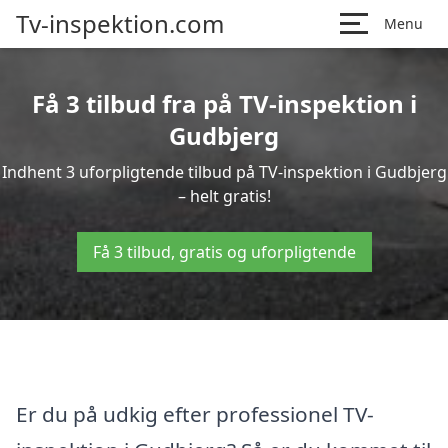
Tv-inspektion.com
Menu
Få 3 tilbud fra på TV-inspektion i
Gudbjerg
Indhent 3 uforpligtende tilbud på TV-inspektion i Gudbjerg
– helt gratis!
Få 3 tilbud, gratis og uforpligtende
Er du på udkig efter professionel TV-