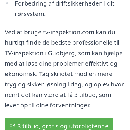
Forbedring af driftsikkerheden i dit
rørsystem.
Ved at bruge tv-inspektion.com kan du
hurtigt finde de bedste professionelle til
TV-inspektion i Gudbjerg, som kan hjælpe
med at løse dine problemer effektivt og
økonomisk. Tag skridtet mod en mere
tryg og sikker løsning i dag, og oplev hvor
nemt det kan være at få 3 tilbud, som
lever op til dine forventninger.
Få 3 tilbud, gratis og uforpligtende