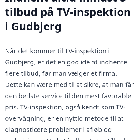
tilbud på TV-inspektion
i Gudbjerg
Når det kommer til TV-inspektion i
Gudbjerg, er det en god idé at indhente
flere tilbud, før man vælger et firma.
Dette kan være med til at sikre, at man får
den bedste service til den mest favorable
pris. TV-inspektion, også kendt som TV-
overvågning, er en nyttig metode til at
diagnosticere problemer i afløb og