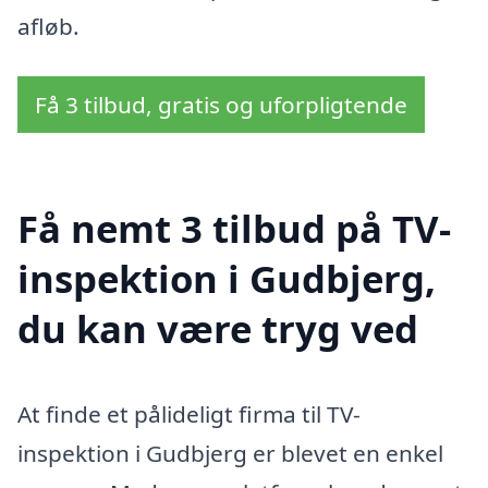
afløb.
Få 3 tilbud, gratis og uforpligtende
Få nemt 3 tilbud på TV-
inspektion i Gudbjerg,
du kan være tryg ved
At finde et pålideligt firma til TV-
inspektion i Gudbjerg er blevet en enkel