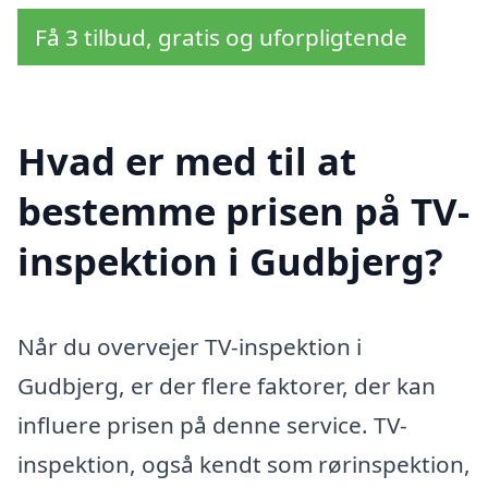
Få 3 tilbud, gratis og uforpligtende
Hvad er med til at
bestemme prisen på TV-
inspektion i Gudbjerg?
Når du overvejer TV-inspektion i
Gudbjerg, er der flere faktorer, der kan
influere prisen på denne service. TV-
inspektion, også kendt som rørinspektion,