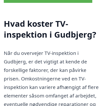
Hvad koster TV-
inspektion i Gudbjerg?
Når du overvejer TV-inspektion i
Gudbjerg, er det vigtigt at kende de
forskellige faktorer, der kan påvirke
prisen. Omkostningerne ved en TV-
inspektion kan variere afhængigt af flere
elementer såsom omfanget af arbejdet,
eventuelle nødvendige reparationer og