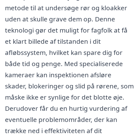
metode til at undersøge rør og kloakker
uden at skulle grave dem op. Denne
teknologi gør det muligt for fagfolk at få
et klart billede af tilstanden i dit
afløbssystem, hvilket kan spare dig for
både tid og penge. Med specialiserede
kameraer kan inspektionen afsløre
skader, blokeringer og slid på rørene, som
måske ikke er synlige for det blotte øje.
Derudover får du en hurtig vurdering af
eventuelle problemområder, der kan
trække ned i effektiviteten af dit