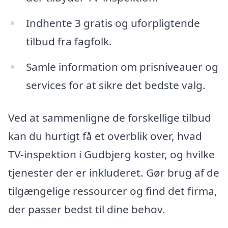
Indhente 3 gratis og uforpligtende
tilbud fra fagfolk.
Samle information om prisniveauer og
services for at sikre det bedste valg.
Ved at sammenligne de forskellige tilbud
kan du hurtigt få et overblik over, hvad
TV-inspektion i Gudbjerg koster, og hvilke
tjenester der er inkluderet. Gør brug af de
tilgængelige ressourcer og find det firma,
der passer bedst til dine behov.