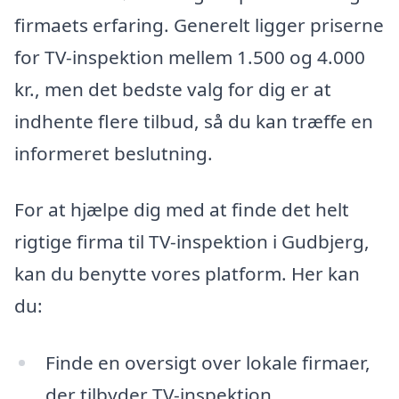
firmaets erfaring. Generelt ligger priserne
for TV-inspektion mellem 1.500 og 4.000
kr., men det bedste valg for dig er at
indhente flere tilbud, så du kan træffe en
informeret beslutning.
For at hjælpe dig med at finde det helt
rigtige firma til TV-inspektion i Gudbjerg,
kan du benytte vores platform. Her kan
du:
Finde en oversigt over lokale firmaer,
der tilbyder TV-inspektion.