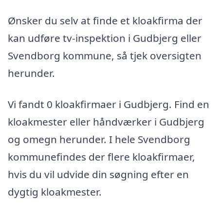
Ønsker du selv at finde et kloakfirma der
kan udføre tv-inspektion i Gudbjerg eller
Svendborg kommune, så tjek oversigten
herunder.
Vi fandt 0 kloakfirmaer i Gudbjerg. Find en
kloakmester eller håndværker i Gudbjerg
og omegn herunder. I hele Svendborg
kommunefindes der flere kloakfirmaer,
hvis du vil udvide din søgning efter en
dygtig kloakmester.