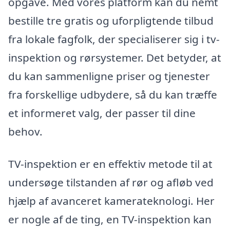
opgave. Med vores platform kan du nemt
bestille tre gratis og uforpligtende tilbud
fra lokale fagfolk, der specialiserer sig i tv-
inspektion og rørsystemer. Det betyder, at
du kan sammenligne priser og tjenester
fra forskellige udbydere, så du kan træffe
et informeret valg, der passer til dine
behov.
TV-inspektion er en effektiv metode til at
undersøge tilstanden af ​​rør og afløb ved
hjælp af avanceret kamerateknologi. Her
er nogle af de ting, en TV-inspektion kan