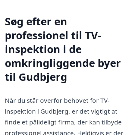
Søg efter en
professionel til TV-
inspektion i de
omkringliggende byer
til Gudbjerg
Når du står overfor behovet for TV-
inspektion i Gudbjerg, er det vigtigt at
finde et pålideligt firma, der kan tilbyde
professionel assistance. Heldigvis er der