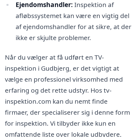
Ejendomshandler:
Inspektion af
afløbssystemet kan være en vigtig del
af ejendomshandler for at sikre, at der
ikke er skjulte problemer.
Når du vælger at få udført en TV-
inspektion i Gudbjerg, er det vigtigt at
vælge en professionel virksomhed med
erfaring og det rette udstyr. Hos tv-
inspektion.com kan du nemt finde
firmaer, der specialiserer sig i denne form
for inspektion. Vi tilbyder ikke kun en
omfattende liste over lokale udbydere,