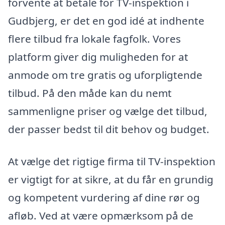
forvente at betale for TV-inspektion i
Gudbjerg, er det en god idé at indhente
flere tilbud fra lokale fagfolk. Vores
platform giver dig muligheden for at
anmode om tre gratis og uforpligtende
tilbud. På den måde kan du nemt
sammenligne priser og vælge det tilbud,
der passer bedst til dit behov og budget.
At vælge det rigtige firma til TV-inspektion
er vigtigt for at sikre, at du får en grundig
og kompetent vurdering af dine rør og
afløb. Ved at være opmærksom på de