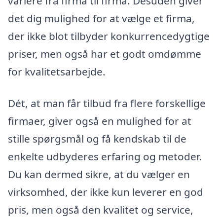
variere fra firma til firma. Desuden giver
det dig mulighed for at vælge et firma,
der ikke blot tilbyder konkurrencedygtige
priser, men også har et godt omdømme
for kvalitetsarbejde.
Dét, at man får tilbud fra flere forskellige
firmaer, giver også en mulighed for at
stille spørgsmål og få kendskab til de
enkelte udbyderes erfaring og metoder.
Du kan dermed sikre, at du vælger en
virksomhed, der ikke kun leverer en god
pris, men også den kvalitet og service,