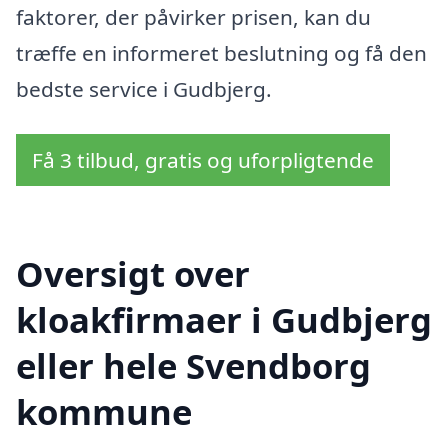
faktorer, der påvirker prisen, kan du
træffe en informeret beslutning og få den
bedste service i Gudbjerg.
Få 3 tilbud, gratis og uforpligtende
Oversigt over
kloakfirmaer i Gudbjerg
eller hele Svendborg
kommune