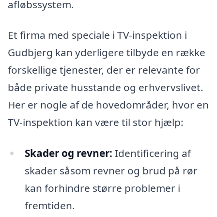
afløbssystem.
Et firma med speciale i TV-inspektion i
Gudbjerg kan yderligere tilbyde en række
forskellige tjenester, der er relevante for
både private husstande og erhvervslivet.
Her er nogle af de hovedområder, hvor en
TV-inspektion kan være til stor hjælp:
Skader og revner:
Identificering af
skader såsom revner og brud på rør
kan forhindre større problemer i
fremtiden.