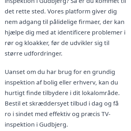
inspektion i Gudbjerg? Så er du kommet til
det rette sted. Vores platform giver dig
nem adgang til pålidelige firmaer, der kan
hjælpe dig med at identificere problemer i
rør og kloakker, før de udvikler sig til
større udfordringer.
Uanset om du har brug for en grundig
inspektion af bolig eller erhverv, kan du
hurtigt finde tilbydere i dit lokalområde.
Bestil et skræddersyet tilbud i dag og få
ro i sindet med effektiv og præcis TV-
inspektion i Gudbjerg.