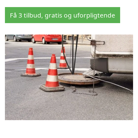
Få 3 tilbud, gratis og uforpligtende