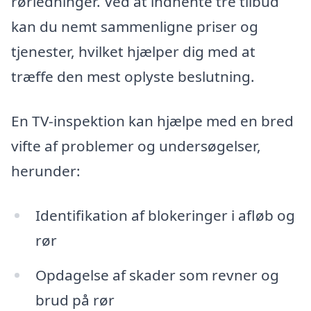
rørledninger. Ved at indhente tre tilbud
kan du nemt sammenligne priser og
tjenester, hvilket hjælper dig med at
træffe den mest oplyste beslutning.
En TV-inspektion kan hjælpe med en bred
vifte af problemer og undersøgelser,
herunder:
Identifikation af blokeringer i afløb og
rør
Opdagelse af skader som revner og
brud på rør