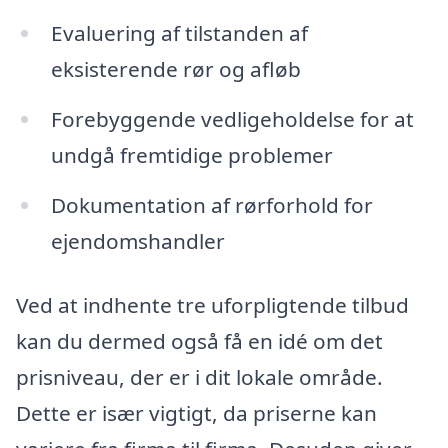
Evaluering af tilstanden af
eksisterende rør og afløb
Forebyggende vedligeholdelse for at
undgå fremtidige problemer
Dokumentation af rørforhold for
ejendomshandler
Ved at indhente tre uforpligtende tilbud
kan du dermed også få en idé om det
prisniveau, der er i dit lokale område.
Dette er især vigtigt, da priserne kan