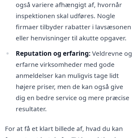
også variere afhængigt af, hvornår
inspektionen skal udføres. Nogle
firmaer tilbyder rabatter i lavsæsonen
eller henvisninger til akutte opgaver.
Reputation og erfaring:
Veldrevne og
erfarne virksomheder med gode
anmeldelser kan muligvis tage lidt
højere priser, men de kan også give
dig en bedre service og mere præcise
resultater.
For at få et klart billede af, hvad du kan