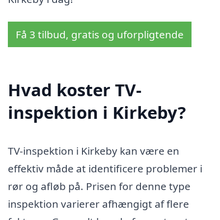
Få 3 tilbud, gratis og uforpligtende
Hvad koster TV-
inspektion i Kirkeby?
TV-inspektion i Kirkeby kan være en
effektiv måde at identificere problemer i
rør og afløb på. Prisen for denne type
inspektion varierer afhængigt af flere