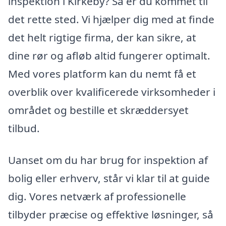
inspektion i Kirkeby? Så er du kommet til
det rette sted. Vi hjælper dig med at finde
det helt rigtige firma, der kan sikre, at
dine rør og afløb altid fungerer optimalt.
Med vores platform kan du nemt få et
overblik over kvalificerede virksomheder i
området og bestille et skræddersyet
tilbud.
Uanset om du har brug for inspektion af
bolig eller erhverv, står vi klar til at guide
dig. Vores netværk af professionelle
tilbyder præcise og effektive løsninger, så