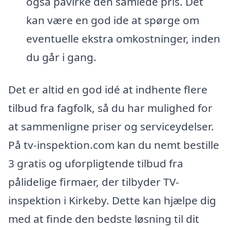
også påvirke den samlede pris. Det
kan være en god ide at spørge om
eventuelle ekstra omkostninger, inden
du går i gang.
Det er altid en god idé at indhente flere
tilbud fra fagfolk, så du har mulighed for
at sammenligne priser og serviceydelser.
På tv-inspektion.com kan du nemt bestille
3 gratis og uforpligtende tilbud fra
pålidelige firmaer, der tilbyder TV-
inspektion i Kirkeby. Dette kan hjælpe dig
med at finde den bedste løsning til dit