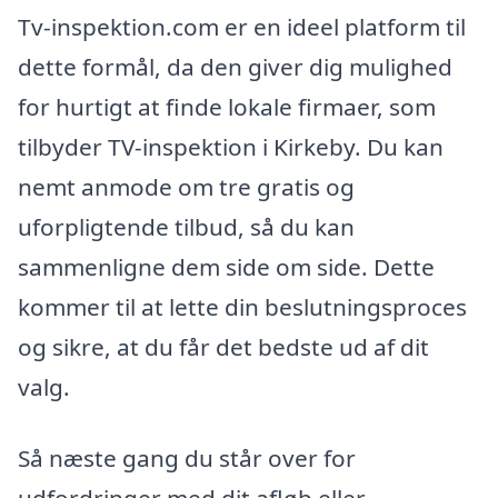
Tv-inspektion.com er en ideel platform til
dette formål, da den giver dig mulighed
for hurtigt at finde lokale firmaer, som
tilbyder TV-inspektion i Kirkeby. Du kan
nemt anmode om tre gratis og
uforpligtende tilbud, så du kan
sammenligne dem side om side. Dette
kommer til at lette din beslutningsproces
og sikre, at du får det bedste ud af dit
valg.
Så næste gang du står over for