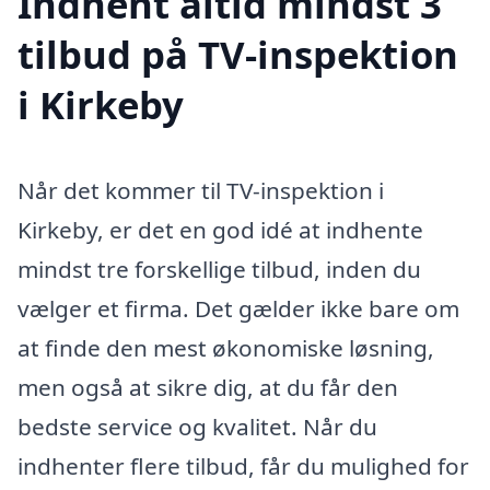
Indhent altid mindst 3
tilbud på TV-inspektion
i Kirkeby
Når det kommer til TV-inspektion i
Kirkeby, er det en god idé at indhente
mindst tre forskellige tilbud, inden du
vælger et firma. Det gælder ikke bare om
at finde den mest økonomiske løsning,
men også at sikre dig, at du får den
bedste service og kvalitet. Når du
indhenter flere tilbud, får du mulighed for