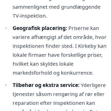
sammenlignet med grundlæggende
TV-inspektion.
Geografisk placering:
Priserne kan
variere afhængigt af det område, hvor
inspektionen finder sted. I Kirkeby kan
lokale firmaer have forskellige priser,
hvilket kan skyldes lokale
markedsforhold og konkurrence.
Tilbehør og ekstra service:
Yderligere
tjenester såsom rengøring af rør eller
reparation efter inspektionen kan