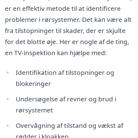
er en effektiv metode til at identificere
problemer i rørsystemer. Det kan være alt
fra tilstopninger til skader, der er skjulte
for det blotte øje. Her er nogle af de ting,
en TV-inspektion kan hjælpe med:
Identifikation af tilstopninger og
blokeringer
Undersøgelse af revner og brud i
rørsystemet
Overvågning af tilstand og vækst af
rødder i kloakken