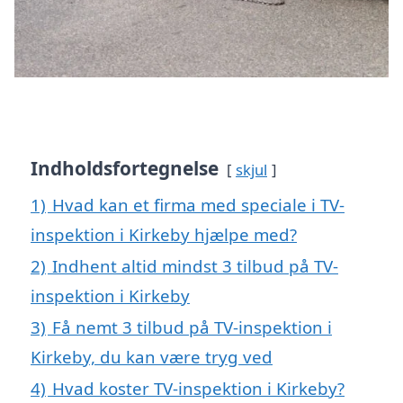
Indholdsfortegnelse
skjul
1)
Hvad kan et firma med speciale i TV-
inspektion i Kirkeby hjælpe med?
2)
Indhent altid mindst 3 tilbud på TV-
inspektion i Kirkeby
3)
Få nemt 3 tilbud på TV-inspektion i
Kirkeby, du kan være tryg ved
4)
Hvad koster TV-inspektion i Kirkeby?