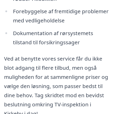
Forebyggelse af fremtidige problemer
med vedligeholdelse
Dokumentation af rørsystemets
tilstand til forsikringssager
Ved at benytte vores service får du ikke
blot adgang til flere tilbud, men også
muligheden for at sammenligne priser og
vælge den løsning, som passer bedst til
dine behov. Tag skridtet mod en bevidst
beslutning omkring TV-inspektion i
Kirkeby i dag!