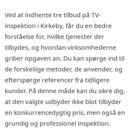
Ved at indhente tre tilbud på TV-
inspektion i Kirkeby, får du en bedre
forståelse for, hvilke tjenester der
tilbydes, og hvordan virksomhederne
griber opgaven an. Du kan spørge ind til
de forskellige metoder, de anvender, og
efterspørge referencer fra tidligere
kunder. På denne måde kan du sikre dig,
at den valgte udbyder ikke blot tilbyder
en konkurrencedygtig pris, men også en
grundig og professionel inspektion.