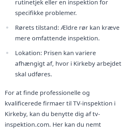
rutinetjek eller en inspektion for
specifikke problemer.
Rørets tilstand: Ældre rør kan kræve
mere omfattende inspektion.
Lokation: Prisen kan variere
afhængigt af, hvor i Kirkeby arbejdet
skal udføres.
For at finde professionelle og
kvalificerede firmaer til TV-inspektion i
Kirkeby, kan du benytte dig af tv-
inspektion.com. Her kan du nemt