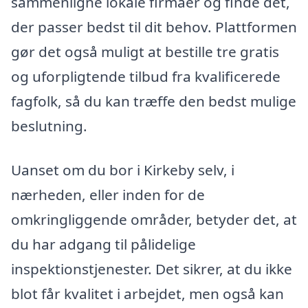
sammenligne lokale firmaer og finde det,
der passer bedst til dit behov. Plattformen
gør det også muligt at bestille tre gratis
og uforpligtende tilbud fra kvalificerede
fagfolk, så du kan træffe den bedst mulige
beslutning.
Uanset om du bor i Kirkeby selv, i
nærheden, eller inden for de
omkringliggende områder, betyder det, at
du har adgang til pålidelige
inspektionstjenester. Det sikrer, at du ikke
blot får kvalitet i arbejdet, men også kan