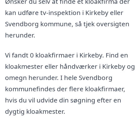
Ønsker du selv at finde et kloakfirma der
kan udføre tv-inspektion i Kirkeby eller
Svendborg kommune, så tjek oversigten
herunder.
Vi fandt 0 kloakfirmaer i Kirkeby. Find en
kloakmester eller håndværker i Kirkeby og
omegn herunder. I hele Svendborg
kommunefindes der flere kloakfirmaer,
hvis du vil udvide din søgning efter en
dygtig kloakmester.