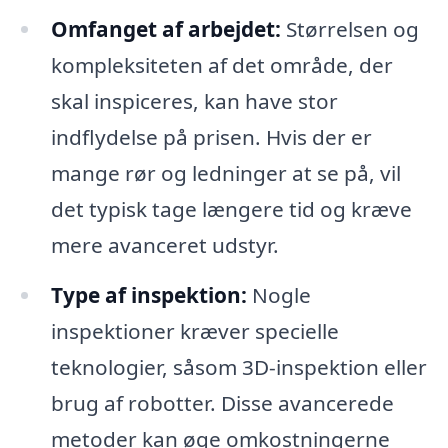
Omfanget af arbejdet:
Størrelsen og
kompleksiteten af ​​det område, der
skal inspiceres, kan have stor
indflydelse på prisen. Hvis der er
mange rør og ledninger at se på, vil
det typisk tage længere tid og kræve
mere avanceret udstyr.
Type af inspektion:
Nogle
inspektioner kræver specielle
teknologier, såsom 3D-inspektion eller
brug af robotter. Disse avancerede
metoder kan øge omkostningerne