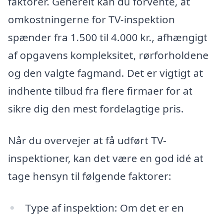
faktorer. Generelt kan du forvente, at
omkostningerne for TV-inspektion
spænder fra 1.500 til 4.000 kr., afhængigt
af opgavens kompleksitet, rørforholdene
og den valgte fagmand. Det er vigtigt at
indhente tilbud fra flere firmaer for at
sikre dig den mest fordelagtige pris.
Når du overvejer at få udført TV-
inspektioner, kan det være en god idé at
tage hensyn til følgende faktorer:
Type af inspektion: Om det er en