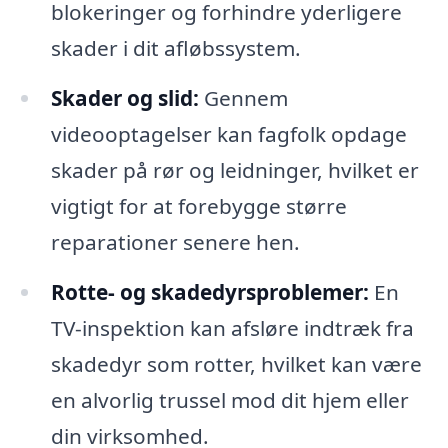
blokeringer og forhindre yderligere
skader i dit afløbssystem.
Skader og slid:
Gennem
videooptagelser kan fagfolk opdage
skader på rør og leidninger, hvilket er
vigtigt for at forebygge større
reparationer senere hen.
Rotte- og skadedyrsproblemer:
En
TV-inspektion kan afsløre indtræk fra
skadedyr som rotter, hvilket kan være
en alvorlig trussel mod dit hjem eller
din virksomhed.