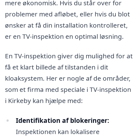
mere økonomisk. Hvis du står over for
problemer med afløbet, eller hvis du blot
ønsker at få din installation kontrolleret,
er en TV-inspektion en optimal løsning.
En TV-inspektion giver dig mulighed for at
få et klart billede af tilstanden i dit
kloaksystem. Her er nogle af de områder,
som et firma med speciale i TV-inspektion
i Kirkeby kan hjælpe med:
Identifikation af blokeringer:
Inspektionen kan lokalisere