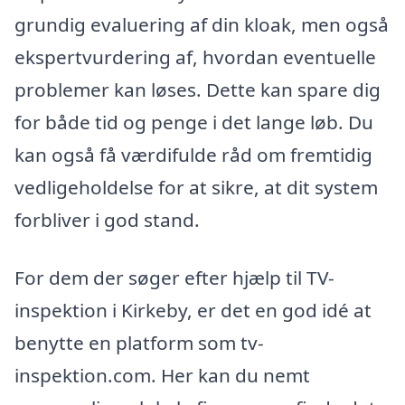
grundig evaluering af din kloak, men også
ekspertvurdering af, hvordan eventuelle
problemer kan løses. Dette kan spare dig
for både tid og penge i det lange løb. Du
kan også få værdifulde råd om fremtidig
vedligeholdelse for at sikre, at dit system
forbliver i god stand.
For dem der søger efter hjælp til TV-
inspektion i Kirkeby, er det en god idé at
benytte en platform som tv-
inspektion.com. Her kan du nemt