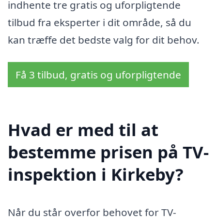
indhente tre gratis og uforpligtende
tilbud fra eksperter i dit område, så du
kan træffe det bedste valg for dit behov.
Få 3 tilbud, gratis og uforpligtende
Hvad er med til at
bestemme prisen på TV-
inspektion i Kirkeby?
Når du står overfor behovet for TV-