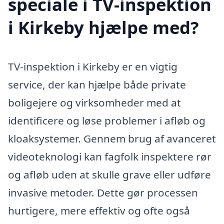
speciale i TV-inspektion
i Kirkeby hjælpe med?
TV-inspektion i Kirkeby er en vigtig
service, der kan hjælpe både private
boligejere og virksomheder med at
identificere og løse problemer i afløb og
kloaksystemer. Gennem brug af avanceret
videoteknologi kan fagfolk inspektere rør
og afløb uden at skulle grave eller udføre
invasive metoder. Dette gør processen
hurtigere, mere effektiv og ofte også