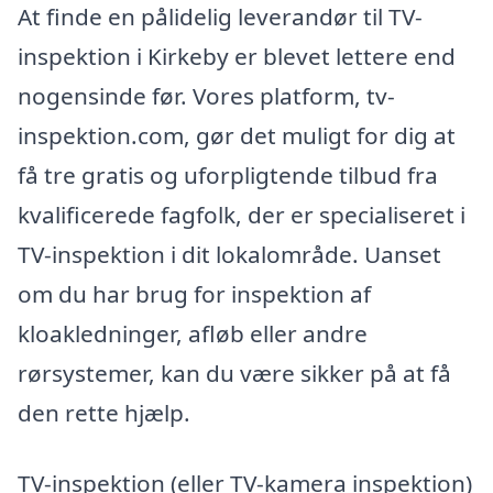
At finde en pålidelig leverandør til TV-
inspektion i Kirkeby er blevet lettere end
nogensinde før. Vores platform, tv-
inspektion.com, gør det muligt for dig at
få tre gratis og uforpligtende tilbud fra
kvalificerede fagfolk, der er specialiseret i
TV-inspektion i dit lokalområde. Uanset
om du har brug for inspektion af
kloakledninger, afløb eller andre
rørsystemer, kan du være sikker på at få
den rette hjælp.
TV-inspektion (eller TV-kamera inspektion)