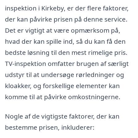
inspektion i Kirkeby, er der flere faktorer,
der kan påvirke prisen på denne service.
Det er vigtigt at være opmærksom på,
hvad der kan spille ind, så du kan få den
bedste løsning til den mest rimelige pris.
TV-inspektion omfatter brugen af særligt
udstyr til at undersøge rørledninger og
kloakker, og forskellige elementer kan
komme til at påvirke omkostningerne.
Nogle af de vigtigste faktorer, der kan
bestemme prisen, inkluderer: