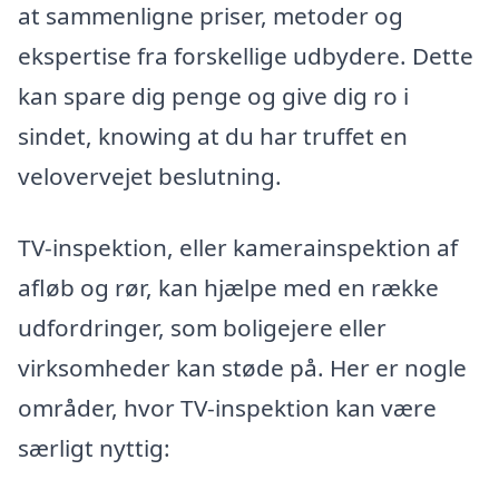
at sammenligne priser, metoder og
ekspertise fra forskellige udbydere. Dette
kan spare dig penge og give dig ro i
sindet, knowing at du har truffet en
velovervejet beslutning.
TV-inspektion, eller kamerainspektion af
afløb og rør, kan hjælpe med en række
udfordringer, som boligejere eller
virksomheder kan støde på. Her er nogle
områder, hvor TV-inspektion kan være
særligt nyttig: