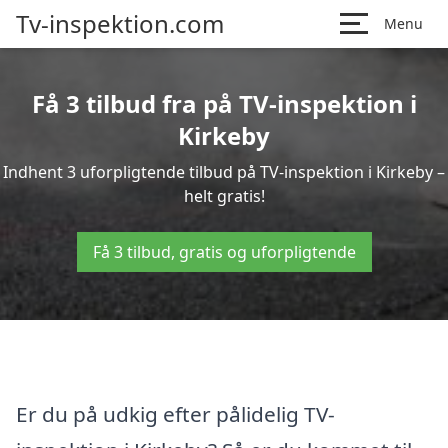
Tv-inspektion.com
Menu
Få 3 tilbud fra på TV-inspektion i
Kirkeby
Indhent 3 uforpligtende tilbud på TV-inspektion i Kirkeby –
helt gratis!
Få 3 tilbud, gratis og uforpligtende
Er du på udkig efter pålidelig TV-