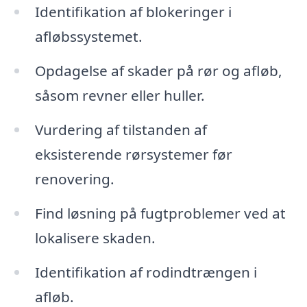
Identifikation af blokeringer i
afløbssystemet.
Opdagelse af skader på rør og afløb,
såsom revner eller huller.
Vurdering af tilstanden af
eksisterende rørsystemer før
renovering.
Find løsning på fugtproblemer ved at
lokalisere skaden.
Identifikation af rodindtrængen i
afløb.