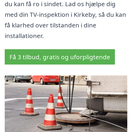
du kan få ro i sindet. Lad os hjælpe dig
med din TV-inspektion i Kirkeby, så du kan
få klarhed over tilstanden i dine
installationer.
Få 3 tilbud, gratis og uforpligtende