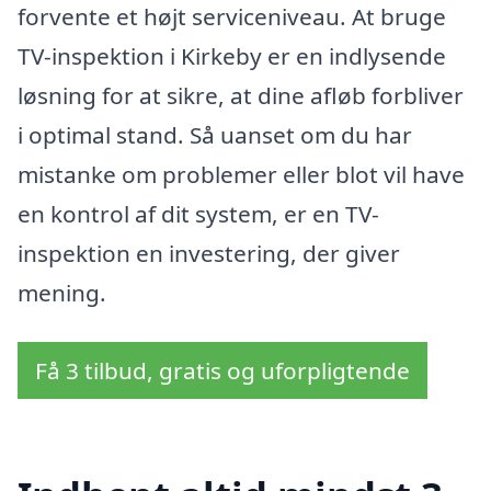
forvente et højt serviceniveau. At bruge
TV-inspektion i Kirkeby er en indlysende
løsning for at sikre, at dine afløb forbliver
i optimal stand. Så uanset om du har
mistanke om problemer eller blot vil have
en kontrol af dit system, er en TV-
inspektion en investering, der giver
mening.
Få 3 tilbud, gratis og uforpligtende