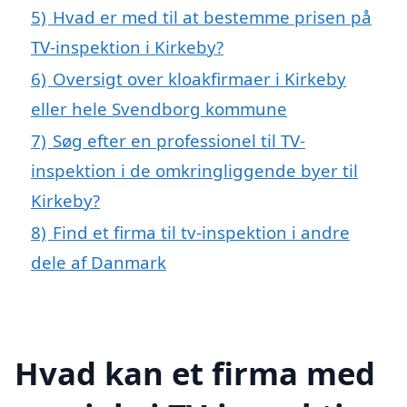
5)
Hvad er med til at bestemme prisen på
TV-inspektion i Kirkeby?
6)
Oversigt over kloakfirmaer i Kirkeby
eller hele Svendborg kommune
7)
Søg efter en professionel til TV-
inspektion i de omkringliggende byer til
Kirkeby?
8)
Find et firma til tv-inspektion i andre
dele af Danmark
Hvad kan et firma med