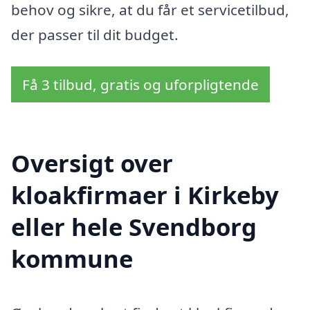
behov og sikre, at du får et servicetilbud,
der passer til dit budget.
Få 3 tilbud, gratis og uforpligtende
Oversigt over
kloakfirmaer i Kirkeby
eller hele Svendborg
kommune