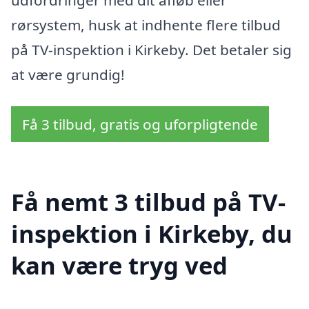
udfordringer med dit afløb eller
rørsystem, husk at indhente flere tilbud
på TV-inspektion i Kirkeby. Det betaler sig
at være grundig!
Få 3 tilbud, gratis og uforpligtende
Få nemt 3 tilbud på TV-
inspektion i Kirkeby, du
kan være tryg ved