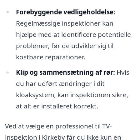
Forebyggende vedligeholdelse:
Regelmæssige inspektioner kan
hjælpe med at identificere potentielle
problemer, før de udvikler sig til
kostbare reparationer.
Klip og sammensætning af rør:
Hvis
du har udført ændringer i dit
kloaksystem, kan inspektionen sikre,
at alt er installeret korrekt.
Ved at vælge en professionel til TV-
inspektion i Kirkeby får du ikke kun en