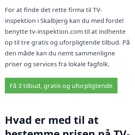
For at finde det rette firma til TV-
inspektion i Skalbjerg kan du med fordel
benytte tv-inspektion.com til at indhente
op til tre gratis og uforpligtende tilbud. På
den måde kan du nemt sammenligne
priser og services fra lokale fagfolk.
Få 3 tilbud, gratis og uforpligtende
Hvad er med til at
bestemme prisen på TV-