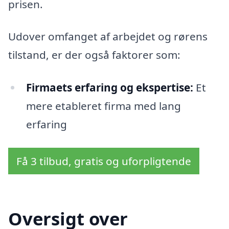
prisen.
Udover omfanget af arbejdet og rørens
tilstand, er der også faktorer som:
Firmaets erfaring og ekspertise:
Et
mere etableret firma med lang
erfaring
Få 3 tilbud, gratis og uforpligtende
Oversigt over