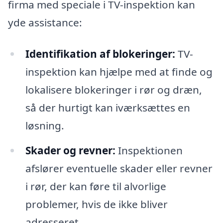
firma med speciale i TV-inspektion kan
yde assistance:
Identifikation af blokeringer:
TV-
inspektion kan hjælpe med at finde og
lokalisere blokeringer i rør og dræn,
så der hurtigt kan iværksættes en
løsning.
Skader og revner:
Inspektionen
afslører eventuelle skader eller revner
i rør, der kan føre til alvorlige
problemer, hvis de ikke bliver
adresseret.