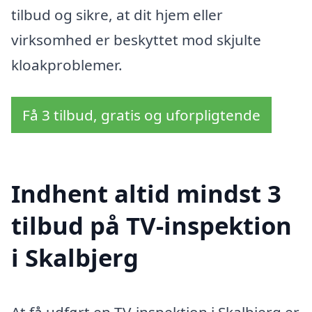
tilbud og sikre, at dit hjem eller
virksomhed er beskyttet mod skjulte
kloakproblemer.
Få 3 tilbud, gratis og uforpligtende
Indhent altid mindst 3
tilbud på TV-inspektion
i Skalbjerg