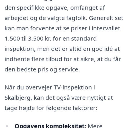
den specifikke opgave, omfanget af
arbejdet og de valgte fagfolk. Generelt set
kan man forvente at se priser i intervallet
1.500 til 3.500 kr. for en standard
inspektion, men det er altid en god idé at
indhente flere tilbud for at sikre, at du får
den bedste pris og service.
Når du overvejer TV-inspektion i
Skalbjerg, kan det også være nyttigt at
tage højde for følgende faktorer:
Opgavens kompleksitet:
Mere