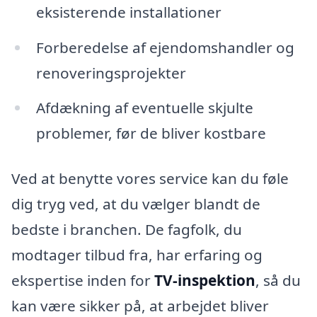
eksisterende installationer
Forberedelse af ejendomshandler og
renoveringsprojekter
Afdækning af eventuelle skjulte
problemer, før de bliver kostbare
Ved at benytte vores service kan du føle
dig tryg ved, at du vælger blandt de
bedste i branchen. De fagfolk, du
modtager tilbud fra, har erfaring og
ekspertise inden for
TV-inspektion
, så du
kan være sikker på, at arbejdet bliver