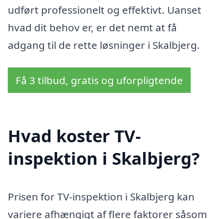
udført professionelt og effektivt. Uanset
hvad dit behov er, er det nemt at få
adgang til de rette løsninger i Skalbjerg.
Få 3 tilbud, gratis og uforpligtende
Hvad koster TV-
inspektion i Skalbjerg?
Prisen for TV-inspektion i Skalbjerg kan
variere afhængigt af flere faktorer såsom