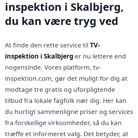
inspektion i Skalbjerg,
du kan være tryg ved
At finde den rette service til
TV-
inspektion i Skalbjerg
er nu lettere end
nogensinde. Vores platform, tv-
inspektion.com, gør det muligt for dig at
modtage tre gratis og uforpligtende
tilbud fra lokale fagfolk nær dig. Her kan
du hurtigt sammenligne priser og services
fra forskellige virksomheder, så du kan
træffe et informeret valg. Det betyder, at