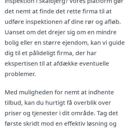
inspektion i Skalbjerg? Vores platform gør
det nemt at finde det rette firma til at
udføre inspektionen af dine rør og afløb.
Uanset om det drejer sig om en mindre
bolig eller en større ejendom, kan vi guide
dig til et pålideligt firma, der har
ekspertisen til at afdække eventuelle
problemer.
Med muligheden for nemt at indhente
tilbud, kan du hurtigt få overblik over
priser og tjenester i dit område. Tag det
første skridt mod en effektiv løsning og