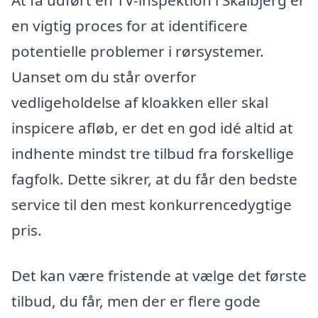
At få udført en TV-inspektion i Skalbjerg er
en vigtig proces for at identificere
potentielle problemer i rørsystemer.
Uanset om du står overfor
vedligeholdelse af kloakken eller skal
inspicere afløb, er det en god idé altid at
indhente mindst tre tilbud fra forskellige
fagfolk. Dette sikrer, at du får den bedste
service til den mest konkurrencedygtige
pris.
Det kan være fristende at vælge det første
tilbud, du får, men der er flere gode