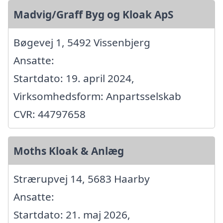
Madvig/Graff Byg og Kloak ApS
Bøgevej 1, 5492 Vissenbjerg
Ansatte:
Startdato: 19. april 2024,
Virksomhedsform: Anpartsselskab
CVR: 44797658
Moths Kloak & Anlæg
Strærupvej 14, 5683 Haarby
Ansatte:
Startdato: 21. maj 2026,