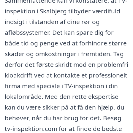
Sammenfattende kan vi konstatere, at TV-
inspektion i Skalbjerg tilbyder værdifuld
indsigt i tilstanden af dine rør og
afløbssystemer. Det kan spare dig for
både tid og penge ved at forhindre større
skader og omkostninger i fremtiden. Tag
derfor det første skridt mod en problemfri
kloakdrift ved at kontakte et professionelt
firma med speciale i TV-inspektion i din
lokalområde. Med den rette ekspertise
kan du være sikker på at få den hjælp, du
behøver, når du har brug for det. Besøg
tv-inspektion.com for at finde de bedste