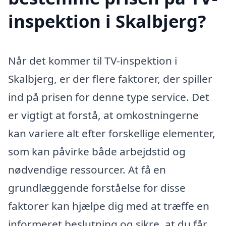
inspektion i Skalbjerg?
Når det kommer til TV-inspektion i
Skalbjerg, er der flere faktorer, der spiller
ind på prisen for denne type service. Det
er vigtigt at forstå, at omkostningerne
kan variere alt efter forskellige elementer,
som kan påvirke både arbejdstid og
nødvendige ressourcer. At få en
grundlæggende forståelse for disse
faktorer kan hjælpe dig med at træffe en
informeret beslutning og sikre, at du får