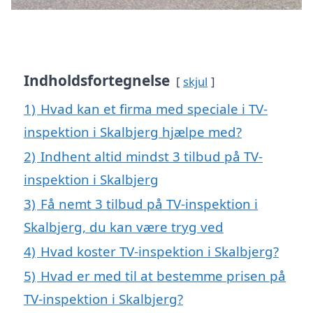
Indholdsfortegnelse
skjul
1)
Hvad kan et firma med speciale i TV-
inspektion i Skalbjerg hjælpe med?
2)
Indhent altid mindst 3 tilbud på TV-
inspektion i Skalbjerg
3)
Få nemt 3 tilbud på TV-inspektion i
Skalbjerg, du kan være tryg ved
4)
Hvad koster TV-inspektion i Skalbjerg?
5)
Hvad er med til at bestemme prisen på
TV-inspektion i Skalbjerg?