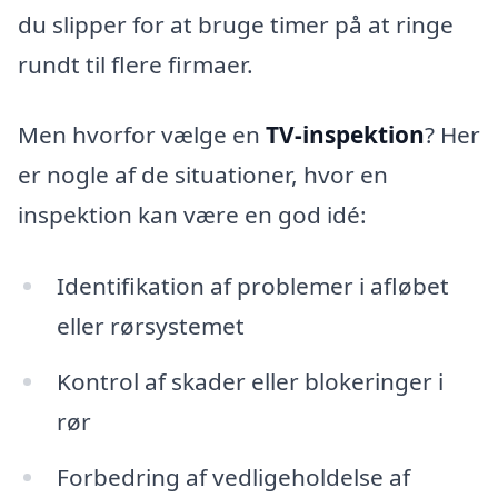
du slipper for at bruge timer på at ringe
rundt til flere firmaer.
Men hvorfor vælge en
TV-inspektion
? Her
er nogle af de situationer, hvor en
inspektion kan være en god idé:
Identifikation af problemer i afløbet
eller rørsystemet
Kontrol af skader eller blokeringer i
rør
Forbedring af vedligeholdelse af