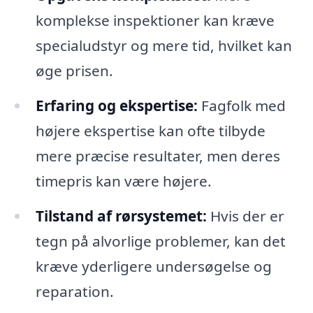
komplekse inspektioner kan kræve
specialudstyr og mere tid, hvilket kan
øge prisen.
Erfaring og ekspertise:
Fagfolk med
højere ekspertise kan ofte tilbyde
mere præcise resultater, men deres
timepris kan være højere.
Tilstand af rørsystemet:
Hvis der er
tegn på alvorlige problemer, kan det
kræve yderligere undersøgelse og
reparation.