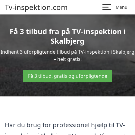
Tv-inspektion.com
Menu
Få 3 tilbud fra på TV-inspektion i
Skalbjerg
Indhent 3 uforpligtende tilbud på TV-inspektion i Skalbjerg
– helt gratis!
Få 3 tilbud, gratis og uforpligtende
Har du brug for professionel hjælp til TV-