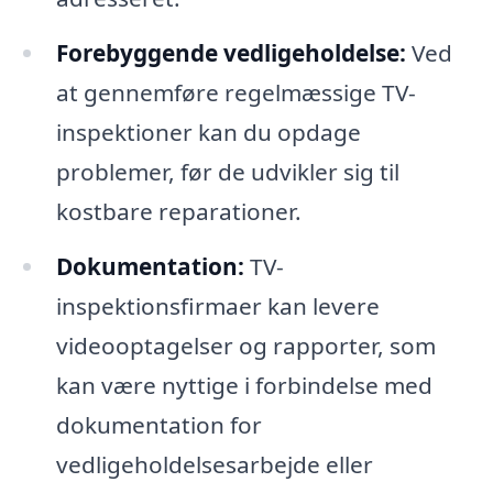
Forebyggende vedligeholdelse:
Ved
at gennemføre regelmæssige TV-
inspektioner kan du opdage
problemer, før de udvikler sig til
kostbare reparationer.
Dokumentation:
TV-
inspektionsfirmaer kan levere
videooptagelser og rapporter, som
kan være nyttige i forbindelse med
dokumentation for
vedligeholdelsesarbejde eller