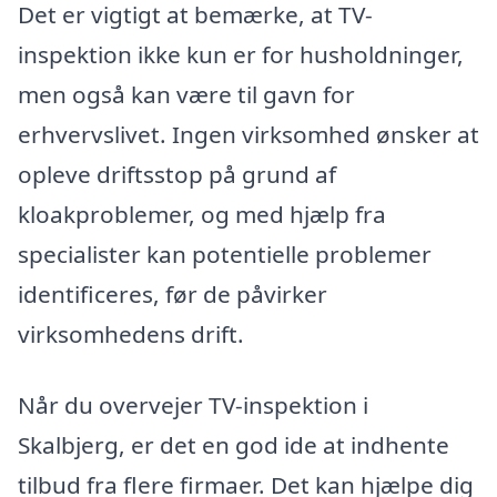
Det er vigtigt at bemærke, at TV-
inspektion ikke kun er for husholdninger,
men også kan være til gavn for
erhvervslivet. Ingen virksomhed ønsker at
opleve driftsstop på grund af
kloakproblemer, og med hjælp fra
specialister kan potentielle problemer
identificeres, før de påvirker
virksomhedens drift.
Når du overvejer TV-inspektion i
Skalbjerg, er det en god ide at indhente
tilbud fra flere firmaer. Det kan hjælpe dig