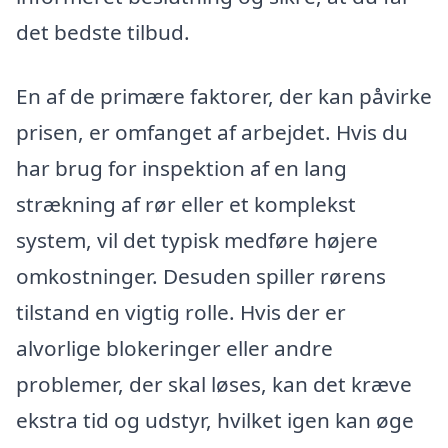
det bedste tilbud.
En af de primære faktorer, der kan påvirke
prisen, er omfanget af arbejdet. Hvis du
har brug for inspektion af en lang
strækning af rør eller et komplekst
system, vil det typisk medføre højere
omkostninger. Desuden spiller rørens
tilstand en vigtig rolle. Hvis der er
alvorlige blokeringer eller andre
problemer, der skal løses, kan det kræve
ekstra tid og udstyr, hvilket igen kan øge