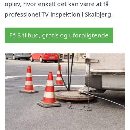
oplev, hvor enkelt det kan være at få
professionel TV-inspektion i Skalbjerg.
Få 3 tilbud, gratis og uforpligtende