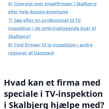
6)
Oversigt over kloakfirmaer i Skalbjerg
eller hele Assens kommune
7)
Søg efter en professionel til TV-
inspektion i de omkringliggende byer til
Skalbjerg?
8)
Find firmaer til tv-inspektion i andre
regioner af Danmark
Hvad kan et firma med
speciale i TV-inspektion
i Skalbjerg hjælpe med?