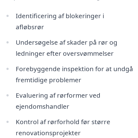
Identificering af blokeringer i
afløbsrør
Undersøgelse af skader på rør og
ledninger efter oversvømmelser
Forebyggende inspektion for at undgå
fremtidige problemer
Evaluering af rørformer ved
ejendomshandler
Kontrol af rørforhold før større
renovationsprojekter