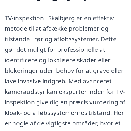
TV-inspektion i Skalbjerg er en effektiv
metode til at afdække problemer og
tilstande i rør og afløbssystemer. Dette
gør det muligt for professionelle at
identificere og lokalisere skader eller
blokeringer uden behov for at grave eller
lave invasive indgreb. Med avanceret
kameraudstyr kan eksperter inden for TV-
inspektion give dig en præcis vurdering af
kloak- og afløbssystemernes tilstand. Her
er nogle af de vigtigste områder, hvor et