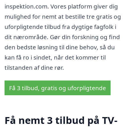
inspektion.com. Vores platform giver dig
mulighed for nemt at bestille tre gratis og
uforpligtende tilbud fra dygtige fagfolk i
dit nærområde. Gør din forskning og find
den bedste løsning til dine behov, så du
kan få ro i sindet, når det kommer til
tilstanden af dine rør.
Få 3 tilbud, gratis og uforpligtende
Få nemt 3 tilbud på TV-