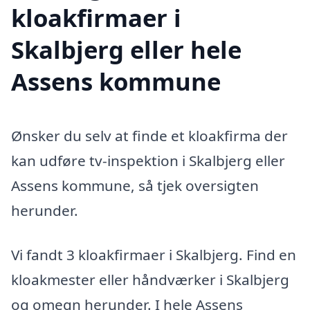
kloakfirmaer i
Skalbjerg eller hele
Assens kommune
Ønsker du selv at finde et kloakfirma der
kan udføre tv-inspektion i Skalbjerg eller
Assens kommune, så tjek oversigten
herunder.
Vi fandt 3 kloakfirmaer i Skalbjerg. Find en
kloakmester eller håndværker i Skalbjerg
og omegn herunder. I hele Assens