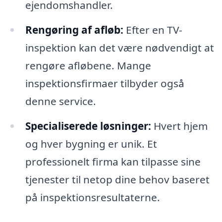
ejendomshandler.
Rengøring af afløb:
Efter en TV-
inspektion kan det være nødvendigt at
rengøre afløbene. Mange
inspektionsfirmaer tilbyder også
denne service.
Specialiserede løsninger:
Hvert hjem
og hver bygning er unik. Et
professionelt firma kan tilpasse sine
tjenester til netop dine behov baseret
på inspektionsresultaterne.