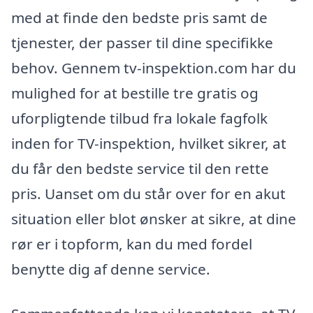
med at finde den bedste pris samt de
tjenester, der passer til dine specifikke
behov. Gennem tv-inspektion.com har du
mulighed for at bestille tre gratis og
uforpligtende tilbud fra lokale fagfolk
inden for TV-inspektion, hvilket sikrer, at
du får den bedste service til den rette
pris. Uanset om du står over for en akut
situation eller blot ønsker at sikre, at dine
rør er i topform, kan du med fordel
benytte dig af denne service.