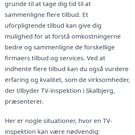
grunde til at tage dig tid til at
sammenligne flere tilbud. Et
uforpligtende tilbud kan give dig
mulighed for at forstå omkostningerne
bedre og sammenligne de forskellige
firmaers tilbud og services. Ved at
indhente flere tilbud kan du også vurdere
erfaring og kvalitet, som de virksomheder,
der tilbyder TV-inspektion i Skalbjerg,
præsenterer.
Her er nogle situationer, hvor en TV-
inspektion kan være nødvendig: