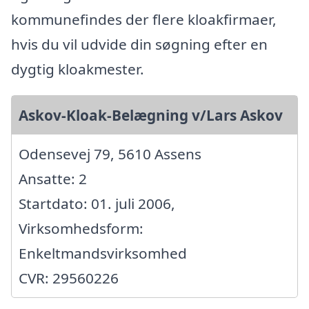
kommunefindes der flere kloakfirmaer,
hvis du vil udvide din søgning efter en
dygtig kloakmester.
Askov-Kloak-Belægning v/Lars Askov
Odensevej 79, 5610 Assens
Ansatte: 2
Startdato: 01. juli 2006,
Virksomhedsform:
Enkeltmandsvirksomhed
CVR: 29560226