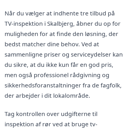
Når du vælger at indhente tre tilbud på
TV-inspektion i Skalbjerg, åbner du op for
muligheden for at finde den løsning, der
bedst matcher dine behov. Ved at
sammenligne priser og serviceydelser kan
du sikre, at du ikke kun får en god pris,
men også professionel rådgivning og
sikkerhedsforanstaltninger fra de fagfolk,
der arbejder i dit lokalområde.
Tag kontrollen over udgifterne til
inspektion af rør ved at bruge tv-