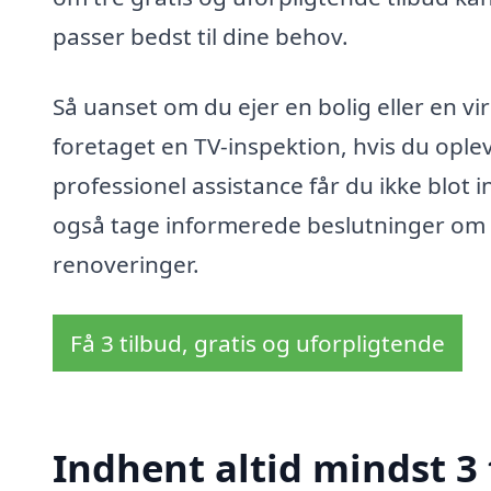
passer bedst til dine behov.
Så uanset om du ejer en bolig eller en vir
foretaget en TV-inspektion, hvis du opl
professionel assistance får du ikke blot i
også tage informerede beslutninger om 
renoveringer.
Få 3 tilbud, gratis og uforpligtende
Indhent altid mindst 3 