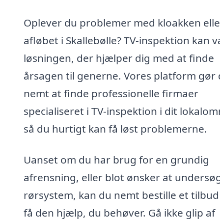
Oplever du problemer med kloakken elle
afløbet i Skallebølle? TV-inspektion kan 
løsningen, der hjælper dig med at finde
årsagen til generne. Vores platform gør 
nemt at finde professionelle firmaer
specialiseret i TV-inspektion i dit lokalo
så du hurtigt kan få løst problemerne.
Uanset om du har brug for en grundig
afrensning, eller blot ønsker at undersøg
rørsystem, kan du nemt bestille et tilbud
få den hjælp, du behøver. Gå ikke glip af