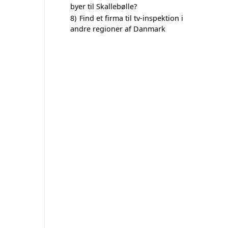
byer til Skallebølle?
8)
Find et firma til tv-inspektion i
andre regioner af Danmark