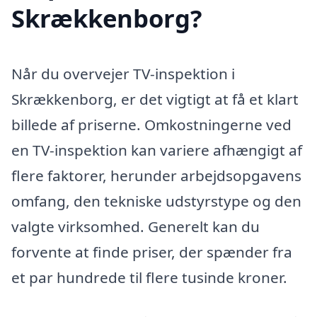
Skrækkenborg?
Når du overvejer TV-inspektion i
Skrækkenborg, er det vigtigt at få et klart
billede af priserne. Omkostningerne ved
en TV-inspektion kan variere afhængigt af
flere faktorer, herunder arbejdsopgavens
omfang, den tekniske udstyrstype og den
valgte virksomhed. Generelt kan du
forvente at finde priser, der spænder fra
et par hundrede til flere tusinde kroner.