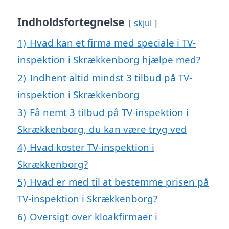
Indholdsfortegnelse
skjul
1)
Hvad kan et firma med speciale i TV-
inspektion i Skrækkenborg hjælpe med?
2)
Indhent altid mindst 3 tilbud på TV-
inspektion i Skrækkenborg
3)
Få nemt 3 tilbud på TV-inspektion i
Skrækkenborg, du kan være tryg ved
4)
Hvad koster TV-inspektion i
Skrækkenborg?
5)
Hvad er med til at bestemme prisen på
TV-inspektion i Skrækkenborg?
6)
Oversigt over kloakfirmaer i