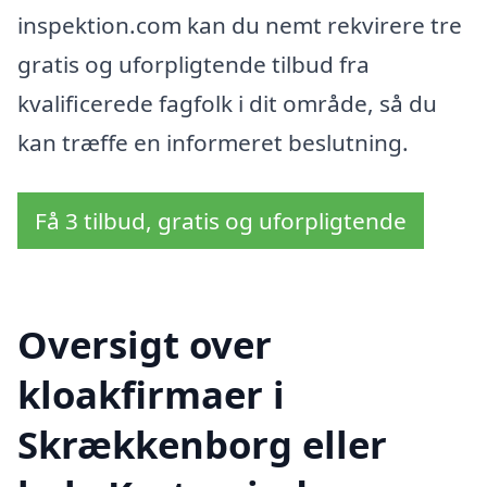
inspektion.com kan du nemt rekvirere tre
gratis og uforpligtende tilbud fra
kvalificerede fagfolk i dit område, så du
kan træffe en informeret beslutning.
Få 3 tilbud, gratis og uforpligtende
Oversigt over
kloakfirmaer i
Skrækkenborg eller