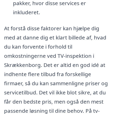
pakker, hvor disse services er
inkluderet.
At forstå disse faktorer kan hjælpe dig
med at danne dig et klart billede af, hvad
du kan forvente i forhold til
omkostningerne ved TV-inspektion i
Skrækkenborg. Det er altid en god idé at
indhente flere tilbud fra forskellige
firmaer, så du kan sammenligne priser og
servicetilbud. Det vil ikke blot sikre, at du
får den bedste pris, men også den mest
passende løsning til dine behov. På tv-