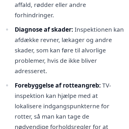
affald, rødder eller andre
forhindringer.
Diagnose af skader:
Inspektionen kan
afdække revner, lækager og andre
skader, som kan føre til alvorlige
problemer, hvis de ikke bliver
adresseret.
Forebyggelse af rotteangreb:
TV-
inspektion kan hjælpe med at
lokalisere indgangspunkterne for
rotter, så man kan tage de
nødvendige forholdsregler for at