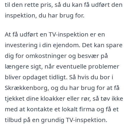
til den rette pris, så du kan få udført den
inspektion, du har brug for.
At få udført en TV-inspektion er en
investering i din ejendom. Det kan spare
dig for omkostninger og besvær på
længere sigt, når eventuelle problemer
bliver opdaget tidligt. Så hvis du bor i
Skrækkenborg, og du har brug for at få
tjekket dine kloakker eller rør, så tøv ikke
med at kontakte et lokalt firma og få et
tilbud på en grundig TV-inspektion.