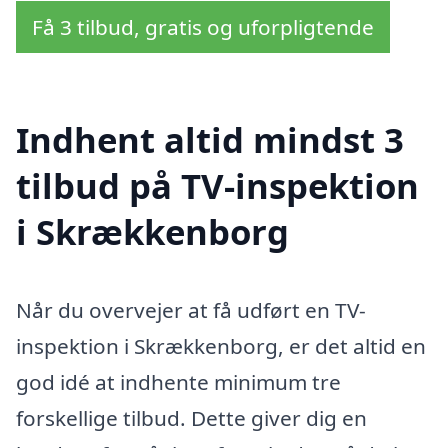
Få 3 tilbud, gratis og uforpligtende
Indhent altid mindst 3
tilbud på TV-inspektion
i Skrækkenborg
Når du overvejer at få udført en TV-
inspektion i Skrækkenborg, er det altid en
god idé at indhente minimum tre
forskellige tilbud. Dette giver dig en