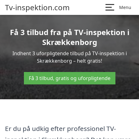
Tv-inspektion.com
Menu
Få 3 tilbud fra på TV-inspektion i
Skrækkenborg
Indhent 3 uforpligtende tilbud på TV-inspektion i
Skrækkenborg – helt gratis!
Få 3 tilbud, gratis og uforpligtende
Er du på udkig efter professionel TV-