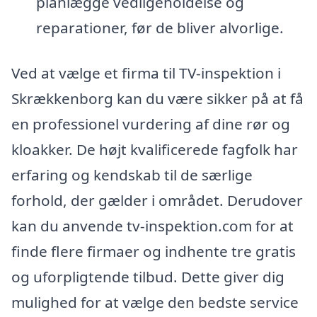
planlægge vedligeholdelse og
reparationer, før de bliver alvorlige.
Ved at vælge et firma til TV-inspektion i
Skrækkenborg kan du være sikker på at få
en professionel vurdering af dine rør og
kloakker. De højt kvalificerede fagfolk har
erfaring og kendskab til de særlige
forhold, der gælder i området. Derudover
kan du anvende tv-inspektion.com for at
finde flere firmaer og indhente tre gratis
og uforpligtende tilbud. Dette giver dig
mulighed for at vælge den bedste service