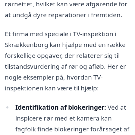
rørnettet, hvilket kan være afgørende for
at undgå dyre reparationer i fremtiden.
Et firma med speciale i TV-inspektion i
Skrækkenborg kan hjælpe med en række
forskellige opgaver, der relaterer sig til
tilstandsvurdering af rør og afløb. Her er
nogle eksempler på, hvordan TV-
inspektionen kan være til hjælp:
Identifikation af blokeringer:
Ved at
inspicere rør med et kamera kan
fagfolk finde blokeringer forårsaget af