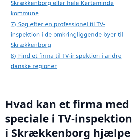
Skrækkenborg eller hele Kerteminde
kommune
7)
Søg efter en professionel til TV-
inspektion i de omkringliggende byer til
Skrækkenborg
8)
Find et firma til TV-inspektion i andre
danske regioner
Hvad kan et firma med
speciale i TV-inspektion
i Skrækkenborg hjælpe