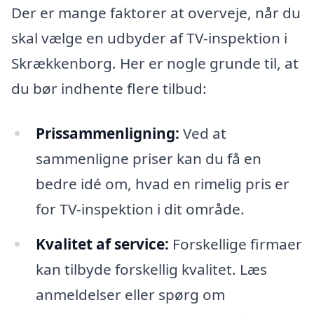
Der er mange faktorer at overveje, når du
skal vælge en udbyder af TV-inspektion i
Skrækkenborg. Her er nogle grunde til, at
du bør indhente flere tilbud:
Prissammenligning:
Ved at
sammenligne priser kan du få en
bedre idé om, hvad en rimelig pris er
for TV-inspektion i dit område.
Kvalitet af service:
Forskellige firmaer
kan tilbyde forskellig kvalitet. Læs
anmeldelser eller spørg om