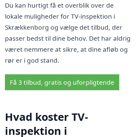
Du kan hurtigt få et overblik over de
lokale muligheder for TV-inspektion i
Skrækkenborg og vælge det tilbud, der
passer bedst til dine behov. Det har aldrig
været nemmere at sikre, at dine afløb og
rør er i god stand.
Få 3 tilbud, gratis og uforpligtende
Hvad koster TV-
inspektion i