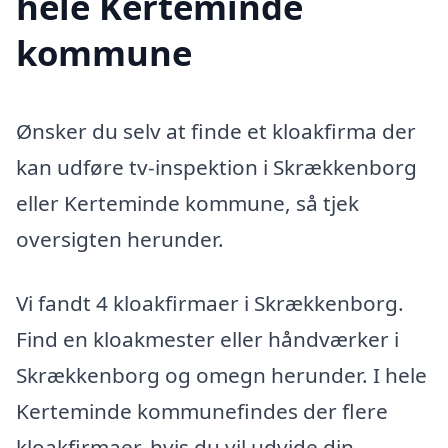
hele Kerteminde
kommune
Ønsker du selv at finde et kloakfirma der
kan udføre tv-inspektion i Skrækkenborg
eller Kerteminde kommune, så tjek
oversigten herunder.
Vi fandt 4 kloakfirmaer i Skrækkenborg.
Find en kloakmester eller håndværker i
Skrækkenborg og omegn herunder. I hele
Kerteminde kommunefindes der flere
kloakfirmaer, hvis du vil udvide din