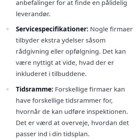
anbefalinger for at finde en pålidelig
leverandør.
Servicespecifikationer:
Nogle firmaer
tilbyder ekstra ydelser såsom
rådgivning eller opfølgning. Det kan
være nyttigt at vide, hvad der er
inkluderet i tilbuddene.
Tidsramme:
Forskellige firmaer kan
have forskellige tidsrammer for,
hvornår de kan udføre inspektionen.
Det er værd at overveje, hvordan det
passer ind i din tidsplan.