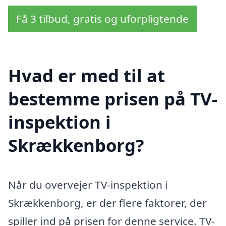
Få 3 tilbud, gratis og uforpligtende
Hvad er med til at
bestemme prisen på TV-
inspektion i
Skrækkenborg?
Når du overvejer TV-inspektion i
Skrækkenborg, er der flere faktorer, der
spiller ind på prisen for denne service. TV-