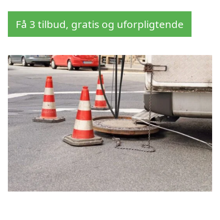
Få 3 tilbud, gratis og uforpligtende