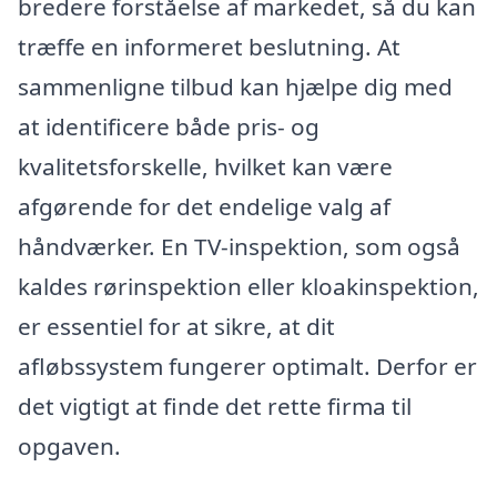
bredere forståelse af markedet, så du kan
træffe en informeret beslutning. At
sammenligne tilbud kan hjælpe dig med
at identificere både pris- og
kvalitetsforskelle, hvilket kan være
afgørende for det endelige valg af
håndværker. En TV-inspektion, som også
kaldes rørinspektion eller kloakinspektion,
er essentiel for at sikre, at dit
afløbssystem fungerer optimalt. Derfor er
det vigtigt at finde det rette firma til
opgaven.