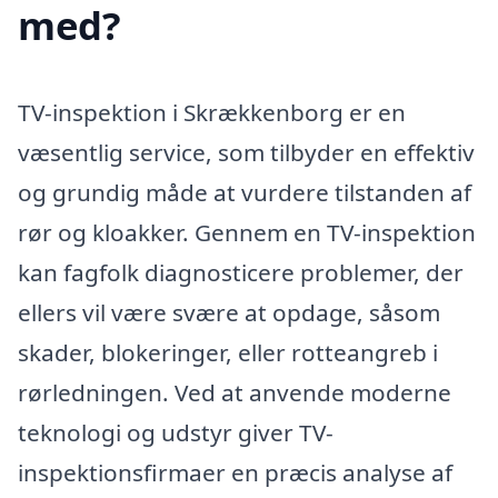
med?
TV-inspektion i Skrækkenborg er en
væsentlig service, som tilbyder en effektiv
og grundig måde at vurdere tilstanden af
rør og kloakker. Gennem en TV-inspektion
kan fagfolk diagnosticere problemer, der
ellers vil være svære at opdage, såsom
skader, blokeringer, eller rotteangreb i
rørledningen. Ved at anvende moderne
teknologi og udstyr giver TV-
inspektionsfirmaer en præcis analyse af