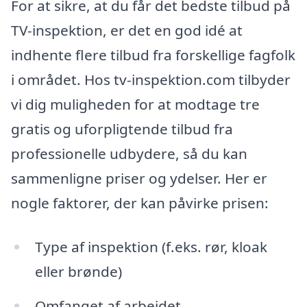
For at sikre, at du får det bedste tilbud på
TV-inspektion, er det en god idé at
indhente flere tilbud fra forskellige fagfolk
i området. Hos tv-inspektion.com tilbyder
vi dig muligheden for at modtage tre
gratis og uforpligtende tilbud fra
professionelle udbydere, så du kan
sammenligne priser og ydelser. Her er
nogle faktorer, der kan påvirke prisen:
Type af inspektion (f.eks. rør, kloak
eller brønde)
Omfanget af arbejdet