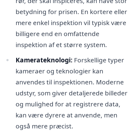
rør, der skal inspiceres, kan have stor
betydning for prisen. En kortere eller
mere enkel inspektion vil typisk være
billigere end en omfattende
inspektion af et større system.
Kamerateknologi:
Forskellige typer
kameraer og teknologier kan
anvendes til inspektionen. Moderne
udstyr, som giver detaljerede billeder
og mulighed for at registrere data,
kan være dyrere at anvende, men
også mere præcist.