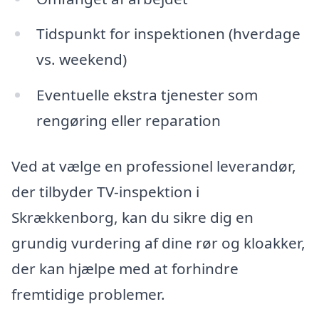
Tidspunkt for inspektionen (hverdage
vs. weekend)
Eventuelle ekstra tjenester som
rengøring eller reparation
Ved at vælge en professionel leverandør,
der tilbyder TV-inspektion i
Skrækkenborg, kan du sikre dig en
grundig vurdering af dine rør og kloakker,
der kan hjælpe med at forhindre
fremtidige problemer.