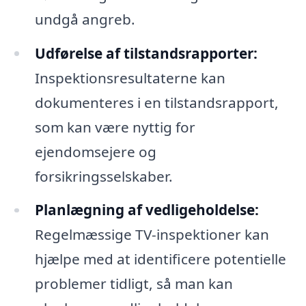
undgå angreb.
Udførelse af tilstandsrapporter:
Inspektionsresultaterne kan
dokumenteres i en tilstandsrapport,
som kan være nyttig for
ejendomsejere og
forsikringsselskaber.
Planlægning af vedligeholdelse:
Regelmæssige TV-inspektioner kan
hjælpe med at identificere potentielle
problemer tidligt, så man kan