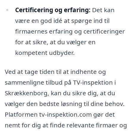
Certificering og erfaring:
Det kan
være en god idé at spørge ind til
firmaernes erfaring og certificeringer
for at sikre, at du vælger en
kompetent udbyder.
Ved at tage tiden til at indhente og
sammenligne tilbud på TV-inspektion i
Skrækkenborg, kan du sikre dig, at du
vælger den bedste løsning til dine behov.
Platformen tv-inspektion.com gør det
nemt for dig at finde relevante firmaer og