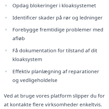
Opdag blokeringer i kloaksystemet
Identificer skader på rør og ledninger
Forebygge fremtidige problemer med
afløb
Få dokumentation for tilstand af dit
kloaksystem
Effektiv planlægning af reparationer
og vedligeholdelse
Ved at bruge vores platform slipper du for
at kontakte flere virksomheder enkeltvis.