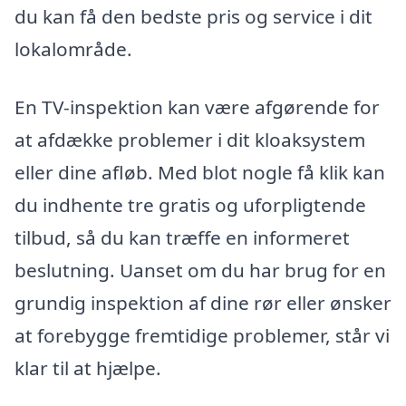
du kan få den bedste pris og service i dit
lokalområde.
En TV-inspektion kan være afgørende for
at afdække problemer i dit kloaksystem
eller dine afløb. Med blot nogle få klik kan
du indhente tre gratis og uforpligtende
tilbud, så du kan træffe en informeret
beslutning. Uanset om du har brug for en
grundig inspektion af dine rør eller ønsker
at forebygge fremtidige problemer, står vi
klar til at hjælpe.