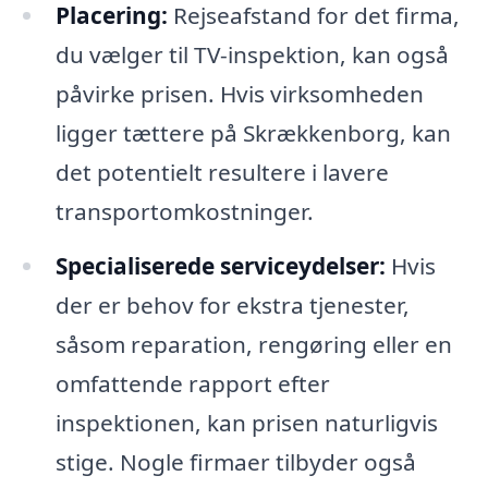
Placering:
Rejseafstand for det firma,
du vælger til TV-inspektion, kan også
påvirke prisen. Hvis virksomheden
ligger tættere på Skrækkenborg, kan
det potentielt resultere i lavere
transportomkostninger.
Specialiserede serviceydelser:
Hvis
der er behov for ekstra tjenester,
såsom reparation, rengøring eller en
omfattende rapport efter
inspektionen, kan prisen naturligvis
stige. Nogle firmaer tilbyder også