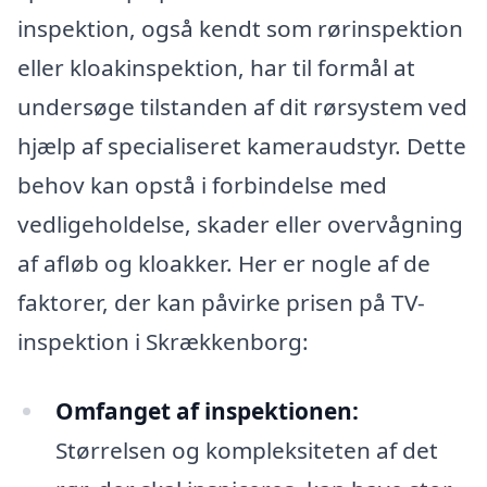
inspektion, også kendt som rørinspektion
eller kloakinspektion, har til formål at
undersøge tilstanden af dit rørsystem ved
hjælp af specialiseret kameraudstyr. Dette
behov kan opstå i forbindelse med
vedligeholdelse, skader eller overvågning
af afløb og kloakker. Her er nogle af de
faktorer, der kan påvirke prisen på TV-
inspektion i Skrækkenborg:
Omfanget af inspektionen:
Størrelsen og kompleksiteten af det