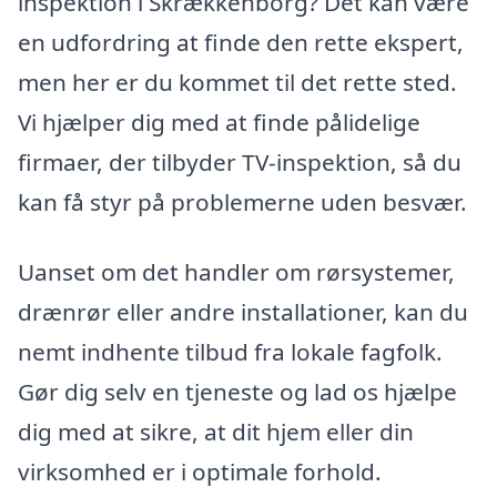
inspektion i Skrækkenborg? Det kan være
en udfordring at finde den rette ekspert,
men her er du kommet til det rette sted.
Vi hjælper dig med at finde pålidelige
firmaer, der tilbyder TV-inspektion, så du
kan få styr på problemerne uden besvær.
Uanset om det handler om rørsystemer,
drænrør eller andre installationer, kan du
nemt indhente tilbud fra lokale fagfolk.
Gør dig selv en tjeneste og lad os hjælpe
dig med at sikre, at dit hjem eller din
virksomhed er i optimale forhold.