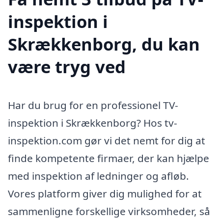
inspektion i
Skrækkenborg, du kan
være tryg ved
Har du brug for en professionel TV-
inspektion i Skrækkenborg? Hos tv-
inspektion.com gør vi det nemt for dig at
finde kompetente firmaer, der kan hjælpe
med inspektion af ledninger og afløb.
Vores platform giver dig mulighed for at
sammenligne forskellige virksomheder, så