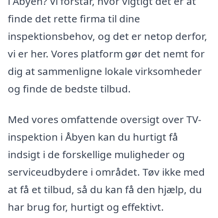
i Åbyen? Vi forstår, hvor vigtigt det er at
finde det rette firma til dine
inspektionsbehov, og det er netop derfor,
vi er her. Vores platform gør det nemt for
dig at sammenligne lokale virksomheder
og finde de bedste tilbud.
Med vores omfattende oversigt over TV-
inspektion i Åbyen kan du hurtigt få
indsigt i de forskellige muligheder og
serviceudbydere i området. Tøv ikke med
at få et tilbud, så du kan få den hjælp, du
har brug for, hurtigt og effektivt.