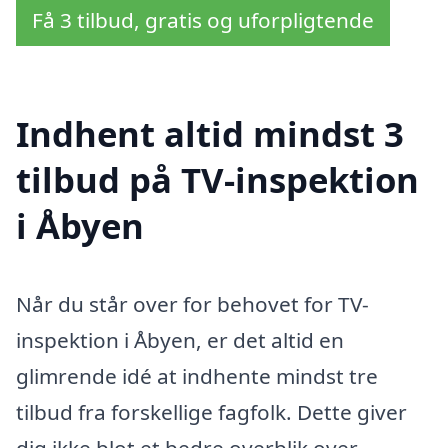
Få 3 tilbud, gratis og uforpligtende
Indhent altid mindst 3
tilbud på TV-inspektion
i Åbyen
Når du står over for behovet for TV-
inspektion i Åbyen, er det altid en
glimrende idé at indhente mindst tre
tilbud fra forskellige fagfolk. Dette giver
dig ikke blot et bedre overblik over