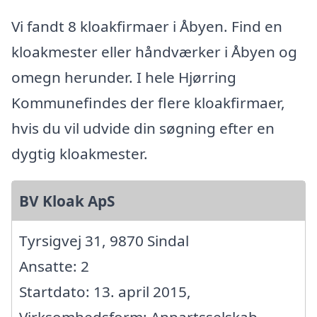
Vi fandt 8 kloakfirmaer i Åbyen. Find en
kloakmester eller håndværker i Åbyen og
omegn herunder. I hele Hjørring
Kommunefindes der flere kloakfirmaer,
hvis du vil udvide din søgning efter en
dygtig kloakmester.
BV Kloak ApS
Tyrsigvej 31, 9870 Sindal
Ansatte: 2
Startdato: 13. april 2015,