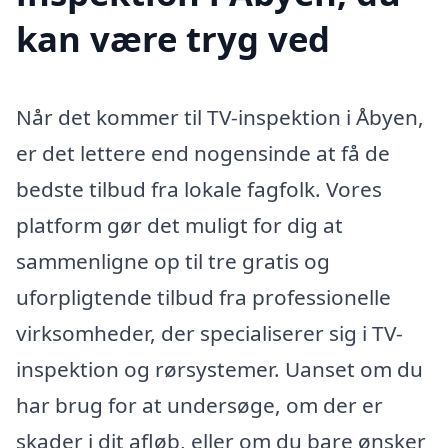
kan være tryg ved
Når det kommer til TV-inspektion i Åbyen,
er det lettere end nogensinde at få de
bedste tilbud fra lokale fagfolk. Vores
platform gør det muligt for dig at
sammenligne op til tre gratis og
uforpligtende tilbud fra professionelle
virksomheder, der specialiserer sig i TV-
inspektion og rørsystemer. Uanset om du
har brug for at undersøge, om der er
skader i dit afløb, eller om du bare ønsker