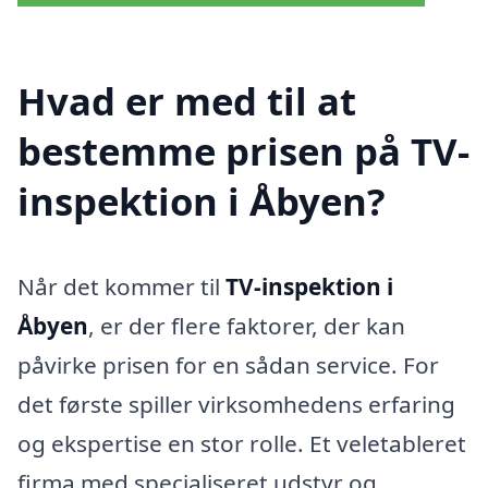
Hvad er med til at
bestemme prisen på TV-
inspektion i Åbyen?
Når det kommer til
TV-inspektion i
Åbyen
, er der flere faktorer, der kan
påvirke prisen for en sådan service. For
det første spiller virksomhedens erfaring
og ekspertise en stor rolle. Et veletableret
firma med specialiseret udstyr og