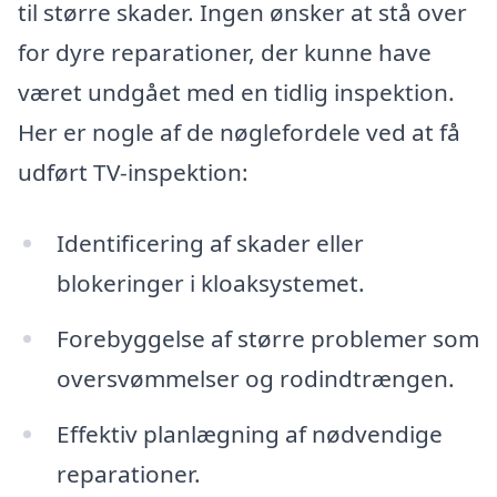
til større skader. Ingen ønsker at stå over
for dyre reparationer, der kunne have
været undgået med en tidlig inspektion.
Her er nogle af de nøglefordele ved at få
udført TV-inspektion:
Identificering af skader eller
blokeringer i kloaksystemet.
Forebyggelse af større problemer som
oversvømmelser og rodindtrængen.
Effektiv planlægning af nødvendige
reparationer.