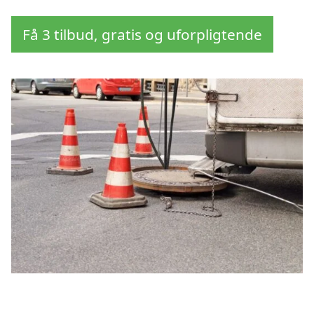
Få 3 tilbud, gratis og uforpligtende