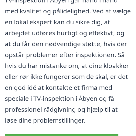
TV-inspektion i Åbyen går hånd i hånd
med kvalitet og pålidelighed. Ved at vælge
en lokal ekspert kan du sikre dig, at
arbejdet udføres hurtigt og effektivt, og
at du får den nødvendige støtte, hvis der
opstår problemer efter inspektionen. Så
hvis du har mistanke om, at dine kloakker
eller rør ikke fungerer som de skal, er det
en god idé at kontakte et firma med
speciale i TV-inspektion i Åbyen og få
professionel rådgivning og hjælp til at
løse dine problemstillinger.