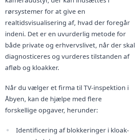
kameraudstyr, der kan indsættes i
rørsystemer for at give en
realtidsvisualisering af, hvad der foregår
indeni. Det er en uvurderlig metode for
både private og erhvervslivet, når der skal
diagnosticeres og vurderes tilstanden af
afløb og kloakker.
Når du vælger et firma til TV-inspektion i
Åbyen, kan de hjælpe med flere
forskellige opgaver, herunder:
Identificering af blokkeringer i kloak-