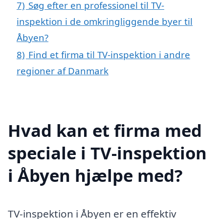
7)
Søg efter en professionel til TV-
inspektion i de omkringliggende byer til
Åbyen?
8)
Find et firma til TV-inspektion i andre
regioner af Danmark
Hvad kan et firma med
speciale i TV-inspektion
i Åbyen hjælpe med?
TV-inspektion i Åbyen er en effektiv