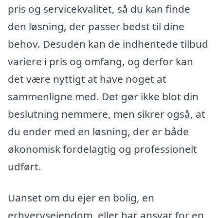
pris og servicekvalitet, så du kan finde
den løsning, der passer bedst til dine
behov. Desuden kan de indhentede tilbud
variere i pris og omfang, og derfor kan
det være nyttigt at have noget at
sammenligne med. Det gør ikke blot din
beslutning nemmere, men sikrer også, at
du ender med en løsning, der er både
økonomisk fordelagtig og professionelt
udført.
Uanset om du ejer en bolig, en
erhvervsejendom, eller har ansvar for en