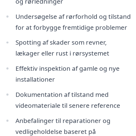
og rørledninger
Undersøgelse af rørforhold og tilstand
for at forbygge fremtidige problemer
Spotting af skader som revner,
lækager eller rust i rørsystemet
Effektiv inspektion af gamle og nye
installationer
Dokumentation af tilstand med
videomateriale til senere reference
Anbefalinger til reparationer og
vedligeholdelse baseret på