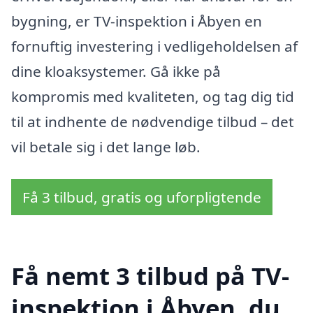
bygning, er TV-inspektion i Åbyen en
fornuftig investering i vedligeholdelsen af
dine kloaksystemer. Gå ikke på
kompromis med kvaliteten, og tag dig tid
til at indhente de nødvendige tilbud – det
vil betale sig i det lange løb.
Få 3 tilbud, gratis og uforpligtende
Få nemt 3 tilbud på TV-
inspektion i Åbyen, du