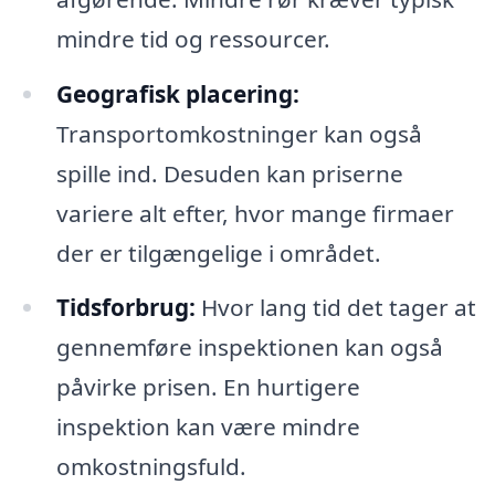
mindre tid og ressourcer.
Geografisk placering:
Transportomkostninger kan også
spille ind. Desuden kan priserne
variere alt efter, hvor mange firmaer
der er tilgængelige i området.
Tidsforbrug:
Hvor lang tid det tager at
gennemføre inspektionen kan også
påvirke prisen. En hurtigere
inspektion kan være mindre
omkostningsfuld.