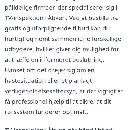
pålidelige firmaer, der specialiserer sig i
TV-inspektion i Åbyen. Ved at bestille tre
gratis og uforpligtende tilbud kan du
hurtigt og nemt sammenligne forskellige
udbydere, hvilket giver dig mulighed for
at træffe en informeret beslutning.
Uanset om det drejer sig om en
hastesituation eller et planlagt
vedligeholdelseseftersyn, er det vigtigt at
få professionel hjælp til at sikre, at dit
rørsystem fungerer optimalt.