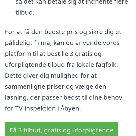
så det kan betale sig at indhente flere
tilbud.
For at få den bedste pris og sikre dig et
pålideligt firma, kan du anvende vores
platform til at bestille 3 gratis og
uforpligtende tilbud fra lokale fagfolk.
Dette giver dig mulighed for at
sammenligne priser og vælge den
løsning, der passer bedst til dine behov
for TV-inspektion i Åbyen.
Få 3 tilbud, gratis og uforpligtende