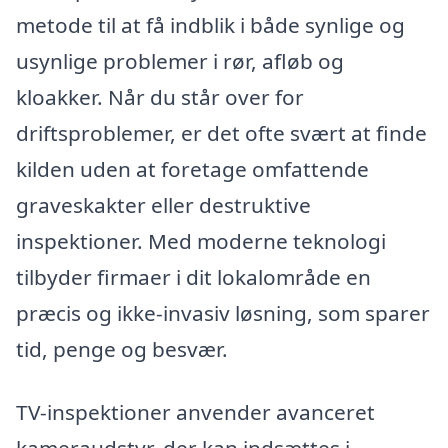
metode til at få indblik i både synlige og
usynlige problemer i rør, afløb og
kloakker. Når du står over for
driftsproblemer, er det ofte svært at finde
kilden uden at foretage omfattende
graveskakter eller destruktive
inspektioner. Med moderne teknologi
tilbyder firmaer i dit lokalområde en
præcis og ikke-invasiv løsning, som sparer
tid, penge og besvær.
TV-inspektioner anvender avanceret