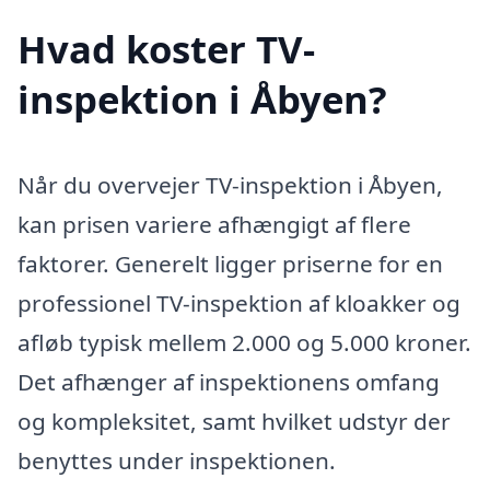
Hvad koster TV-
inspektion i Åbyen?
Når du overvejer TV-inspektion i Åbyen,
kan prisen variere afhængigt af flere
faktorer. Generelt ligger priserne for en
professionel TV-inspektion af kloakker og
afløb typisk mellem 2.000 og 5.000 kroner.
Det afhænger af inspektionens omfang
og kompleksitet, samt hvilket udstyr der
benyttes under inspektionen.