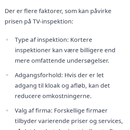
Der er flere faktorer, som kan påvirke
prisen på TV-inspektion:
Type af inspektion: Kortere
inspektioner kan være billigere end
mere omfattende undersøgelser.
Adgangsforhold: Hvis der er let
adgang til kloak og afløb, kan det
reducere omkostningerne.
Valg af firma: Forskellige firmaer
tilbyder varierende priser og services,