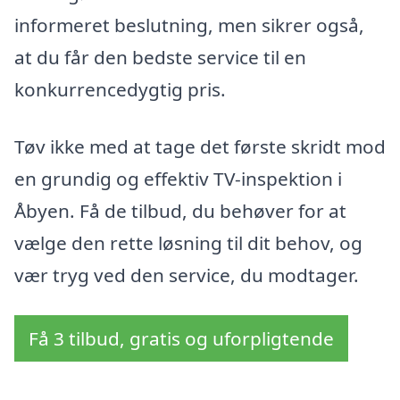
informeret beslutning, men sikrer også,
at du får den bedste service til en
konkurrencedygtig pris.
Tøv ikke med at tage det første skridt mod
en grundig og effektiv TV-inspektion i
Åbyen. Få de tilbud, du behøver for at
vælge den rette løsning til dit behov, og
vær tryg ved den service, du modtager.
Få 3 tilbud, gratis og uforpligtende