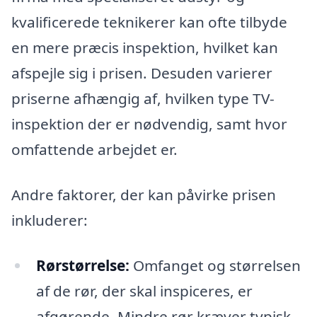
kvalificerede teknikerer kan ofte tilbyde
en mere præcis inspektion, hvilket kan
afspejle sig i prisen. Desuden varierer
priserne afhængig af, hvilken type TV-
inspektion der er nødvendig, samt hvor
omfattende arbejdet er.
Andre faktorer, der kan påvirke prisen
inkluderer:
Rørstørrelse:
Omfanget og størrelsen
af de rør, der skal inspiceres, er
afgørende. Mindre rør kræver typisk