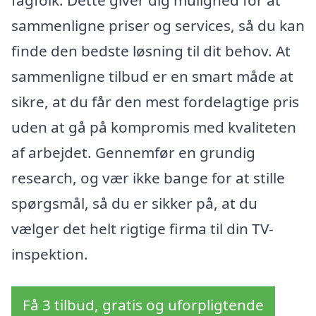
fagfolk. Dette giver dig mulighed for at
sammenligne priser og services, så du kan
finde den bedste løsning til dit behov. At
sammenligne tilbud er en smart måde at
sikre, at du får den mest fordelagtige pris
uden at gå på kompromis med kvaliteten
af arbejdet. Gennemfør en grundig
research, og vær ikke bange for at stille
spørgsmål, så du er sikker på, at du
vælger det helt rigtige firma til din TV-
inspektion.
Få 3 tilbud, gratis og uforpligtende