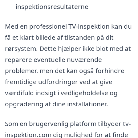
inspektionsresultaterne
Med en professionel TV-inspektion kan du
få et klart billede af tilstanden på dit
rørsystem. Dette hjælper ikke blot med at
reparere eventuelle nuværende
problemer, men det kan også forhindre
fremtidige udfordringer ved at give
værdifuld indsigt i vedligeholdelse og
opgradering af dine installationer.
Som en brugervenlig platform tilbyder tv-
inspektion.com dig mulighed for at finde