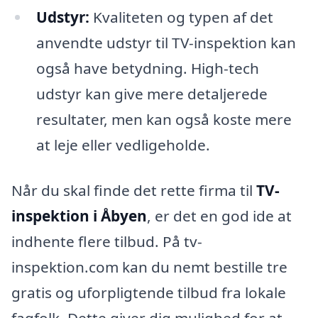
Udstyr:
Kvaliteten og typen af det
anvendte udstyr til TV-inspektion kan
også have betydning. High-tech
udstyr kan give mere detaljerede
resultater, men kan også koste mere
at leje eller vedligeholde.
Når du skal finde det rette firma til
TV-
inspektion i Åbyen
, er det en god ide at
indhente flere tilbud. På tv-
inspektion.com kan du nemt bestille tre
gratis og uforpligtende tilbud fra lokale