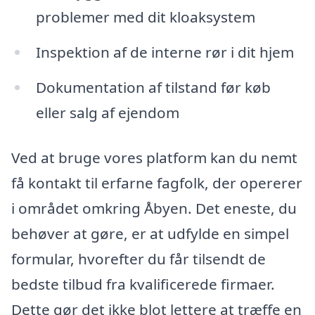
problemer med dit kloaksystem
Inspektion af de interne rør i dit hjem
Dokumentation af tilstand før køb
eller salg af ejendom
Ved at bruge vores platform kan du nemt
få kontakt til erfarne fagfolk, der opererer
i området omkring Åbyen. Det eneste, du
behøver at gøre, er at udfylde en simpel
formular, hvorefter du får tilsendt de
bedste tilbud fra kvalificerede firmaer.
Dette gør det ikke blot lettere at træffe en