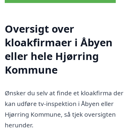
Oversigt over
kloakfirmaer i Åbyen
eller hele Hjørring
Kommune
Ønsker du selv at finde et kloakfirma der
kan udføre tv-inspektion i Åbyen eller
Hjørring Kommune, så tjek oversigten
herunder.