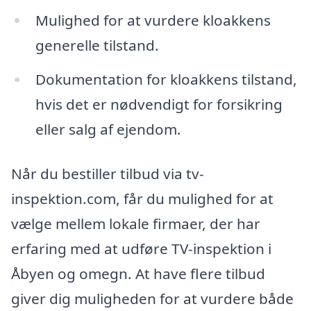
Mulighed for at vurdere kloakkens
generelle tilstand.
Dokumentation for kloakkens tilstand,
hvis det er nødvendigt for forsikring
eller salg af ejendom.
Når du bestiller tilbud via tv-
inspektion.com, får du mulighed for at
vælge mellem lokale firmaer, der har
erfaring med at udføre TV-inspektion i
Åbyen og omegn. At have flere tilbud
giver dig muligheden for at vurdere både