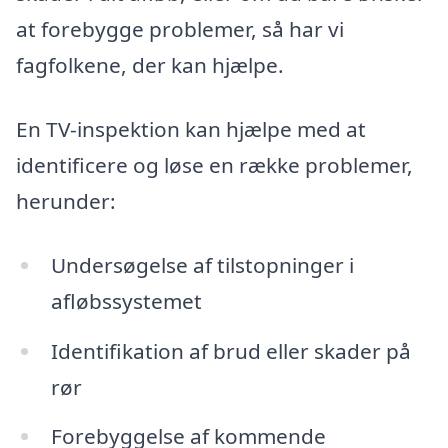
at forebygge problemer, så har vi
fagfolkene, der kan hjælpe.
En TV-inspektion kan hjælpe med at
identificere og løse en række problemer,
herunder:
Undersøgelse af tilstopninger i
afløbssystemet
Identifikation af brud eller skader på
rør
Forebyggelse af kommende