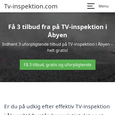
Tv-inspektion.com
Menu
Få 3 tilbud fra på TV-inspektion i
Åbyen
Indhent 3 uforpligtende tilbud på TV-inspektion i Åbyen –
helt gratis!
Få 3 tilbud, gratis og uforpligtende
Er du på udkig efter effektiv TV-inspektion