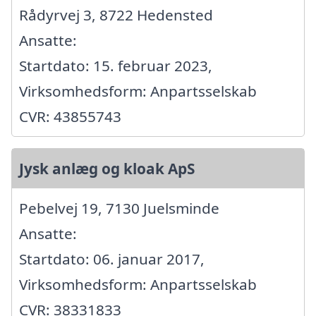
Rådyrvej 3, 8722 Hedensted
Ansatte:
Startdato: 15. februar 2023,
Virksomhedsform: Anpartsselskab
CVR: 43855743
Jysk anlæg og kloak ApS
Pebelvej 19, 7130 Juelsminde
Ansatte:
Startdato: 06. januar 2017,
Virksomhedsform: Anpartsselskab
CVR: 38331833