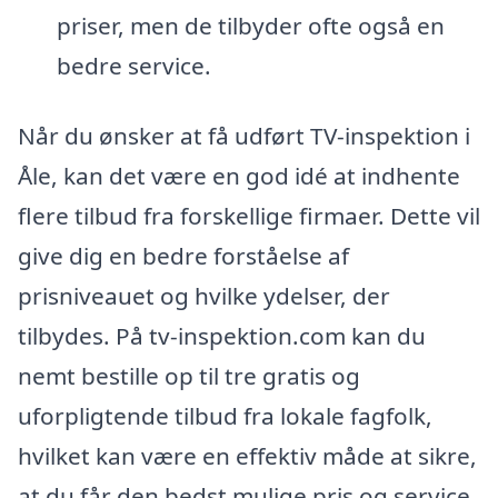
priser, men de tilbyder ofte også en
bedre service.
Når du ønsker at få udført TV-inspektion i
Åle, kan det være en god idé at indhente
flere tilbud fra forskellige firmaer. Dette vil
give dig en bedre forståelse af
prisniveauet og hvilke ydelser, der
tilbydes. På tv-inspektion.com kan du
nemt bestille op til tre gratis og
uforpligtende tilbud fra lokale fagfolk,
hvilket kan være en effektiv måde at sikre,
at du får den bedst mulige pris og service.