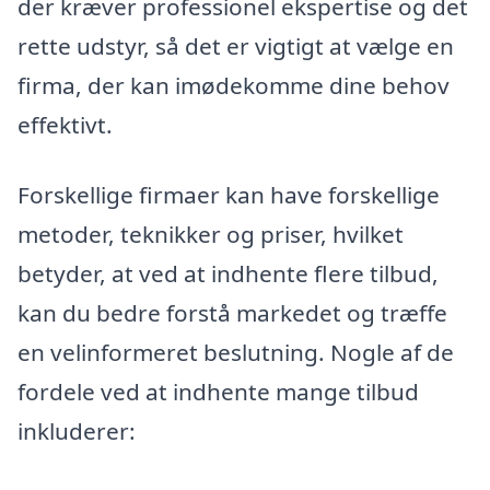
der kræver professionel ekspertise og det
rette udstyr, så det er vigtigt at vælge en
firma, der kan imødekomme dine behov
effektivt.
Forskellige firmaer kan have forskellige
metoder, teknikker og priser, hvilket
betyder, at ved at indhente flere tilbud,
kan du bedre forstå markedet og træffe
en velinformeret beslutning. Nogle af de
fordele ved at indhente mange tilbud
inkluderer: