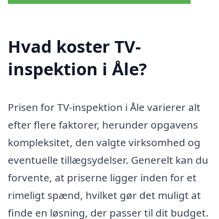
Hvad koster TV-
inspektion i Åle?
Prisen for TV-inspektion i Åle varierer alt
efter flere faktorer, herunder opgavens
kompleksitet, den valgte virksomhed og
eventuelle tillægsydelser. Generelt kan du
forvente, at priserne ligger inden for et
rimeligt spænd, hvilket gør det muligt at
finde en løsning, der passer til dit budget.