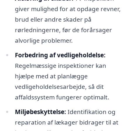
giver mulighed for at opdage revner,
brud eller andre skader på
rørledningerne, før de forårsager
alvorlige problemer.
Forbedring af vedligeholdelse:
Regelmæssige inspektioner kan
hjælpe med at planlægge
vedligeholdelsesarbejde, så dit
affaldssystem fungerer optimalt.
Miljøbeskyttelse:
Identifikation og
reparation af lækager bidrager til at