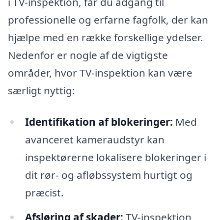
i TV-inspektion, får du adgang til
professionelle og erfarne fagfolk, der kan
hjælpe med en række forskellige ydelser.
Nedenfor er nogle af de vigtigste
områder, hvor TV-inspektion kan være
særligt nyttig:
Identifikation af blokeringer:
Med
avanceret kameraudstyr kan
inspektørerne lokalisere blokeringer i
dit rør- og afløbssystem hurtigt og
præcist.
Afsløring af skader:
TV-inspektion