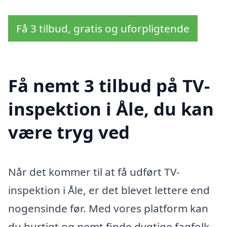
Få 3 tilbud, gratis og uforpligtende
Få nemt 3 tilbud på TV-
inspektion i Åle, du kan
være tryg ved
Når det kommer til at få udført TV-
inspektion i Åle, er det blevet lettere end
nogensinde før. Med vores platform kan
du hurtigt og nemt finde dygtige fagfolk,