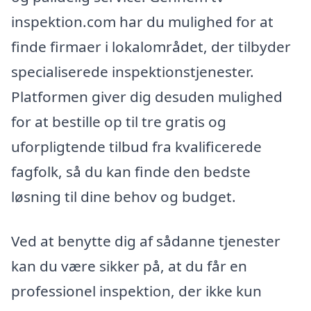
inspektion.com har du mulighed for at
finde firmaer i lokalområdet, der tilbyder
specialiserede inspektionstjenester.
Platformen giver dig desuden mulighed
for at bestille op til tre gratis og
uforpligtende tilbud fra kvalificerede
fagfolk, så du kan finde den bedste
løsning til dine behov og budget.
Ved at benytte dig af sådanne tjenester
kan du være sikker på, at du får en
professionel inspektion, der ikke kun