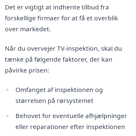
Det er vigtigt at indhente tilbud fra
forskellige firmaer for at få et overblik
over markedet.
Når du overvejer TV-inspektion, skal du
tænke på følgende faktorer, der kan
påvirke prisen:
Omfanget af inspektionen og
størrelsen på rørsystemet
Behovet for eventuelle afhjælpninger
eller reparationer efter inspektionen