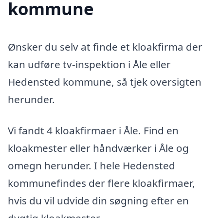
kommune
Ønsker du selv at finde et kloakfirma der
kan udføre tv-inspektion i Åle eller
Hedensted kommune, så tjek oversigten
herunder.
Vi fandt 4 kloakfirmaer i Åle. Find en
kloakmester eller håndværker i Åle og
omegn herunder. I hele Hedensted
kommunefindes der flere kloakfirmaer,
hvis du vil udvide din søgning efter en
dygtig kloakmester.