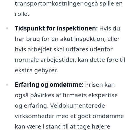
transportomkostninger også spille en
rolle.
Tidspunkt for inspektionen:
Hvis du
har brug for en akut inspektion, eller
hvis arbejdet skal udføres udenfor
normale arbejdstider, kan dette føre til
ekstra gebyrer.
Erfaring og omdømme:
Prisen kan
også påvirkes af firmaets ekspertise
og erfaring. Veldokumenterede
virksomheder med et godt omdømme
kan være i stand til at tage højere