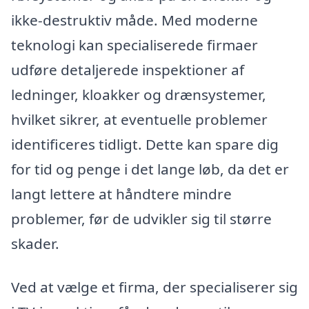
ikke-destruktiv måde. Med moderne
teknologi kan specialiserede firmaer
udføre detaljerede inspektioner af
ledninger, kloakker og drænsystemer,
hvilket sikrer, at eventuelle problemer
identificeres tidligt. Dette kan spare dig
for tid og penge i det lange løb, da det er
langt lettere at håndtere mindre
problemer, før de udvikler sig til større
skader.
Ved at vælge et firma, der specialiserer sig