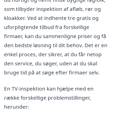
som tilbyder inspektion af afløb, rør og
kloakker. Ved at indhente tre gratis og
uforpligtende tilbud fra forskellige
firmaer, kan du sammenligne priser og få
den bedste løsning til dit behov. Det er en
enkel proces, der sikrer, at du får netop
den service, du søger, uden at du skal
bruge tid på at søge efter firmaer selv.
En TV-inspektion kan hjælpe med en
række forskellige problemstillinger,
herunder: