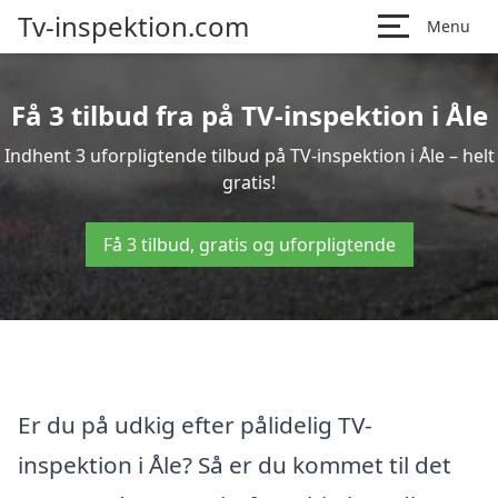
Tv-inspektion.com
Menu
Få 3 tilbud fra på TV-inspektion i Åle
Indhent 3 uforpligtende tilbud på TV-inspektion i Åle – helt
gratis!
Få 3 tilbud, gratis og uforpligtende
Er du på udkig efter pålidelig TV-
inspektion i Åle? Så er du kommet til det