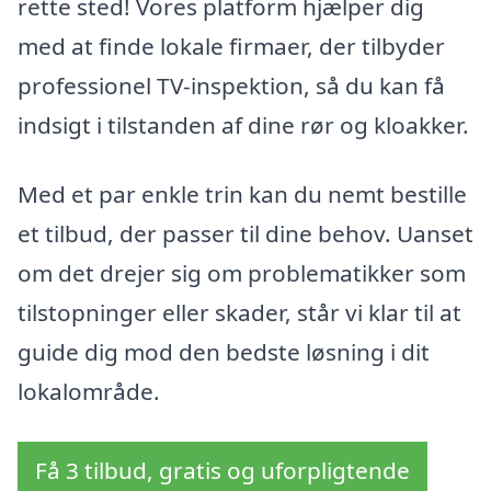
rette sted! Vores platform hjælper dig
med at finde lokale firmaer, der tilbyder
professionel TV-inspektion, så du kan få
indsigt i tilstanden af dine rør og kloakker.
Med et par enkle trin kan du nemt bestille
et tilbud, der passer til dine behov. Uanset
om det drejer sig om problematikker som
tilstopninger eller skader, står vi klar til at
guide dig mod den bedste løsning i dit
lokalområde.
Få 3 tilbud, gratis og uforpligtende