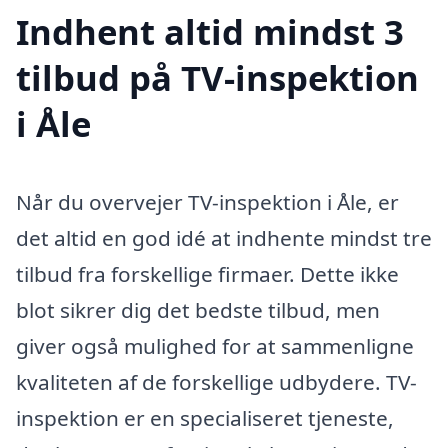
Indhent altid mindst 3
tilbud på TV-inspektion
i Åle
Når du overvejer TV-inspektion i Åle, er
det altid en god idé at indhente mindst tre
tilbud fra forskellige firmaer. Dette ikke
blot sikrer dig det bedste tilbud, men
giver også mulighed for at sammenligne
kvaliteten af de forskellige udbydere. TV-
inspektion er en specialiseret tjeneste,