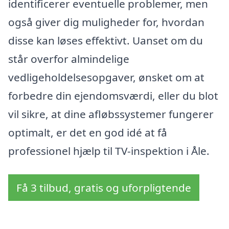
identificerer eventuelle problemer, men
også giver dig muligheder for, hvordan
disse kan løses effektivt. Uanset om du
står overfor almindelige
vedligeholdelsesopgaver, ønsket om at
forbedre din ejendomsværdi, eller du blot
vil sikre, at dine afløbssystemer fungerer
optimalt, er det en god idé at få
professionel hjælp til TV-inspektion i Åle.
Få 3 tilbud, gratis og uforpligtende