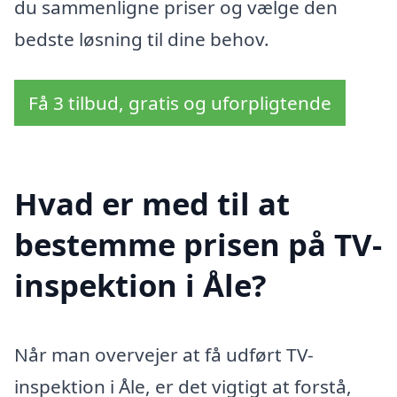
du sammenligne priser og vælge den
bedste løsning til dine behov.
Få 3 tilbud, gratis og uforpligtende
Hvad er med til at
bestemme prisen på TV-
inspektion i Åle?
Når man overvejer at få udført TV-
inspektion i Åle, er det vigtigt at forstå,