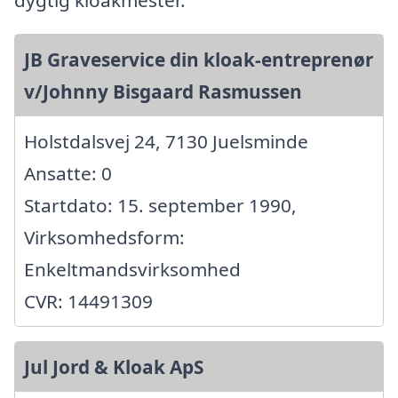
JB Graveservice din kloak-entreprenør
v/Johnny Bisgaard Rasmussen
Holstdalsvej 24, 7130 Juelsminde
Ansatte: 0
Startdato: 15. september 1990,
Virksomhedsform:
Enkeltmandsvirksomhed
CVR: 14491309
Jul Jord & Kloak ApS