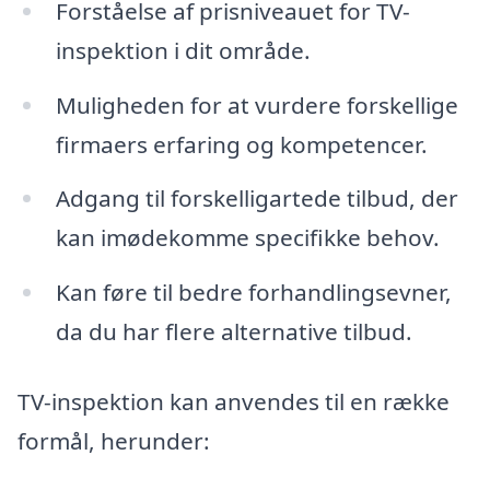
Forståelse af prisniveauet for TV-
inspektion i dit område.
Muligheden for at vurdere forskellige
firmaers erfaring og kompetencer.
Adgang til forskelligartede tilbud, der
kan imødekomme specifikke behov.
Kan føre til bedre forhandlingsevner,
da du har flere alternative tilbud.
TV-inspektion kan anvendes til en række
formål, herunder: