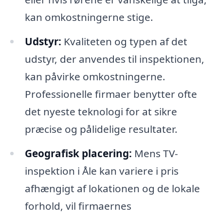
kan omkostningerne stige.
Udstyr:
Kvaliteten og typen af det
udstyr, der anvendes til inspektionen,
kan påvirke omkostningerne.
Professionelle firmaer benytter ofte
det nyeste teknologi for at sikre
præcise og pålidelige resultater.
Geografisk placering:
Mens TV-
inspektion i Åle kan variere i pris
afhængigt af lokationen og de lokale
forhold, vil firmaernes