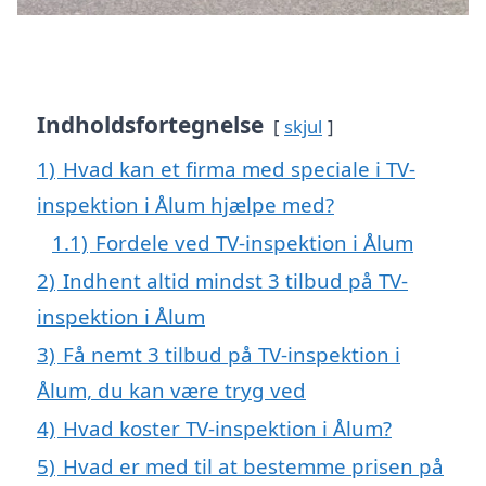
Indholdsfortegnelse
skjul
1)
Hvad kan et firma med speciale i TV-
inspektion i Ålum hjælpe med?
1.1)
Fordele ved TV-inspektion i Ålum
2)
Indhent altid mindst 3 tilbud på TV-
inspektion i Ålum
3)
Få nemt 3 tilbud på TV-inspektion i
Ålum, du kan være tryg ved
4)
Hvad koster TV-inspektion i Ålum?
5)
Hvad er med til at bestemme prisen på