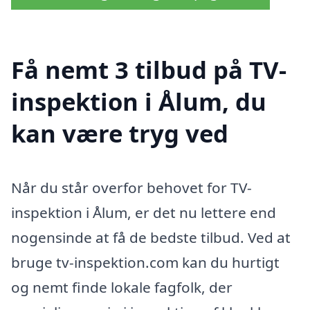
Få nemt 3 tilbud på TV-
inspektion i Ålum, du
kan være tryg ved
Når du står overfor behovet for TV-
inspektion i Ålum, er det nu lettere end
nogensinde at få de bedste tilbud. Ved at
bruge tv-inspektion.com kan du hurtigt
og nemt finde lokale fagfolk, der