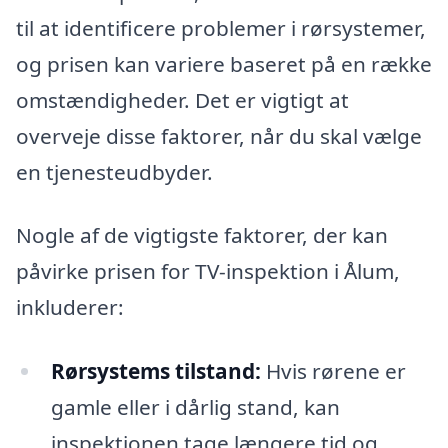
til at identificere problemer i rørsystemer,
og prisen kan variere baseret på en række
omstændigheder. Det er vigtigt at
overveje disse faktorer, når du skal vælge
en tjenesteudbyder.
Nogle af de vigtigste faktorer, der kan
påvirke prisen for TV-inspektion i Ålum,
inkluderer:
Rørsystems tilstand:
Hvis rørene er
gamle eller i dårlig stand, kan
inspektionen tage længere tid og