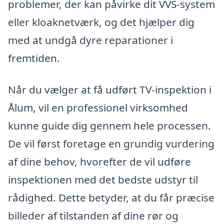
problemer, der kan påvirke dit VVS-system
eller kloaknetværk, og det hjælper dig
med at undgå dyre reparationer i
fremtiden.
Når du vælger at få udført TV-inspektion i
Ålum, vil en professionel virksomhed
kunne guide dig gennem hele processen.
De vil først foretage en grundig vurdering
af dine behov, hvorefter de vil udføre
inspektionen med det bedste udstyr til
rådighed. Dette betyder, at du får præcise
billeder af tilstanden af dine rør og