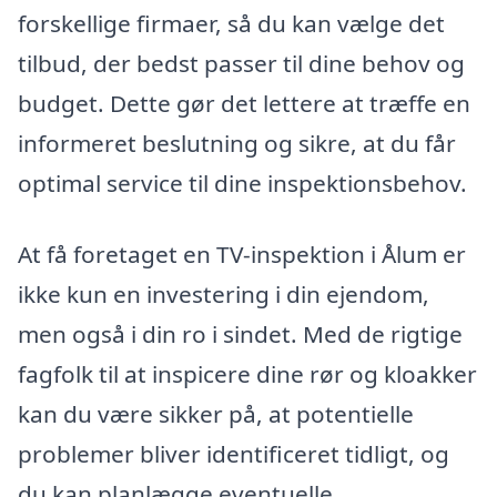
forskellige firmaer, så du kan vælge det
tilbud, der bedst passer til dine behov og
budget. Dette gør det lettere at træffe en
informeret beslutning og sikre, at du får
optimal service til dine inspektionsbehov.
At få foretaget en TV-inspektion i Ålum er
ikke kun en investering i din ejendom,
men også i din ro i sindet. Med de rigtige
fagfolk til at inspicere dine rør og kloakker
kan du være sikker på, at potentielle
problemer bliver identificeret tidligt, og
du kan planlægge eventuelle