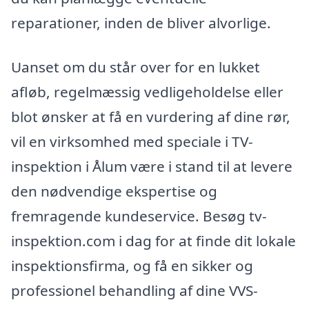
reparationer, inden de bliver alvorlige.
Uanset om du står over for en lukket
afløb, regelmæssig vedligeholdelse eller
blot ønsker at få en vurdering af dine rør,
vil en virksomhed med speciale i TV-
inspektion i Ålum være i stand til at levere
den nødvendige ekspertise og
fremragende kundeservice. Besøg tv-
inspektion.com i dag for at finde dit lokale
inspektionsfirma, og få en sikker og
professionel behandling af dine VVS-