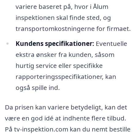
variere baseret på, hvor i Ålum
inspektionen skal finde sted, og
transportomkostningerne for firmaet.
Kundens specifikationer:
Eventuelle
ekstra ønsker fra kunden, såsom
hurtig service eller specifikke
rapporteringsspecifikationer, kan
også spille ind.
Da prisen kan variere betydeligt, kan det
være en god idé at indhente flere tilbud.
På tv-inspektion.com kan du nemt bestille