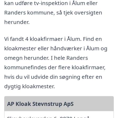
kan udføre tv-inspektion i Ålum eller
Randers kommune, så tjek oversigten
herunder.
Vi fandt 4 kloakfirmaer i Ålum. Find en
kloakmester eller håndværker i Ålum og
omegn herunder. I hele Randers
kommunefindes der flere kloakfirmaer,
hvis du vil udvide din søgning efter en
dygtig kloakmester.
AP Kloak Stevnstrup ApS