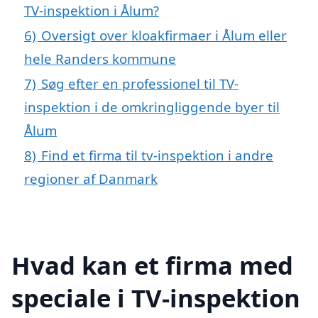
TV-inspektion i Ålum?
6)
Oversigt over kloakfirmaer i Ålum eller
hele Randers kommune
7)
Søg efter en professionel til TV-
inspektion i de omkringliggende byer til
Ålum
8)
Find et firma til tv-inspektion i andre
regioner af Danmark
Hvad kan et firma med
speciale i TV-inspektion