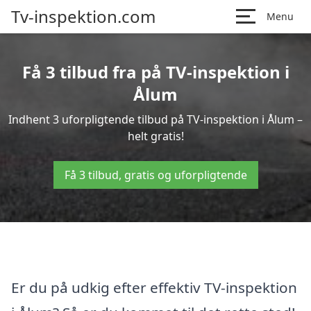
Tv-inspektion.com
Menu
Få 3 tilbud fra på TV-inspektion i
Ålum
Indhent 3 uforpligtende tilbud på TV-inspektion i Ålum –
helt gratis!
Få 3 tilbud, gratis og uforpligtende
Er du på udkig efter effektiv TV-inspektion