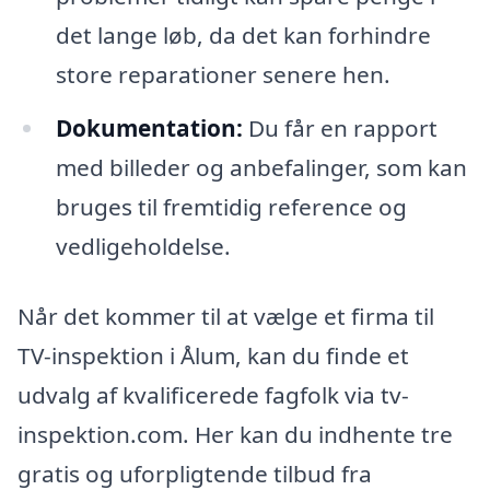
det lange løb, da det kan forhindre
store reparationer senere hen.
Dokumentation:
Du får en rapport
med billeder og anbefalinger, som kan
bruges til fremtidig reference og
vedligeholdelse.
Når det kommer til at vælge et firma til
TV-inspektion i Ålum, kan du finde et
udvalg af kvalificerede fagfolk via tv-
inspektion.com. Her kan du indhente tre
gratis og uforpligtende tilbud fra