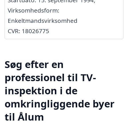
Virksomhedsform:
Enkeltmandsvirksomhed
CVR: 18026775
Søg efter en
professionel til TV-
inspektion i de
omkringliggende byer
til Ålum