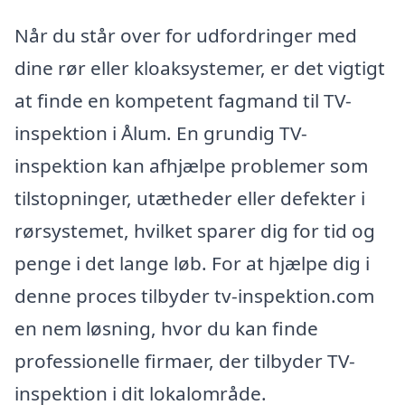
Når du står over for udfordringer med
dine rør eller kloaksystemer, er det vigtigt
at finde en kompetent fagmand til TV-
inspektion i Ålum. En grundig TV-
inspektion kan afhjælpe problemer som
tilstopninger, utætheder eller defekter i
rørsystemet, hvilket sparer dig for tid og
penge i det lange løb. For at hjælpe dig i
denne proces tilbyder tv-inspektion.com
en nem løsning, hvor du kan finde
professionelle firmaer, der tilbyder TV-
inspektion i dit lokalområde.