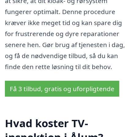
at sikre, at dit kloak- og rørsystem
fungerer optimalt. Denne procedure
kræver ikke meget tid og kan spare dig
for frustrerende og dyre reparationer
senere hen. Gør brug af tjenesten i dag,
og få de nødvendige tilbud, så du kan
finde den rette løsning til dit behov.
Få 3 tilbud, gratis og uforpligtende
Hvad koster TV-