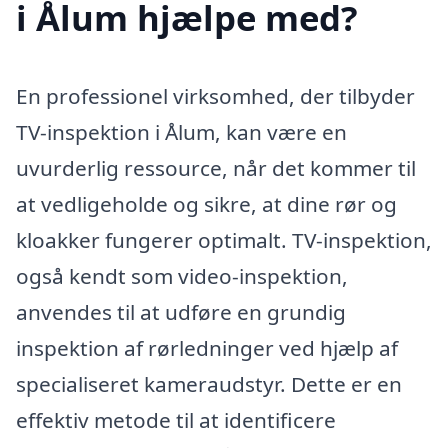
i Ålum hjælpe med?
En professionel virksomhed, der tilbyder
TV-inspektion i Ålum, kan være en
uvurderlig ressource, når det kommer til
at vedligeholde og sikre, at dine rør og
kloakker fungerer optimalt. TV-inspektion,
også kendt som video-inspektion,
anvendes til at udføre en grundig
inspektion af rørledninger ved hjælp af
specialiseret kameraudstyr. Dette er en
effektiv metode til at identificere