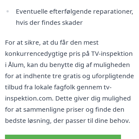
Eventuelle efterfølgende reparationer,
hvis der findes skader
For at sikre, at du får den mest
konkurrencedygtige pris på TV-inspektion
i Ålum, kan du benytte dig af muligheden
for at indhente tre gratis og uforpligtende
tilbud fra lokale fagfolk gennem tv-
inspektion.com. Dette giver dig mulighed
for at sammenligne priser og finde den
bedste løsning, der passer til dine behov.