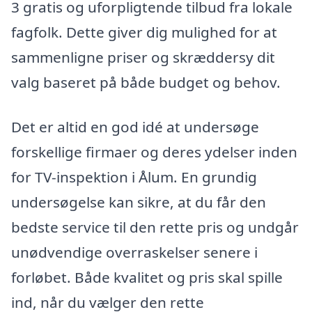
3 gratis og uforpligtende tilbud fra lokale
fagfolk. Dette giver dig mulighed for at
sammenligne priser og skræddersy dit
valg baseret på både budget og behov.
Det er altid en god idé at undersøge
forskellige firmaer og deres ydelser inden
for TV-inspektion i Ålum. En grundig
undersøgelse kan sikre, at du får den
bedste service til den rette pris og undgår
unødvendige overraskelser senere i
forløbet. Både kvalitet og pris skal spille
ind, når du vælger den rette