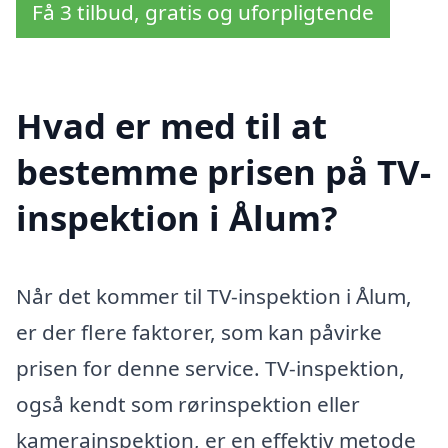
Få 3 tilbud, gratis og uforpligtende
Hvad er med til at
bestemme prisen på TV-
inspektion i Ålum?
Når det kommer til TV-inspektion i Ålum,
er der flere faktorer, som kan påvirke
prisen for denne service. TV-inspektion,
også kendt som rørinspektion eller
kamerainspektion, er en effektiv metode