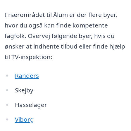
I nærområdet til Ålum er der flere byer,
hvor du også kan finde kompetente
fagfolk. Overvej følgende byer, hvis du
ønsker at indhente tilbud eller finde hjælp
til TV-inspektion:
Randers
Skejby
Hasselager
Viborg