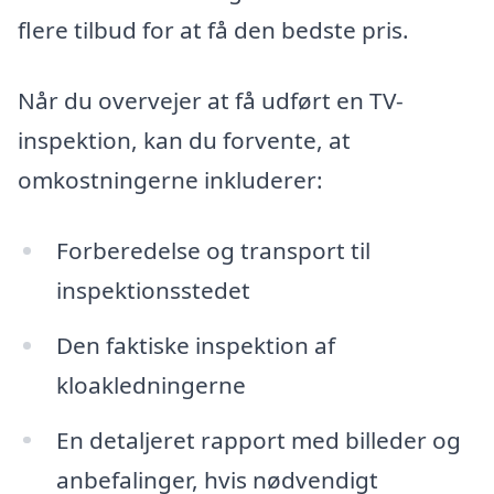
flere tilbud for at få den bedste pris.
Når du overvejer at få udført en TV-
inspektion, kan du forvente, at
omkostningerne inkluderer:
Forberedelse og transport til
inspektionsstedet
Den faktiske inspektion af
kloakledningerne
En detaljeret rapport med billeder og
anbefalinger, hvis nødvendigt