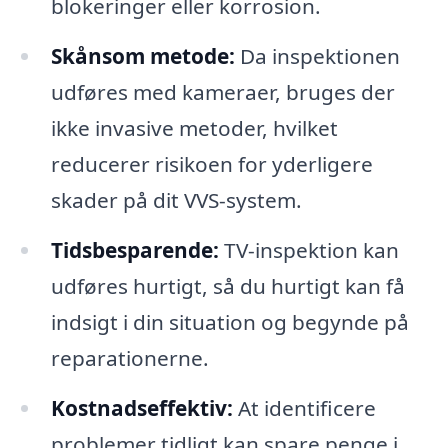
blokeringer eller korrosion.
Skånsom metode:
Da inspektionen
udføres med kameraer, bruges der
ikke invasive metoder, hvilket
reducerer risikoen for yderligere
skader på dit VVS-system.
Tidsbesparende:
TV-inspektion kan
udføres hurtigt, så du hurtigt kan få
indsigt i din situation og begynde på
reparationerne.
Kostnadseffektiv:
At identificere
problemer tidligt kan spare penge i