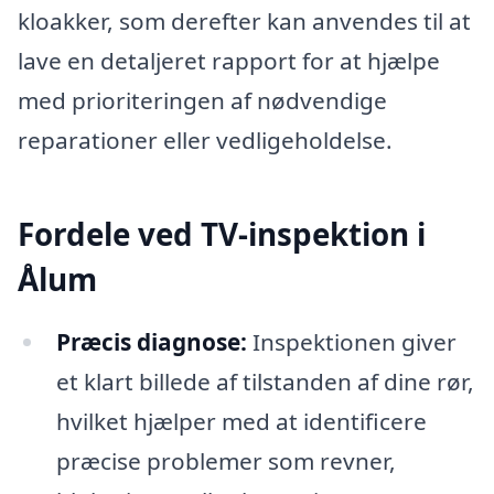
kloakker, som derefter kan anvendes til at
lave en detaljeret rapport for at hjælpe
med prioriteringen af nødvendige
reparationer eller vedligeholdelse.
Fordele ved TV-inspektion i
Ålum
Præcis diagnose:
Inspektionen giver
et klart billede af tilstanden af dine rør,
hvilket hjælper med at identificere
præcise problemer som revner,