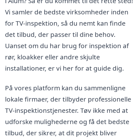
i Ålum? Så er du kommet til det rette sted!
Vi samler de bedste virksomheder inden
for TV-inspektion, så du nemt kan finde
det tilbud, der passer til dine behov.
Uanset om du har brug for inspektion af
rør, kloakker eller andre skjulte
installationer, er vi her for at guide dig.
På vores platform kan du sammenligne
lokale firmaer, der tilbyder professionelle
TV-inspektionstjenester. Tøv ikke med at
udforske mulighederne og få det bedste
tilbud, der sikrer, at dit projekt bliver