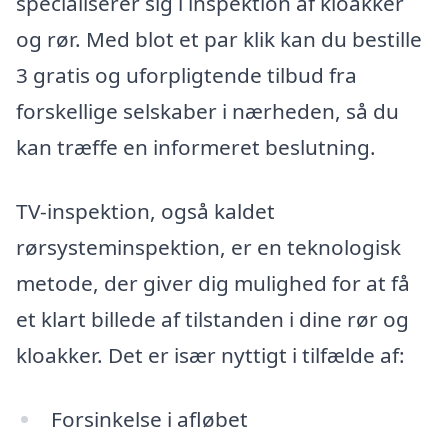
specialiserer sig i inspektion af kloakker
og rør. Med blot et par klik kan du bestille
3 gratis og uforpligtende tilbud fra
forskellige selskaber i nærheden, så du
kan træffe en informeret beslutning.
TV-inspektion, også kaldet
rørsysteminspektion, er en teknologisk
metode, der giver dig mulighed for at få
et klart billede af tilstanden i dine rør og
kloakker. Det er især nyttigt i tilfælde af:
Forsinkelse i afløbet