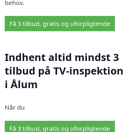
behov.
Få 3 tilbud, gratis og uforpligtende
Indhent altid mindst 3
tilbud på TV-inspektion
i Ålum
Når du
Få 3 tilbud, gratis og uforpligtende