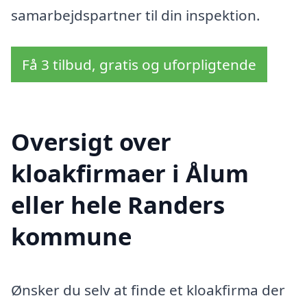
samarbejdspartner til din inspektion.
Få 3 tilbud, gratis og uforpligtende
Oversigt over
kloakfirmaer i Ålum
eller hele Randers
kommune
Ønsker du selv at finde et kloakfirma der