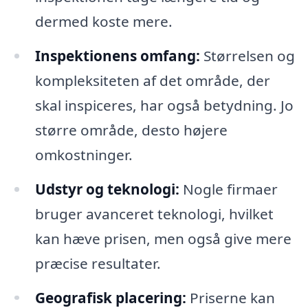
dermed koste mere.
Inspektionens omfang:
Størrelsen og
kompleksiteten af det område, der
skal inspiceres, har også betydning. Jo
større område, desto højere
omkostninger.
Udstyr og teknologi:
Nogle firmaer
bruger avanceret teknologi, hvilket
kan hæve prisen, men også give mere
præcise resultater.
Geografisk placering:
Priserne kan