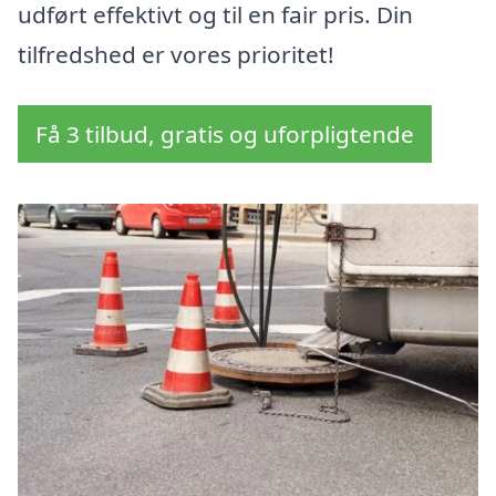
udført effektivt og til en fair pris. Din
tilfredshed er vores prioritet!
Få 3 tilbud, gratis og uforpligtende