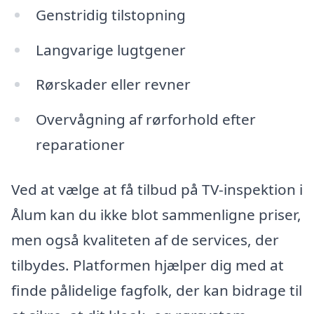
Genstridig tilstopning
Langvarige lugtgener
Rørskader eller revner
Overvågning af rørforhold efter
reparationer
Ved at vælge at få tilbud på TV-inspektion i
Ålum kan du ikke blot sammenligne priser,
men også kvaliteten af de services, der
tilbydes. Platformen hjælper dig med at
finde pålidelige fagfolk, der kan bidrage til