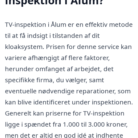
inspektion i Ålum?
TV-inspektion i Ålum er en effektiv metode
til at få indsigt i tilstanden af dit
kloaksystem. Prisen for denne service kan
variere afhængigt af flere faktorer,
herunder omfanget af arbejdet, det
specifikke firma, du vælger, samt
eventuelle nødvendige reparationer, som
kan blive identificeret under inspektionen.
Generelt kan priserne for TV-inspektion
ligge i spændet fra 1.000 til 3.000 kroner,
men det er altid en god idé at indhente