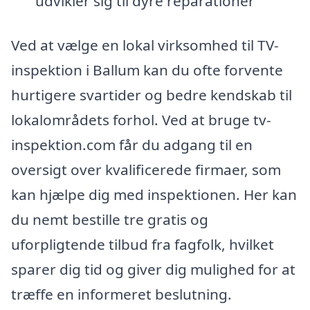
udvikler sig til dyre reparationer
Ved at vælge en lokal virksomhed til TV-
inspektion i Ballum kan du ofte forvente
hurtigere svartider og bedre kendskab til
lokalområdets forhol. Ved at bruge tv-
inspektion.com får du adgang til en
oversigt over kvalificerede firmaer, som
kan hjælpe dig med inspektionen. Her kan
du nemt bestille tre gratis og
uforpligtende tilbud fra fagfolk, hvilket
sparer dig tid og giver dig mulighed for at
træffe en informeret beslutning.