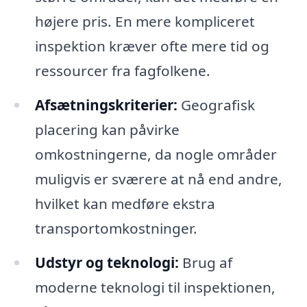
højere pris. En mere kompliceret
inspektion kræver ofte mere tid og
ressourcer fra fagfolkene.
Afsætningskriterier:
Geografisk
placering kan påvirke
omkostningerne, da nogle områder
muligvis er sværere at nå end andre,
hvilket kan medføre ekstra
transportomkostninger.
Udstyr og teknologi:
Brug af
moderne teknologi til inspektionen,