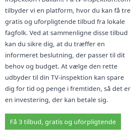
tilbyder vi en platform, hvor du kan få tre
gratis og uforpligtende tilbud fra lokale
fagfolk. Ved at sammenligne disse tilbud
kan du sikre dig, at du træffer en
informeret beslutning, der passer til dit
behov og budget. At vælge den rette
udbyder til din TV-inspektion kan spare
dig for tid og penge i fremtiden, så det er
en investering, der kan betale sig.
Få 3 tilbud, gratis og uforpligtende