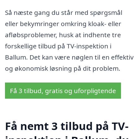
Så næste gang du står med spørgsmål
eller bekymringer omkring kloak- eller
afløbsproblemer, husk at indhente tre
forskellige tilbud på TV-inspektion i
Ballum. Det kan være nøglen til en effektiv
og økonomisk løsning på dit problem.
Få 3 tilbud, gratis og uforpligtende
Få nemt 3 tilbud på TV-