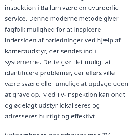
inspektion i Ballum være en uvurderlig
service. Denne moderne metode giver
fagfolk mulighed for at inspicere
indersiden af rørledninger ved hjælp af
kameraudstyr, der sendes ind i
systemerne. Dette gør det muligt at
identificere problemer, der ellers ville
være svære eller umulige at opdage uden
at grave op. Med TV-inspektion kan ondt
og ødelagt udstyr lokaliseres og
adresseres hurtigt og effektivt.