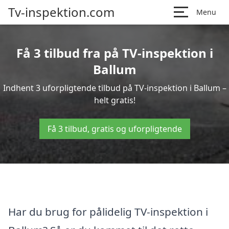
Tv-inspektion.com
Menu
Få 3 tilbud fra på TV-inspektion i
Ballum
Indhent 3 uforpligtende tilbud på TV-inspektion i Ballum –
helt gratis!
Få 3 tilbud, gratis og uforpligtende
Har du brug for pålidelig TV-inspektion i