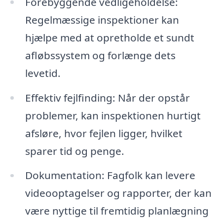
Forebyggende vedligeholdelse:
Regelmæssige inspektioner kan
hjælpe med at opretholde et sundt
afløbssystem og forlænge dets
levetid.
Effektiv fejlfinding: Når der opstår
problemer, kan inspektionen hurtigt
afsløre, hvor fejlen ligger, hvilket
sparer tid og penge.
Dokumentation: Fagfolk kan levere
videooptagelser og rapporter, der kan
være nyttige til fremtidig planlægning