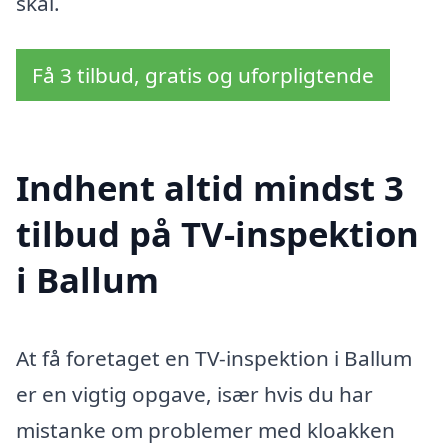
skal.
Få 3 tilbud, gratis og uforpligtende
Indhent altid mindst 3
tilbud på TV-inspektion
i Ballum
At få foretaget en TV-inspektion i Ballum
er en vigtig opgave, især hvis du har
mistanke om problemer med kloakken