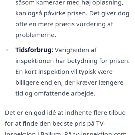
såsom kameraer med høj opløsning,
kan også påvirke prisen. Det giver dog
ofte en mere præcis vurdering af
problemerne.
Tidsforbrug:
Varigheden af
inspektionen har betydning for prisen.
En kort inspektion vil typisk være
billigere end en, der kræver længere
tid og omfattende arbejde.
Det er en god idé at indhente flere tilbud
for at finde den bedste pris på TV-
inspektion i Ballum. På tv-inspektion.com