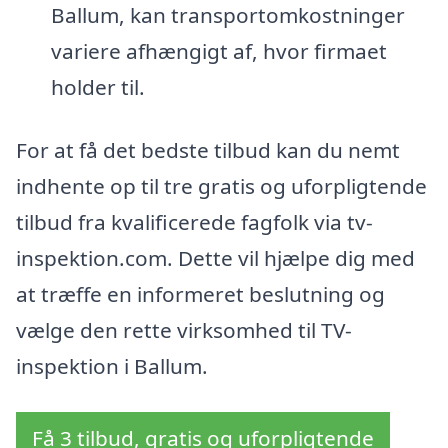
Ballum, kan transportomkostninger
variere afhængigt af, hvor firmaet
holder til.
For at få det bedste tilbud kan du nemt
indhente op til tre gratis og uforpligtende
tilbud fra kvalificerede fagfolk via tv-
inspektion.com. Dette vil hjælpe dig med
at træffe en informeret beslutning og
vælge den rette virksomhed til TV-
inspektion i Ballum.
Få 3 tilbud, gratis og uforpligtende