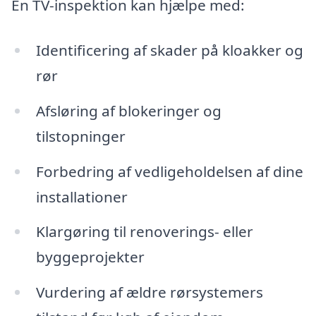
En TV-inspektion kan hjælpe med:
Identificering af skader på kloakker og
rør
Afsløring af blokeringer og
tilstopninger
Forbedring af vedligeholdelsen af dine
installationer
Klargøring til renoverings- eller
byggeprojekter
Vurdering af ældre rørsystemers