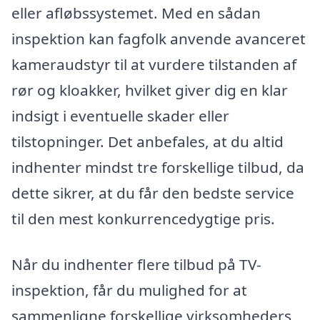
eller afløbssystemet. Med en sådan
inspektion kan fagfolk anvende avanceret
kameraudstyr til at vurdere tilstanden af
rør og kloakker, hvilket giver dig en klar
indsigt i eventuelle skader eller
tilstopninger. Det anbefales, at du altid
indhenter mindst tre forskellige tilbud, da
dette sikrer, at du får den bedste service
til den mest konkurrencedygtige pris.
Når du indhenter flere tilbud på TV-
inspektion, får du mulighed for at
sammenligne forskellige virksomheders