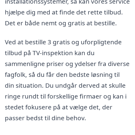
installationssystemer, så kan vores service
hjælpe dig med at finde det rette tilbud.
Det er både nemt og gratis at bestille.
Ved at bestille 3 gratis og uforpligtende
tilbud på TV-inspektion kan du
sammenligne priser og ydelser fra diverse
fagfolk, så du får den bedste løsning til
din situation. Du undgår derved at skulle
ringe rundt til forskellige firmaer og kan i
stedet fokusere på at vælge det, der
passer bedst til dine behov.