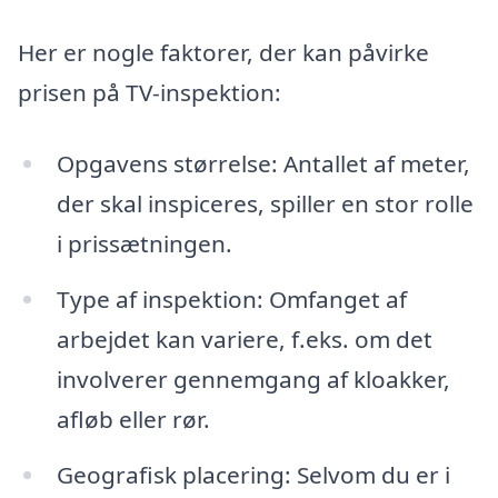
Her er nogle faktorer, der kan påvirke
prisen på TV-inspektion:
Opgavens størrelse: Antallet af meter,
der skal inspiceres, spiller en stor rolle
i prissætningen.
Type af inspektion: Omfanget af
arbejdet kan variere, f.eks. om det
involverer gennemgang af kloakker,
afløb eller rør.
Geografisk placering: Selvom du er i