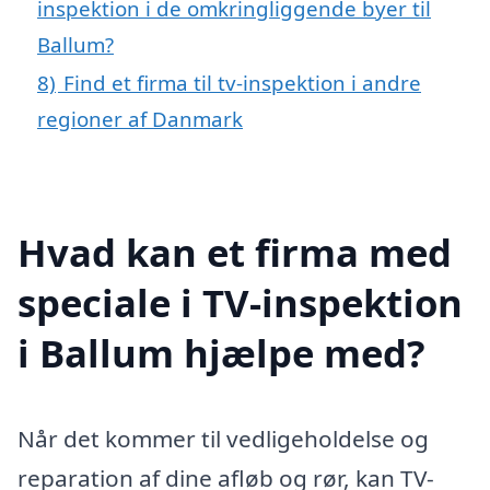
inspektion i de omkringliggende byer til
Ballum?
8)
Find et firma til tv-inspektion i andre
regioner af Danmark
Hvad kan et firma med
speciale i TV-inspektion
i Ballum hjælpe med?
Når det kommer til vedligeholdelse og
reparation af dine afløb og rør, kan TV-