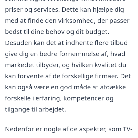
priser og services. Dette kan hjælpe dig
med at finde den virksomhed, der passer
bedst til dine behov og dit budget.
Desuden kan det at indhente flere tilbud
give dig en bedre fornemmelse af, hvad
markedet tilbyder, og hvilken kvalitet du
kan forvente af de forskellige firmaer. Det
kan også være en god måde at afdække
forskelle i erfaring, kompetencer og
tilgange til arbejdet.
Nedenfor er nogle af de aspekter, som TV-