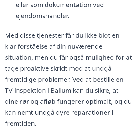
eller som dokumentation ved
ejendomshandler.
Med disse tjenester får du ikke blot en
klar forståelse af din nuværende
situation, men du får også mulighed for at
tage proaktive skridt mod at undgå
fremtidige problemer. Ved at bestille en
TV-inspektion i Ballum kan du sikre, at
dine rør og afløb fungerer optimalt, og du
kan nemt undgå dyre reparationer i
fremtiden.