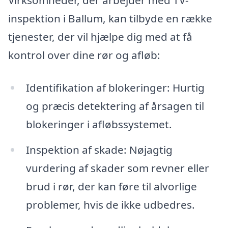
Virksomheder, der arbejder med TV-
inspektion i Ballum, kan tilbyde en række
tjenester, der vil hjælpe dig med at få
kontrol over dine rør og afløb:
Identifikation af blokeringer: Hurtig
og præcis detektering af årsagen til
blokeringer i afløbssystemet.
Inspektion af skade: Nøjagtig
vurdering af skader som revner eller
brud i rør, der kan føre til alvorlige
problemer, hvis de ikke udbedres.