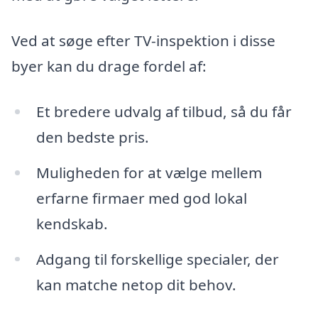
Ved at søge efter TV-inspektion i disse
byer kan du drage fordel af:
Et bredere udvalg af tilbud, så du får
den bedste pris.
Muligheden for at vælge mellem
erfarne firmaer med god lokal
kendskab.
Adgang til forskellige specialer, der
kan matche netop dit behov.