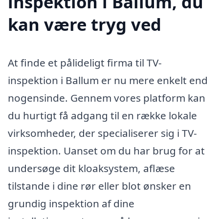
inspektion i Ballum, du
kan være tryg ved
At finde et pålideligt firma til TV-
inspektion i Ballum er nu mere enkelt end
nogensinde. Gennem vores platform kan
du hurtigt få adgang til en række lokale
virksomheder, der specialiserer sig i TV-
inspektion. Uanset om du har brug for at
undersøge dit kloaksystem, aflæse
tilstande i dine rør eller blot ønsker en
grundig inspektion af dine