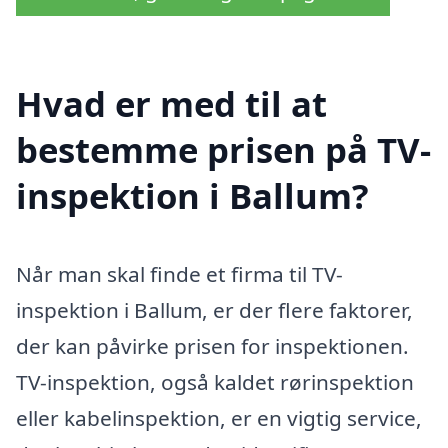
Hvad er med til at
bestemme prisen på TV-
inspektion i Ballum?
Når man skal finde et firma til TV-
inspektion i Ballum, er der flere faktorer,
der kan påvirke prisen for inspektionen.
TV-inspektion, også kaldet rørinspektion
eller kabelinspektion, er en vigtig service,