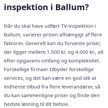
inspektion i Ballum?
Når du skal have udført TV-inspektion i
Ballum, varierer prisen afhængigt af flere
faktorer. Generelt kan du forvente priser,
der ligger mellem 1.500 kr. og 4.000 kr., alt
efter opgavens omfang og kompleksitet.
Forskellige firmaer tilbyder forskellige
services, og det kan være en god idé at
indhente tilbud fra flere leverandører, så
du kan sammenligne priser og finde den
bedste løsning til dit behov.