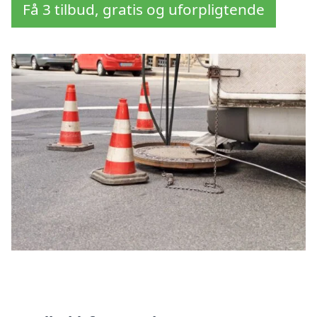
Få 3 tilbud, gratis og uforpligtende