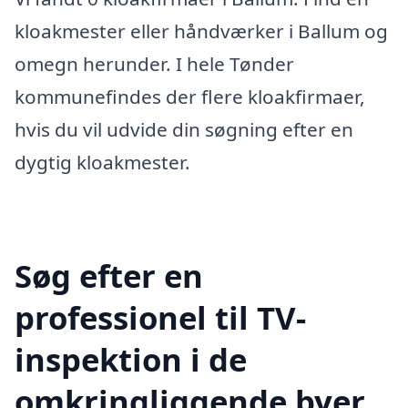
kloakmester eller håndværker i Ballum og
omegn herunder. I hele Tønder
kommunefindes der flere kloakfirmaer,
hvis du vil udvide din søgning efter en
dygtig kloakmester.
Søg efter en
professionel til TV-
inspektion i de
omkringliggende byer