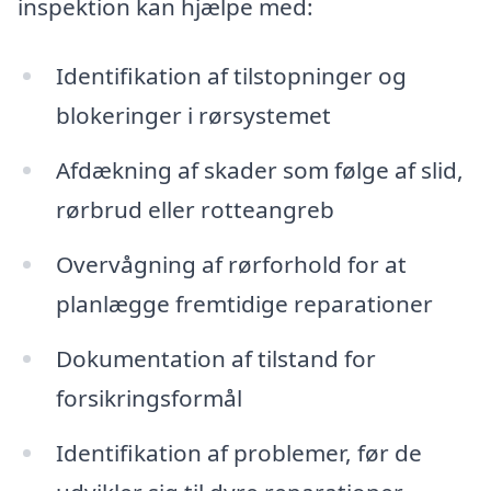
inspektion kan hjælpe med:
Identifikation af tilstopninger og
blokeringer i rørsystemet
Afdækning af skader som følge af slid,
rørbrud eller rotteangreb
Overvågning af rørforhold for at
planlægge fremtidige reparationer
Dokumentation af tilstand for
forsikringsformål
Identifikation af problemer, før de