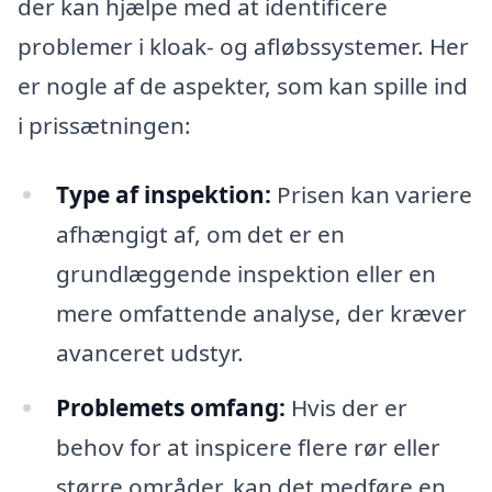
der kan hjælpe med at identificere
problemer i kloak- og afløbssystemer. Her
er nogle af de aspekter, som kan spille ind
i prissætningen:
Type af inspektion:
Prisen kan variere
afhængigt af, om det er en
grundlæggende inspektion eller en
mere omfattende analyse, der kræver
avanceret udstyr.
Problemets omfang:
Hvis der er
behov for at inspicere flere rør eller
større områder, kan det medføre en