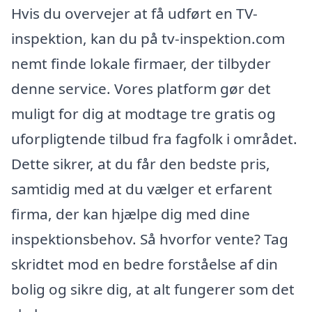
Hvis du overvejer at få udført en TV-
inspektion, kan du på tv-inspektion.com
nemt finde lokale firmaer, der tilbyder
denne service. Vores platform gør det
muligt for dig at modtage tre gratis og
uforpligtende tilbud fra fagfolk i området.
Dette sikrer, at du får den bedste pris,
samtidig med at du vælger et erfarent
firma, der kan hjælpe dig med dine
inspektionsbehov. Så hvorfor vente? Tag
skridtet mod en bedre forståelse af din
bolig og sikre dig, at alt fungerer som det