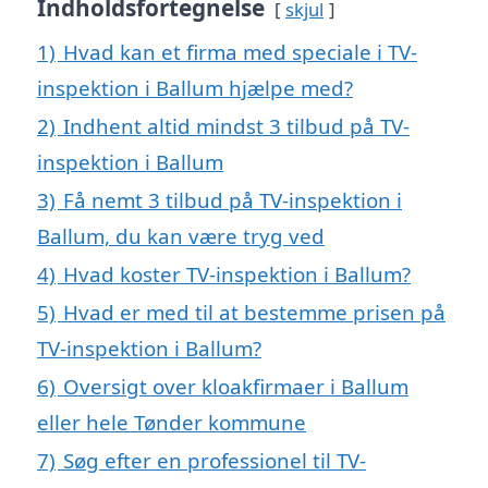
Indholdsfortegnelse
skjul
1)
Hvad kan et firma med speciale i TV-
inspektion i Ballum hjælpe med?
2)
Indhent altid mindst 3 tilbud på TV-
inspektion i Ballum
3)
Få nemt 3 tilbud på TV-inspektion i
Ballum, du kan være tryg ved
4)
Hvad koster TV-inspektion i Ballum?
5)
Hvad er med til at bestemme prisen på
TV-inspektion i Ballum?
6)
Oversigt over kloakfirmaer i Ballum
eller hele Tønder kommune
7)
Søg efter en professionel til TV-