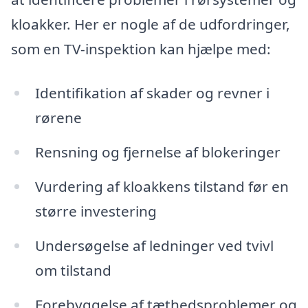
kloakker. Her er nogle af de udfordringer,
som en TV-inspektion kan hjælpe med:
Identifikation af skader og revner i
rørene
Rensning og fjernelse af blokeringer
Vurdering af kloakkens tilstand før en
større investering
Undersøgelse af ledninger ved tvivl
om tilstand
Forebyggelse af tæthedsproblemer og