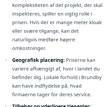
kompleksiteten af det projekt, der skal
inspekteres, spiller en vigtig rolle i
prisen. Hvis der er mange meter kloak
eller svære tilgange, kan det
naturligvis medføre højere
omkostninger.
Geografisk placering:
Priserne kan
variere afhængigt af, hvor i landet du
befinder dig. Lokale forhold i Brundby
kan have indflydelse på, hvad
firmaerne tager for deres service.
Tilbehør og yderligere tjenester: