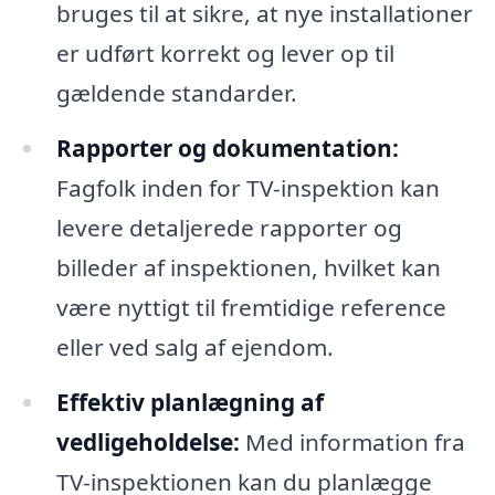
bruges til at sikre, at nye installationer
er udført korrekt og lever op til
gældende standarder.
Rapporter og dokumentation:
Fagfolk inden for TV-inspektion kan
levere detaljerede rapporter og
billeder af inspektionen, hvilket kan
være nyttigt til fremtidige reference
eller ved salg af ejendom.
Effektiv planlægning af
vedligeholdelse:
Med information fra
TV-inspektionen kan du planlægge