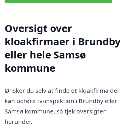
Oversigt over
kloakfirmaer i Brundby
eller hele Samsø
kommune
Ønsker du selv at finde et kloakfirma der
kan udføre tv-inspektion i Brundby eller
Samsø kommune, så tjek oversigten
herunder.