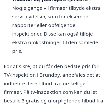
Nogle gange vil firmaer tilbyde ekstra
serviceydelser, som for eksempel
rapporter eller opfølgende
inspektioner. Disse kan også tilføje
ekstra omkostninger til den samlede
pris.
For at sikre, at du får den bedste pris for
TV-inspektion i Brundby, anbefales det at
indhente flere tilbud fra forskellige
firmaer. På tv-inspektion.com kan du let
bestille 3 gratis og uforpligtende tilbud fra