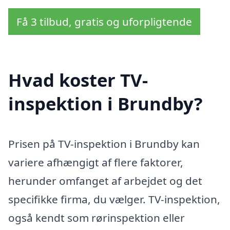
Få 3 tilbud, gratis og uforpligtende
Hvad koster TV-
inspektion i Brundby?
Prisen på TV-inspektion i Brundby kan
variere afhængigt af flere faktorer,
herunder omfanget af arbejdet og det
specifikke firma, du vælger. TV-inspektion,
også kendt som rørinspektion eller