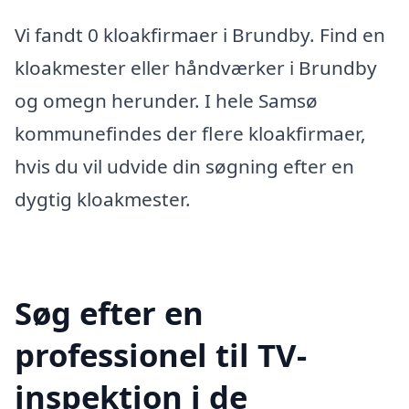
Vi fandt 0 kloakfirmaer i Brundby. Find en
kloakmester eller håndværker i Brundby
og omegn herunder. I hele Samsø
kommunefindes der flere kloakfirmaer,
hvis du vil udvide din søgning efter en
dygtig kloakmester.
Søg efter en
professionel til TV-
inspektion i de