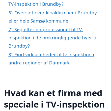
TV-inspektion i Brundby?
6)
Oversigt over kloakfirmaer i Brundby
eller hele Samsø kommune
7)
Søg efter en professionel til TV-
inspektion i de omkringliggende byer til
Brundby?
8)
Find virksomheder til tv-inspektion i
andre regioner af Danmark
Hvad kan et firma med
speciale i TV-inspektion