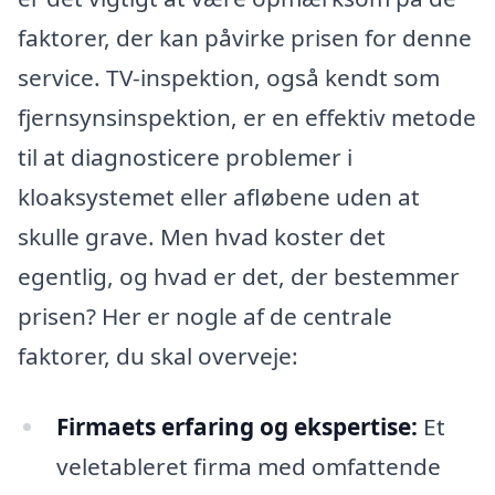
faktorer, der kan påvirke prisen for denne
service. TV-inspektion, også kendt som
fjernsynsinspektion, er en effektiv metode
til at diagnosticere problemer i
kloaksystemet eller afløbene uden at
skulle grave. Men hvad koster det
egentlig, og hvad er det, der bestemmer
prisen? Her er nogle af de centrale
faktorer, du skal overveje:
Firmaets erfaring og ekspertise:
Et
veletableret firma med omfattende