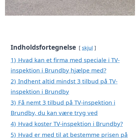
Indholdsfortegnelse
skjul
1)
Hvad kan et firma med speciale i TV-
inspektion i Brundby hjælpe med?
2)
Indhent altid mindst 3 tilbud på TV-
inspektion i Brundby
3)
Få nemt 3 tilbud på TV-inspektion i
Brundby, du kan være tryg ved
4)
Hvad koster TV-inspektion i Brundby?
5)
Hvad er med til at bestemme prisen på