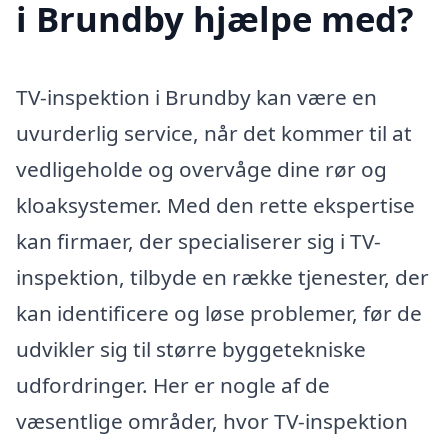
i Brundby hjælpe med?
TV-inspektion i Brundby kan være en
uvurderlig service, når det kommer til at
vedligeholde og overvåge dine rør og
kloaksystemer. Med den rette ekspertise
kan firmaer, der specialiserer sig i TV-
inspektion, tilbyde en række tjenester, der
kan identificere og løse problemer, før de
udvikler sig til større byggetekniske
udfordringer. Her er nogle af de
væsentlige områder, hvor TV-inspektion