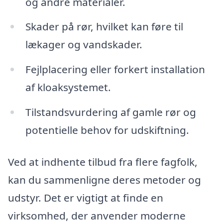
og andre materialer.
Skader på rør, hvilket kan føre til
lækager og vandskader.
Fejlplacering eller forkert installation
af kloaksystemet.
Tilstandsvurdering af gamle rør og
potentielle behov for udskiftning.
Ved at indhente tilbud fra flere fagfolk,
kan du sammenligne deres metoder og
udstyr. Det er vigtigt at finde en
virksomhed, der anvender moderne