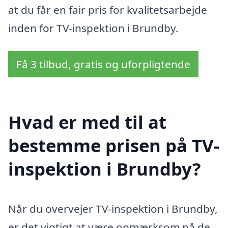
at du får en fair pris for kvalitetsarbejde
inden for TV-inspektion i Brundby.
Få 3 tilbud, gratis og uforpligtende
Hvad er med til at
bestemme prisen på TV-
inspektion i Brundby?
Når du overvejer TV-inspektion i Brundby,
er det vigtigt at være opmærksom på de