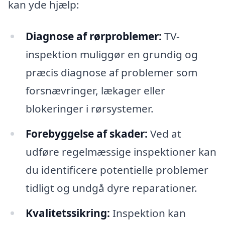
kan yde hjælp:
Diagnose af rørproblemer:
TV-
inspektion muliggør en grundig og
præcis diagnose af problemer som
forsnævringer, lækager eller
blokeringer i rørsystemer.
Forebyggelse af skader:
Ved at
udføre regelmæssige inspektioner kan
du identificere potentielle problemer
tidligt og undgå dyre reparationer.
Kvalitetssikring:
Inspektion kan