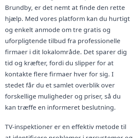
Brundby, er det nemt at finde den rette
hjælp. Med vores platform kan du hurtigt
og enkelt anmode om tre gratis og
uforpligtende tilbud fra professionelle
firmaer i dit lokalområde. Det sparer dig
tid og kræfter, fordi du slipper for at
kontakte flere firmaer hver for sig. I
stedet får du et samlet overblik over
forskellige muligheder og priser, så du
kan træffe en informeret beslutning.
TV-inspektioner er en effektiv metode til
at identificere problemer i rørsystemer og