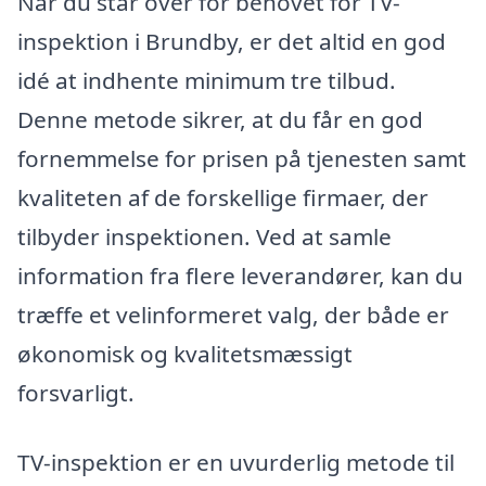
Når du står over for behovet for TV-
inspektion i Brundby, er det altid en god
idé at indhente minimum tre tilbud.
Denne metode sikrer, at du får en god
fornemmelse for prisen på tjenesten samt
kvaliteten af de forskellige firmaer, der
tilbyder inspektionen. Ved at samle
information fra flere leverandører, kan du
træffe et velinformeret valg, der både er
økonomisk og kvalitetsmæssigt
forsvarligt.
TV-inspektion er en uvurderlig metode til