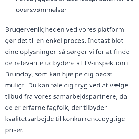
oversvømmelser
Brugervenligheden ved vores platform
gør det til en enkel proces. Indtast blot
dine oplysninger, så sørger vi for at finde
de relevante udbydere af TV-inspektion i
Brundby, som kan hjælpe dig bedst
muligt. Du kan føle dig tryg ved at vælge
tilbud fra vores samarbejdspartnere, da
de er erfarne fagfolk, der tilbyder
kvalitetsarbejde til konkurrencedygtige
priser.