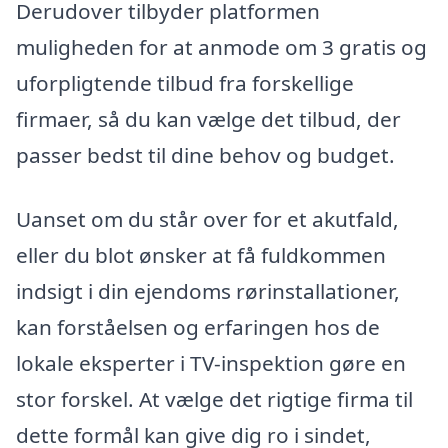
Derudover tilbyder platformen
muligheden for at anmode om 3 gratis og
uforpligtende tilbud fra forskellige
firmaer, så du kan vælge det tilbud, der
passer bedst til dine behov og budget.
Uanset om du står over for et akutfald,
eller du blot ønsker at få fuldkommen
indsigt i din ejendoms rørinstallationer,
kan forståelsen og erfaringen hos de
lokale eksperter i TV-inspektion gøre en
stor forskel. At vælge det rigtige firma til
dette formål kan give dig ro i sindet,