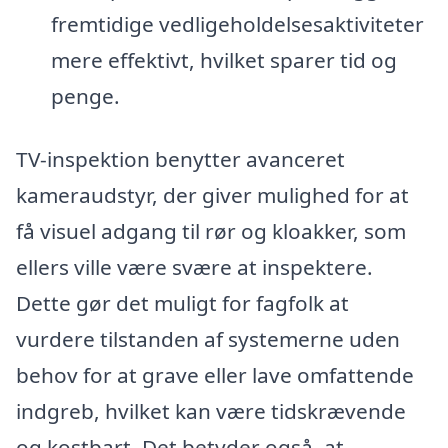
fremtidige vedligeholdelsesaktiviteter
mere effektivt, hvilket sparer tid og
penge.
TV-inspektion benytter avanceret
kameraudstyr, der giver mulighed for at
få visuel adgang til rør og kloakker, som
ellers ville være svære at inspektere.
Dette gør det muligt for fagfolk at
vurdere tilstanden af systemerne uden
behov for at grave eller lave omfattende
indgreb, hvilket kan være tidskrævende
og kostbart. Det betyder også, at