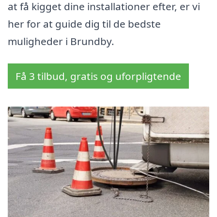
at få kigget dine installationer efter, er vi
her for at guide dig til de bedste
muligheder i Brundby.
Få 3 tilbud, gratis og uforpligtende