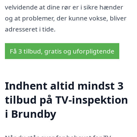
velvidende at dine rør er i sikre hænder
og at problemer, der kunne vokse, bliver
adresseret i tide.
Få 3 tilbud, gratis og uforpligtende
Indhent altid mindst 3
tilbud på TV-inspektion
i Brundby