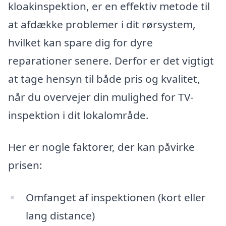
kloakinspektion, er en effektiv metode til
at afdække problemer i dit rørsystem,
hvilket kan spare dig for dyre
reparationer senere. Derfor er det vigtigt
at tage hensyn til både pris og kvalitet,
når du overvejer din mulighed for TV-
inspektion i dit lokalområde.
Her er nogle faktorer, der kan påvirke
prisen:
Omfanget af inspektionen (kort eller
lang distance)