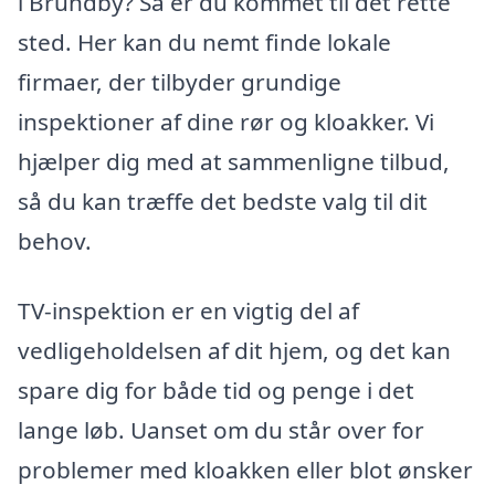
i Brundby? Så er du kommet til det rette
sted. Her kan du nemt finde lokale
firmaer, der tilbyder grundige
inspektioner af dine rør og kloakker. Vi
hjælper dig med at sammenligne tilbud,
så du kan træffe det bedste valg til dit
behov.
TV-inspektion er en vigtig del af
vedligeholdelsen af dit hjem, og det kan
spare dig for både tid og penge i det
lange løb. Uanset om du står over for
problemer med kloakken eller blot ønsker