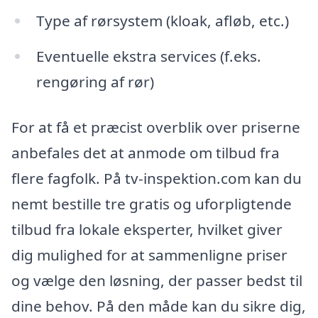
Type af rørsystem (kloak, afløb, etc.)
Eventuelle ekstra services (f.eks.
rengøring af rør)
For at få et præcist overblik over priserne
anbefales det at anmode om tilbud fra
flere fagfolk. På tv-inspektion.com kan du
nemt bestille tre gratis og uforpligtende
tilbud fra lokale eksperter, hvilket giver
dig mulighed for at sammenligne priser
og vælge den løsning, der passer bedst til
dine behov. På den måde kan du sikre dig,