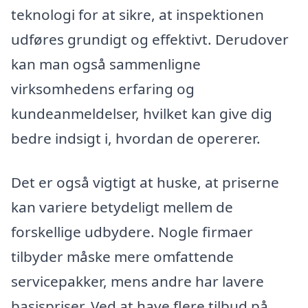
teknologi for at sikre, at inspektionen
udføres grundigt og effektivt. Derudover
kan man også sammenligne
virksomhedens erfaring og
kundeanmeldelser, hvilket kan give dig
bedre indsigt i, hvordan de opererer.
Det er også vigtigt at huske, at priserne
kan variere betydeligt mellem de
forskellige udbydere. Nogle firmaer
tilbyder måske mere omfattende
servicepakker, mens andre har lavere
basispriser. Ved at have flere tilbud på