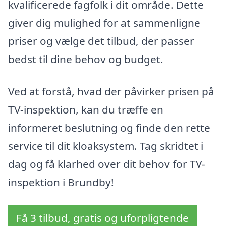
kvalificerede fagfolk i dit område. Dette
giver dig mulighed for at sammenligne
priser og vælge det tilbud, der passer
bedst til dine behov og budget.
Ved at forstå, hvad der påvirker prisen på
TV-inspektion, kan du træffe en
informeret beslutning og finde den rette
service til dit kloaksystem. Tag skridtet i
dag og få klarhed over dit behov for TV-
inspektion i Brundby!
Få 3 tilbud, gratis og uforpligtende