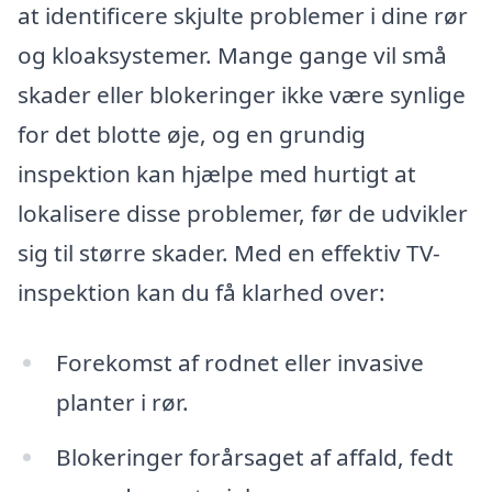
at identificere skjulte problemer i dine rør
og kloaksystemer. Mange gange vil små
skader eller blokeringer ikke være synlige
for det blotte øje, og en grundig
inspektion kan hjælpe med hurtigt at
lokalisere disse problemer, før de udvikler
sig til større skader. Med en effektiv TV-
inspektion kan du få klarhed over:
Forekomst af rodnet eller invasive
planter i rør.
Blokeringer forårsaget af affald, fedt