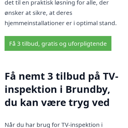
det til en praktisk løsning for alle, der
ønsker at sikre, at deres
hjemmeinstallationer er i optimal stand.
Få 3 tilbud, gratis og uforpligtende
Få nemt 3 tilbud på TV-
inspektion i Brundby,
du kan være tryg ved
Når du har brug for TV-inspektion i