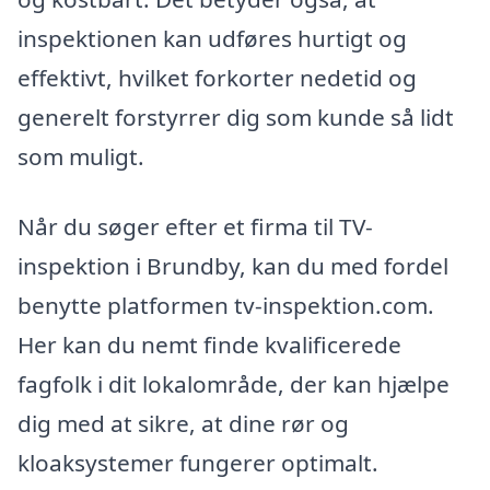
inspektionen kan udføres hurtigt og
effektivt, hvilket forkorter nedetid og
generelt forstyrrer dig som kunde så lidt
som muligt.
Når du søger efter et firma til TV-
inspektion i Brundby, kan du med fordel
benytte platformen tv-inspektion.com.
Her kan du nemt finde kvalificerede
fagfolk i dit lokalområde, der kan hjælpe
dig med at sikre, at dine rør og
kloaksystemer fungerer optimalt.