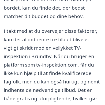
bordet, kan du finde det, der bedst
matcher dit budget og dine behov.
I takt med at du overvejer disse faktorer,
kan det at indhente tre tilbud blive et
vigtigt skridt mod en vellykket TV-
inspektion i Brundby. Når du bruger en
platform som tv-inspektion.com, får du
ikke kun hjælp til at finde kvalificerede
fagfolk, men du kan også hurtigt og nemt
indhente de nødvendige tilbud. Det er
både gratis og uforpligtende, hvilket gør