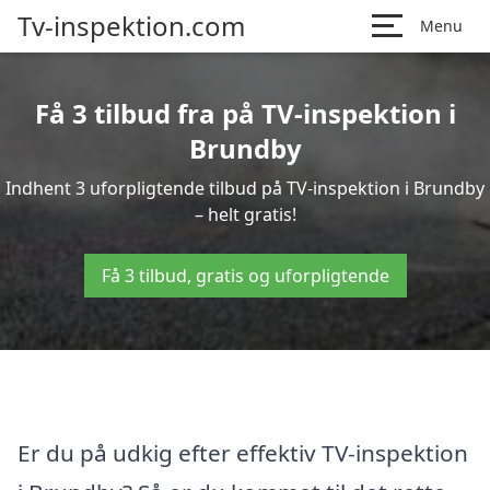
Tv-inspektion.com
Menu
Få 3 tilbud fra på TV-inspektion i
Brundby
Indhent 3 uforpligtende tilbud på TV-inspektion i Brundby
– helt gratis!
Få 3 tilbud, gratis og uforpligtende
Er du på udkig efter effektiv TV-inspektion