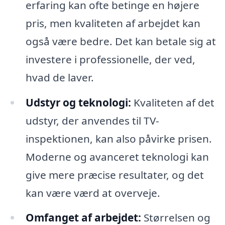
erfaring kan ofte betinge en højere
pris, men kvaliteten af arbejdet kan
også være bedre. Det kan betale sig at
investere i professionelle, der ved,
hvad de laver.
Udstyr og teknologi:
Kvaliteten af det
udstyr, der anvendes til TV-
inspektionen, kan also påvirke prisen.
Moderne og avanceret teknologi kan
give mere præcise resultater, og det
kan være værd at overveje.
Omfanget af arbejdet:
Størrelsen og