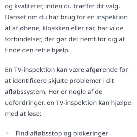
og kvaliteter, inden du træffer dit valg.
Uanset om du har brug for en inspektion
af afløbene, kloakken eller rør, har vi de
forbindelser, der gør det nemt for dig at
finde den rette hjælp.
En TV-inspektion kan være afgørende for
at identificere skjulte problemer i dit
afløbssystem. Her er nogle af de
udfordringer, en TV-inspektion kan hjælpe
med at løse:
Find afløbsstop og blokeringer