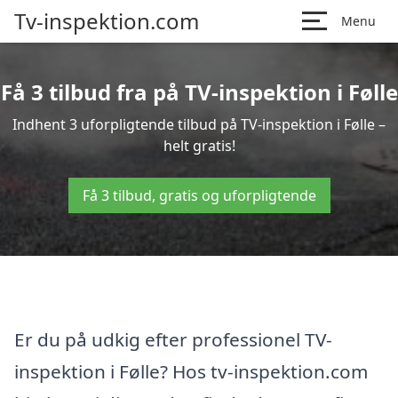
Tv-inspektion.com
Menu
Få 3 tilbud fra på TV-inspektion i Følle
Indhent 3 uforpligtende tilbud på TV-inspektion i Følle –
helt gratis!
Få 3 tilbud, gratis og uforpligtende
Er du på udkig efter professionel TV-
inspektion i Følle? Hos tv-inspektion.com