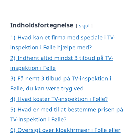
Indholdsfortegnelse
skjul
1)
Hvad kan et firma med speciale i TV-
inspektion i Følle hjælpe med?
2)
Indhent altid mindst 3 tilbud på TV-
inspektion i Følle
3)
Få nemt 3 tilbud på TV-inspektion i
Følle, du kan være tryg ved
4)
Hvad koster TV-inspektion i Følle?
5)
Hvad er med til at bestemme prisen på
TV-inspektion i Følle?
6)
Oversigt over kloakfirmaer i Følle eller