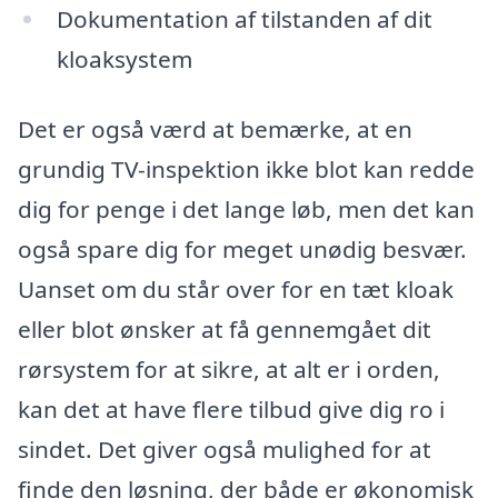
Dokumentation af tilstanden af dit
kloaksystem
Det er også værd at bemærke, at en
grundig TV-inspektion ikke blot kan redde
dig for penge i det lange løb, men det kan
også spare dig for meget unødig besvær.
Uanset om du står over for en tæt kloak
eller blot ønsker at få gennemgået dit
rørsystem for at sikre, at alt er i orden,
kan det at have flere tilbud give dig ro i
sindet. Det giver også mulighed for at
finde den løsning, der både er økonomisk