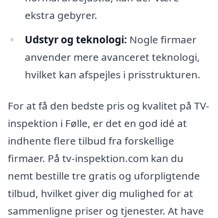
ekstra gebyrer.
Udstyr og teknologi:
Nogle firmaer
anvender mere avanceret teknologi,
hvilket kan afspejles i prisstrukturen.
For at få den bedste pris og kvalitet på TV-
inspektion i Følle, er det en god idé at
indhente flere tilbud fra forskellige
firmaer. På tv-inspektion.com kan du
nemt bestille tre gratis og uforpligtende
tilbud, hvilket giver dig mulighed for at
sammenligne priser og tjenester. At have