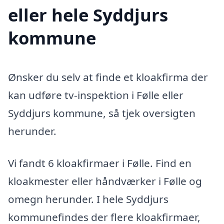
eller hele Syddjurs
kommune
Ønsker du selv at finde et kloakfirma der
kan udføre tv-inspektion i Følle eller
Syddjurs kommune, så tjek oversigten
herunder.
Vi fandt 6 kloakfirmaer i Følle. Find en
kloakmester eller håndværker i Følle og
omegn herunder. I hele Syddjurs
kommunefindes der flere kloakfirmaer,