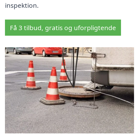
inspektion.
Få 3 tilbud, gratis og uforpligtende