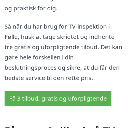
og praktisk for dig.
Så når du har brug for TV-inspektion i
Følle, husk at tage skridtet og indhente
tre gratis og uforpligtende tilbud. Det kan
gøre hele forskellen i din
beslutningsproces og sikre, at du får den
bedste service til den rette pris.
Få 3 tilbud, gratis og uforpligtende