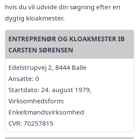
hvis du vil udvide din søgning efter en
dygtig kloakmester.
ENTREPRENØR OG KLOAKMESTER IB
CARSTEN SØRENSEN
Edelstrupvej 2, 8444 Balle
Ansatte: 0
Startdato: 24. august 1979,
Virksomhedsform:
Enkeltmandsvirksomhed
CVR: 70257815