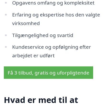
Opgavens omfang og kompleksitet
Erfaring og ekspertise hos den valgte
virksomhed
Tilgængelighed og svartid
Kundeservice og opfølgning efter
arbejdet er udført
Få 3 tilbud, gratis og uforpligtende
Hvad er med til at