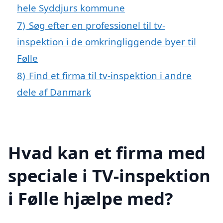
hele Syddjurs kommune
7)
Søg efter en professionel til tv-
inspektion i de omkringliggende byer til
Følle
8)
Find et firma til tv-inspektion i andre
dele af Danmark
Hvad kan et firma med
speciale i TV-inspektion
i Følle hjælpe med?