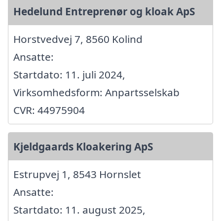
Hedelund Entreprenør og kloak ApS
Horstvedvej 7, 8560 Kolind
Ansatte:
Startdato: 11. juli 2024,
Virksomhedsform: Anpartsselskab
CVR: 44975904
Kjeldgaards Kloakering ApS
Estrupvej 1, 8543 Hornslet
Ansatte:
Startdato: 11. august 2025,