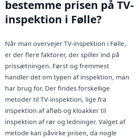
bestemme prisen på TV-
inspektion i Følle?
Når man overvejer TV-inspektion i Følle,
er der flere faktorer, der spiller ind på
prissætningen. Først og fremmest
handler det om typen af inspektion, man
har brug for. Der findes forskellige
metoder til TV-inspektion, lige fra
inspektion af afløb og kloakker til
inspektion af rør og ledninger. Valget af
metode kan påvirke prisen, da nogle