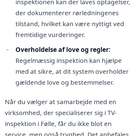
inspektionen kan der laves optagelser,
der dokumenterer rørledningenes
tilstand, hvilket kan være nyttigt ved
fremtidige vurderinger.
Overholdelse af love og regler:
Regelmæssig inspektion kan hjælpe
med at sikre, at dit system overholder
gældende love og bestemmelser.
Når du vælger at samarbejde med en
virksomhed, der specialiserer sig i TV-
inspektion i Følle, får du ikke blot en
service, men også tryghed. Det anbefales,