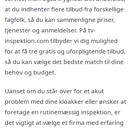
at du indhenter flere tilbud fra forskellige
fagfolk, så du kan sammenligne priser,
tjenester og anmeldelser. På tv-
inspektion.com tilbyder vi dig mulighed
for at få tre gratis og uforpligtende tilbud,
så du kan vælge det bedste match til dine
behov og budget.
Uanset om du står over for et akut
problem med dine kloakker eller ønsker at
foretage en rutinemæssig inspektion, er
det vigtigt at vælge et firma med erfaring