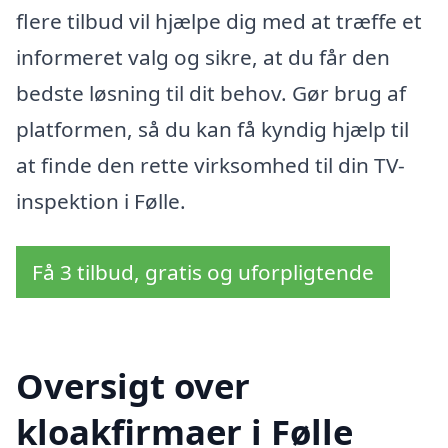
flere tilbud vil hjælpe dig med at træffe et
informeret valg og sikre, at du får den
bedste løsning til dit behov. Gør brug af
platformen, så du kan få kyndig hjælp til
at finde den rette virksomhed til din TV-
inspektion i Følle.
Få 3 tilbud, gratis og uforpligtende
Oversigt over
kloakfirmaer i Følle