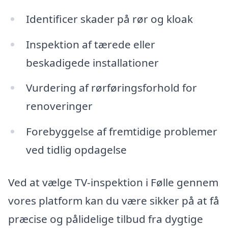
Identificer skader på rør og kloak
Inspektion af tærede eller
beskadigede installationer
Vurdering af rørføringsforhold for
renoveringer
Forebyggelse af fremtidige problemer
ved tidlig opdagelse
Ved at vælge TV-inspektion i Følle gennem
vores platform kan du være sikker på at få
præcise og pålidelige tilbud fra dygtige