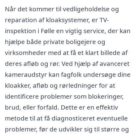
Når det kommer til vedligeholdelse og
reparation af kloaksystemer, er TV-
inspektion i Følle en vigtig service, der kan
hjælpe både private boligejere og
virksomheder med at få et klart billede af
deres afløb og rør. Ved hjælp af avanceret
kameraudstyr kan fagfolk undersøge dine
kloakker, afløb og rørledninger for at
identificere problemer som blokeringer,
brud, eller forfald. Dette er en effektiv
metode til at få diagnosticeret eventuelle
problemer, før de udvikler sig til større og