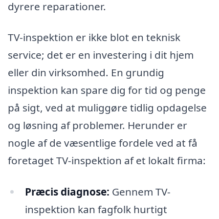
dyrere reparationer.
TV-inspektion er ikke blot en teknisk
service; det er en investering i dit hjem
eller din virksomhed. En grundig
inspektion kan spare dig for tid og penge
på sigt, ved at muliggøre tidlig opdagelse
og løsning af problemer. Herunder er
nogle af de væsentlige fordele ved at få
foretaget TV-inspektion af et lokalt firma:
Præcis diagnose:
Gennem TV-
inspektion kan fagfolk hurtigt