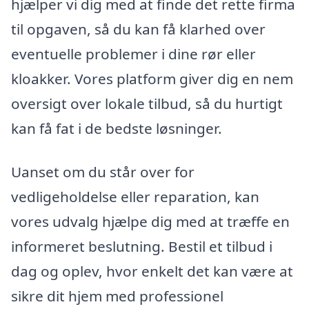
hjælper vi dig med at finde det rette firma
til opgaven, så du kan få klarhed over
eventuelle problemer i dine rør eller
kloakker. Vores platform giver dig en nem
oversigt over lokale tilbud, så du hurtigt
kan få fat i de bedste løsninger.
Uanset om du står over for
vedligeholdelse eller reparation, kan
vores udvalg hjælpe dig med at træffe en
informeret beslutning. Bestil et tilbud i
dag og oplev, hvor enkelt det kan være at
sikre dit hjem med professionel