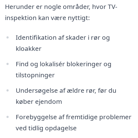
Herunder er nogle områder, hvor TV-
inspektion kan være nyttigt:
Identifikation af skader i rør og
kloakker
Find og lokalisér blokeringer og
tilstopninger
Undersøgelse af ældre rør, før du
køber ejendom
Forebyggelse af fremtidige problemer
ved tidlig opdagelse