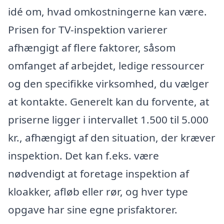
idé om, hvad omkostningerne kan være.
Prisen for TV-inspektion varierer
afhængigt af flere faktorer, såsom
omfanget af arbejdet, ledige ressourcer
og den specifikke virksomhed, du vælger
at kontakte. Generelt kan du forvente, at
priserne ligger i intervallet 1.500 til 5.000
kr., afhængigt af den situation, der kræver
inspektion. Det kan f.eks. være
nødvendigt at foretage inspektion af
kloakker, afløb eller rør, og hver type
opgave har sine egne prisfaktorer.