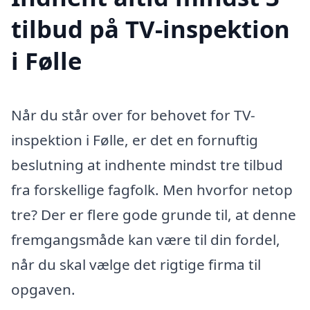
tilbud på TV-inspektion
i Følle
Når du står over for behovet for TV-
inspektion i Følle, er det en fornuftig
beslutning at indhente mindst tre tilbud
fra forskellige fagfolk. Men hvorfor netop
tre? Der er flere gode grunde til, at denne
fremgangsmåde kan være til din fordel,
når du skal vælge det rigtige firma til
opgaven.