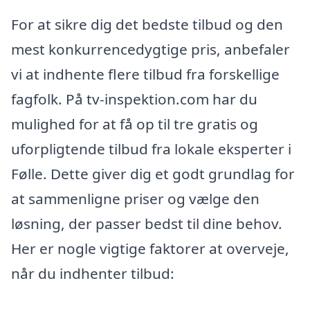
For at sikre dig det bedste tilbud og den
mest konkurrencedygtige pris, anbefaler
vi at indhente flere tilbud fra forskellige
fagfolk. På tv-inspektion.com har du
mulighed for at få op til tre gratis og
uforpligtende tilbud fra lokale eksperter i
Følle. Dette giver dig et godt grundlag for
at sammenligne priser og vælge den
løsning, der passer bedst til dine behov.
Her er nogle vigtige faktorer at overveje,
når du indhenter tilbud: