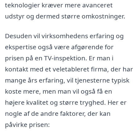
teknologier kræver mere avanceret
udstyr og dermed større omkostninger.
Desuden vil virksomhedens erfaring og
ekspertise også være afgørende for
prisen på en TV-inspektion. Er man i
kontakt med et veletableret firma, der har
mange års erfaring, vil tjenesterne typisk
koste mere, men man vil også få en
højere kvalitet og større tryghed. Her er
nogle af de andre faktorer, der kan
påvirke prisen: