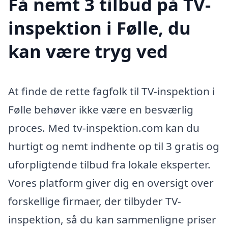
Få nemt 3 tilbud på TV-
inspektion i Følle, du
kan være tryg ved
At finde de rette fagfolk til TV-inspektion i
Følle behøver ikke være en besværlig
proces. Med tv-inspektion.com kan du
hurtigt og nemt indhente op til 3 gratis og
uforpligtende tilbud fra lokale eksperter.
Vores platform giver dig en oversigt over
forskellige firmaer, der tilbyder TV-
inspektion, så du kan sammenligne priser