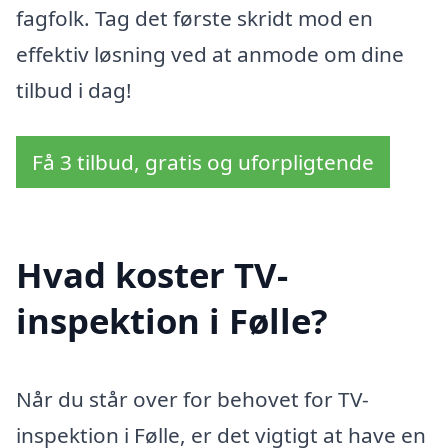
fagfolk. Tag det første skridt mod en
effektiv løsning ved at anmode om dine
tilbud i dag!
Få 3 tilbud, gratis og uforpligtende
Hvad koster TV-
inspektion i Følle?
Når du står over for behovet for TV-
inspektion i Følle, er det vigtigt at have en