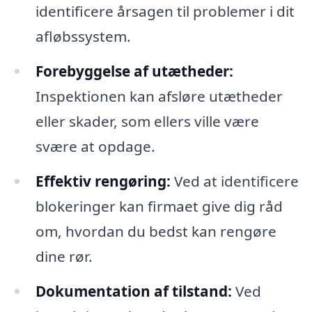
identificere årsagen til problemer i dit
afløbssystem.
Forebyggelse af utætheder:
Inspektionen kan afsløre utætheder
eller skader, som ellers ville være
svære at opdage.
Effektiv rengøring:
Ved at identificere
blokeringer kan firmaet give dig råd
om, hvordan du bedst kan rengøre
dine rør.
Dokumentation af tilstand:
Ved