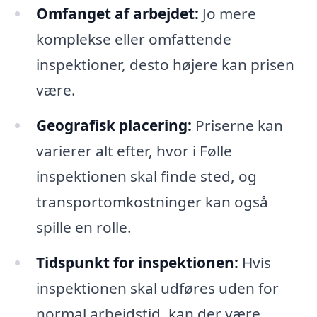
Omfanget af arbejdet:
Jo mere
komplekse eller omfattende
inspektioner, desto højere kan prisen
være.
Geografisk placering:
Priserne kan
varierer alt efter, hvor i Følle
inspektionen skal finde sted, og
transportomkostninger kan også
spille en rolle.
Tidspunkt for inspektionen:
Hvis
inspektionen skal udføres uden for
normal arbejdstid, kan der være