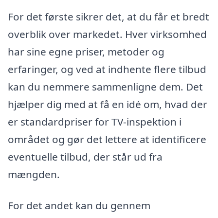
For det første sikrer det, at du får et bredt
overblik over markedet. Hver virksomhed
har sine egne priser, metoder og
erfaringer, og ved at indhente flere tilbud
kan du nemmere sammenligne dem. Det
hjælper dig med at få en idé om, hvad der
er standardpriser for TV-inspektion i
området og gør det lettere at identificere
eventuelle tilbud, der står ud fra
mængden.
For det andet kan du gennem