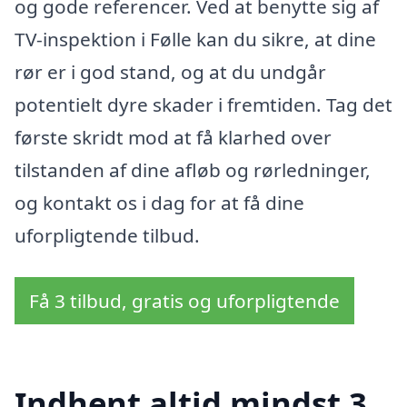
og gode referencer. Ved at benytte sig af
TV-inspektion i Følle kan du sikre, at dine
rør er i god stand, og at du undgår
potentielt dyre skader i fremtiden. Tag det
første skridt mod at få klarhed over
tilstanden af dine afløb og rørledninger,
og kontakt os i dag for at få dine
uforpligtende tilbud.
Få 3 tilbud, gratis og uforpligtende
Indhent altid mindst 3