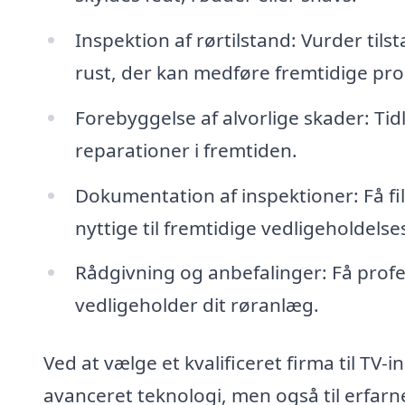
Inspektion af rørtilstand: Vurder tilst
rust, der kan medføre fremtidige pr
Forebyggelse af alvorlige skader: Ti
reparationer i fremtiden.
Dokumentation af inspektioner: Få fi
nyttige til fremtidige vedligeholdelse
Rådgivning og anbefalinger: Få profe
vedligeholder dit røranlæg.
Ved at vælge et kvalificeret firma til TV-i
avanceret teknologi, men også til erfarne