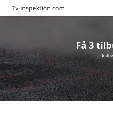
Tv-inspektion.com
Få 3 til
Indhe