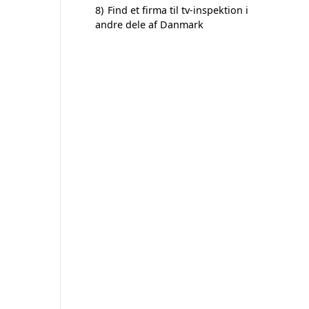
8)
Find et firma til tv-inspektion i
andre dele af Danmark