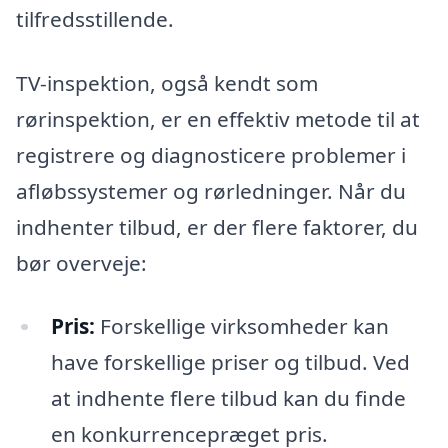
tilfredsstillende.
TV-inspektion, også kendt som
rørinspektion, er en effektiv metode til at
registrere og diagnosticere problemer i
afløbssystemer og rørledninger. Når du
indhenter tilbud, er der flere faktorer, du
bør overveje:
Pris:
Forskellige virksomheder kan
have forskellige priser og tilbud. Ved
at indhente flere tilbud kan du finde
en konkurrencepræget pris.