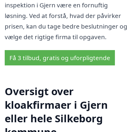
inspektion i Gjern være en fornuftig
løsning. Ved at forstå, hvad der påvirker
prisen, kan du tage bedre beslutninger og
vælge det rigtige firma til opgaven.
Få 3 tilbud, gratis og uforpligtende
Oversigt over
kloakfirmaer i Gjern
eller hele Silkeborg
kommune