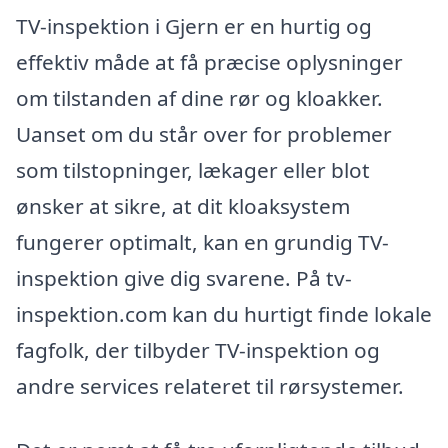
TV-inspektion i Gjern er en hurtig og
effektiv måde at få præcise oplysninger
om tilstanden af dine rør og kloakker.
Uanset om du står over for problemer
som tilstopninger, lækager eller blot
ønsker at sikre, at dit kloaksystem
fungerer optimalt, kan en grundig TV-
inspektion give dig svarene. På tv-
inspektion.com kan du hurtigt finde lokale
fagfolk, der tilbyder TV-inspektion og
andre services relateret til rørsystemer.