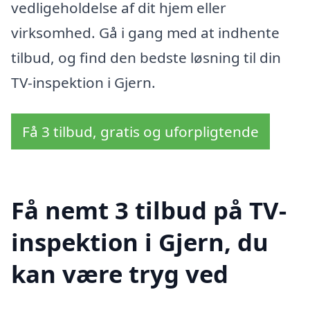
vedligeholdelse af dit hjem eller
virksomhed. Gå i gang med at indhente
tilbud, og find den bedste løsning til din
TV-inspektion i Gjern.
Få 3 tilbud, gratis og uforpligtende
Få nemt 3 tilbud på TV-
inspektion i Gjern, du
kan være tryg ved