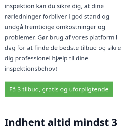
inspektion kan du sikre dig, at dine
rørledninger forbliver i god stand og
undgå fremtidige omkostninger og
problemer. Gør brug af vores platform i
dag for at finde de bedste tilbud og sikre
dig professionel hjælp til dine
inspektionsbehov!
Få 3 tilbud, gratis og uforpligtende
Indhent altid mindst 3