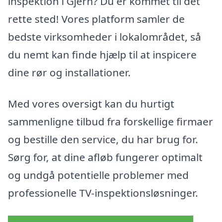
inspektion i Gjern? Du er kommet til det
rette sted! Vores platform samler de
bedste virksomheder i lokalområdet, så
du nemt kan finde hjælp til at inspicere
dine rør og installationer.
Med vores oversigt kan du hurtigt
sammenligne tilbud fra forskellige firmaer
og bestille den service, du har brug for.
Sørg for, at dine afløb fungerer optimalt
og undgå potentielle problemer med
professionelle TV-inspektionsløsninger.