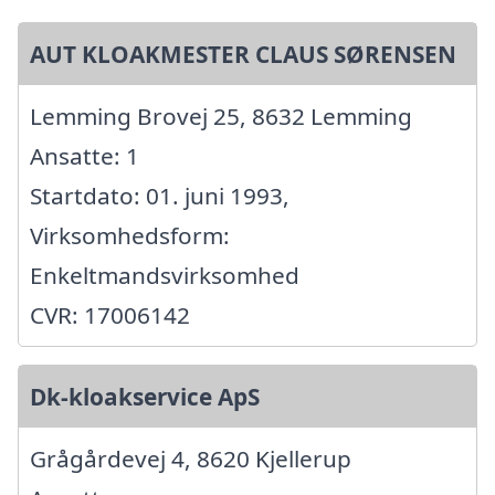
AUT KLOAKMESTER CLAUS SØRENSEN
Lemming Brovej 25, 8632 Lemming
Ansatte: 1
Startdato: 01. juni 1993,
Virksomhedsform:
Enkeltmandsvirksomhed
CVR: 17006142
Dk-kloakservice ApS
Grågårdevej 4, 8620 Kjellerup