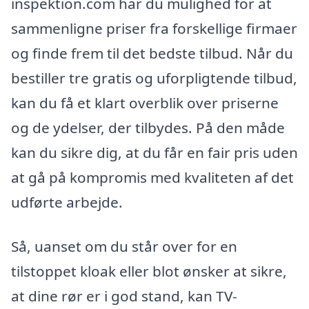
inspektion.com har du mulighed for at
sammenligne priser fra forskellige firmaer
og finde frem til det bedste tilbud. Når du
bestiller tre gratis og uforpligtende tilbud,
kan du få et klart overblik over priserne
og de ydelser, der tilbydes. På den måde
kan du sikre dig, at du får en fair pris uden
at gå på kompromis med kvaliteten af det
udførte arbejde.
Så, uanset om du står over for en
tilstoppet kloak eller blot ønsker at sikre,
at dine rør er i god stand, kan TV-