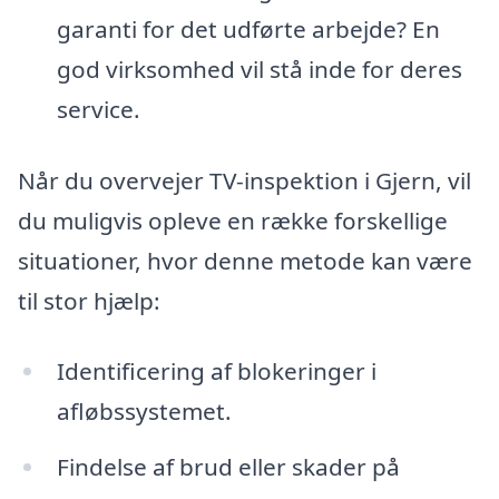
garanti for det udførte arbejde? En
god virksomhed vil stå inde for deres
service.
Når du overvejer TV-inspektion i Gjern, vil
du muligvis opleve en række forskellige
situationer, hvor denne metode kan være
til stor hjælp:
Identificering af blokeringer i
afløbssystemet.
Findelse af brud eller skader på