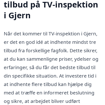
tilbud på TV-inspektion
i Gjern
Når det kommer til TV-inspektion i Gjern,
er det en god idé at indhente mindst tre
tilbud fra forskellige fagfolk. Dette sikrer,
at du kan sammenligne priser, ydelser og
erfaringer, så du får det bedste tilbud til
din specifikke situation. At investere tid i
at indhente flere tilbud kan hjælpe dig
med at træffe en informeret beslutning
og sikre, at arbejdet bliver udført