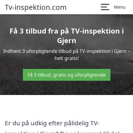
Tv-inspektion.com
Menu
Få 3 tilbud fra på TV-inspektion i
Gjern
Indhent 3 uforpligtende tilbud på TV-inspektion i Gjern –
helt gratis!
Få 3 tilbud, gratis og uforpligtende
Er du på udkig efter pålidelig TV-