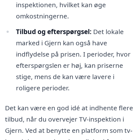
inspektionen, hvilket kan øge
omkostningerne.
Tilbud og efterspørgsel:
Det lokale
marked i Gjern kan også have
indflydelse på prisen. I perioder, hvor
efterspørgslen er høj, kan priserne
stige, mens de kan være lavere i
roligere perioder.
Det kan være en god idé at indhente flere
tilbud, når du overvejer TV-inspektion i
Gjern. Ved at benytte en platform som tv-