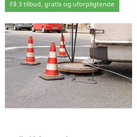
Få 3 tilbud, gratis og uforpligtende