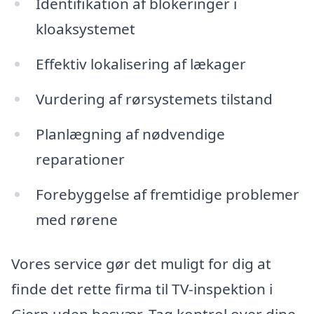
Identifikation af blokeringer i
kloaksystemet
Effektiv lokalisering af lækager
Vurdering af rørsystemets tilstand
Planlægning af nødvendige
reparationer
Forebyggelse af fremtidige problemer
med rørene
Vores service gør det muligt for dig at
finde det rette firma til TV-inspektion i