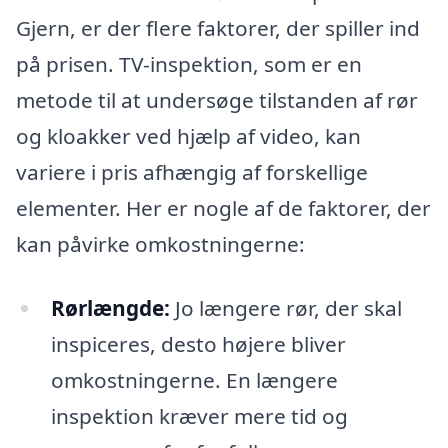
Gjern, er der flere faktorer, der spiller ind
på prisen. TV-inspektion, som er en
metode til at undersøge tilstanden af rør
og kloakker ved hjælp af video, kan
variere i pris afhængig af forskellige
elementer. Her er nogle af de faktorer, der
kan påvirke omkostningerne:
Rørlængde:
Jo længere rør, der skal
inspiceres, desto højere bliver
omkostningerne. En længere
inspektion kræver mere tid og