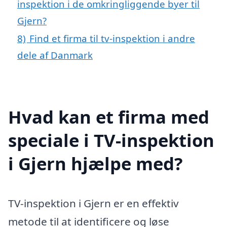
inspektion i de omkringliggende byer til
Gjern?
8)
Find et firma til tv-inspektion i andre
dele af Danmark
Hvad kan et firma med
speciale i TV-inspektion
i Gjern hjælpe med?
TV-inspektion i Gjern er en effektiv
metode til at identificere og løse