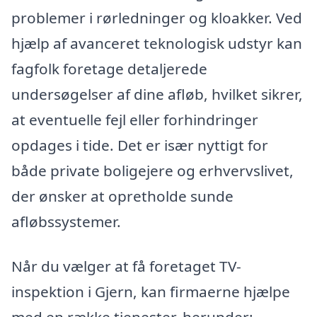
problemer i rørledninger og kloakker. Ved
hjælp af avanceret teknologisk udstyr kan
fagfolk foretage detaljerede
undersøgelser af dine afløb, hvilket sikrer,
at eventuelle fejl eller forhindringer
opdages i tide. Det er især nyttigt for
både private boligejere og erhvervslivet,
der ønsker at opretholde sunde
afløbssystemer.
Når du vælger at få foretaget TV-
inspektion i Gjern, kan firmaerne hjælpe