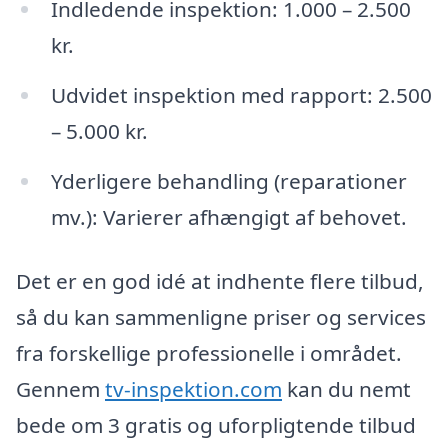
Indledende inspektion: 1.000 – 2.500
kr.
Udvidet inspektion med rapport: 2.500
– 5.000 kr.
Yderligere behandling (reparationer
mv.): Varierer afhængigt af behovet.
Det er en god idé at indhente flere tilbud,
så du kan sammenligne priser og services
fra forskellige professionelle i området.
Gennem
tv-inspektion.com
kan du nemt
bede om 3 gratis og uforpligtende tilbud