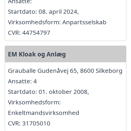
Ansatte:
Startdato: 08. april 2024,
Virksomhedsform: Anpartsselskab
CVR: 44754797
EM Kloak og Anlæg
Grauballe Gudenåvej 65, 8600 Silkeborg
Ansatte: 4
Startdato: 01. oktober 2008,
Virksomhedsform:
Enkeltmandsvirksomhed
CVR: 31705010