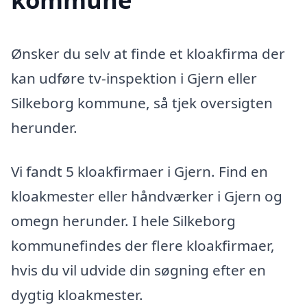
Ønsker du selv at finde et kloakfirma der
kan udføre tv-inspektion i Gjern eller
Silkeborg kommune, så tjek oversigten
herunder.
Vi fandt 5 kloakfirmaer i Gjern. Find en
kloakmester eller håndværker i Gjern og
omegn herunder. I hele Silkeborg
kommunefindes der flere kloakfirmaer,
hvis du vil udvide din søgning efter en
dygtig kloakmester.