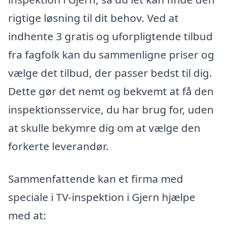
rigtige løsning til dit behov. Ved at
indhente 3 gratis og uforpligtende tilbud
fra fagfolk kan du sammenligne priser og
vælge det tilbud, der passer bedst til dig.
Dette gør det nemt og bekvemt at få den
inspektionsservice, du har brug for, uden
at skulle bekymre dig om at vælge den
forkerte leverandør.
Sammenfattende kan et firma med
speciale i TV-inspektion i Gjern hjælpe
med at: