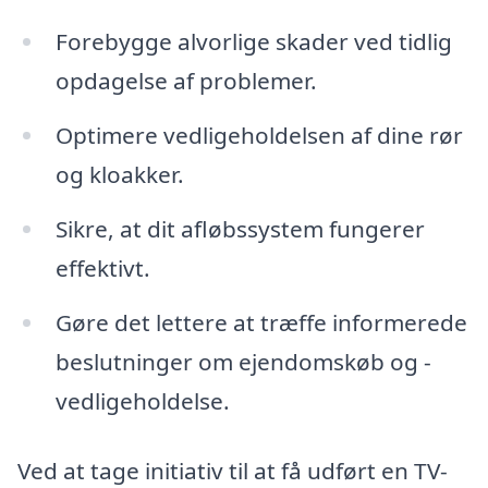
Forebygge alvorlige skader ved tidlig
opdagelse af problemer.
Optimere vedligeholdelsen af dine rør
og kloakker.
Sikre, at dit afløbssystem fungerer
effektivt.
Gøre det lettere at træffe informerede
beslutninger om ejendomskøb og -
vedligeholdelse.
Ved at tage initiativ til at få udført en TV-