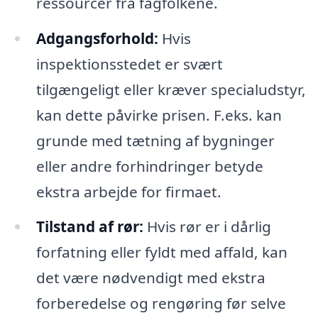
ressourcer fra fagfolkene.
Adgangsforhold:
Hvis
inspektionsstedet er svært
tilgængeligt eller kræver specialudstyr,
kan dette påvirke prisen. F.eks. kan
grunde med tætning af bygninger
eller andre forhindringer betyde
ekstra arbejde for firmaet.
Tilstand af rør:
Hvis rør er i dårlig
forfatning eller fyldt med affald, kan
det være nødvendigt med ekstra
forberedelse og rengøring før selve