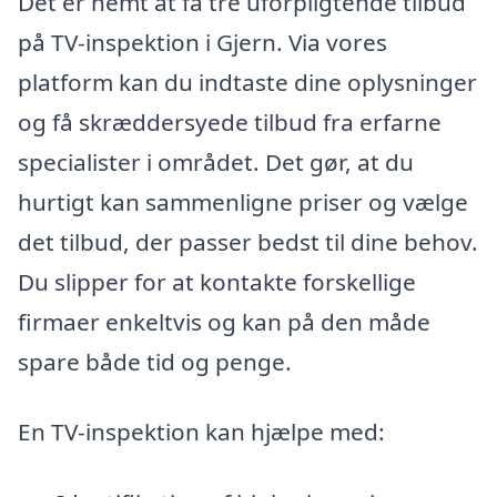
Det er nemt at få tre uforpligtende tilbud
på TV-inspektion i Gjern. Via vores
platform kan du indtaste dine oplysninger
og få skræddersyede tilbud fra erfarne
specialister i området. Det gør, at du
hurtigt kan sammenligne priser og vælge
det tilbud, der passer bedst til dine behov.
Du slipper for at kontakte forskellige
firmaer enkeltvis og kan på den måde
spare både tid og penge.
En TV-inspektion kan hjælpe med: