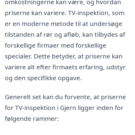
omkostningerne kan være, og hvordan
priserne kan variere. TV-inspektion, som
er en moderne metode til at undersøge
tilstanden af rør og afløb, kan tilbydes af
forskellige firmaer med forskellige
specialer. Dette betyder, at priserne kan
variere alt efter firmaets erfaring, udstyr
og den specifikke opgave.
Generelt set kan du forvente, at priserne
for TV-inspektion i Gjern ligger inden for
følgende rammer: