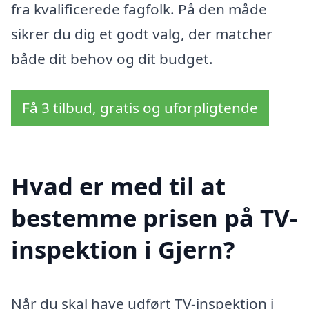
fra kvalificerede fagfolk. På den måde
sikrer du dig et godt valg, der matcher
både dit behov og dit budget.
Få 3 tilbud, gratis og uforpligtende
Hvad er med til at
bestemme prisen på TV-
inspektion i Gjern?
Når du skal have udført TV-inspektion i