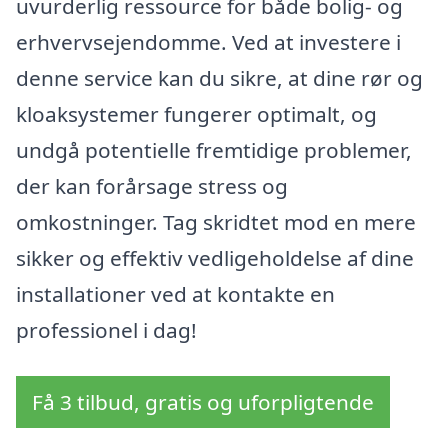
uvurderlig ressource for både bolig- og
erhvervsejendomme. Ved at investere i
denne service kan du sikre, at dine rør og
kloaksystemer fungerer optimalt, og
undgå potentielle fremtidige problemer,
der kan forårsage stress og
omkostninger. Tag skridtet mod en mere
sikker og effektiv vedligeholdelse af dine
installationer ved at kontakte en
professionel i dag!
Få 3 tilbud, gratis og uforpligtende