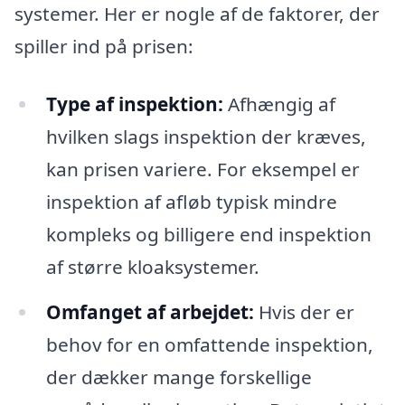
systemer. Her er nogle af de faktorer, der
spiller ind på prisen:
Type af inspektion:
Afhængig af
hvilken slags inspektion der kræves,
kan prisen variere. For eksempel er
inspektion af afløb typisk mindre
kompleks og billigere end inspektion
af større kloaksystemer.
Omfanget af arbejdet:
Hvis der er
behov for en omfattende inspektion,
der dækker mange forskellige