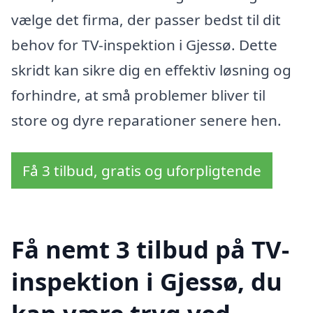
vælge det firma, der passer bedst til dit
behov for TV-inspektion i Gjessø. Dette
skridt kan sikre dig en effektiv løsning og
forhindre, at små problemer bliver til
store og dyre reparationer senere hen.
Få 3 tilbud, gratis og uforpligtende
Få nemt 3 tilbud på TV-
inspektion i Gjessø, du