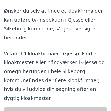
Ønsker du selv at finde et kloakfirma der
kan udføre tv-inspektion i Gjessø eller
Silkeborg kommune, så tjek oversigten
herunder.
Vi fandt 1 kloakfirmaer i Gjessø. Find en
kloakmester eller håndværker i Gjessø og
omegn herunder. I hele Silkeborg
kommunefindes der flere kloakfirmaer,
hvis du vil udvide din søgning efter en
dygtig kloakmester.