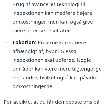
Brug af avanceret teknologi til
inspektionen kan medføre højere
omkostninger, men kan også give
mere præcise resultater.
Lokation:
Priserne kan variere
afhængigt af, hvor i Gjessø
inspektionen skal udføres. Nogle
områder kan være mere tilgængelige
end andre, hvilket også kan påvirke
omkostningerne.
For at sikre, at du får den bedste pris på