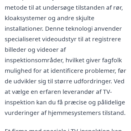
metode til at undersøge tilstanden af rør,
kloaksystemer og andre skjulte
installationer. Denne teknologi anvender
specialiseret videoudstyr til at registrere
billeder og videoer af
inspektionsområder, hvilket giver fagfolk
mulighed for at identificere problemer, før
de udvikler sig til større udfordringer. Ved
at vælge en erfaren leverandør af TV-
inspektion kan du få præcise og pålidelige
vurderinger af hjemmesystemers tilstand.