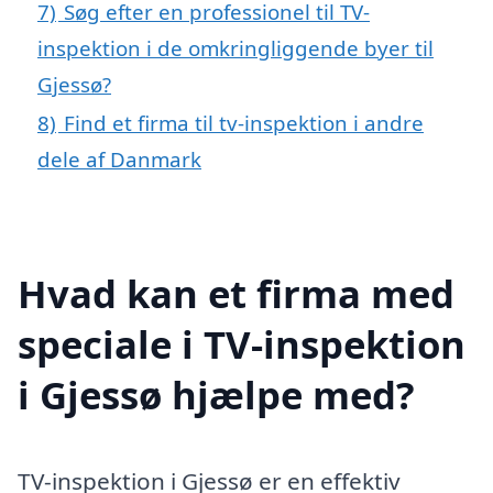
7)
Søg efter en professionel til TV-
inspektion i de omkringliggende byer til
Gjessø?
8)
Find et firma til tv-inspektion i andre
dele af Danmark
Hvad kan et firma med
speciale i TV-inspektion
i Gjessø hjælpe med?
TV-inspektion i Gjessø er en effektiv