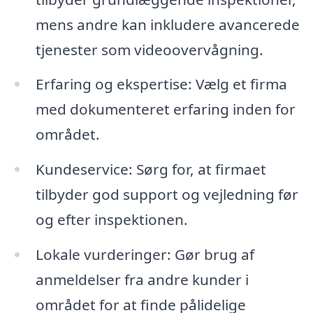
mens andre kan inkludere avancerede
tjenester som videoovervågning.
Erfaring og ekspertise: Vælg et firma
med dokumenteret erfaring inden for
området.
Kundeservice: Sørg for, at firmaet
tilbyder god support og vejledning før
og efter inspektionen.
Lokale vurderinger: Gør brug af
anmeldelser fra andre kunder i
området for at finde pålidelige