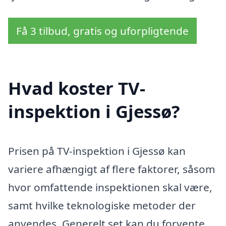
Få 3 tilbud, gratis og uforpligtende
Hvad koster TV-
inspektion i Gjessø?
Prisen på TV-inspektion i Gjessø kan
variere afhængigt af flere faktorer, såsom
hvor omfattende inspektionen skal være,
samt hvilke teknologiske metoder der
anvendes. Generelt set kan du forvente,