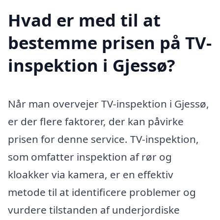
Hvad er med til at
bestemme prisen på TV-
inspektion i Gjessø?
Når man overvejer TV-inspektion i Gjessø,
er der flere faktorer, der kan påvirke
prisen for denne service. TV-inspektion,
som omfatter inspektion af rør og
kloakker via kamera, er en effektiv
metode til at identificere problemer og
vurdere tilstanden af underjordiske