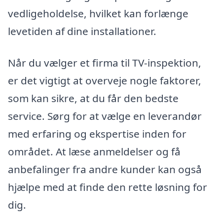
vedligeholdelse, hvilket kan forlænge
levetiden af dine installationer.
Når du vælger et firma til TV-inspektion,
er det vigtigt at overveje nogle faktorer,
som kan sikre, at du får den bedste
service. Sørg for at vælge en leverandør
med erfaring og ekspertise inden for
området. At læse anmeldelser og få
anbefalinger fra andre kunder kan også
hjælpe med at finde den rette løsning for
dig.