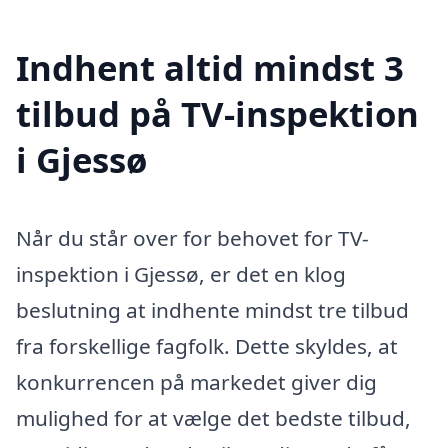
Indhent altid mindst 3
tilbud på TV-inspektion
i Gjessø
Når du står over for behovet for TV-
inspektion i Gjessø, er det en klog
beslutning at indhente mindst tre tilbud
fra forskellige fagfolk. Dette skyldes, at
konkurrencen på markedet giver dig
mulighed for at vælge det bedste tilbud,