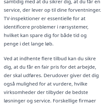
samtidig med at du sikrer dig, at du får en
service, der lever op til dine forventninger.
TV-inspektioner er essentielle for at
identificere problemer i rørsystemer,
hvilket kan spare dig for både tid og
penge i det lange løb.
Ved at indhente flere tilbud kan du sikre
dig, at du får en fair pris for det arbejde,
der skal udføres. Derudover giver det dig
også mulighed for at vurdere, hvilke
virksomheder der tilbyder de bedste
løsninger og service. Forskellige firmaer