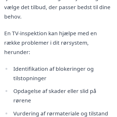
vælge det tilbud, der passer bedst til dine
behov.
En TV-inspektion kan hjælpe med en
række problemer i dit rørsystem,
herunder:
Identifikation af blokeringer og
tilstopninger
Opdagelse af skader eller slid på
rørene
Vurdering af rørmateriale og tilstand