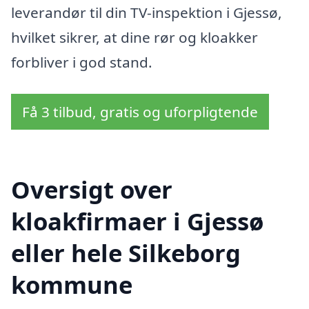
leverandør til din TV-inspektion i Gjessø,
hvilket sikrer, at dine rør og kloakker
forbliver i god stand.
Få 3 tilbud, gratis og uforpligtende
Oversigt over
kloakfirmaer i Gjessø
eller hele Silkeborg
kommune