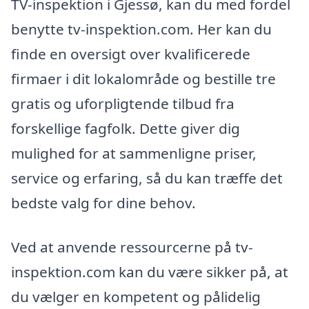
TV-inspektion i Gjessø, kan du med fordel
benytte tv-inspektion.com. Her kan du
finde en oversigt over kvalificerede
firmaer i dit lokalområde og bestille tre
gratis og uforpligtende tilbud fra
forskellige fagfolk. Dette giver dig
mulighed for at sammenligne priser,
service og erfaring, så du kan træffe det
bedste valg for dine behov.
Ved at anvende ressourcerne på tv-
inspektion.com kan du være sikker på, at
du vælger en kompetent og pålidelig