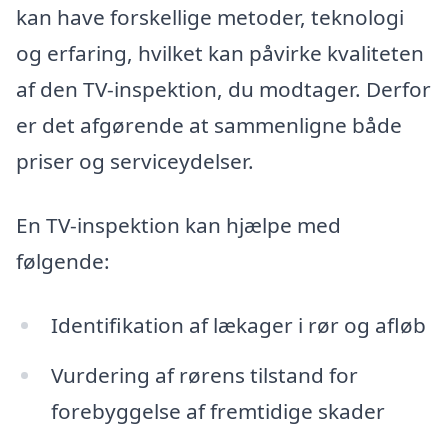
kan have forskellige metoder, teknologi
og erfaring, hvilket kan påvirke kvaliteten
af den TV-inspektion, du modtager. Derfor
er det afgørende at sammenligne både
priser og serviceydelser.
En TV-inspektion kan hjælpe med
følgende:
Identifikation af lækager i rør og afløb
Vurdering af rørens tilstand for
forebyggelse af fremtidige skader