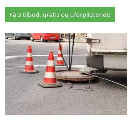
Få 3 tilbud, gratis og uforpligtende