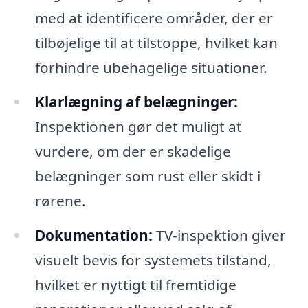
med at identificere områder, der er
tilbøjelige til at tilstoppe, hvilket kan
forhindre ubehagelige situationer.
Klarlægning af belægninger:
Inspektionen gør det muligt at
vurdere, om der er skadelige
belægninger som rust eller skidt i
rørene.
Dokumentation:
TV-inspektion giver
visuelt bevis for systemets tilstand,
hvilket er nyttigt til fremtidige