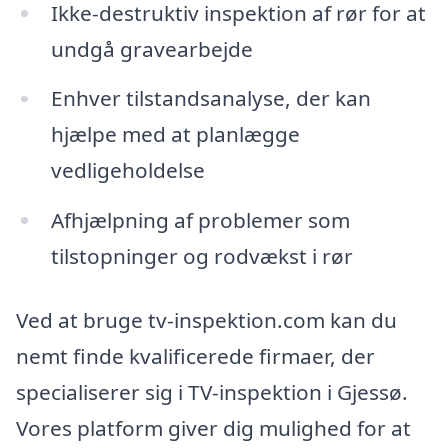
Ikke-destruktiv inspektion af rør for at
undgå gravearbejde
Enhver tilstandsanalyse, der kan
hjælpe med at planlægge
vedligeholdelse
Afhjælpning af problemer som
tilstopninger og rodvækst i rør
Ved at bruge tv-inspektion.com kan du
nemt finde kvalificerede firmaer, der
specialiserer sig i TV-inspektion i Gjessø.
Vores platform giver dig mulighed for at