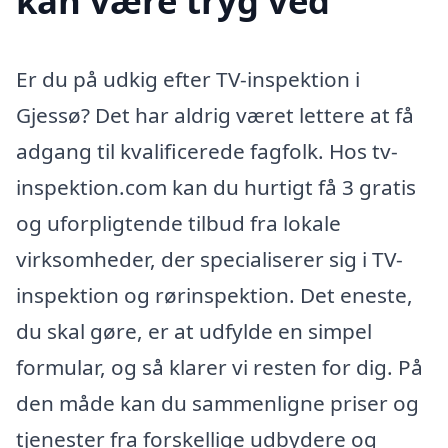
kan være tryg ved
Er du på udkig efter TV-inspektion i
Gjessø? Det har aldrig været lettere at få
adgang til kvalificerede fagfolk. Hos tv-
inspektion.com kan du hurtigt få 3 gratis
og uforpligtende tilbud fra lokale
virksomheder, der specialiserer sig i TV-
inspektion og rørinspektion. Det eneste,
du skal gøre, er at udfylde en simpel
formular, og så klarer vi resten for dig. På
den måde kan du sammenligne priser og
tjenester fra forskellige udbydere og