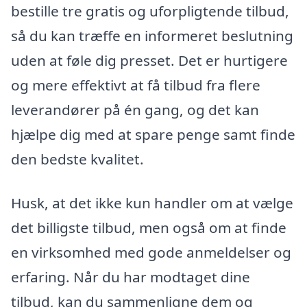
bestille tre gratis og uforpligtende tilbud,
så du kan træffe en informeret beslutning
uden at føle dig presset. Det er hurtigere
og mere effektivt at få tilbud fra flere
leverandører på én gang, og det kan
hjælpe dig med at spare penge samt finde
den bedste kvalitet.
Husk, at det ikke kun handler om at vælge
det billigste tilbud, men også om at finde
en virksomhed med gode anmeldelser og
erfaring. Når du har modtaget dine
tilbud, kan du sammenligne dem og