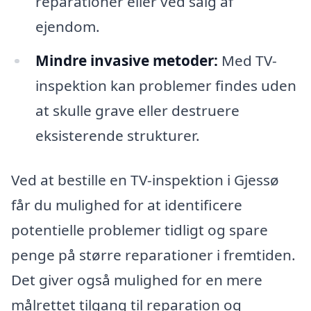
reparationer eller ved salg af
ejendom.
Mindre invasive metoder:
Med TV-
inspektion kan problemer findes uden
at skulle grave eller destruere
eksisterende strukturer.
Ved at bestille en TV-inspektion i Gjessø
får du mulighed for at identificere
potentielle problemer tidligt og spare
penge på større reparationer i fremtiden.
Det giver også mulighed for en mere
målrettet tilgang til reparation og