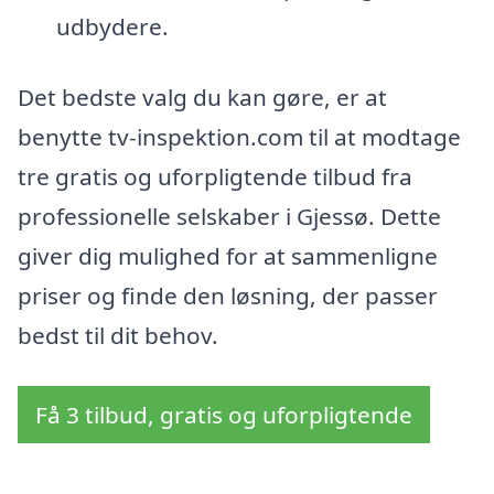
udbydere.
Det bedste valg du kan gøre, er at
benytte tv-inspektion.com til at modtage
tre gratis og uforpligtende tilbud fra
professionelle selskaber i Gjessø. Dette
giver dig mulighed for at sammenligne
priser og finde den løsning, der passer
bedst til dit behov.
Få 3 tilbud, gratis og uforpligtende