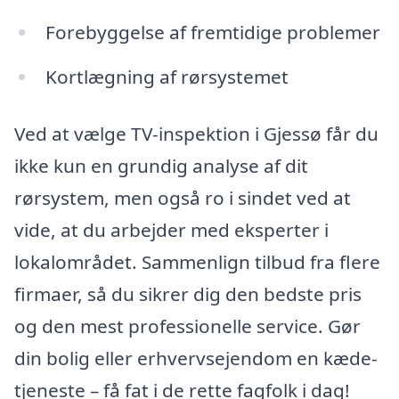
Forebyggelse af fremtidige problemer
Kortlægning af rørsystemet
Ved at vælge TV-inspektion i Gjessø får du
ikke kun en grundig analyse af dit
rørsystem, men også ro i sindet ved at
vide, at du arbejder med eksperter i
lokalområdet. Sammenlign tilbud fra flere
firmaer, så du sikrer dig den bedste pris
og den mest professionelle service. Gør
din bolig eller erhvervsejendom en kæde-
tjeneste – få fat i de rette fagfolk i dag!