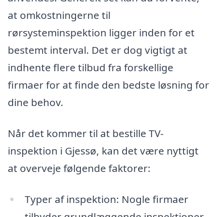
at omkostningerne til
rørsysteminspektion ligger inden for et
bestemt interval. Det er dog vigtigt at
indhente flere tilbud fra forskellige
firmaer for at finde den bedste løsning for
dine behov.
Når det kommer til at bestille TV-
inspektion i Gjessø, kan det være nyttigt
at overveje følgende faktorer:
Typer af inspektion: Nogle firmaer
tilbyder grundlæggende inspektioner,