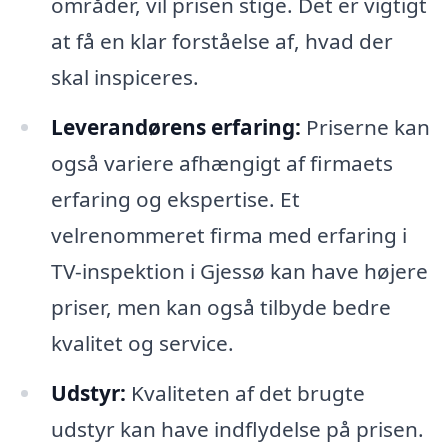
områder, vil prisen stige. Det er vigtigt
at få en klar forståelse af, hvad der
skal inspiceres.
Leverandørens erfaring:
Priserne kan
også variere afhængigt af firmaets
erfaring og ekspertise. Et
velrenommeret firma med erfaring i
TV-inspektion i Gjessø kan have højere
priser, men kan også tilbyde bedre
kvalitet og service.
Udstyr:
Kvaliteten af det brugte
udstyr kan have indflydelse på prisen.