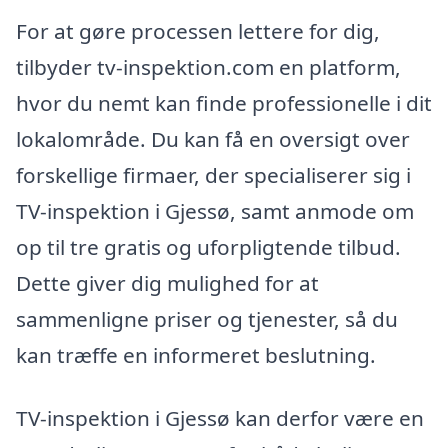
For at gøre processen lettere for dig,
tilbyder tv-inspektion.com en platform,
hvor du nemt kan finde professionelle i dit
lokalområde. Du kan få en oversigt over
forskellige firmaer, der specialiserer sig i
TV-inspektion i Gjessø, samt anmode om
op til tre gratis og uforpligtende tilbud.
Dette giver dig mulighed for at
sammenligne priser og tjenester, så du
kan træffe en informeret beslutning.
TV-inspektion i Gjessø kan derfor være en