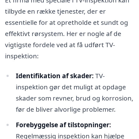
Et firma med speciale i TV-inspektion kan
tilbyde en række tjenester, der er
essentielle for at opretholde et sundt og
effektivt rørsystem. Her er nogle af de
vigtigste fordele ved at få udført TV-
inspektion:
Identifikation af skader:
TV-
inspektion gør det muligt at opdage
skader som revner, brud og korrosion,
før de bliver alvorlige problemer.
Forebyggelse af tilstopninger:
Regelmæssig inspektion kan hjælpe