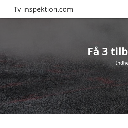
Tv-inspektion.com
Få 3 til
Indhe