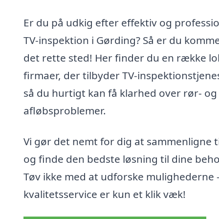
Er du på udkig efter effektiv og professi
TV-inspektion i Gørding? Så er du kommet
det rette sted! Her finder du en række lo
firmaer, der tilbyder TV-inspektionstjenes
så du hurtigt kan få klarhed over rør- og
afløbsproblemer.
Vi gør det nemt for dig at sammenligne t
og finde den bedste løsning til dine beho
Tøv ikke med at udforske mulighederne 
kvalitetsservice er kun et klik væk!