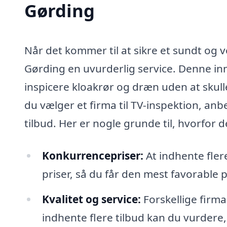
Gørding
Når det kommer til at sikre et sundt og 
Gørding en uvurderlig service. Denne inn
inspicere kloakrør og dræn uden at skull
du vælger et firma til TV-inspektion, anb
tilbud. Her er nogle grunde til, hvorfor d
Konkurrencepriser:
At indhente fler
priser, så du får den mest favorable p
Kvalitet og service:
Forskellige firma
indhente flere tilbud kan du vurdere,