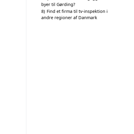
byer til Gørding?
8)
Find et firma til tv-inspektion i
andre regioner af Danmark