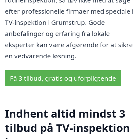
rutineinspektion, så tøv ikke med at søge
efter professionelle firmaer med speciale i
TV-inspektion i Grumstrup. Gode
anbefalinger og erfaring fra lokale
eksperter kan være afgørende for at sikre
en vedvarende løsning.
Få 3 tilbud, gratis og uforpligtende
Indhent altid mindst 3
tilbud på TV-inspektion