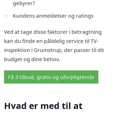
gebyrer?
Kundens anmeldelser og ratings
Ved at tage disse faktorer i betragtning
kan du finde en pålidelig service til TV-
inspektion i Grumstrup, der passer til dit
budget og dine behov.
Få 3 tilbud, gratis og uforpligtende
Hvad er med til at