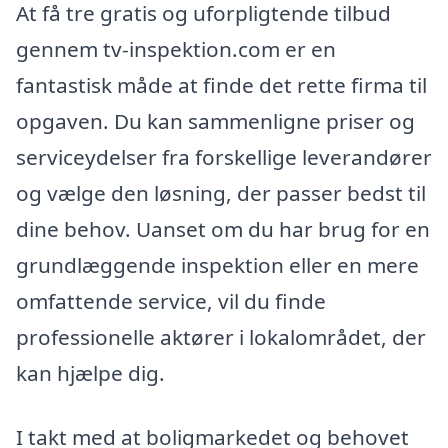
At få tre gratis og uforpligtende tilbud
gennem tv-inspektion.com er en
fantastisk måde at finde det rette firma til
opgaven. Du kan sammenligne priser og
serviceydelser fra forskellige leverandører
og vælge den løsning, der passer bedst til
dine behov. Uanset om du har brug for en
grundlæggende inspektion eller en mere
omfattende service, vil du finde
professionelle aktører i lokalområdet, der
kan hjælpe dig.
I takt med at boligmarkedet og behovet