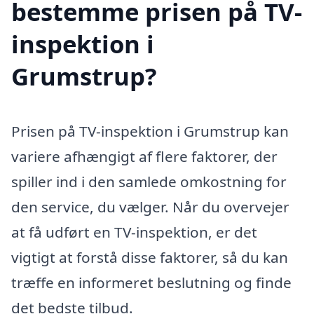
bestemme prisen på TV-
inspektion i
Grumstrup?
Prisen på TV-inspektion i Grumstrup kan
variere afhængigt af flere faktorer, der
spiller ind i den samlede omkostning for
den service, du vælger. Når du overvejer
at få udført en TV-inspektion, er det
vigtigt at forstå disse faktorer, så du kan
træffe en informeret beslutning og finde
det bedste tilbud.