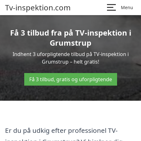
Tv-inspektion.com
Menu
Få 3 tilbud fra på TV-inspektion i
Grumstrup
Indhent 3 uforpligtende tilbud på TV-inspektion i
Grumstrup – helt gratis!
Få 3 tilbud, gratis og uforpligtende
Er du på udkig efter professionel TV-