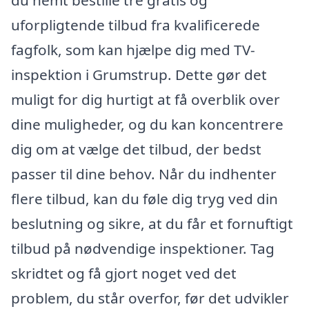
uforpligtende tilbud fra kvalificerede
fagfolk, som kan hjælpe dig med TV-
inspektion i Grumstrup. Dette gør det
muligt for dig hurtigt at få overblik over
dine muligheder, og du kan koncentrere
dig om at vælge det tilbud, der bedst
passer til dine behov. Når du indhenter
flere tilbud, kan du føle dig tryg ved din
beslutning og sikre, at du får et fornuftigt
tilbud på nødvendige inspektioner. Tag
skridtet og få gjort noget ved det
problem, du står overfor, før det udvikler