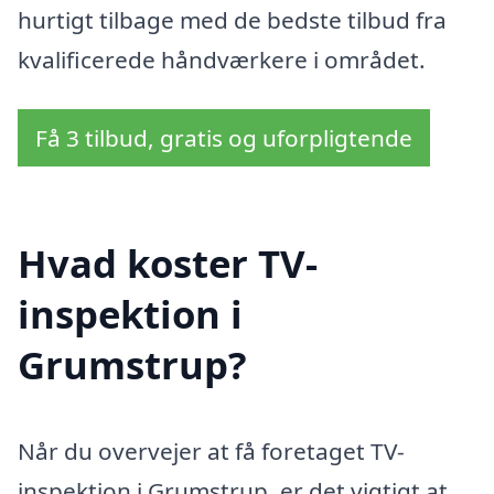
hurtigt tilbage med de bedste tilbud fra
kvalificerede håndværkere i området.
Få 3 tilbud, gratis og uforpligtende
Hvad koster TV-
inspektion i
Grumstrup?
Når du overvejer at få foretaget TV-
inspektion i Grumstrup, er det vigtigt at