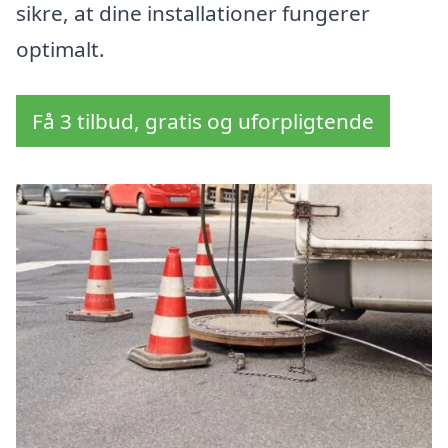
sikre, at dine installationer fungerer
optimalt.
Få 3 tilbud, gratis og uforpligtende