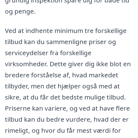
og penge.
Ved at indhente minimum tre forskellige
tilbud kan du sammenligne priser og
serviceydelser fra forskellige
virksomheder. Dette giver dig ikke blot en
bredere forståelse af, hvad markedet
tilbyder, men det hjælper også med at
sikre, at du får det bedste mulige tilbud.
Priserne kan variere, og ved at have flere
tilbud kan du bedre vurdere, hvad der er
rimeligt, og hvor du får mest værdi for