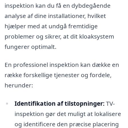
inspektion kan du få en dybdegående
analyse af dine installationer, hvilket
hjælper med at undgå fremtidige
problemer og sikrer, at dit kloaksystem
fungerer optimalt.
En professionel inspektion kan dække en
række forskellige tjenester og fordele,
herunder:
Identifikation af tilstopninger:
TV-
inspektion gør det muligt at lokalisere
og identificere den præcise placering