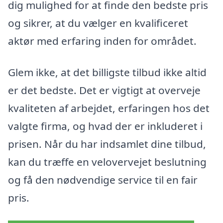
dig mulighed for at finde den bedste pris
og sikrer, at du vælger en kvalificeret
aktør med erfaring inden for området.
Glem ikke, at det billigste tilbud ikke altid
er det bedste. Det er vigtigt at overveje
kvaliteten af arbejdet, erfaringen hos det
valgte firma, og hvad der er inkluderet i
prisen. Når du har indsamlet dine tilbud,
kan du træffe en velovervejet beslutning
og få den nødvendige service til en fair
pris.