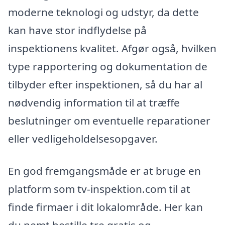
moderne teknologi og udstyr, da dette
kan have stor indflydelse på
inspektionens kvalitet. Afgør også, hvilken
type rapportering og dokumentation de
tilbyder efter inspektionen, så du har al
nødvendig information til at træffe
beslutninger om eventuelle reparationer
eller vedligeholdelsesopgaver.
En god fremgangsmåde er at bruge en
platform som tv-inspektion.com til at
finde firmaer i dit lokalområde. Her kan
du nemt bestille tre gratis og