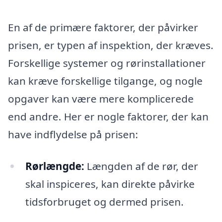
En af de primære faktorer, der påvirker
prisen, er typen af inspektion, der kræves.
Forskellige systemer og rørinstallationer
kan kræve forskellige tilgange, og nogle
opgaver kan være mere komplicerede
end andre. Her er nogle faktorer, der kan
have indflydelse på prisen:
Rørlængde:
Længden af de rør, der
skal inspiceres, kan direkte påvirke
tidsforbruget og dermed prisen.