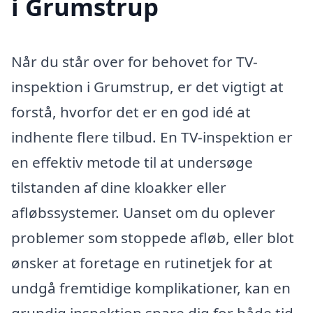
i Grumstrup
Når du står over for behovet for TV-
inspektion i Grumstrup, er det vigtigt at
forstå, hvorfor det er en god idé at
indhente flere tilbud. En TV-inspektion er
en effektiv metode til at undersøge
tilstanden af dine kloakker eller
afløbssystemer. Uanset om du oplever
problemer som stoppede afløb, eller blot
ønsker at foretage en rutinetjek for at
undgå fremtidige komplikationer, kan en
grundig inspektion spare dig for både tid