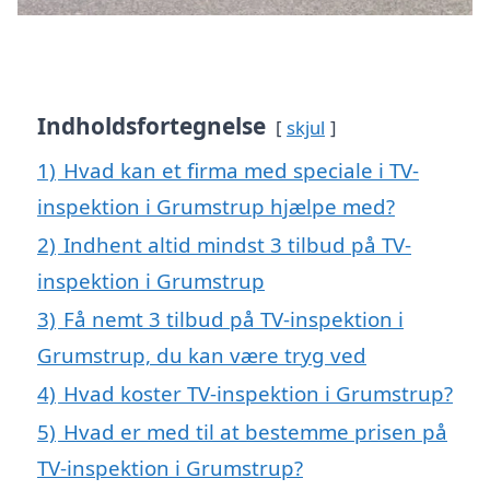
Indholdsfortegnelse
skjul
1)
Hvad kan et firma med speciale i TV-
inspektion i Grumstrup hjælpe med?
2)
Indhent altid mindst 3 tilbud på TV-
inspektion i Grumstrup
3)
Få nemt 3 tilbud på TV-inspektion i
Grumstrup, du kan være tryg ved
4)
Hvad koster TV-inspektion i Grumstrup?
5)
Hvad er med til at bestemme prisen på
TV-inspektion i Grumstrup?