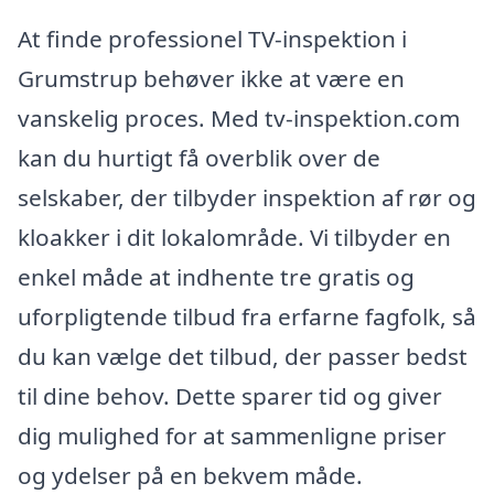
At finde professionel TV-inspektion i
Grumstrup behøver ikke at være en
vanskelig proces. Med tv-inspektion.com
kan du hurtigt få overblik over de
selskaber, der tilbyder inspektion af rør og
kloakker i dit lokalområde. Vi tilbyder en
enkel måde at indhente tre gratis og
uforpligtende tilbud fra erfarne fagfolk, så
du kan vælge det tilbud, der passer bedst
til dine behov. Dette sparer tid og giver
dig mulighed for at sammenligne priser
og ydelser på en bekvem måde.