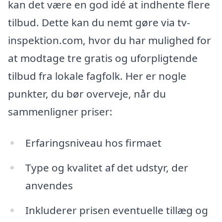
kan det være en god idé at indhente flere
tilbud. Dette kan du nemt gøre via tv-
inspektion.com, hvor du har mulighed for
at modtage tre gratis og uforpligtende
tilbud fra lokale fagfolk. Her er nogle
punkter, du bør overveje, når du
sammenligner priser:
Erfaringsniveau hos firmaet
Type og kvalitet af det udstyr, der
anvendes
Inkluderer prisen eventuelle tillæg og