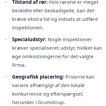
Tilstand af rør:
Hvis rørene er meget
beskidte eller beskadigede, kan det
kræve ekstra tid og indsats at udføre
inspektionen.
Specialudstyr:
Nogle inspektioner
kræver specialiseret udstyr, hvilket kan
øge omkostningerne for det valgte
firma.
Geografisk placering:
Priserne kan
variere afhængigt af den lokale
konkurrence og efterspørgsel;
herunder i Grumstrup.