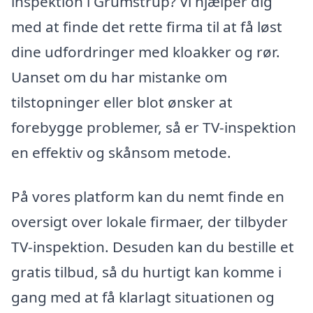
inspektion i Grumstrup? Vi hjælper dig
med at finde det rette firma til at få løst
dine udfordringer med kloakker og rør.
Uanset om du har mistanke om
tilstopninger eller blot ønsker at
forebygge problemer, så er TV-inspektion
en effektiv og skånsom metode.
På vores platform kan du nemt finde en
oversigt over lokale firmaer, der tilbyder
TV-inspektion. Desuden kan du bestille et
gratis tilbud, så du hurtigt kan komme i
gang med at få klarlagt situationen og