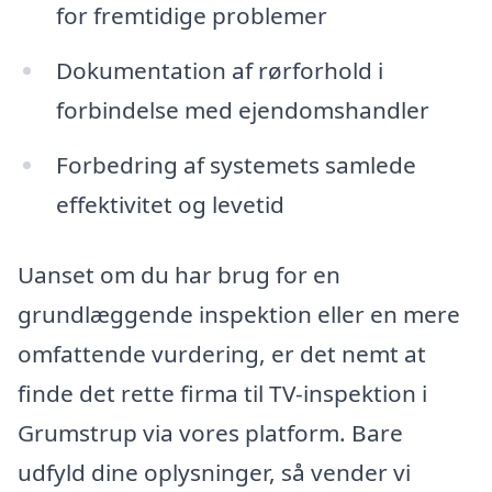
for fremtidige problemer
Dokumentation af rørforhold i
forbindelse med ejendomshandler
Forbedring af systemets samlede
effektivitet og levetid
Uanset om du har brug for en
grundlæggende inspektion eller en mere
omfattende vurdering, er det nemt at
finde det rette firma til TV-inspektion i
Grumstrup via vores platform. Bare
udfyld dine oplysninger, så vender vi