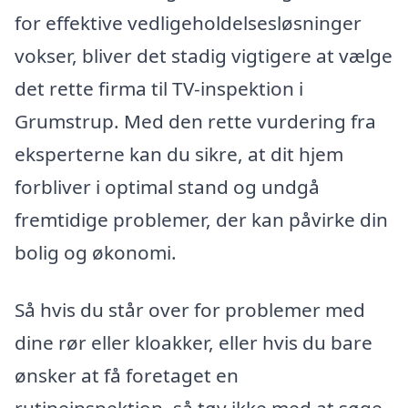
for effektive vedligeholdelsesløsninger
vokser, bliver det stadig vigtigere at vælge
det rette firma til TV-inspektion i
Grumstrup. Med den rette vurdering fra
eksperterne kan du sikre, at dit hjem
forbliver i optimal stand og undgå
fremtidige problemer, der kan påvirke din
bolig og økonomi.
Så hvis du står over for problemer med
dine rør eller kloakker, eller hvis du bare
ønsker at få foretaget en