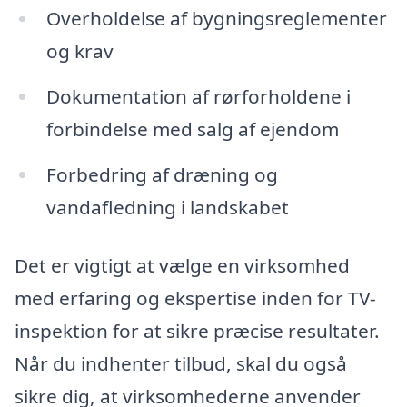
Overholdelse af bygningsreglementer
og krav
Dokumentation af rørforholdene i
forbindelse med salg af ejendom
Forbedring af dræning og
vandafledning i landskabet
Det er vigtigt at vælge en virksomhed
med erfaring og ekspertise inden for TV-
inspektion for at sikre præcise resultater.
Når du indhenter tilbud, skal du også
sikre dig, at virksomhederne anvender