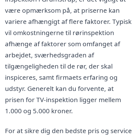
være opmærksom på, at priserne kan
variere afhængigt af flere faktorer. Typisk
vil omkostningerne til rørinspektion
afhænge af faktorer som omfanget af
arbejdet, sværhedsgraden af
tilgængeligheden til de rør, der skal
inspiceres, samt firmaets erfaring og
udstyr. Generelt kan du forvente, at
prisen for TV-inspektion ligger mellem
1.000 og 5.000 kroner.
For at sikre dig den bedste pris og service