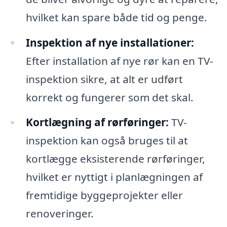
hvilket kan spare både tid og penge.
Inspektion af nye installationer:
Efter installation af nye rør kan en TV-
inspektion sikre, at alt er udført
korrekt og fungerer som det skal.
Kortlægning af rørføringer:
TV-
inspektion kan også bruges til at
kortlægge eksisterende rørføringer,
hvilket er nyttigt i planlægningen af
fremtidige byggeprojekter eller
renoveringer.