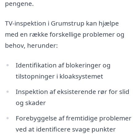
pengene.
TV-inspektion i Grumstrup kan hjælpe
med en række forskellige problemer og
behov, herunder:
Identifikation af blokeringer og
tilstopninger i kloaksystemet
Inspektion af eksisterende rør for slid
og skader
Forebyggelse af fremtidige problemer
ved at identificere svage punkter