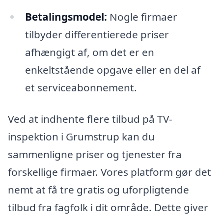
Betalingsmodel:
Nogle firmaer
tilbyder differentierede priser
afhængigt af, om det er en
enkeltstående opgave eller en del af
et serviceabonnement.
Ved at indhente flere tilbud på TV-
inspektion i Grumstrup kan du
sammenligne priser og tjenester fra
forskellige firmaer. Vores platform gør det
nemt at få tre gratis og uforpligtende
tilbud fra fagfolk i dit område. Dette giver