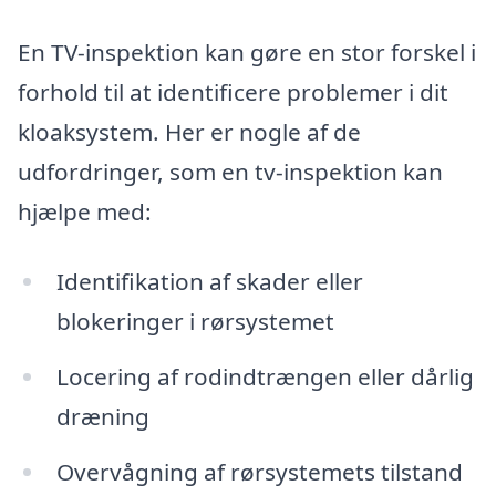
En TV-inspektion kan gøre en stor forskel i
forhold til at identificere problemer i dit
kloaksystem. Her er nogle af de
udfordringer, som en tv-inspektion kan
hjælpe med:
Identifikation af skader eller
blokeringer i rørsystemet
Locering af rodindtrængen eller dårlig
dræning
Overvågning af rørsystemets tilstand