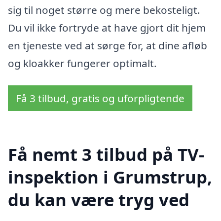
sig til noget større og mere bekosteligt.
Du vil ikke fortryde at have gjort dit hjem
en tjeneste ved at sørge for, at dine afløb
og kloakker fungerer optimalt.
Få 3 tilbud, gratis og uforpligtende
Få nemt 3 tilbud på TV-
inspektion i Grumstrup,
du kan være tryg ved