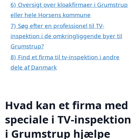
6)
Oversigt over kloakfirmaer i Grumstrup
eller hele Horsens kommune
7)
Søg efter en professionel til TV-
inspektion i de omkringliggende byer til
Grumstrup?
8)
Find et firma til tv-inspektion i andre
dele af Danmark
Hvad kan et firma med
speciale i TV-inspektion
i Grumstrup hjælpe