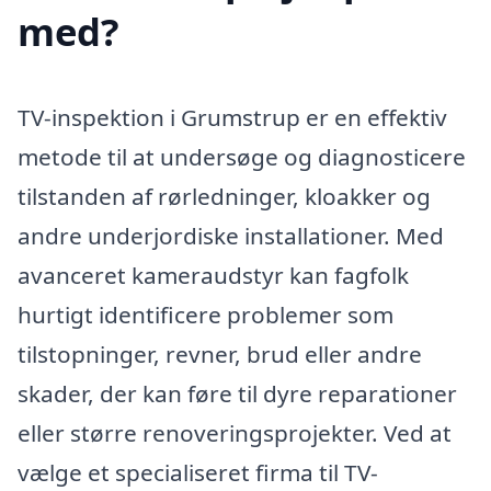
med?
TV-inspektion i Grumstrup er en effektiv
metode til at undersøge og diagnosticere
tilstanden af rørledninger, kloakker og
andre underjordiske installationer. Med
avanceret kameraudstyr kan fagfolk
hurtigt identificere problemer som
tilstopninger, revner, brud eller andre
skader, der kan føre til dyre reparationer
eller større renoveringsprojekter. Ved at
vælge et specialiseret firma til TV-