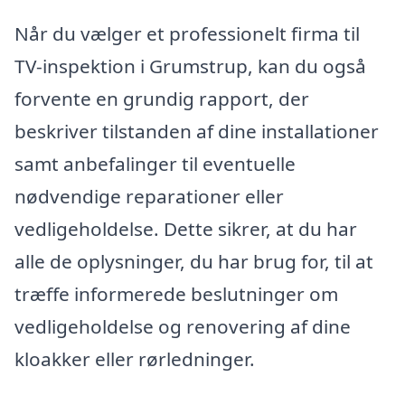
Når du vælger et professionelt firma til
TV-inspektion i Grumstrup, kan du også
forvente en grundig rapport, der
beskriver tilstanden af dine installationer
samt anbefalinger til eventuelle
nødvendige reparationer eller
vedligeholdelse. Dette sikrer, at du har
alle de oplysninger, du har brug for, til at
træffe informerede beslutninger om
vedligeholdelse og renovering af dine
kloakker eller rørledninger.