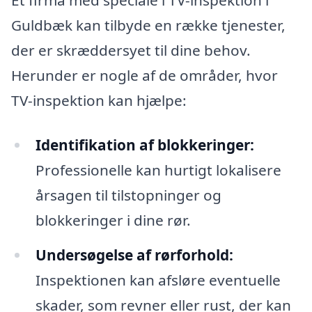
Et firma med speciale i TV-inspektion i
Guldbæk kan tilbyde en række tjenester,
der er skræddersyet til dine behov.
Herunder er nogle af de områder, hvor
TV-inspektion kan hjælpe:
Identifikation af blokkeringer:
Professionelle kan hurtigt lokalisere
årsagen til tilstopninger og
blokkeringer i dine rør.
Undersøgelse af rørforhold:
Inspektionen kan afsløre eventuelle
skader, som revner eller rust, der kan