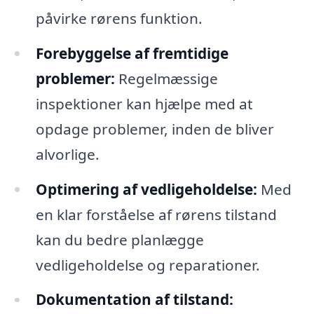
påvirke rørens funktion.
Forebyggelse af fremtidige
problemer:
Regelmæssige
inspektioner kan hjælpe med at
opdage problemer, inden de bliver
alvorlige.
Optimering af vedligeholdelse:
Med
en klar forståelse af rørens tilstand
kan du bedre planlægge
vedligeholdelse og reparationer.
Dokumentation af tilstand: