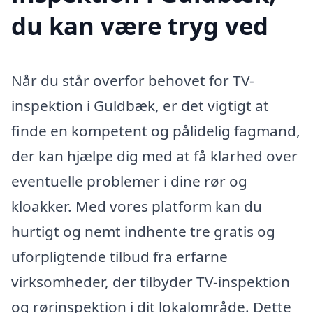
du kan være tryg ved
Når du står overfor behovet for TV-
inspektion i Guldbæk, er det vigtigt at
finde en kompetent og pålidelig fagmand,
der kan hjælpe dig med at få klarhed over
eventuelle problemer i dine rør og
kloakker. Med vores platform kan du
hurtigt og nemt indhente tre gratis og
uforpligtende tilbud fra erfarne
virksomheder, der tilbyder TV-inspektion
og rørinspektion i dit lokalområde. Dette