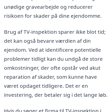
unødige gravearbejde og reducerer
risikoen for skader på dine ejendomme.
Brug af TV-inspektion sparer ikke blot tid;
det kan også bevare værdien af din
ejendom. Ved at identificere potentielle
problemer tidligt kan du undgå de store
omkostninger, der ofte opstår ved akut
reparation af skader, som kunne have
været opdaget tidligere. Det er en
investering, der betaler sig i det lange løb.
Hvis du søger et firma til TV-inspektion i