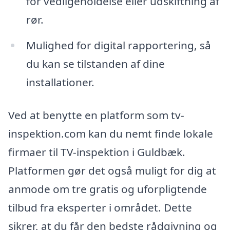
for vedligeholdelse eller udskiftning af
rør.
Mulighed for digital rapportering, så
du kan se tilstanden af dine
installationer.
Ved at benytte en platform som tv-
inspektion.com kan du nemt finde lokale
firmaer til TV-inspektion i Guldbæk.
Platformen gør det også muligt for dig at
anmode om tre gratis og uforpligtende
tilbud fra eksperter i området. Dette
sikrer, at du får den bedste rådgivning og