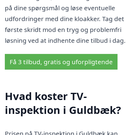
på dine spørgsmål og løse eventuelle
udfordringer med dine kloakker. Tag det
første skridt mod en tryg og problemfri
løsning ved at indhente dine tilbud i dag.
Få 3 tilbud, gratis og uforpligtende
Hvad koster TV-
inspektion i Guldbæk?
Prisen på TV-inspektion i Guldbæk kan