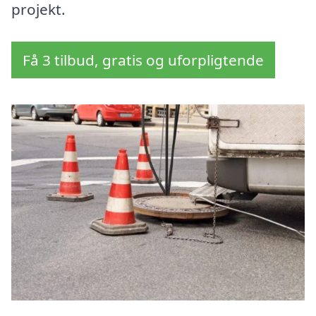
projekt.
Få 3 tilbud, gratis og uforpligtende