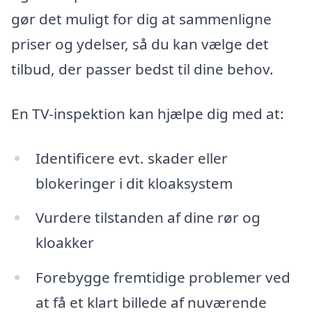
gør det muligt for dig at sammenligne
priser og ydelser, så du kan vælge det
tilbud, der passer bedst til dine behov.
En TV-inspektion kan hjælpe dig med at:
Identificere evt. skader eller
blokeringer i dit kloaksystem
Vurdere tilstanden af dine rør og
kloakker
Forebygge fremtidige problemer ved
at få et klart billede af nuværende