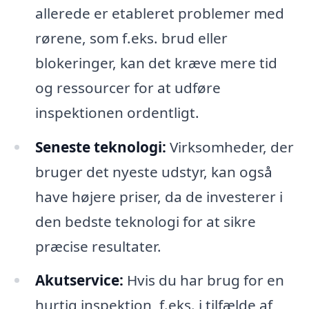
allerede er etableret problemer med
rørene, som f.eks. brud eller
blokeringer, kan det kræve mere tid
og ressourcer for at udføre
inspektionen ordentligt.
Seneste teknologi:
Virksomheder, der
bruger det nyeste udstyr, kan også
have højere priser, da de investerer i
den bedste teknologi for at sikre
præcise resultater.
Akutservice:
Hvis du har brug for en
hurtig inspektion, f.eks. i tilfælde af