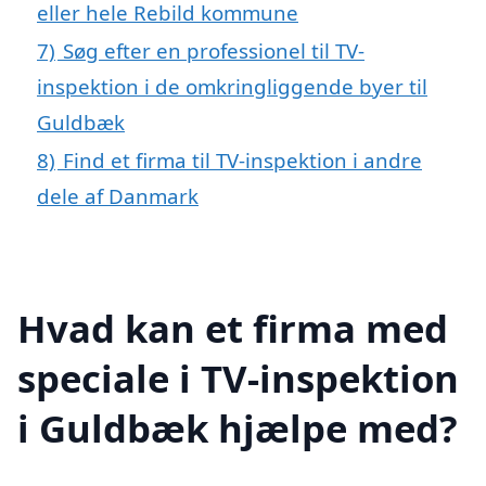
eller hele Rebild kommune
7)
Søg efter en professionel til TV-
inspektion i de omkringliggende byer til
Guldbæk
8)
Find et firma til TV-inspektion i andre
dele af Danmark
Hvad kan et firma med
speciale i TV-inspektion
i Guldbæk hjælpe med?