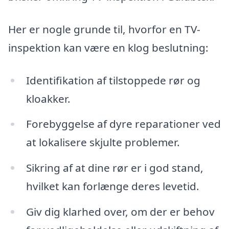
Her er nogle grunde til, hvorfor en TV-
inspektion kan være en klog beslutning:
Identifikation af tilstoppede rør og
kloakker.
Forebyggelse af dyre reparationer ved
at lokalisere skjulte problemer.
Sikring af at dine rør er i god stand,
hvilket kan forlænge deres levetid.
Giv dig klarhed over, om der er behov