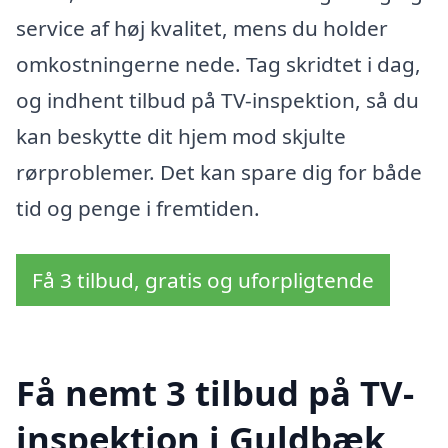
service af høj kvalitet, mens du holder
omkostningerne nede. Tag skridtet i dag,
og indhent tilbud på TV-inspektion, så du
kan beskytte dit hjem mod skjulte
rørproblemer. Det kan spare dig for både
tid og penge i fremtiden.
Få 3 tilbud, gratis og uforpligtende
Få nemt 3 tilbud på TV-
inspektion i Guldbæk,