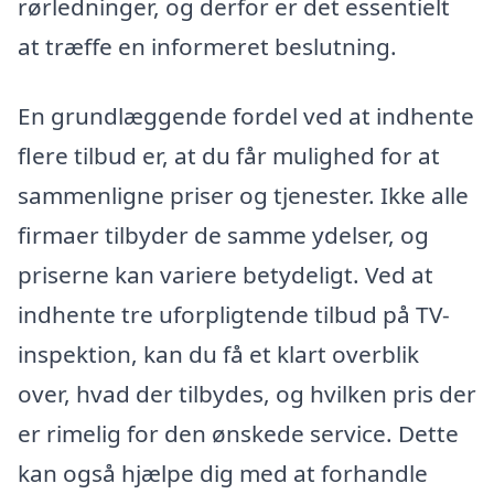
rørledninger, og derfor er det essentielt
at træffe en informeret beslutning.
En grundlæggende fordel ved at indhente
flere tilbud er, at du får mulighed for at
sammenligne priser og tjenester. Ikke alle
firmaer tilbyder de samme ydelser, og
priserne kan variere betydeligt. Ved at
indhente tre uforpligtende tilbud på TV-
inspektion, kan du få et klart overblik
over, hvad der tilbydes, og hvilken pris der
er rimelig for den ønskede service. Dette
kan også hjælpe dig med at forhandle