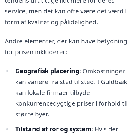
tendens til at tage lidt mere for deres
service, men det kan ofte være det værd i
form af kvalitet og pålidelighed.
Andre elementer, der kan have betydning
for prisen inkluderer:
Geografisk placering:
Omkostninger
kan variere fra sted til sted. I Guldbæk
kan lokale firmaer tilbyde
konkurrencedygtige priser i forhold til
større byer.
Tilstand af rør og system:
Hvis der