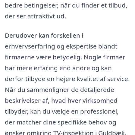
bedre betingelser, når du finder et tilbud,
der ser attraktivt ud.
Derudover kan forskellen i
erhvervserfaring og ekspertise blandt
firmaerne være betydelig. Nogle firmaer
har mere erfaring end andre og kan
derfor tilbyde en højere kvalitet af service.
Når du sammenligner de detaljerede
beskrivelser af, hvad hver virksomhed
tilbyder, kan du vælge en professionel,
der matcher dine specifikke behov og
ønsker omkring TV-inspektion i Guldbæk.