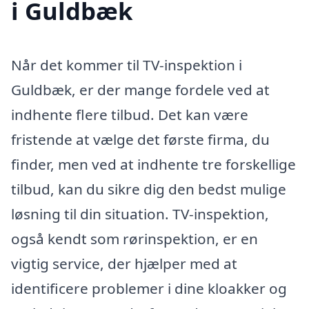
i Guldbæk
Når det kommer til TV-inspektion i
Guldbæk, er der mange fordele ved at
indhente flere tilbud. Det kan være
fristende at vælge det første firma, du
finder, men ved at indhente tre forskellige
tilbud, kan du sikre dig den bedst mulige
løsning til din situation. TV-inspektion,
også kendt som rørinspektion, er en
vigtig service, der hjælper med at
identificere problemer i dine kloakker og