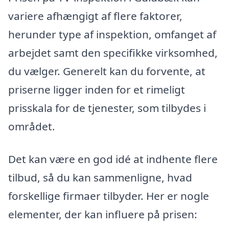
variere afhængigt af flere faktorer,
herunder type af inspektion, omfanget af
arbejdet samt den specifikke virksomhed,
du vælger. Generelt kan du forvente, at
priserne ligger inden for et rimeligt
prisskala for de tjenester, som tilbydes i
området.
Det kan være en god idé at indhente flere
tilbud, så du kan sammenligne, hvad
forskellige firmaer tilbyder. Her er nogle
elementer, der kan influere på prisen: