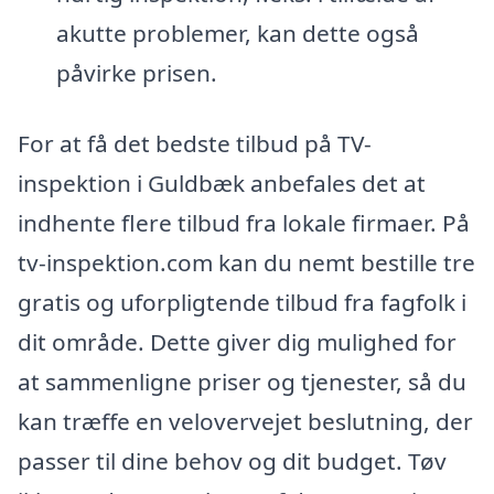
akutte problemer, kan dette også
påvirke prisen.
For at få det bedste tilbud på TV-
inspektion i Guldbæk anbefales det at
indhente flere tilbud fra lokale firmaer. På
tv-inspektion.com kan du nemt bestille tre
gratis og uforpligtende tilbud fra fagfolk i
dit område. Dette giver dig mulighed for
at sammenligne priser og tjenester, så du
kan træffe en velovervejet beslutning, der
passer til dine behov og dit budget. Tøv