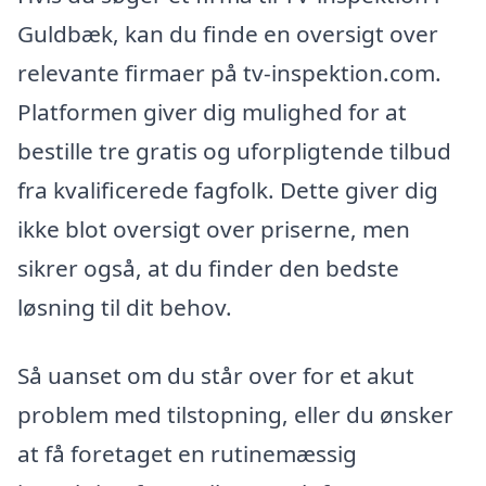
Guldbæk, kan du finde en oversigt over
relevante firmaer på tv-inspektion.com.
Platformen giver dig mulighed for at
bestille tre gratis og uforpligtende tilbud
fra kvalificerede fagfolk. Dette giver dig
ikke blot oversigt over priserne, men
sikrer også, at du finder den bedste
løsning til dit behov.
Så uanset om du står over for et akut
problem med tilstopning, eller du ønsker
at få foretaget en rutinemæssig