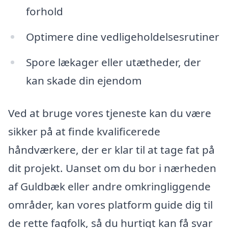
forhold
Optimere dine vedligeholdelsesrutiner
Spore lækager eller utætheder, der
kan skade din ejendom
Ved at bruge vores tjeneste kan du være
sikker på at finde kvalificerede
håndværkere, der er klar til at tage fat på
dit projekt. Uanset om du bor i nærheden
af Guldbæk eller andre omkringliggende
områder, kan vores platform guide dig til
de rette fagfolk, så du hurtigt kan få svar