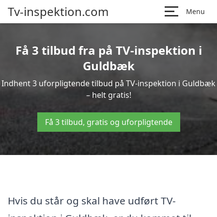
Tv-inspektion.com
Menu
Få 3 tilbud fra på TV-inspektion i
Guldbæk
Indhent 3 uforpligtende tilbud på TV-inspektion i Guldbæk
– helt gratis!
Få 3 tilbud, gratis og uforpligtende
Hvis du står og skal have udført TV-