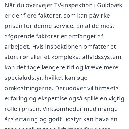
Når du overvejer TV-inspektion i Guldbæk,
er der flere faktorer, som kan påvirke
prisen for denne service. En af de mest
afgørende faktorer er omfanget af
arbejdet. Hvis inspektionen omfatter et
stort rør eller et komplekst affaldssystem,
kan det tage længere tid og kræve mere
specialudstyr, hvilket kan øge
omkostningerne. Derudover vil firmaets
erfaring og ekspertise også spille en vigtig
rolle i prisen. Virksomheder med mange
års erfaring og godt udstyr kan have en