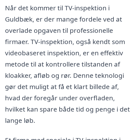
Når det kommer til TV-inspektion i
Guldbæk, er der mange fordele ved at
overlade opgaven til professionelle
firmaer. TV-inspektion, også kendt som
videobaseret inspektion, er en effektiv
metode til at kontrollere tilstanden af
kloakker, afløb og rør. Denne teknologi
gør det muligt at få et klart billede af,
hvad der foregår under overfladen,
hvilket kan spare både tid og penge i det
lange løb.