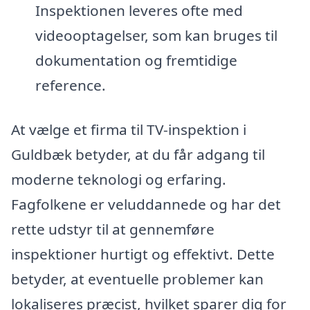
Inspektionen leveres ofte med
videooptagelser, som kan bruges til
dokumentation og fremtidige
reference.
At vælge et firma til TV-inspektion i
Guldbæk betyder, at du får adgang til
moderne teknologi og erfaring.
Fagfolkene er veluddannede og har det
rette udstyr til at gennemføre
inspektioner hurtigt og effektivt. Dette
betyder, at eventuelle problemer kan
lokaliseres præcist, hvilket sparer dig for