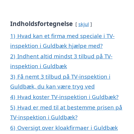
Indholdsfortegnelse
skjul
1)
Hvad kan et firma med speciale i TV-
inspektion i Guldbæk hjælpe med?
2)
Indhent altid mindst 3 tilbud på TV-
inspektion i Guldbæk
3)
Få nemt 3 tilbud på TV-inspektion i
Guldbæk, du kan være tryg ved
4)
Hvad koster TV-inspektion i Guldbæk?
5)
Hvad er med til at bestemme prisen på
TV-inspektion i Guldbæk?
6)
Oversigt over kloakfirmaer i Guldbæk