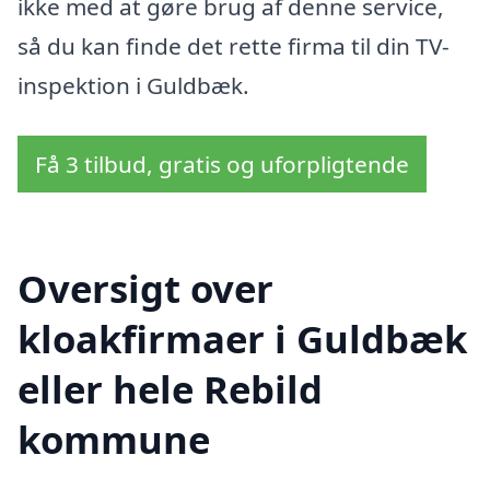
ikke med at gøre brug af denne service,
så du kan finde det rette firma til din TV-
inspektion i Guldbæk.
Få 3 tilbud, gratis og uforpligtende
Oversigt over
kloakfirmaer i Guldbæk
eller hele Rebild
kommune