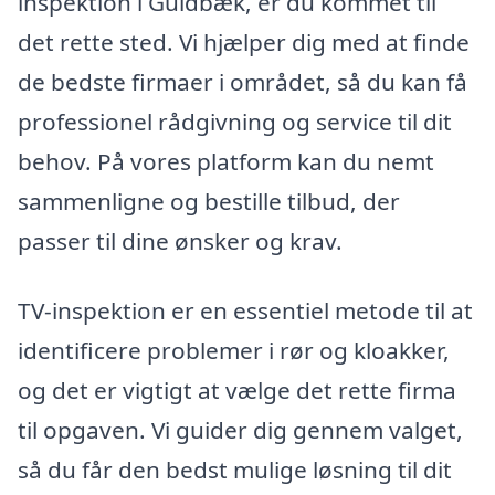
inspektion i Guldbæk, er du kommet til
det rette sted. Vi hjælper dig med at finde
de bedste firmaer i området, så du kan få
professionel rådgivning og service til dit
behov. På vores platform kan du nemt
sammenligne og bestille tilbud, der
passer til dine ønsker og krav.
TV-inspektion er en essentiel metode til at
identificere problemer i rør og kloakker,
og det er vigtigt at vælge det rette firma
til opgaven. Vi guider dig gennem valget,
så du får den bedst mulige løsning til dit