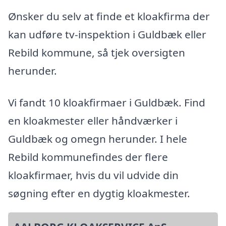
Ønsker du selv at finde et kloakfirma der
kan udføre tv-inspektion i Guldbæk eller
Rebild kommune, så tjek oversigten
herunder.
Vi fandt 10 kloakfirmaer i Guldbæk. Find
en kloakmester eller håndværker i
Guldbæk og omegn herunder. I hele
Rebild kommunefindes der flere
kloakfirmaer, hvis du vil udvide din
søgning efter en dygtig kloakmester.