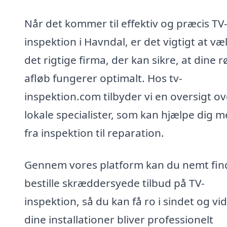
Når det kommer til effektiv og præcis TV
inspektion i Havndal, er det vigtigt at væ
det rigtige firma, der kan sikre, at dine r
afløb fungerer optimalt. Hos tv-
inspektion.com tilbyder vi en oversigt ov
lokale specialister, som kan hjælpe dig m
fra inspektion til reparation.
Gennem vores platform kan du nemt fin
bestille skræddersyede tilbud på TV-
inspektion, så du kan få ro i sindet og vid
dine installationer bliver professionelt