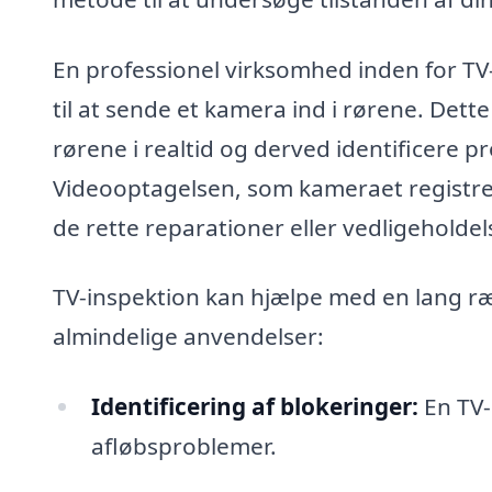
En professionel virksomhed inden for TV-
til at sende et kamera ind i rørene. Dette
rørene i realtid og derved identificere 
Videooptagelsen, som kameraet registrer
de rette reparationer eller vedligeholdel
TV-inspektion kan hjælpe med en lang ræ
almindelige anvendelser:
Identificering af blokeringer:
En TV-
afløbsproblemer.