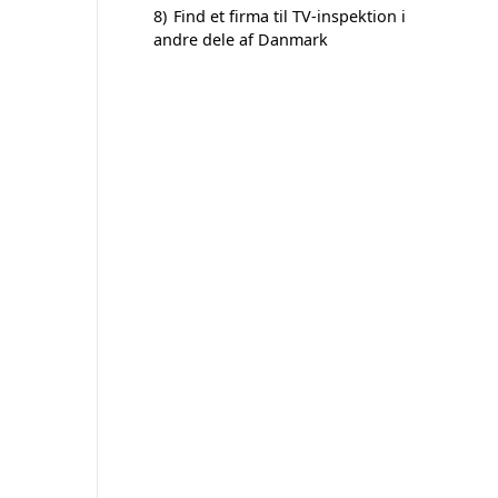
8)
Find et firma til TV-inspektion i
andre dele af Danmark