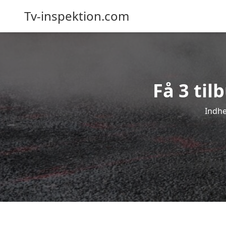
Tv-inspektion.com
Få 3 til
Indhe