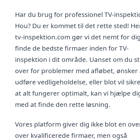
Har du brug for professionel TV-inspekti
Hou? Du er kommet til det rette sted! He
tv-inspektion.com gør vi det nemt for dig
finde de bedste firmaer inden for TV-
inspektion i dit område. Uanset om du st
over for problemer med afløbet, ønsker 
udføre vedligeholdelse, eller blot vil sikre
at alt fungerer optimalt, kan vi hjælpe di
med at finde den rette løsning.
Vores platform giver dig ikke blot en ove
over kvalificerede firmaer, men også