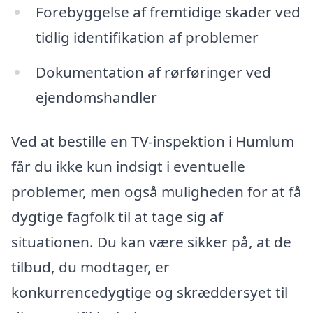
Forebyggelse af fremtidige skader ved
tidlig identifikation af problemer
Dokumentation af rørføringer ved
ejendomshandler
Ved at bestille en TV-inspektion i Humlum
får du ikke kun indsigt i eventuelle
problemer, men også muligheden for at få
dygtige fagfolk til at tage sig af
situationen. Du kan være sikker på, at de
tilbud, du modtager, er
konkurrencedygtige og skræddersyet til