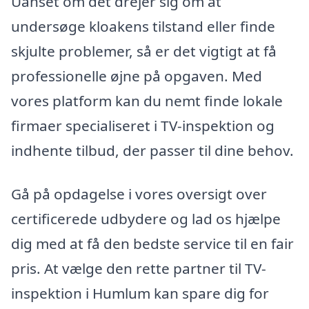
Uanset om det drejer sig om at
undersøge kloakens tilstand eller finde
skjulte problemer, så er det vigtigt at få
professionelle øjne på opgaven. Med
vores platform kan du nemt finde lokale
firmaer specialiseret i TV-inspektion og
indhente tilbud, der passer til dine behov.
Gå på opdagelse i vores oversigt over
certificerede udbydere og lad os hjælpe
dig med at få den bedste service til en fair
pris. At vælge den rette partner til TV-
inspektion i Humlum kan spare dig for