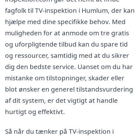
fagfolk til TV-inspektion i Humlum, der kan
hjælpe med dine specifikke behov. Med
muligheden for at anmode om tre gratis
og uforpligtende tilbud kan du spare tid
og ressourcer, samtidig med at du sikrer
dig den bedste service. Uanset om du har
mistanke om tilstopninger, skader eller
blot ønsker en generel tilstandsvurdering
af dit system, er det vigtigt at handle
hurtigt og effektivt.
Så når du tænker på TV-inspektion i