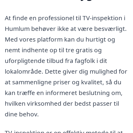
At finde en professionel til TV-inspektion i
Humlum behøver ikke at være besværligt.
Med vores platform kan du hurtigt og
nemt indhente op til tre gratis og
uforpligtende tilbud fra fagfolk i dit
lokalområde. Dette giver dig mulighed for
at sammenligne priser og kvalitet, så du
kan træffe en informeret beslutning om,
hvilken virksomhed der bedst passer til
dine behov.
TV-inspektion er en effektiv metode til at