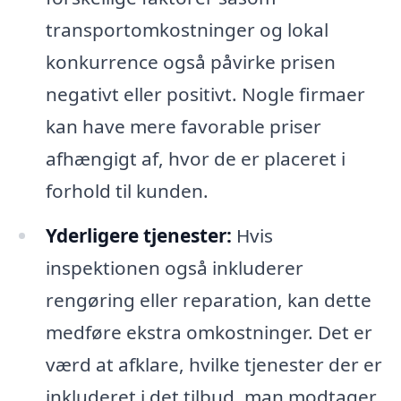
transportomkostninger og lokal
konkurrence også påvirke prisen
negativt eller positivt. Nogle firmaer
kan have mere favorable priser
afhængigt af, hvor de er placeret i
forhold til kunden.
Yderligere tjenester:
Hvis
inspektionen også inkluderer
rengøring eller reparation, kan dette
medføre ekstra omkostninger. Det er
værd at afklare, hvilke tjenester der er
inkluderet i det tilbud, man modtager.