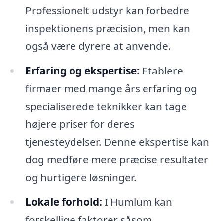
Professionelt udstyr kan forbedre
inspektionens præcision, men kan
også være dyrere at anvende.
Erfaring og ekspertise:
Etablere
firmaer med mange års erfaring og
specialiserede teknikker kan tage
højere priser for deres
tjenesteydelser. Denne ekspertise kan
dog medføre mere præcise resultater
og hurtigere løsninger.
Lokale forhold:
I Humlum kan
forskellige faktorer såsom