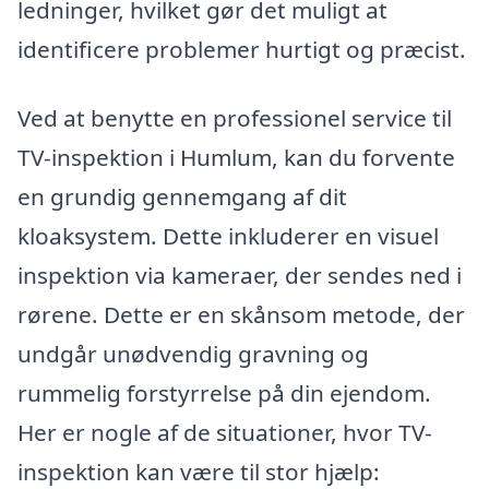
ledninger, hvilket gør det muligt at
identificere problemer hurtigt og præcist.
Ved at benytte en professionel service til
TV-inspektion i Humlum, kan du forvente
en grundig gennemgang af dit
kloaksystem. Dette inkluderer en visuel
inspektion via kameraer, der sendes ned i
rørene. Dette er en skånsom metode, der
undgår unødvendig gravning og
rummelig forstyrrelse på din ejendom.
Her er nogle af de situationer, hvor TV-
inspektion kan være til stor hjælp: