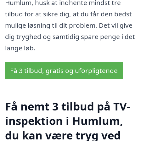
Humlum, husk at indhente mindst tre
tilbud for at sikre dig, at du får den bedst
mulige løsning til dit problem. Det vil give
dig tryghed og samtidig spare penge i det
lange løb.
Få 3 tilbud, gratis og uforpligtende
Få nemt 3 tilbud på TV-
inspektion i Humlum,
du kan være tryg ved