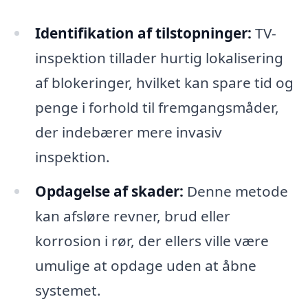
Identifikation af tilstopninger:
TV-
inspektion tillader hurtig lokalisering
af blokeringer, hvilket kan spare tid og
penge i forhold til fremgangsmåder,
der indebærer mere invasiv
inspektion.
Opdagelse af skader:
Denne metode
kan afsløre revner, brud eller
korrosion i rør, der ellers ville være
umulige at opdage uden at åbne
systemet.