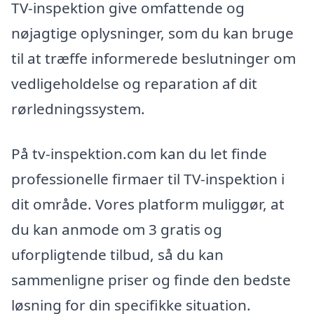
TV-inspektion give omfattende og
nøjagtige oplysninger, som du kan bruge
til at træffe informerede beslutninger om
vedligeholdelse og reparation af dit
rørledningssystem.
På tv-inspektion.com kan du let finde
professionelle firmaer til TV-inspektion i
dit område. Vores platform muliggør, at
du kan anmode om 3 gratis og
uforpligtende tilbud, så du kan
sammenligne priser og finde den bedste
løsning for din specifikke situation.