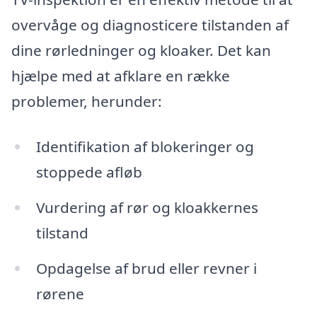
overvåge og diagnosticere tilstanden af
dine rørledninger og kloaker. Det kan
hjælpe med at afklare en række
problemer, herunder:
Identifikation af blokeringer og
stoppede afløb
Vurdering af rør og kloakkernes
tilstand
Opdagelse af brud eller revner i
rørene