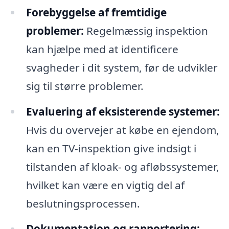
Forebyggelse af fremtidige
problemer:
Regelmæssig inspektion
kan hjælpe med at identificere
svagheder i dit system, før de udvikler
sig til større problemer.
Evaluering af eksisterende systemer:
Hvis du overvejer at købe en ejendom,
kan en TV-inspektion give indsigt i
tilstanden af kloak- og afløbssystemer,
hvilket kan være en vigtig del af
beslutningsprocessen.
Dokumentation og rapportering: