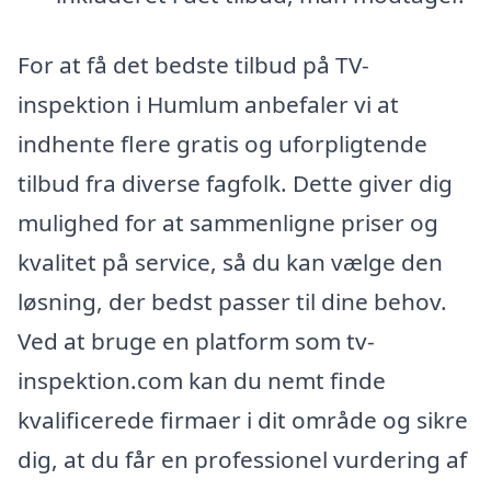
For at få det bedste tilbud på TV-
inspektion i Humlum anbefaler vi at
indhente flere gratis og uforpligtende
tilbud fra diverse fagfolk. Dette giver dig
mulighed for at sammenligne priser og
kvalitet på service, så du kan vælge den
løsning, der bedst passer til dine behov.
Ved at bruge en platform som tv-
inspektion.com kan du nemt finde
kvalificerede firmaer i dit område og sikre
dig, at du får en professionel vurdering af