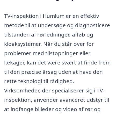
TV-inspektion i Humlum er en effektiv
metode til at undersøge og diagnosticere
tilstanden af rørledninger, afløb og
kloaksystemer. Når du står over for
problemer med tilstopninger eller
lækager, kan det være svært at finde frem
til den præcise årsag uden at have den
rette teknologi til rådighed.
Virksomheder, der specialiserer sig i TV-
inspektion, anvender avanceret udstyr til
at indfange billeder og video af rør og