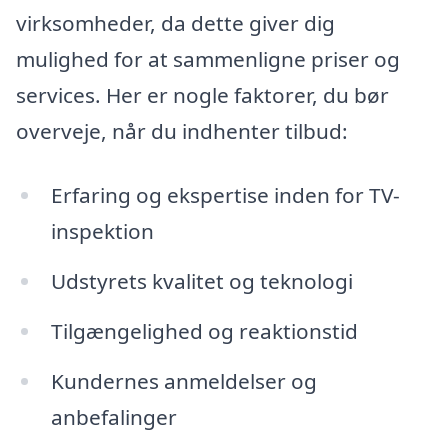
virksomheder, da dette giver dig
mulighed for at sammenligne priser og
services. Her er nogle faktorer, du bør
overveje, når du indhenter tilbud:
Erfaring og ekspertise inden for TV-
inspektion
Udstyrets kvalitet og teknologi
Tilgængelighed og reaktionstid
Kundernes anmeldelser og
anbefalinger