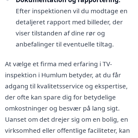
Efter inspektionen vil du modtage en
detaljeret rapport med billeder, der
viser tilstanden af dine rør og
anbefalinger til eventuelle tiltag.
At vælge et firma med erfaring i TV-
inspektion i Humlum betyder, at du får
adgang til kvalitetsservice og ekspertise,
der ofte kan spare dig for betydelige
omkostninger og besvær på lang sigt.
Uanset om det drejer sig om en bolig, en
virksomhed eller offentlige faciliteter, kan