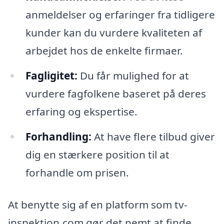
anmeldelser og erfaringer fra tidligere
kunder kan du vurdere kvaliteten af
arbejdet hos de enkelte firmaer.
Fagligitet:
Du får mulighed for at
vurdere fagfolkene baseret på deres
erfaring og ekspertise.
Forhandling:
At have flere tilbud giver
dig en stærkere position til at
forhandle om prisen.
At benytte sig af en platform som tv-
inspektion.com gør det nemt at finde