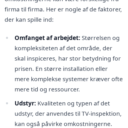
firma til firma. Her er nogle af de faktorer,
der kan spille ind:
Omfanget af arbejdet:
Størrelsen og
kompleksiteten af det område, der
skal inspiceres, har stor betydning for
prisen. En større installation eller
mere komplekse systemer kræver ofte
mere tid og ressourcer.
Udstyr:
Kvaliteten og typen af det
udstyr, der anvendes til TV-inspektion,
kan også påvirke omkostningerne.