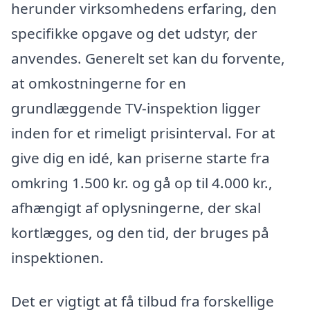
herunder virksomhedens erfaring, den
specifikke opgave og det udstyr, der
anvendes. Generelt set kan du forvente,
at omkostningerne for en
grundlæggende TV-inspektion ligger
inden for et rimeligt prisinterval. For at
give dig en idé, kan priserne starte fra
omkring 1.500 kr. og gå op til 4.000 kr.,
afhængigt af oplysningerne, der skal
kortlægges, og den tid, der bruges på
inspektionen.
Det er vigtigt at få tilbud fra forskellige