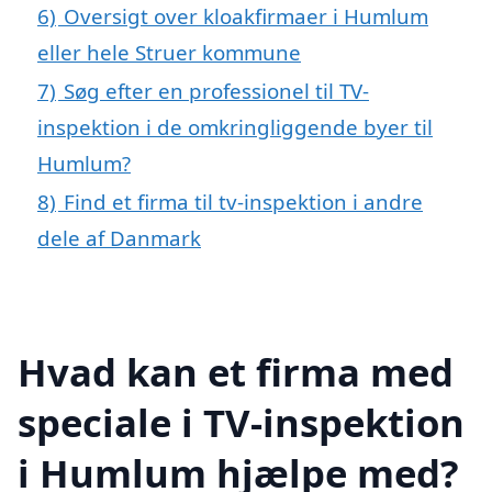
6)
Oversigt over kloakfirmaer i Humlum
eller hele Struer kommune
7)
Søg efter en professionel til TV-
inspektion i de omkringliggende byer til
Humlum?
8)
Find et firma til tv-inspektion i andre
dele af Danmark
Hvad kan et firma med
speciale i TV-inspektion
i Humlum hjælpe med?