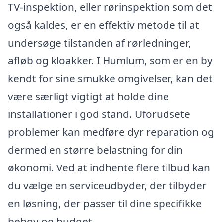
TV-inspektion, eller rørinspektion som det
også kaldes, er en effektiv metode til at
undersøge tilstanden af rørledninger,
afløb og kloakker. I Humlum, som er en by
kendt for sine smukke omgivelser, kan det
være særligt vigtigt at holde dine
installationer i god stand. Uforudsete
problemer kan medføre dyr reparation og
dermed en større belastning for din
økonomi. Ved at indhente flere tilbud kan
du vælge en serviceudbyder, der tilbyder
en løsning, der passer til dine specifikke
behov og budget.