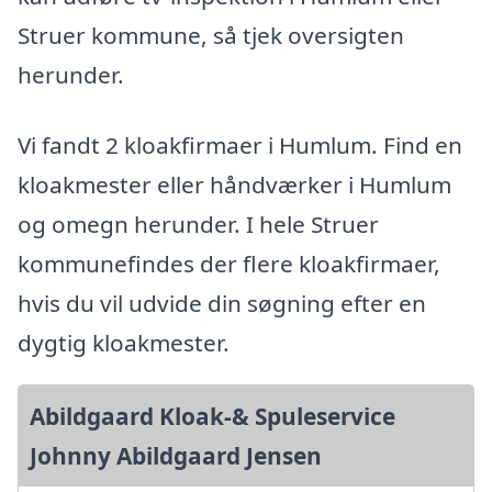
Struer kommune, så tjek oversigten
herunder.
Vi fandt 2 kloakfirmaer i Humlum. Find en
kloakmester eller håndværker i Humlum
og omegn herunder. I hele Struer
kommunefindes der flere kloakfirmaer,
hvis du vil udvide din søgning efter en
dygtig kloakmester.
Abildgaard Kloak-& Spuleservice
Johnny Abildgaard Jensen