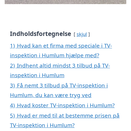
Indholdsfortegnelse
skjul
1)
Hvad kan et firma med speciale i TV-
inspektion i Humlum hjælpe med?
2)
Indhent altid mindst 3 tilbud på TV-
inspektion i Humlum
3)
Få nemt 3 tilbud på TV-inspektion i
Humlum, du kan være tryg ved
4)
Hvad koster TV-inspektion i Humlum?
5)
Hvad er med til at bestemme prisen på
TV-inspektion i Humlum?