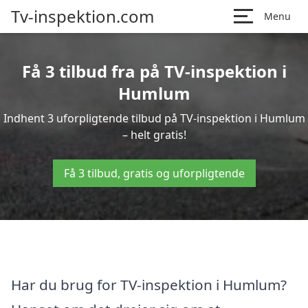
Tv-inspektion.com
Menu
Få 3 tilbud fra på TV-inspektion i
Humlum
Indhent 3 uforpligtende tilbud på TV-inspektion i Humlum
– helt gratis!
Få 3 tilbud, gratis og uforpligtende
Har du brug for TV-inspektion i Humlum?