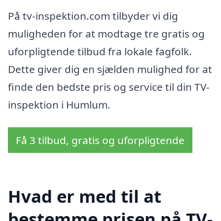
På tv-inspektion.com tilbyder vi dig
muligheden for at modtage tre gratis og
uforpligtende tilbud fra lokale fagfolk.
Dette giver dig en sjælden mulighed for at
finde den bedste pris og service til din TV-
inspektion i Humlum.
Få 3 tilbud, gratis og uforpligtende
Hvad er med til at
bestemme prisen på TV-