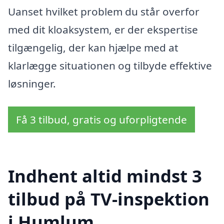
Uanset hvilket problem du står overfor
med dit kloaksystem, er der ekspertise
tilgængelig, der kan hjælpe med at
klarlægge situationen og tilbyde effektive
løsninger.
Få 3 tilbud, gratis og uforpligtende
Indhent altid mindst 3
tilbud på TV-inspektion
i Humlum