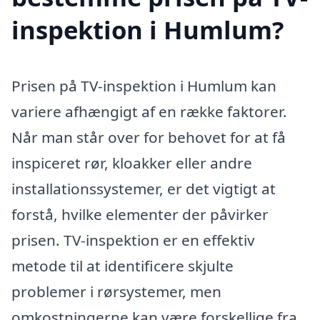
inspektion i Humlum?
Prisen på TV-inspektion i Humlum kan
variere afhængigt af en række faktorer.
Når man står over for behovet for at få
inspiceret rør, kloakker eller andre
installationssystemer, er det vigtigt at
forstå, hvilke elementer der påvirker
prisen. TV-inspektion er en effektiv
metode til at identificere skjulte
problemer i rørsystemer, men
omkostningerne kan være forskellige fra