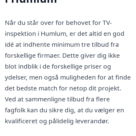
Når du står over for behovet for TV-
inspektion i Humlum, er det altid en god
idé at indhente minimum tre tilbud fra
forskellige firmaer. Dette giver dig ikke
blot indblik i de forskellige priser og
ydelser, men også muligheden for at finde
det bedste match for netop dit projekt.
Ved at sammenligne tilbud fra flere
fagfolk kan du sikre dig, at du vælger en
kvalificeret og pålidelig leverandør.