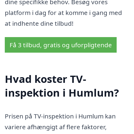
dine specifikke behov. Besøg vores
platform i dag for at komme i gang med
at indhente dine tilbud!
Få 3 tilbud, gratis og uforpligtende
Hvad koster TV-
inspektion i Humlum?
Prisen på TV-inspektion i Humlum kan
variere afhængigt af flere faktorer,