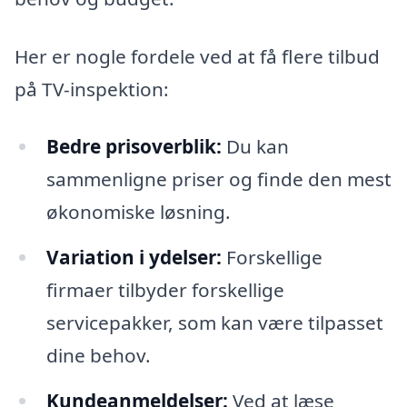
Her er nogle fordele ved at få flere tilbud
på TV-inspektion:
Bedre prisoverblik:
Du kan
sammenligne priser og finde den mest
økonomiske løsning.
Variation i ydelser:
Forskellige
firmaer tilbyder forskellige
servicepakker, som kan være tilpasset
dine behov.
Kundeanmeldelser:
Ved at læse