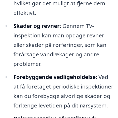
hvilket gør det muligt at fjerne dem
effektivt.
Skader og revner:
Gennem TV-
inspektion kan man opdage revner
eller skader på rørføringer, som kan
forårsage vandlækager og andre
problemer.
Forebyggende vedligeholdelse:
Ved
at få foretaget periodiske inspektioner
kan du forebygge alvorlige skader og
forlænge levetiden på dit rørsystem.