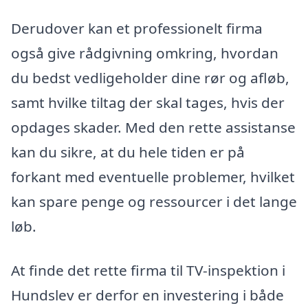
Derudover kan et professionelt firma
også give rådgivning omkring, hvordan
du bedst vedligeholder dine rør og afløb,
samt hvilke tiltag der skal tages, hvis der
opdages skader. Med den rette assistanse
kan du sikre, at du hele tiden er på
forkant med eventuelle problemer, hvilket
kan spare penge og ressourcer i det lange
løb.
At finde det rette firma til TV-inspektion i
Hundslev er derfor en investering i både