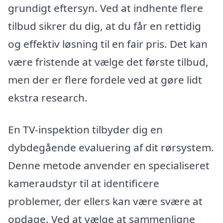
grundigt eftersyn. Ved at indhente flere
tilbud sikrer du dig, at du får en rettidig
og effektiv løsning til en fair pris. Det kan
være fristende at vælge det første tilbud,
men der er flere fordele ved at gøre lidt
ekstra research.
En TV-inspektion tilbyder dig en
dybdegående evaluering af dit rørsystem.
Denne metode anvender en specialiseret
kameraudstyr til at identificere
problemer, der ellers kan være svære at
opdage. Ved at vælge at sammenligne