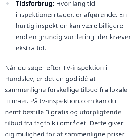
Tidsforbrug:
Hvor lang tid
inspektionen tager, er afgørende. En
hurtig inspektion kan være billigere
end en grundig vurdering, der kræver
ekstra tid.
Når du søger efter TV-inspektion i
Hundslev, er det en god idé at
sammenligne forskellige tilbud fra lokale
firmaer. På tv-inspektion.com kan du
nemt bestille 3 gratis og uforpligtende
tilbud fra fagfolk i området. Dette giver
dig mulighed for at sammenligne priser