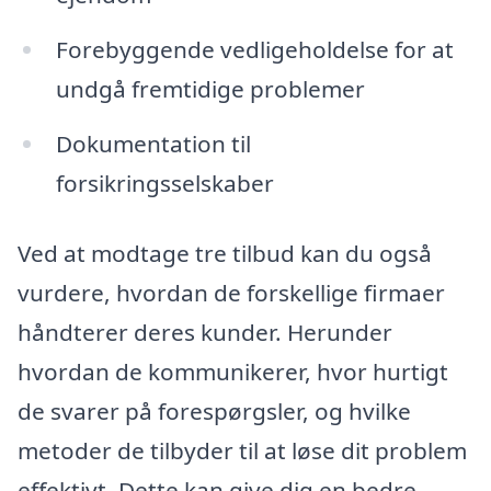
Forebyggende vedligeholdelse for at
undgå fremtidige problemer
Dokumentation til
forsikringsselskaber
Ved at modtage tre tilbud kan du også
vurdere, hvordan de forskellige firmaer
håndterer deres kunder. Herunder
hvordan de kommunikerer, hvor hurtigt
de svarer på forespørgsler, og hvilke
metoder de tilbyder til at løse dit problem
effektivt. Dette kan give dig en bedre