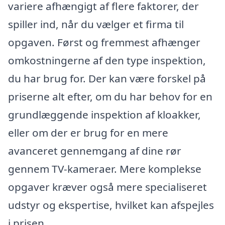
variere afhængigt af flere faktorer, der
spiller ind, når du vælger et firma til
opgaven. Først og fremmest afhænger
omkostningerne af den type inspektion,
du har brug for. Der kan være forskel på
priserne alt efter, om du har behov for en
grundlæggende inspektion af kloakker,
eller om der er brug for en mere
avanceret gennemgang af dine rør
gennem TV-kameraer. Mere komplekse
opgaver kræver også mere specialiseret
udstyr og ekspertise, hvilket kan afspejles
i prisen.