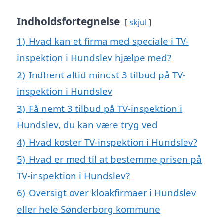
Indholdsfortegnelse
skjul
1)
Hvad kan et firma med speciale i TV-
inspektion i Hundslev hjælpe med?
2)
Indhent altid mindst 3 tilbud på TV-
inspektion i Hundslev
3)
Få nemt 3 tilbud på TV-inspektion i
Hundslev, du kan være tryg ved
4)
Hvad koster TV-inspektion i Hundslev?
5)
Hvad er med til at bestemme prisen på
TV-inspektion i Hundslev?
6)
Oversigt over kloakfirmaer i Hundslev
eller hele Sønderborg kommune