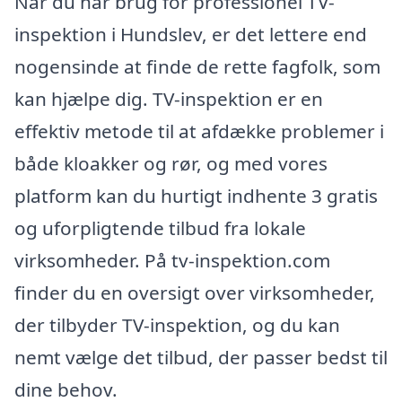
Når du har brug for professionel TV-
inspektion i Hundslev, er det lettere end
nogensinde at finde de rette fagfolk, som
kan hjælpe dig. TV-inspektion er en
effektiv metode til at afdække problemer i
både kloakker og rør, og med vores
platform kan du hurtigt indhente 3 gratis
og uforpligtende tilbud fra lokale
virksomheder. På tv-inspektion.com
finder du en oversigt over virksomheder,
der tilbyder TV-inspektion, og du kan
nemt vælge det tilbud, der passer bedst til
dine behov.