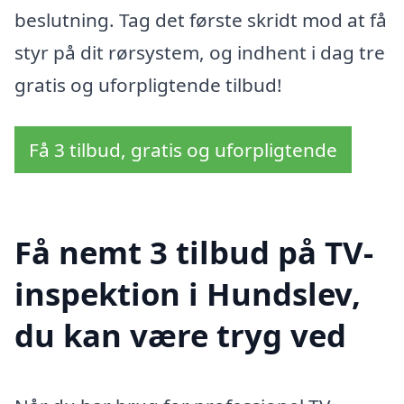
beslutning. Tag det første skridt mod at få
styr på dit rørsystem, og indhent i dag tre
gratis og uforpligtende tilbud!
Få 3 tilbud, gratis og uforpligtende
Få nemt 3 tilbud på TV-
inspektion i Hundslev,
du kan være tryg ved