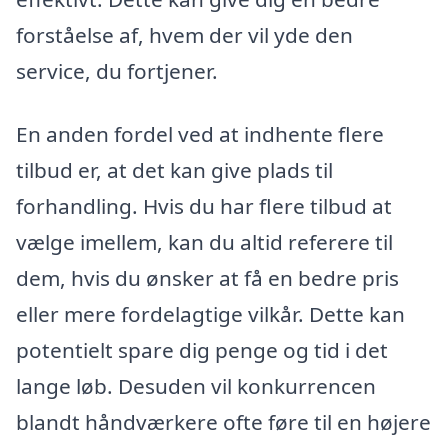
forståelse af, hvem der vil yde den
service, du fortjener.
En anden fordel ved at indhente flere
tilbud er, at det kan give plads til
forhandling. Hvis du har flere tilbud at
vælge imellem, kan du altid referere til
dem, hvis du ønsker at få en bedre pris
eller mere fordelagtige vilkår. Dette kan
potentielt spare dig penge og tid i det
lange løb. Desuden vil konkurrencen
blandt håndværkere ofte føre til en højere