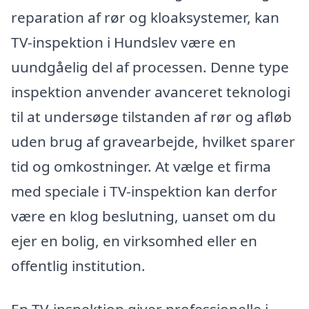
reparation af rør og kloaksystemer, kan
TV-inspektion i Hundslev være en
uundgåelig del af processen. Denne type
inspektion anvender avanceret teknologi
til at undersøge tilstanden af rør og afløb
uden brug af gravearbejde, hvilket sparer
tid og omkostninger. At vælge et firma
med speciale i TV-inspektion kan derfor
være en klog beslutning, uanset om du
ejer en bolig, en virksomhed eller en
offentlig institution.