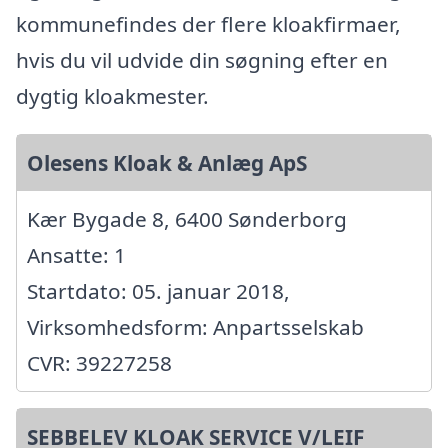
kommunefindes der flere kloakfirmaer,
hvis du vil udvide din søgning efter en
dygtig kloakmester.
Olesens Kloak & Anlæg ApS
Kær Bygade 8, 6400 Sønderborg
Ansatte: 1
Startdato: 05. januar 2018,
Virksomhedsform: Anpartsselskab
CVR: 39227258
SEBBELEV KLOAK SERVICE V/LEIF