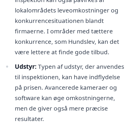
lokalområdets leveomkostninger og
konkurrencesituationen blandt
firmaerne. I områder med tættere
konkurrence, som Hundslev, kan det
være lettere at finde gode tilbud.
Udstyr:
Typen af udstyr, der anvendes
til inspektionen, kan have indflydelse
på prisen. Avancerede kameraer og
software kan øge omkostningerne,
men de giver også mere præcise
resultater.