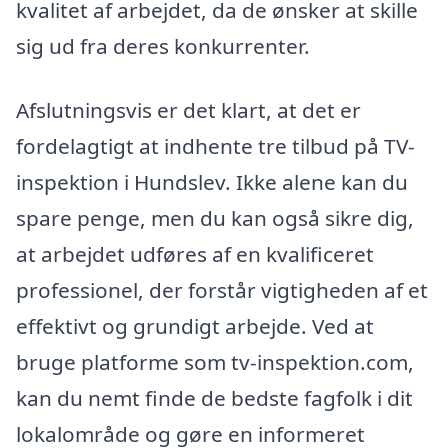
kvalitet af arbejdet, da de ønsker at skille
sig ud fra deres konkurrenter.
Afslutningsvis er det klart, at det er
fordelagtigt at indhente tre tilbud på TV-
inspektion i Hundslev. Ikke alene kan du
spare penge, men du kan også sikre dig,
at arbejdet udføres af en kvalificeret
professionel, der forstår vigtigheden af et
effektivt og grundigt arbejde. Ved at
bruge platforme som tv-inspektion.com,
kan du nemt finde de bedste fagfolk i dit
lokalområde og gøre en informeret