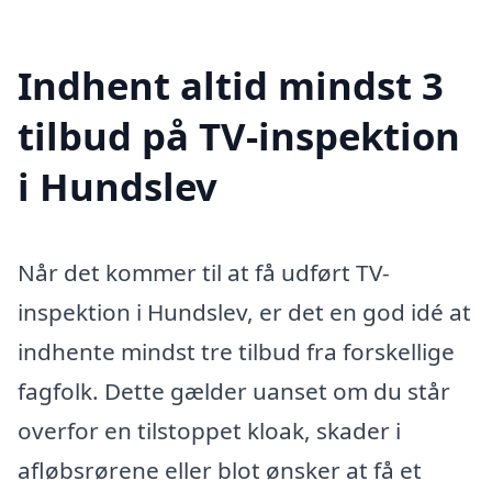
Indhent altid mindst 3
tilbud på TV-inspektion
i Hundslev
Når det kommer til at få udført TV-
inspektion i Hundslev, er det en god idé at
indhente mindst tre tilbud fra forskellige
fagfolk. Dette gælder uanset om du står
overfor en tilstoppet kloak, skader i
afløbsrørene eller blot ønsker at få et