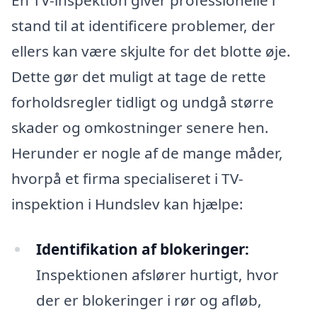
En TV-inspektion giver professionelle i
stand til at identificere problemer, der
ellers kan være skjulte for det blotte øje.
Dette gør det muligt at tage de rette
forholdsregler tidligt og undgå større
skader og omkostninger senere hen.
Herunder er nogle af de mange måder,
hvorpå et firma specialiseret i TV-
inspektion i Hundslev kan hjælpe:
Identifikation af blokeringer:
Inspektionen afslører hurtigt, hvor
der er blokeringer i rør og afløb,