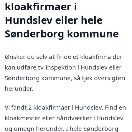
kloakfirmaer i
Hundslev eller hele
Sønderborg kommune
Ønsker du selv at finde et kloakfirma der
kan udføre tv-inspektion i Hundslev eller
Sønderborg kommune, så tjek oversigten
herunder.
Vi fandt 2 kloakfirmaer i Hundslev. Find en
kloakmester eller håndværker i Hundslev
og omegn herunder. I hele Sønderborg