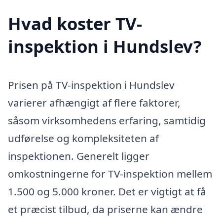
Hvad koster TV-
inspektion i Hundslev?
Prisen på TV-inspektion i Hundslev
varierer afhængigt af flere faktorer,
såsom virksomhedens erfaring, samtidig
udførelse og kompleksiteten af
inspektionen. Generelt ligger
omkostningerne for TV-inspektion mellem
1.500 og 5.000 kroner. Det er vigtigt at få
et præcist tilbud, da priserne kan ændre