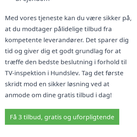
Med vores tjeneste kan du være sikker på,
at du modtager pålidelige tilbud fra
kompetente leverandører. Det sparer dig
tid og giver dig et godt grundlag for at
træffe den bedste beslutning i forhold til
TV-inspektion i Hundslev. Tag det første
skridt mod en sikker løsning ved at
anmode om dine gratis tilbud i dag!
Få 3 tilbud, gratis og uforpligtende