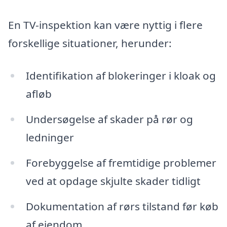
En TV-inspektion kan være nyttig i flere
forskellige situationer, herunder:
Identifikation af blokeringer i kloak og
afløb
Undersøgelse af skader på rør og
ledninger
Forebyggelse af fremtidige problemer
ved at opdage skjulte skader tidligt
Dokumentation af rørs tilstand før køb
af ejendom