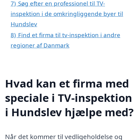
7)
Søg efter en professionel til TV-
inspektion i de omkringliggende byer til
Hundslev
8)
Find et firma til tv-inspektion i andre
regioner af Danmark
Hvad kan et firma med
speciale i TV-inspektion
i Hundslev hjælpe med?
Når det kommer til vedligeholdelse og