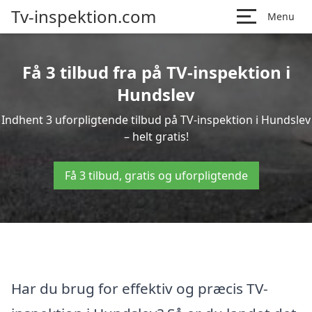
Tv-inspektion.com
Menu
Få 3 tilbud fra på TV-inspektion i
Hundslev
Indhent 3 uforpligtende tilbud på TV-inspektion i Hundslev
– helt gratis!
Få 3 tilbud, gratis og uforpligtende
Har du brug for effektiv og præcis TV-