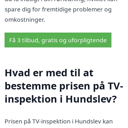
spare dig for fremtidige problemer og
omkostninger.
Få 3 tilbud, gratis og uforpligtende
Hvad er med til at
bestemme prisen på TV-
inspektion i Hundslev?
Prisen på TV-inspektion i Hundslev kan