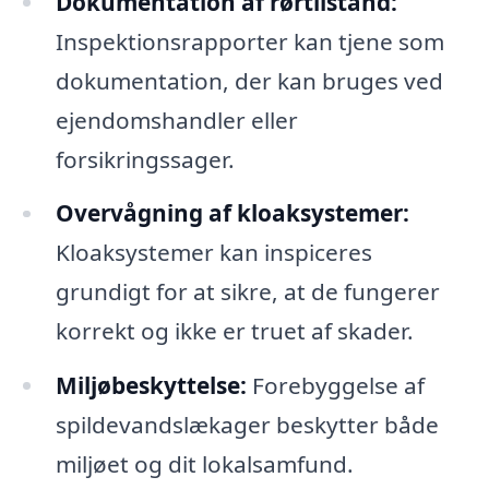
Dokumentation af rørtilstand:
Inspektionsrapporter kan tjene som
dokumentation, der kan bruges ved
ejendomshandler eller
forsikringssager.
Overvågning af kloaksystemer:
Kloaksystemer kan inspiceres
grundigt for at sikre, at de fungerer
korrekt og ikke er truet af skader.
Miljøbeskyttelse:
Forebyggelse af
spildevandslækager beskytter både
miljøet og dit lokalsamfund.