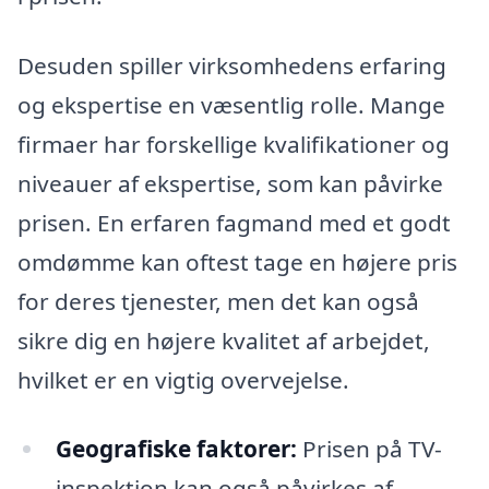
Desuden spiller virksomhedens erfaring
og ekspertise en væsentlig rolle. Mange
firmaer har forskellige kvalifikationer og
niveauer af ekspertise, som kan påvirke
prisen. En erfaren fagmand med et godt
omdømme kan oftest tage en højere pris
for deres tjenester, men det kan også
sikre dig en højere kvalitet af arbejdet,
hvilket er en vigtig overvejelse.
Geografiske faktorer:
Prisen på TV-
inspektion kan også påvirkes af