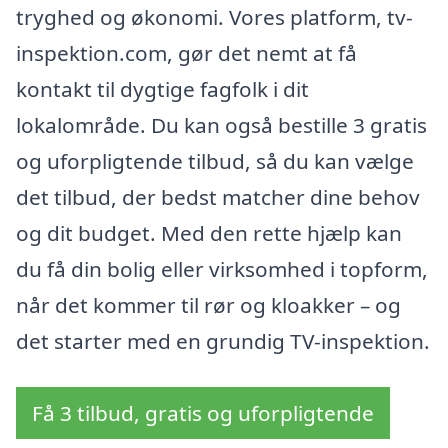
tryghed og økonomi. Vores platform, tv-
inspektion.com, gør det nemt at få
kontakt til dygtige fagfolk i dit
lokalområde. Du kan også bestille 3 gratis
og uforpligtende tilbud, så du kan vælge
det tilbud, der bedst matcher dine behov
og dit budget. Med den rette hjælp kan
du få din bolig eller virksomhed i topform,
når det kommer til rør og kloakker – og
det starter med en grundig TV-inspektion.
Få 3 tilbud, gratis og uforpligtende