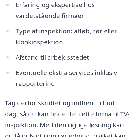
Erfaring og ekspertise hos
vardetstående firmaer
Type af inspektion: afløb, rør eller
kloakinspektion
Afstand til arbejdsstedet
Eventuelle ekstra services inklusiv
rapportering
Tag derfor skridtet og indhent tilbud i
dag, så du kan finde det rette firma til TV-
inspektion. Med den rigtige løsning kan
du få indsigt i din rørledning, hvilket kan