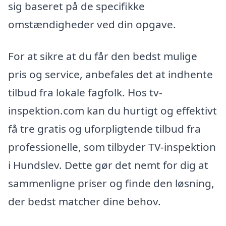
sig baseret på de specifikke
omstændigheder ved din opgave.
For at sikre at du får den bedst mulige
pris og service, anbefales det at indhente
tilbud fra lokale fagfolk. Hos tv-
inspektion.com kan du hurtigt og effektivt
få tre gratis og uforpligtende tilbud fra
professionelle, som tilbyder TV-inspektion
i Hundslev. Dette gør det nemt for dig at
sammenligne priser og finde den løsning,
der bedst matcher dine behov.