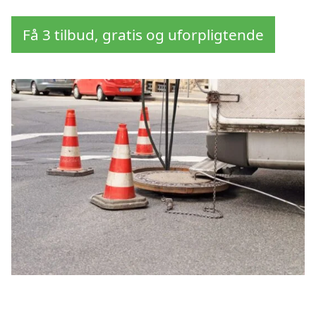
Få 3 tilbud, gratis og uforpligtende