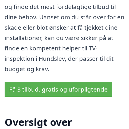
og finde det mest fordelagtige tilbud til
dine behov. Uanset om du står over for en
skade eller blot ønsker at få tjekket dine
installationer, kan du være sikker på at
finde en kompetent helper til TV-
inspektion i Hundslev, der passer til dit
budget og krav.
Få 3 tilbud, gratis og uforpligtende
Oversigt over