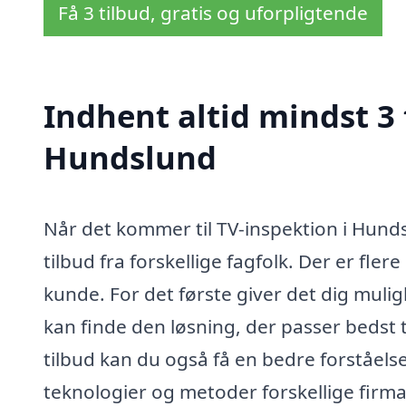
Få 3 tilbud, gratis og uforpligtende
Indhent altid mindst 3 
Hundslund
Når det kommer til TV-inspektion i Hund
tilbud fra forskellige fagfolk. Der er fler
kunde. For det første giver det dig muli
kan finde den løsning, der passer bedst 
tilbud kan du også få en bedre forståelse
teknologier og metoder forskellige firma