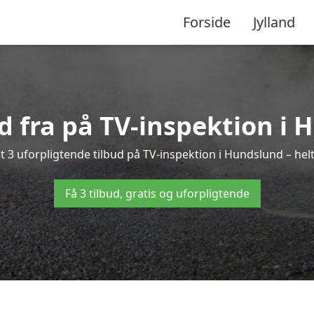
Forside
Jylland
ud fra på TV-inspektion i
 3 uforpligtende tilbud på TV-inspektion i Hundslund – helt
Få 3 tilbud, gratis og uforpligtende