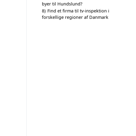
byer til Hundslund?
8)
Find et firma til tv-inspektion i
forskellige regioner af Danmark