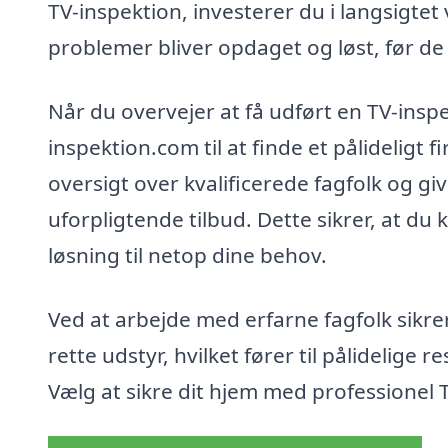
TV-inspektion, investerer du i langsigtet 
problemer bliver opdaget og løst, før de u
Når du overvejer at få udført en TV-inspe
inspektion.com til at finde et pålideligt 
oversigt over kvalificerede fagfolk og gi
uforpligtende tilbud. Dette sikrer, at du
løsning til netop dine behov.
Ved at arbejde med erfarne fagfolk sikre
rette udstyr, hvilket fører til pålidelige 
Vælg at sikre dit hjem med professionel 