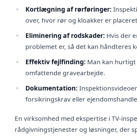
Kortlægning af rørføringer:
Inspekti
over, hvor rør og kloakker er placeret
Eliminering af rodskader:
Hvis der e
problemet er, så det kan håndteres k
Effektiv fejlfinding:
Man kan hurtigt f
omfattende gravearbejde.
Dokumentation:
Inspektionsvideoe
forsikringskrav eller ejendomshandle
En virksomhed med ekspertise i TV-inspe
rådgivningstjenester og løsninger, der sp