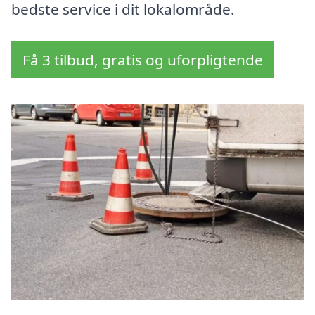
bedste service i dit lokalområde.
Få 3 tilbud, gratis og uforpligtende