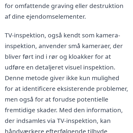
for omfattende graving eller destruktion
af dine ejendomselementer.
TV-inspektion, også kendt som kamera-
inspektion, anvender små kameraer, der
bliver ført ind i rør og kloakker for at
udføre en detaljeret visuel inspektion.
Denne metode giver ikke kun mulighed
for at identificere eksisterende problemer,
men også for at forudse potentielle
fremtidige skader. Med den information,
der indsamles via TV-inspektion, kan
håndværkere efterfølgende tilbyde