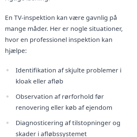
En TV-inspektion kan være gavnlig på
mange måder. Her er nogle situationer,
hvor en professionel inspektion kan
hjælpe:
Identifikation af skjulte problemer i
kloak eller afløb
Observation af rørforhold før
renovering eller køb af ejendom
Diagnosticering af tilstopninger og
skader i afløbssystemet