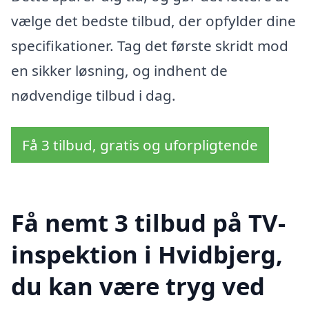
vælge det bedste tilbud, der opfylder dine
specifikationer. Tag det første skridt mod
en sikker løsning, og indhent de
nødvendige tilbud i dag.
Få 3 tilbud, gratis og uforpligtende
Få nemt 3 tilbud på TV-
inspektion i Hvidbjerg,
du kan være tryg ved