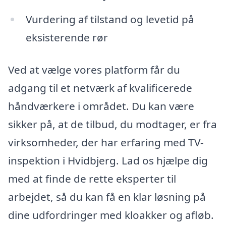
Vurdering af tilstand og levetid på
eksisterende rør
Ved at vælge vores platform får du
adgang til et netværk af kvalificerede
håndværkere i området. Du kan være
sikker på, at de tilbud, du modtager, er fra
virksomheder, der har erfaring med TV-
inspektion i Hvidbjerg. Lad os hjælpe dig
med at finde de rette eksperter til
arbejdet, så du kan få en klar løsning på
dine udfordringer med kloakker og afløb.