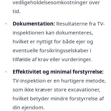
vedligeholdelsesomkostninger over
tid.
Dokumentation:
Resultaterne fra TV-
inspektionen kan dokumenteres,
hvilket er nyttigt for både ejer og
eventuelle forsikringsselskaber i
tilfælde af krav eller vurderinger.
Effektivitet og minimal forstyrrelse:
TV-inspektion er en hurtigere metode,
som ikke kræver store excavationer,
hvilket betyder mindre forstyrrelse af
din ejendom.