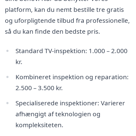
platform, kan du nemt bestille tre gratis
og uforpligtende tilbud fra professionelle,
så du kan finde den bedste pris.
Standard TV-inspektion: 1.000 – 2.000
kr.
Kombineret inspektion og reparation:
2.500 – 3.500 kr.
Specialiserede inspektioner: Varierer
afhængigt af teknologien og
kompleksiteten.