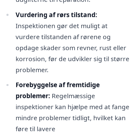
Vurdering af rørs tilstand:
Inspektionen gør det muligt at
vurdere tilstanden af rørene og
opdage skader som revner, rust eller
korrosion, før de udvikler sig til større
problemer.
Forebyggelse af fremtidige
problemer:
Regelmæssige
inspektioner kan hjælpe med at fange
mindre problemer tidligt, hvilket kan
føre til lavere