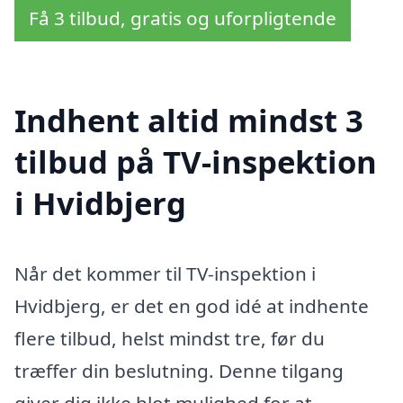
Få 3 tilbud, gratis og uforpligtende
Indhent altid mindst 3
tilbud på TV-inspektion
i Hvidbjerg
Når det kommer til TV-inspektion i
Hvidbjerg, er det en god idé at indhente
flere tilbud, helst mindst tre, før du
træffer din beslutning. Denne tilgang
giver dig ikke blot mulighed for at