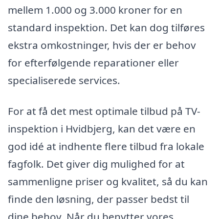
mellem 1.000 og 3.000 kroner for en
standard inspektion. Det kan dog tilføres
ekstra omkostninger, hvis der er behov
for efterfølgende reparationer eller
specialiserede services.
For at få det mest optimale tilbud på TV-
inspektion i Hvidbjerg, kan det være en
god idé at indhente flere tilbud fra lokale
fagfolk. Det giver dig mulighed for at
sammenligne priser og kvalitet, så du kan
finde den løsning, der passer bedst til
dine behov. Når du benytter vores