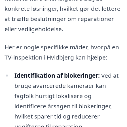
konkrete løsninger, hvilket gør det lettere
at træffe beslutninger om reparationer
eller vedligeholdelse.
Her er nogle specifikke måder, hvorpå en
TV-inspektion i Hvidbjerg kan hjælpe:
Identifikation af blokeringer:
Ved at
bruge avancerede kameraer kan
fagfolk hurtigt lokalisere og
identificere årsagen til blokeringer,
hvilket sparer tid og reducerer
udgifterne til reparation.