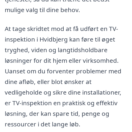
mulige valg til dine behov.
At tage skridtet mod at få udført en TV-
inspektion i Hvidbjerg kan føre til øget
tryghed, viden og langtidsholdbare
løsninger for dit hjem eller virksomhed.
Uanset om du forventer problemer med
dine afløb, eller blot ønsker at
vedligeholde og sikre dine installationer,
er TV-inspektion en praktisk og effektiv
løsning, der kan spare tid, penge og
ressourcer i det lange løb.