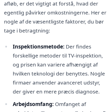
afløb, er det vigtigt at forstå, hvad der
egentlig påvirker omkostningerne. Her er
nogle af de væsentligste faktorer, du bør
tage i betragtning:
Inspektionsmetode:
Der findes
forskellige metoder til TV-inspektion,
og prisen kan variere afhængigt af
hvilken teknologi der benyttes. Nogle
firmaer anvender avanceret udstyr,
der giver en mere præcis diagnose.
Arbejdsomfang:
Omfanget af