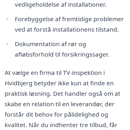
vedligeholdelse af installationer.
Forebyggelse af fremtidige problemer
ved at forstå installationens tilstand.
Dokumentation af rør og
afløbsforhold til forsikringssager.
At vælge en firma til TV-inspektion i
Hvidbjerg betyder ikke kun at finde en
praktisk løsning. Det handler også om at
skabe en relation til en leverandør, der
forstår dit behov for pålidelighed og
kvalitet. Når du indhenter tre tilbud, får