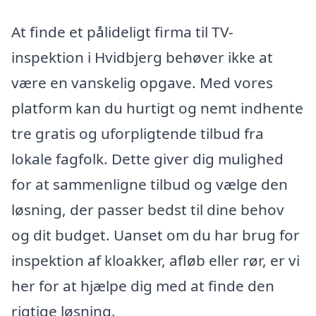
At finde et pålideligt firma til TV-
inspektion i Hvidbjerg behøver ikke at
være en vanskelig opgave. Med vores
platform kan du hurtigt og nemt indhente
tre gratis og uforpligtende tilbud fra
lokale fagfolk. Dette giver dig mulighed
for at sammenligne tilbud og vælge den
løsning, der passer bedst til dine behov
og dit budget. Uanset om du har brug for
inspektion af kloakker, afløb eller rør, er vi
her for at hjælpe dig med at finde den
rigtige løsning.