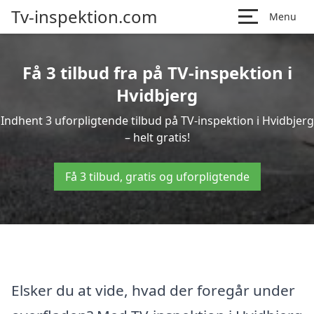
Tv-inspektion.com
Menu
Få 3 tilbud fra på TV-inspektion i
Hvidbjerg
Indhent 3 uforpligtende tilbud på TV-inspektion i Hvidbjerg
– helt gratis!
Få 3 tilbud, gratis og uforpligtende
Elsker du at vide, hvad der foregår under