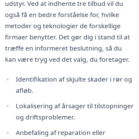
udstyr. Ved at indhente tre tilbud vil du
også få en bedre forståelse for, hvilke
metoder og teknologier de forskellige
firmaer benytter. Det gør dig i stand til at
træffe en informeret beslutning, så du
kan være tryg ved det valg, du foretager.
Identifikation af skjulte skader i rør og
afløb.
Lokalisering af årsager til tilstopninger
og driftsproblemer.
Anbefaling af reparation eller