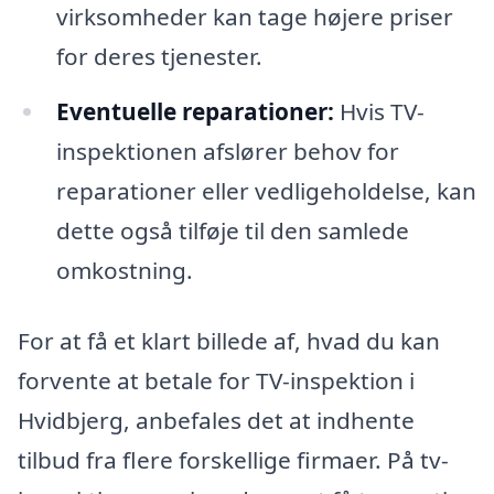
virksomheder kan tage højere priser
for deres tjenester.
Eventuelle reparationer:
Hvis TV-
inspektionen afslører behov for
reparationer eller vedligeholdelse, kan
dette også tilføje til den samlede
omkostning.
For at få et klart billede af, hvad du kan
forvente at betale for TV-inspektion i
Hvidbjerg, anbefales det at indhente
tilbud fra flere forskellige firmaer. På tv-