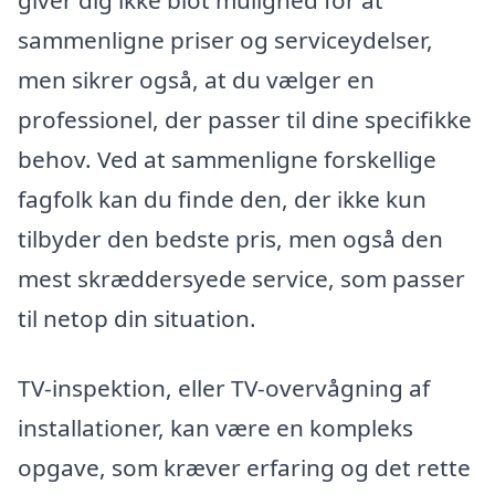
sammenligne priser og serviceydelser,
men sikrer også, at du vælger en
professionel, der passer til dine specifikke
behov. Ved at sammenligne forskellige
fagfolk kan du finde den, der ikke kun
tilbyder den bedste pris, men også den
mest skræddersyede service, som passer
til netop din situation.
TV-inspektion, eller TV-overvågning af
installationer, kan være en kompleks
opgave, som kræver erfaring og det rette