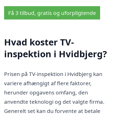
Få 3 tilbud, gratis og uforpligtende
Hvad koster TV-
inspektion i Hvidbjerg?
Prisen på TV-inspektion i Hvidbjerg kan
variere afhængigt af flere faktorer,
herunder opgavens omfang, den
anvendte teknologi og det valgte firma.
Generelt set kan du forvente at betale