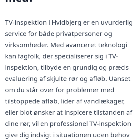
TV-inspektion i Hvidbjerg er en uvurderlig
service for både privatpersoner og
virksomheder. Med avanceret teknologi
kan fagfolk, der specialiserer sig i TV-
inspektion, tilbyde en grundig og præcis
evaluering af skjulte rør og afløb. Uanset
om du står over for problemer med
tilstoppede afløb, lider af vandlækager,
eller blot ønsker at inspicere tilstanden af
dine rør, vil en professionel TV-inspektion
give dig indsigt i situationen uden behov