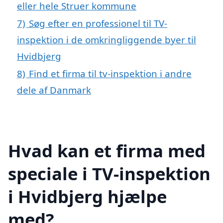
eller hele Struer kommune
7)
Søg efter en professionel til TV-
inspektion i de omkringliggende byer til
Hvidbjerg
8)
Find et firma til tv-inspektion i andre
dele af Danmark
Hvad kan et firma med
speciale i TV-inspektion
i Hvidbjerg hjælpe
med?