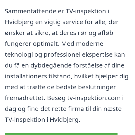
Sammenfattende er TV-inspektion i
Hvidbjerg en vigtig service for alle, der
ønsker at sikre, at deres rør og afløb
fungerer optimalt. Med moderne
teknologi og professionel ekspertise kan
du få en dybdegående forståelse af dine
installationers tilstand, hvilket hjælper dig
med at træffe de bedste beslutninger
fremadrettet. Besøg tv-inspektion.com i
dag og find det rette firma til din næste
TV-inspektion i Hvidbjerg.