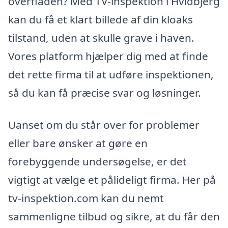
overfladen? Med TV-inspektion i Hvidbjerg
kan du få et klart billede af din kloaks
tilstand, uden at skulle grave i haven.
Vores platform hjælper dig med at finde
det rette firma til at udføre inspektionen,
så du kan få præcise svar og løsninger.
Uanset om du står over for problemer
eller bare ønsker at gøre en
forebyggende undersøgelse, er det
vigtigt at vælge et pålideligt firma. Her på
tv-inspektion.com kan du nemt
sammenligne tilbud og sikre, at du får den