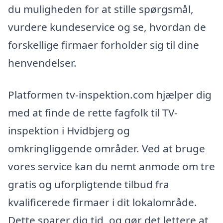
du muligheden for at stille spørgsmål,
vurdere kundeservice og se, hvordan de
forskellige firmaer forholder sig til dine
henvendelser.
Platformen tv-inspektion.com hjælper dig
med at finde de rette fagfolk til TV-
inspektion i Hvidbjerg og
omkringliggende områder. Ved at bruge
vores service kan du nemt anmode om tre
gratis og uforpligtende tilbud fra
kvalificerede firmaer i dit lokalområde.
Dette sparer dig tid, og gør det lettere at