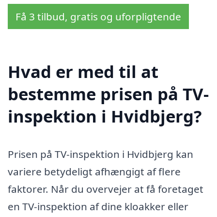
Få 3 tilbud, gratis og uforpligtende
Hvad er med til at
bestemme prisen på TV-
inspektion i Hvidbjerg?
Prisen på TV-inspektion i Hvidbjerg kan
variere betydeligt afhængigt af flere
faktorer. Når du overvejer at få foretaget
en TV-inspektion af dine kloakker eller