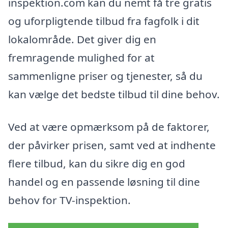
inspektion.com kan du nemt få tre gratis
og uforpligtende tilbud fra fagfolk i dit
lokalområde. Det giver dig en
fremragende mulighed for at
sammenligne priser og tjenester, så du
kan vælge det bedste tilbud til dine behov.
Ved at være opmærksom på de faktorer,
der påvirker prisen, samt ved at indhente
flere tilbud, kan du sikre dig en god
handel og en passende løsning til dine
behov for TV-inspektion.