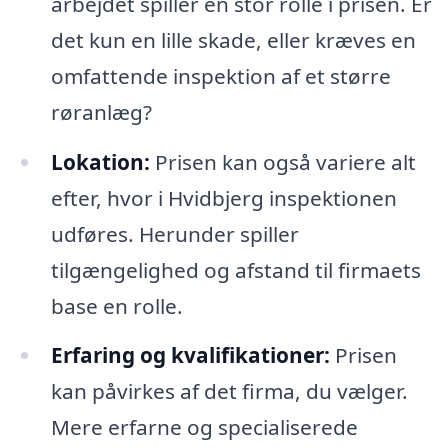
arbejdet spiller en stor rolle i prisen. Er
det kun en lille skade, eller kræves en
omfattende inspektion af et større
røranlæg?
Lokation:
Prisen kan også variere alt
efter, hvor i Hvidbjerg inspektionen
udføres. Herunder spiller
tilgængelighed og afstand til firmaets
base en rolle.
Erfaring og kvalifikationer:
Prisen
kan påvirkes af det firma, du vælger.
Mere erfarne og specialiserede