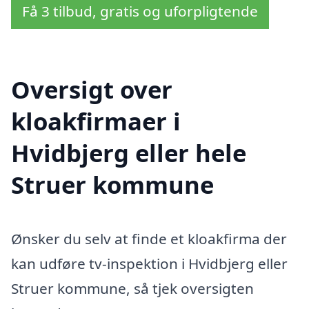
Få 3 tilbud, gratis og uforpligtende
Oversigt over
kloakfirmaer i
Hvidbjerg eller hele
Struer kommune
Ønsker du selv at finde et kloakfirma der
kan udføre tv-inspektion i Hvidbjerg eller
Struer kommune, så tjek oversigten