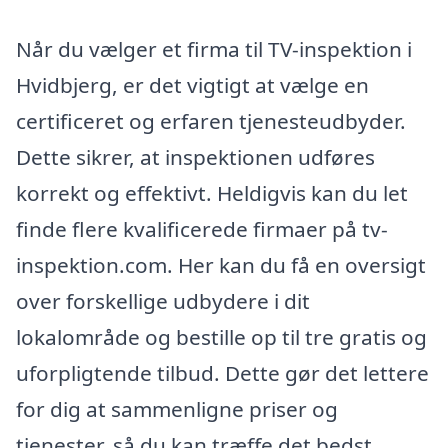
Når du vælger et firma til TV-inspektion i
Hvidbjerg, er det vigtigt at vælge en
certificeret og erfaren tjenesteudbyder.
Dette sikrer, at inspektionen udføres
korrekt og effektivt. Heldigvis kan du let
finde flere kvalificerede firmaer på tv-
inspektion.com. Her kan du få en oversigt
over forskellige udbydere i dit
lokalområde og bestille op til tre gratis og
uforpligtende tilbud. Dette gør det lettere
for dig at sammenligne priser og
tjenester, så du kan træffe det bedst