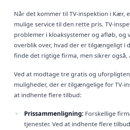
Når det kommer til TV-inspektion i Kær, er
mulige service til den rette pris. TV-inspe
problemer i kloaksystemer og afløb, og v
overblik over, hvad der er tilgængeligt i
finde det rigtige firma, men sikrer også,
Ved at modtage tre gratis og uforpligte
muligheder, der er tilgængelige for TV-in
at indhente flere tilbud:
Prissammenligning:
Forskellige firm
tjenester. Ved at indhente flere til