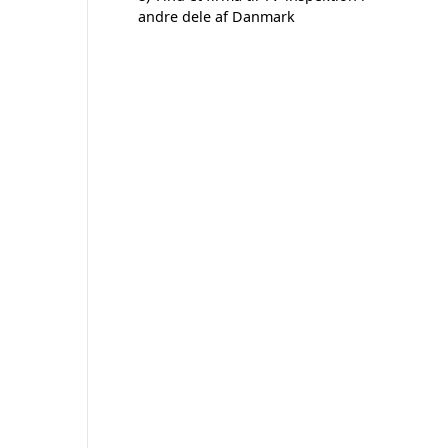
andre dele af Danmark