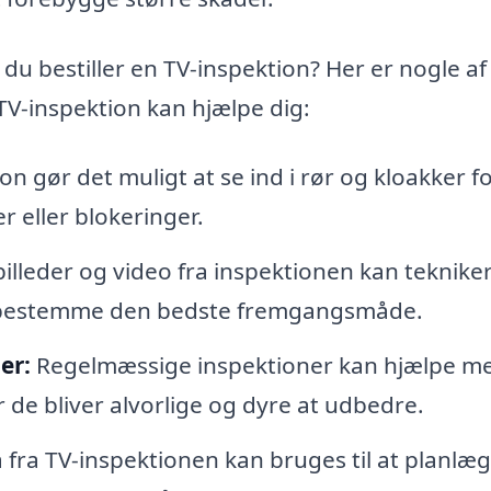
du bestiller en TV-inspektion? Her er nogle af
TV-inspektion kan hjælpe dig:
n gør det muligt at se ind i rør og kloakker fo
 eller blokeringer.
illeder og video fra inspektionen kan teknike
g bestemme den bedste fremgangsmåde.
er:
Regelmæssige inspektioner kan hjælpe me
r de bliver alvorlige og dyre at udbedre.
 fra TV-inspektionen kan bruges til at planlæ