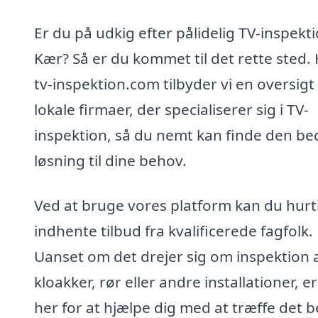
Er du på udkig efter pålidelig TV-inspekti
Kær? Så er du kommet til det rette sted.
tv-inspektion.com tilbyder vi en oversigt
lokale firmaer, der specialiserer sig i TV-
inspektion, så du nemt kan finde den be
løsning til dine behov.
Ved at bruge vores platform kan du hurt
indhente tilbud fra kvalificerede fagfolk.
Uanset om det drejer sig om inspektion 
kloakker, rør eller andre installationer, er
her for at hjælpe dig med at træffe det 