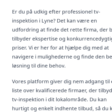
Er du på udkig efter professionel tv-
inspektion i Lyne? Det kan være en
udfordring at finde det rette firma, der 
tilbyder ekspertise og konkurrencedygti
priser. Vi er her for at hjælpe dig med at
navigere i mulighederne og finde den b
løsning til dine behov.
Vores platform giver dig nem adgang til
liste over kvalificerede firmaer, der tilby
tv-inspektion i dit lokalområde. Du kan
hurtigt og enkelt indhente tilbud, så du 