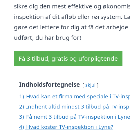
sikre dig den mest effektive og økonomi
inspektion af dit afløb eller rørsystem. L
gøre det lettere for dig at få det arbejde
udført, du har brug for!
Få 3 tilbud, gratis og uforpligtende
Indholdsfortegnelse
skjul
1)
Hvad kan et firma med speciale i TV-ins
2)
Indhent altid mindst 3 tilbud på TV-insp
3)
Få nemt 3 tilbud på TV-inspektion i Lyn
4)
Hvad koster TV-inspektion i Lyne?