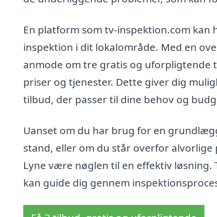
En platform som tv-inspektion.com kan hj
inspektion i dit lokalområde. Med en ove
anmode om tre gratis og uforpligtende t
priser og tjenester. Dette giver dig muli
tilbud, der passer til dine behov og budg
Uanset om du har brug for en grundlæggen
stand, eller om du står overfor alvorlige
Lyne være nøglen til en effektiv løsning.
kan guide dig gennem inspektionsprocess