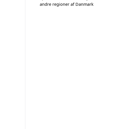
andre regioner af Danmark