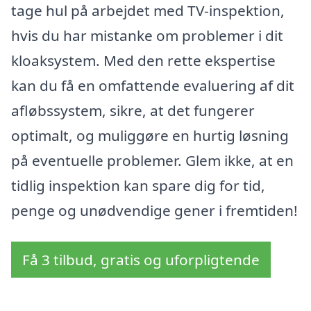
tage hul på arbejdet med TV-inspektion,
hvis du har mistanke om problemer i dit
kloaksystem. Med den rette ekspertise
kan du få en omfattende evaluering af dit
afløbssystem, sikre, at det fungerer
optimalt, og muliggøre en hurtig løsning
på eventuelle problemer. Glem ikke, at en
tidlig inspektion kan spare dig for tid,
penge og unødvendige gener i fremtiden!
Få 3 tilbud, gratis og uforpligtende