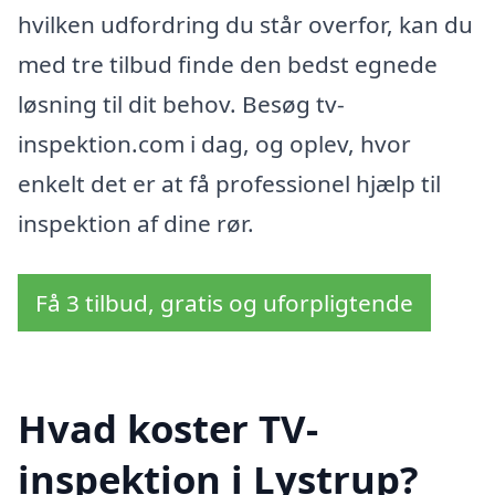
hvilken udfordring du står overfor, kan du
med tre tilbud finde den bedst egnede
løsning til dit behov. Besøg tv-
inspektion.com i dag, og oplev, hvor
enkelt det er at få professionel hjælp til
inspektion af dine rør.
Få 3 tilbud, gratis og uforpligtende
Hvad koster TV-
inspektion i Lystrup?