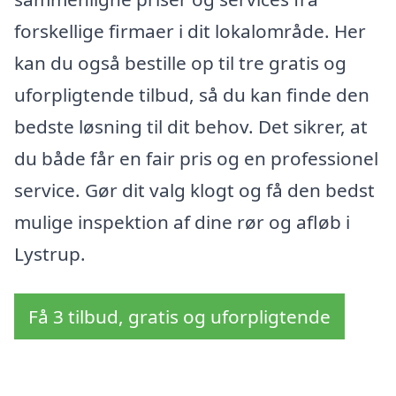
forskellige firmaer i dit lokalområde. Her
kan du også bestille op til tre gratis og
uforpligtende tilbud, så du kan finde den
bedste løsning til dit behov. Det sikrer, at
du både får en fair pris og en professionel
service. Gør dit valg klogt og få den bedst
mulige inspektion af dine rør og afløb i
Lystrup.
Få 3 tilbud, gratis og uforpligtende