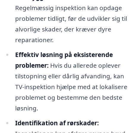
Regelmæssig inspektion kan opdage
problemer tidligt, før de udvikler sig til
alvorlige skader, der kræver dyre
reparationer.
Effektiv løsning på eksisterende
problemer:
Hvis du allerede oplever
tilstopning eller dårlig afvanding, kan
TV-inspektion hjælpe med at lokalisere
problemet og bestemme den bedste
løsning.
Identifikation af rørskader: