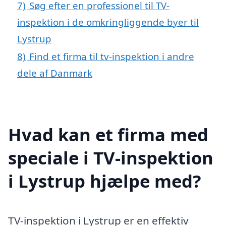
7)
Søg efter en professionel til TV-
inspektion i de omkringliggende byer til
Lystrup
8)
Find et firma til tv-inspektion i andre
dele af Danmark
Hvad kan et firma med
speciale i TV-inspektion
i Lystrup hjælpe med?
TV-inspektion i Lystrup er en effektiv