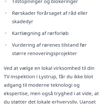
Tilstopninger og blokeringer
Rørskader forårsaget af råd eller
skadedyr
Kartlægning af rørforløb
Vurdering af rørenes tilstand før
større renoveringsprojekter
Ved at vælge en lokal virksomhed til din
TV-inspektion i Lystrup, får du ikke blot
adgang til moderne teknologi og
ekspertise, men også tryghed i at vide, at
du støtter det lokale erhvervsliv. Uanset