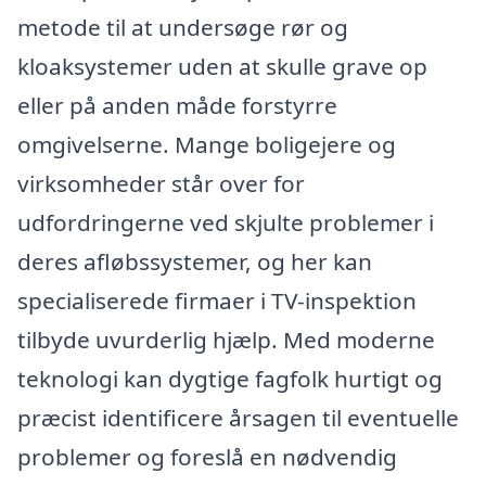
metode til at undersøge rør og
kloaksystemer uden at skulle grave op
eller på anden måde forstyrre
omgivelserne. Mange boligejere og
virksomheder står over for
udfordringerne ved skjulte problemer i
deres afløbssystemer, og her kan
specialiserede firmaer i TV-inspektion
tilbyde uvurderlig hjælp. Med moderne
teknologi kan dygtige fagfolk hurtigt og
præcist identificere årsagen til eventuelle
problemer og foreslå en nødvendig