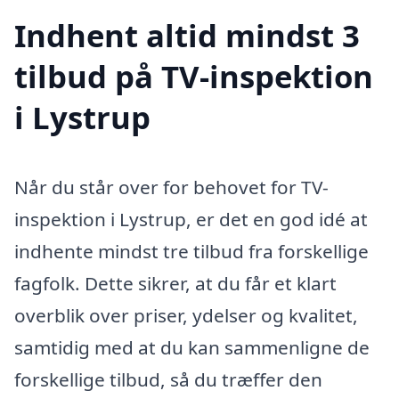
Indhent altid mindst 3
tilbud på TV-inspektion
i Lystrup
Når du står over for behovet for TV-
inspektion i Lystrup, er det en god idé at
indhente mindst tre tilbud fra forskellige
fagfolk. Dette sikrer, at du får et klart
overblik over priser, ydelser og kvalitet,
samtidig med at du kan sammenligne de
forskellige tilbud, så du træffer den