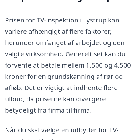
Prisen for TV-inspektion i Lystrup kan
variere afhængigt af flere faktorer,
herunder omfanget af arbejdet og den
valgte virksomhed. Generelt set kan du
forvente at betale mellem 1.500 og 4.500
kroner for en grundskanning af rør og
afløb. Det er vigtigt at indhente flere
tilbud, da priserne kan divergere
betydeligt fra firma til firma.
Når du skal vælge en udbyder for TV-