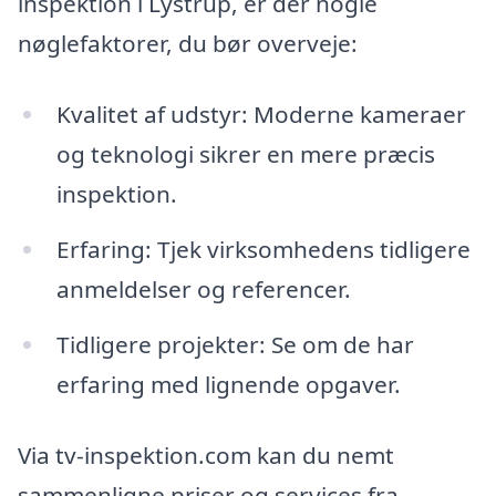
inspektion i Lystrup, er der nogle
nøglefaktorer, du bør overveje:
Kvalitet af udstyr: Moderne kameraer
og teknologi sikrer en mere præcis
inspektion.
Erfaring: Tjek virksomhedens tidligere
anmeldelser og referencer.
Tidligere projekter: Se om de har
erfaring med lignende opgaver.
Via tv-inspektion.com kan du nemt
sammenligne priser og services fra