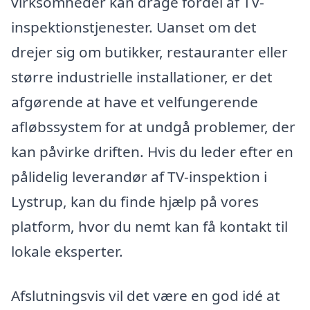
virksomheder kan drage fordel af TV-
inspektionstjenester. Uanset om det
drejer sig om butikker, restauranter eller
større industrielle installationer, er det
afgørende at have et velfungerende
afløbssystem for at undgå problemer, der
kan påvirke driften. Hvis du leder efter en
pålidelig leverandør af TV-inspektion i
Lystrup, kan du finde hjælp på vores
platform, hvor du nemt kan få kontakt til
lokale eksperter.
Afslutningsvis vil det være en god idé at