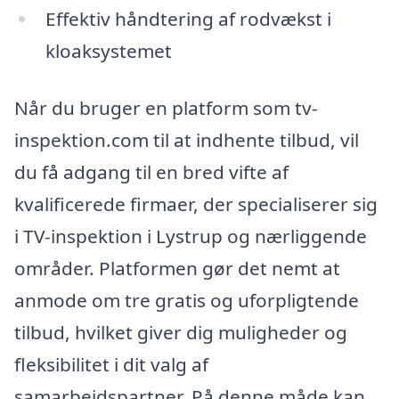
Effektiv håndtering af rodvækst i
kloaksystemet
Når du bruger en platform som tv-
inspektion.com til at indhente tilbud, vil
du få adgang til en bred vifte af
kvalificerede firmaer, der specialiserer sig
i TV-inspektion i Lystrup og nærliggende
områder. Platformen gør det nemt at
anmode om tre gratis og uforpligtende
tilbud, hvilket giver dig muligheder og
fleksibilitet i dit valg af
samarbejdspartner. På denne måde kan