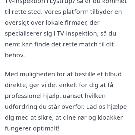
TV-inspektion i Lystrup? Så er du kommet
til rette sted. Vores platform tilbyder en
oversigt over lokale firmaer, der
specialiserer sig i TV-inspektion, så du
nemt kan finde det rette match til dit
behov.
Med muligheden for at bestille et tilbud
direkte, gør vi det enkelt for dig at få
professionel hjælp, uanset hvilken
udfordring du står overfor. Lad os hjælpe
dig med at sikre, at dine rør og kloakker
fungerer optimalt!