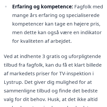
Erfaring og kompetence:
Fagfolk med
mange års erfaring og specialiserede
kompetencer kan tage en højere pris,
men dette kan også være en indikator
for kvaliteten af arbejdet.
Ved at indhente 3 gratis og uforpligtende
tilbud fra fagfolk, kan du få et klart billede
af markedets priser for TV-inspektion i
Lystrup. Det giver dig mulighed for at
sammenligne tilbud og finde det bedste
valg for dit behov. Husk, at det ikke altid