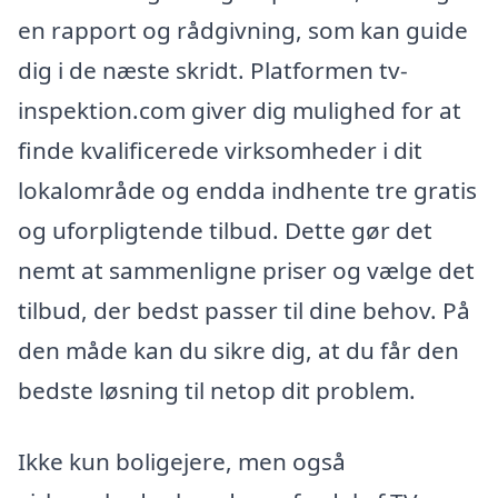
en rapport og rådgivning, som kan guide
dig i de næste skridt. Platformen tv-
inspektion.com giver dig mulighed for at
finde kvalificerede virksomheder i dit
lokalområde og endda indhente tre gratis
og uforpligtende tilbud. Dette gør det
nemt at sammenligne priser og vælge det
tilbud, der bedst passer til dine behov. På
den måde kan du sikre dig, at du får den
bedste løsning til netop dit problem.
Ikke kun boligejere, men også