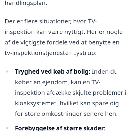
handlingsplan.
Der er flere situationer, hvor TV-
inspektion kan være nyttigt. Her er nogle
af de vigtigste fordele ved at benytte en
tv-inspektionstjeneste i Lystrup:
Tryghed ved køb af bolig:
Inden du
køber en ejendom, kan en TV-
inspektion afdække skjulte problemer i
kloaksystemet, hvilket kan spare dig
for store omkostninger senere hen.
Forebyggelse af større skader: