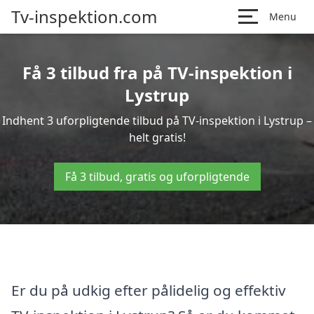
Tv-inspektion.com
Menu
Få 3 tilbud fra på TV-inspektion i
Lystrup
Indhent 3 uforpligtende tilbud på TV-inspektion i Lystrup –
helt gratis!
Få 3 tilbud, gratis og uforpligtende
Er du på udkig efter pålidelig og effektiv