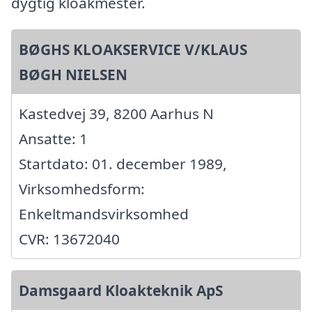
dygtig kloakmester.
BØGHS KLOAKSERVICE V/KLAUS
BØGH NIELSEN
Kastedvej 39, 8200 Aarhus N
Ansatte: 1
Startdato: 01. december 1989,
Virksomhedsform:
Enkeltmandsvirksomhed
CVR: 13672040
Damsgaard Kloakteknik ApS