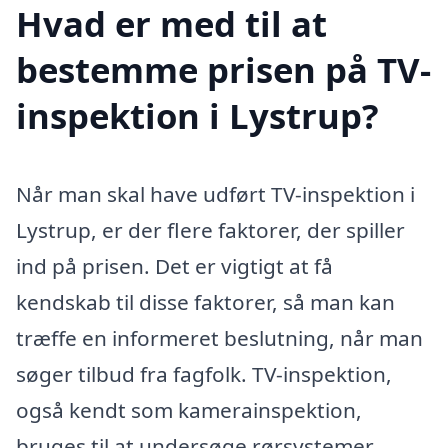
Hvad er med til at
bestemme prisen på TV-
inspektion i Lystrup?
Når man skal have udført TV-inspektion i
Lystrup, er der flere faktorer, der spiller
ind på prisen. Det er vigtigt at få
kendskab til disse faktorer, så man kan
træffe en informeret beslutning, når man
søger tilbud fra fagfolk. TV-inspektion,
også kendt som kamerainspektion,
bruges til at undersøge rørsystemer,