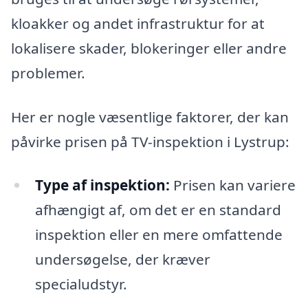
kloakker og andet infrastruktur for at
lokalisere skader, blokeringer eller andre
problemer.
Her er nogle væsentlige faktorer, der kan
påvirke prisen på TV-inspektion i Lystrup:
Type af inspektion:
Prisen kan variere
afhængigt af, om det er en standard
inspektion eller en mere omfattende
undersøgelse, der kræver
specialudstyr.