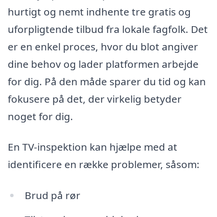
hurtigt og nemt indhente tre gratis og
uforpligtende tilbud fra lokale fagfolk. Det
er en enkel proces, hvor du blot angiver
dine behov og lader platformen arbejde
for dig. På den måde sparer du tid og kan
fokusere på det, der virkelig betyder
noget for dig.
En TV-inspektion kan hjælpe med at
identificere en række problemer, såsom:
Brud på rør