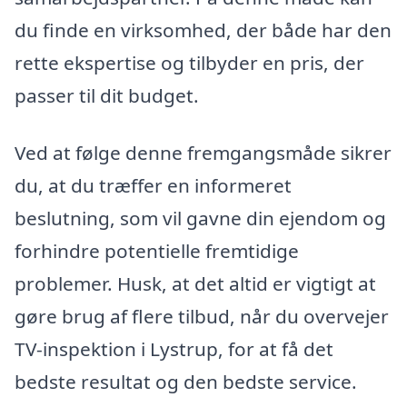
du finde en virksomhed, der både har den
rette ekspertise og tilbyder en pris, der
passer til dit budget.
Ved at følge denne fremgangsmåde sikrer
du, at du træffer en informeret
beslutning, som vil gavne din ejendom og
forhindre potentielle fremtidige
problemer. Husk, at det altid er vigtigt at
gøre brug af flere tilbud, når du overvejer
TV-inspektion i Lystrup, for at få det
bedste resultat og den bedste service.