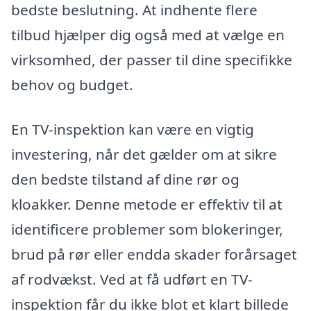
bedste beslutning. At indhente flere
tilbud hjælper dig også med at vælge en
virksomhed, der passer til dine specifikke
behov og budget.
En TV-inspektion kan være en vigtig
investering, når det gælder om at sikre
den bedste tilstand af dine rør og
kloakker. Denne metode er effektiv til at
identificere problemer som blokeringer,
brud på rør eller endda skader forårsaget
af rodvækst. Ved at få udført en TV-
inspektion får du ikke blot et klart billede