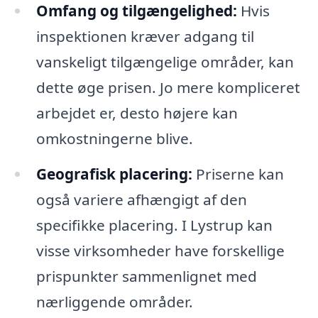
Omfang og tilgængelighed:
Hvis
inspektionen kræver adgang til
vanskeligt tilgængelige områder, kan
dette øge prisen. Jo mere kompliceret
arbejdet er, desto højere kan
omkostningerne blive.
Geografisk placering:
Priserne kan
også variere afhængigt af den
specifikke placering. I Lystrup kan
visse virksomheder have forskellige
prispunkter sammenlignet med
nærliggende områder.