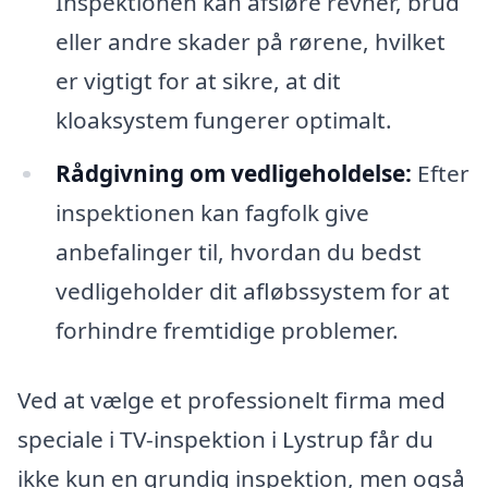
Inspektionen kan afsløre revner, brud
eller andre skader på rørene, hvilket
er vigtigt for at sikre, at dit
kloaksystem fungerer optimalt.
Rådgivning om vedligeholdelse:
Efter
inspektionen kan fagfolk give
anbefalinger til, hvordan du bedst
vedligeholder dit afløbssystem for at
forhindre fremtidige problemer.
Ved at vælge et professionelt firma med
speciale i TV-inspektion i Lystrup får du
ikke kun en grundig inspektion, men også