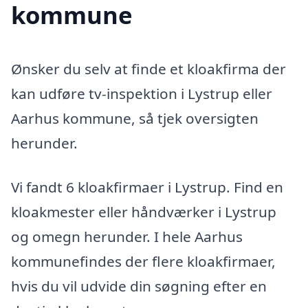
kommune
Ønsker du selv at finde et kloakfirma der
kan udføre tv-inspektion i Lystrup eller
Aarhus kommune, så tjek oversigten
herunder.
Vi fandt 6 kloakfirmaer i Lystrup. Find en
kloakmester eller håndværker i Lystrup
og omegn herunder. I hele Aarhus
kommunefindes der flere kloakfirmaer,
hvis du vil udvide din søgning efter en