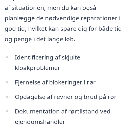
af situationen, men du kan også
planlægge de nødvendige reparationer i
god tid, hvilket kan spare dig for både tid
og penge i det lange løb.
Identificering af skjulte
kloakproblemer
Fjernelse af blokeringer i rør
Opdagelse af revner og brud på rør
Dokumentation af rørtilstand ved
ejendomshandler