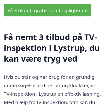
Få 3 tilbud, gratis og uforpligtende
Få nemt 3 tilbud på TV-
inspektion i Lystrup, du
kan være tryg ved
Hvis du står og har brug for en grundig
undersøgelse af dine rør og kloakker, er
TV-inspektion i Lystrup en effektiv løsning.
Med hjælp fra tv-inspektion.com kan du