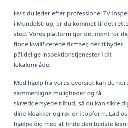
Hvis du leder efter professionel TV-inspe
i Mundelstrup, er du kommet til det rett
sted. Vores platform gør det nemt for di
finde kvalificerede firmaer, der tilbyder
pålidelige inspektionstjenester i dit
lokalområde.
Med hjælp fra vores oversigt kan du hurt
sammenligne muligheder og få
skræddersyede tilbud, så du kan sikre dig
dine kloakker og rør er i topform. Lad os
hjælpe dig med at finde den bedste løsnin