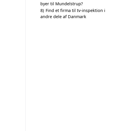
byer til Mundelstrup?
8)
Find et firma til tv-inspektion i
andre dele af Danmark