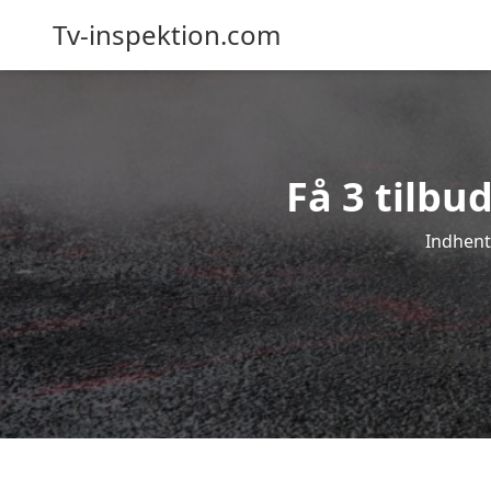
Tv-inspektion.com
Få 3 tilbu
Indhent 