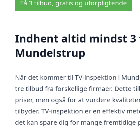
Få 3 tilbud, gratis og uforpligtende
Indhent altid mindst 3 
Mundelstrup
Når det kommer til TV-inspektion i Munde
tre tilbud fra forskellige firmaer. Dette
priser, men også for at vurdere kvalitet
tilbyder. TV-inspektion er en effektiv met
det kan spare dig for mange fremtidige pr