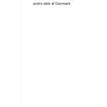
andre dele af Danmark