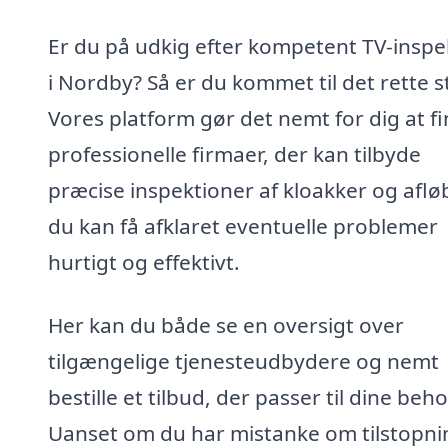
Er du på udkig efter kompetent TV-inspe
i Nordby? Så er du kommet til det rette s
Vores platform gør det nemt for dig at f
professionelle firmaer, der kan tilbyde
præcise inspektioner af kloakker og afløb
du kan få afklaret eventuelle problemer
hurtigt og effektivt.
Her kan du både se en oversigt over
tilgængelige tjenesteudbydere og nemt
bestille et tilbud, der passer til dine beho
Uanset om du har mistanke om tilstopni