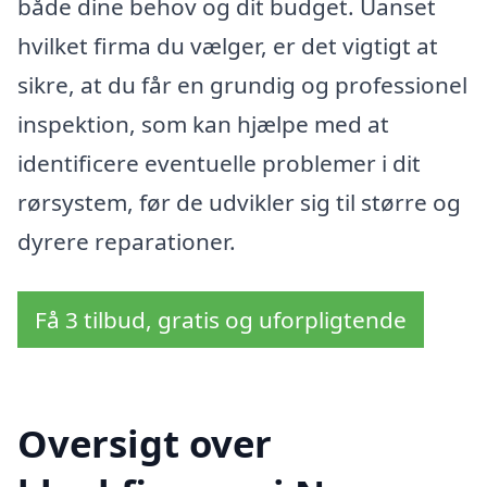
både dine behov og dit budget. Uanset
hvilket firma du vælger, er det vigtigt at
sikre, at du får en grundig og professionel
inspektion, som kan hjælpe med at
identificere eventuelle problemer i dit
rørsystem, før de udvikler sig til større og
dyrere reparationer.
Få 3 tilbud, gratis og uforpligtende
Oversigt over