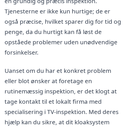
en grundig og præcis inspektion.
Tjenesterne er ikke kun hurtige; de er
også præcise, hvilket sparer dig for tid og
penge, da du hurtigt kan få løst de
opståede problemer uden unødvendige
forsinkelser.
Uanset om du har et konkret problem
eller blot ønsker at foretage en
rutinemæssig inspektion, er det klogt at
tage kontakt til et lokalt firma med
specialisering i TV-inspektion. Med deres
hjælp kan du sikre, at dit kloaksystem