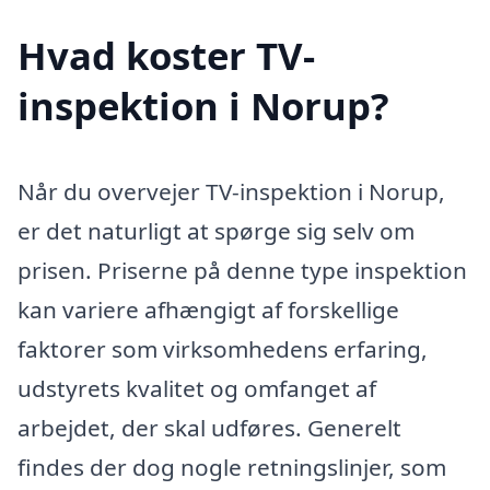
Hvad koster TV-
inspektion i Norup?
Når du overvejer TV-inspektion i Norup,
er det naturligt at spørge sig selv om
prisen. Priserne på denne type inspektion
kan variere afhængigt af forskellige
faktorer som virksomhedens erfaring,
udstyrets kvalitet og omfanget af
arbejdet, der skal udføres. Generelt
findes der dog nogle retningslinjer, som