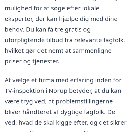
mulighed for at søge efter lokale
eksperter, der kan hjælpe dig med dine
behov. Du kan få tre gratis og
uforpligtende tilbud fra relevante fagfolk,
hvilket gør det nemt at sammenligne
priser og tjenester.
At vælge et firma med erfaring inden for
TV-inspektion i Norup betyder, at du kan
være tryg ved, at problemstillingerne
bliver håndteret af dygtige fagfolk. De
ved, hvad de skal kigge efter, og det sikrer