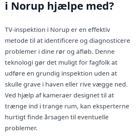
i Norup hjælpe med?
TV-inspektion i Norup er en effektiv
metode til at identificere og diagnosticere
problemer i dine rør og afløb. Denne
teknologi gør det muligt for fagfolk at
udføre en grundig inspektion uden at
skulle grave i haven eller rive vægge ned.
Ved hjælp af kameraer designet til at
trænge ind i trange rum, kan eksperterne
hurtigt finde årsagen til eventuelle
problemer.