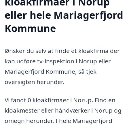
kloakfirmaer i Norup
eller hele Mariagerfjord
Kommune
Ønsker du selv at finde et kloakfirma der
kan udføre tv-inspektion i Norup eller
Mariagerfjord Kommune, så tjek
oversigten herunder.
Vi fandt 0 kloakfirmaer i Norup. Find en
kloakmester eller håndværker i Norup og
omegn herunder. I hele Mariagerfjord