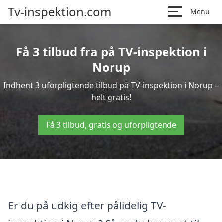
Tv-inspektion.com
Menu
Få 3 tilbud fra på TV-inspektion i
Norup
Indhent 3 uforpligtende tilbud på TV-inspektion i Norup –
helt gratis!
Få 3 tilbud, gratis og uforpligtende
Er du på udkig efter pålidelig TV-