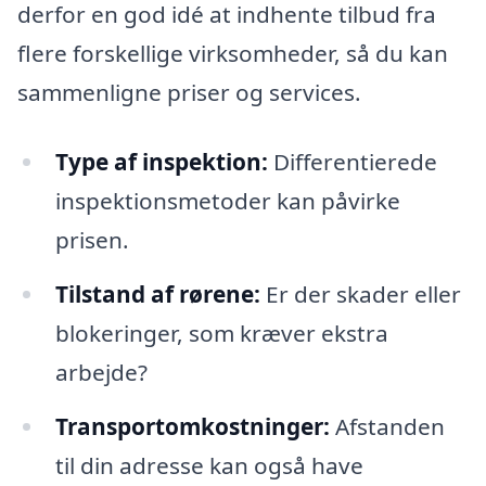
derfor en god idé at indhente tilbud fra
flere forskellige virksomheder, så du kan
sammenligne priser og services.
Type af inspektion:
Differentierede
inspektionsmetoder kan påvirke
prisen.
Tilstand af rørene:
Er der skader eller
blokeringer, som kræver ekstra
arbejde?
Transportomkostninger:
Afstanden
til din adresse kan også have