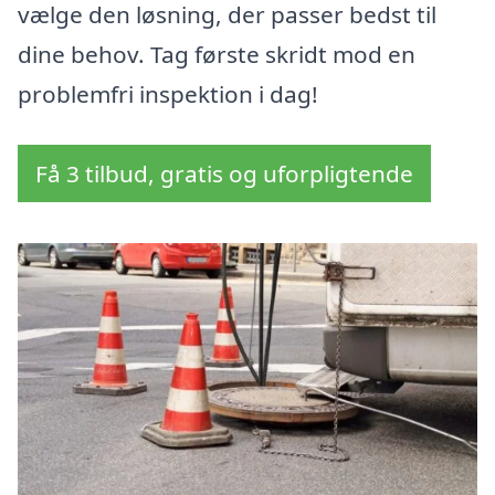
vælge den løsning, der passer bedst til
dine behov. Tag første skridt mod en
problemfri inspektion i dag!
Få 3 tilbud, gratis og uforpligtende