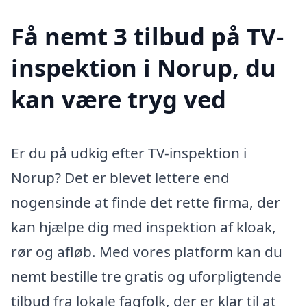
Få nemt 3 tilbud på TV-
inspektion i Norup, du
kan være tryg ved
Er du på udkig efter TV-inspektion i
Norup? Det er blevet lettere end
nogensinde at finde det rette firma, der
kan hjælpe dig med inspektion af kloak,
rør og afløb. Med vores platform kan du
nemt bestille tre gratis og uforpligtende
tilbud fra lokale fagfolk, der er klar til at