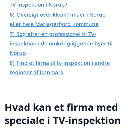
TV-inspektion i Norup?
6)
Oversigt over kloakfirmaer i Norup
eller hele Mariagerfjord Kommune
7)
Søg efter en professionel til TV-
inspektion i de omkringliggende byer til
Norup
8)
Find et firma til tv-inspektion i andre
regioner af Danmark
Hvad kan et firma med
speciale i TV-inspektion