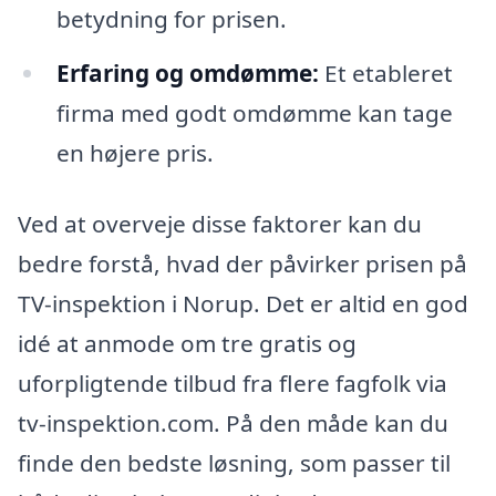
betydning for prisen.
Erfaring og omdømme:
Et etableret
firma med godt omdømme kan tage
en højere pris.
Ved at overveje disse faktorer kan du
bedre forstå, hvad der påvirker prisen på
TV-inspektion i Norup. Det er altid en god
idé at anmode om tre gratis og
uforpligtende tilbud fra flere fagfolk via
tv-inspektion.com. På den måde kan du
finde den bedste løsning, som passer til