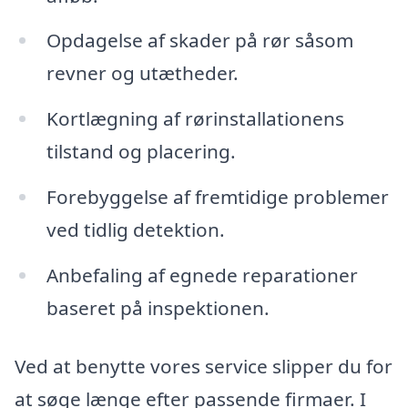
Opdagelse af skader på rør såsom
revner og utætheder.
Kortlægning af rørinstallationens
tilstand og placering.
Forebyggelse af fremtidige problemer
ved tidlig detektion.
Anbefaling af egnede reparationer
baseret på inspektionen.
Ved at benytte vores service slipper du for
at søge længe efter passende firmaer. I