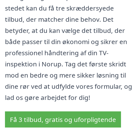
stedet kan du få tre skræddersyede
tilbud, der matcher dine behov. Det
betyder, at du kan vælge det tilbud, der
både passer til din økonomi og sikrer en
professionel håndtering af din TV-
inspektion i Norup. Tag det første skridt
mod en bedre og mere sikker løsning til
dine rør ved at udfylde vores formular, og
lad os gøre arbejdet for dig!
Få 3 tilbud, gratis og uforpligtende