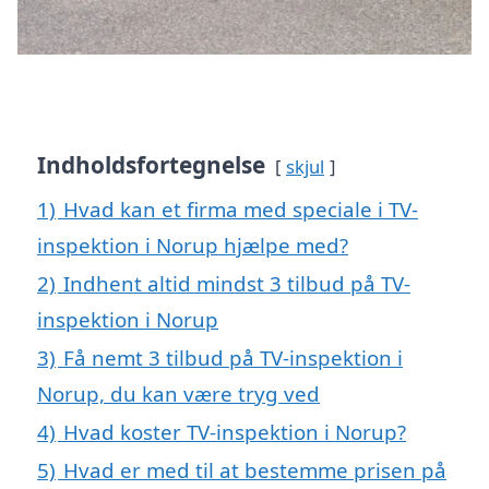
Indholdsfortegnelse
skjul
1)
Hvad kan et firma med speciale i TV-
inspektion i Norup hjælpe med?
2)
Indhent altid mindst 3 tilbud på TV-
inspektion i Norup
3)
Få nemt 3 tilbud på TV-inspektion i
Norup, du kan være tryg ved
4)
Hvad koster TV-inspektion i Norup?
5)
Hvad er med til at bestemme prisen på