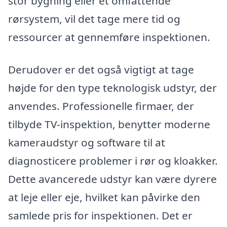
stor bygning eller et omfattende
rørsystem, vil det tage mere tid og
ressourcer at gennemføre inspektionen.
Derudover er det også vigtigt at tage
højde for den type teknologisk udstyr, der
anvendes. Professionelle firmaer, der
tilbyde TV-inspektion, benytter moderne
kameraudstyr og software til at
diagnosticere problemer i rør og kloakker.
Dette avancerede udstyr kan være dyrere
at leje eller eje, hvilket kan påvirke den
samlede pris for inspektionen. Det er