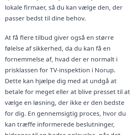
lokale firmaer, så du kan vælge den, der
passer bedst til dine behov.
At få flere tilbud giver også en større
følelse af sikkerhed, da du kan få en
fornemmelse af, hvad der er normalt i
prisklassen for TV-inspektion i Norup.
Dette kan hjælpe dig med at undgå at
betale for meget eller at blive presset til at
vælge en løsning, der ikke er den bedste
for dig. En gennemsigtig proces, hvor du
kan træffe informerede beslutninger,