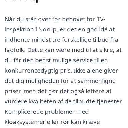
Når du står over for behovet for TV-
inspektion i Norup, er det en god idé at
indhente mindst tre forskellige tilbud fra
fagfolk. Dette kan være med til at sikre, at
du får den bedst mulige service til en
konkurrencedygtig pris. Ikke alene giver
det dig muligheden for at sammenligne
priser, men det gør det også lettere at
vurdere kvaliteten af de tilbudte tjenester.
Komplicerede problemer med
kloaksystemer eller rør kan kræve