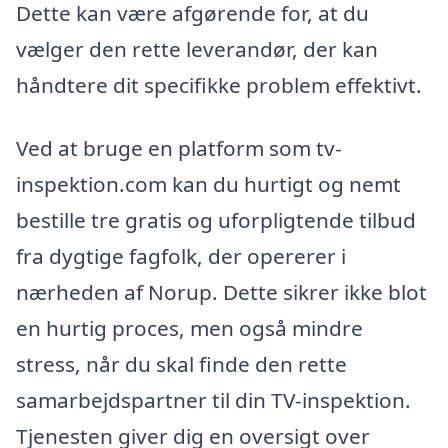
Dette kan være afgørende for, at du
vælger den rette leverandør, der kan
håndtere dit specifikke problem effektivt.
Ved at bruge en platform som tv-
inspektion.com kan du hurtigt og nemt
bestille tre gratis og uforpligtende tilbud
fra dygtige fagfolk, der opererer i
nærheden af Norup. Dette sikrer ikke blot
en hurtig proces, men også mindre
stress, når du skal finde den rette
samarbejdspartner til din TV-inspektion.
Tjenesten giver dig en oversigt over