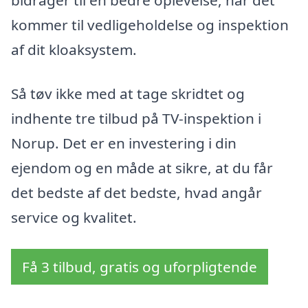
bidrager til en bedre oplevelse, når det
kommer til vedligeholdelse og inspektion
af dit kloaksystem.
Så tøv ikke med at tage skridtet og
indhente tre tilbud på TV-inspektion i
Norup. Det er en investering i din
ejendom og en måde at sikre, at du får
det bedste af det bedste, hvad angår
service og kvalitet.
Få 3 tilbud, gratis og uforpligtende