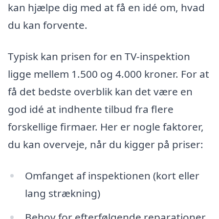
kan hjælpe dig med at få en idé om, hvad
du kan forvente.
Typisk kan prisen for en TV-inspektion
ligge mellem 1.500 og 4.000 kroner. For at
få det bedste overblik kan det være en
god idé at indhente tilbud fra flere
forskellige firmaer. Her er nogle faktorer,
du kan overveje, når du kigger på priser:
Omfanget af inspektionen (kort eller
lang strækning)
Behov for efterfølgende reparationer