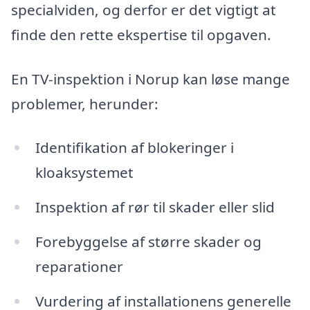
specialviden, og derfor er det vigtigt at
finde den rette ekspertise til opgaven.
En TV-inspektion i Norup kan løse mange
problemer, herunder:
Identifikation af blokeringer i
kloaksystemet
Inspektion af rør til skader eller slid
Forebyggelse af større skader og
reparationer
Vurdering af installationens generelle