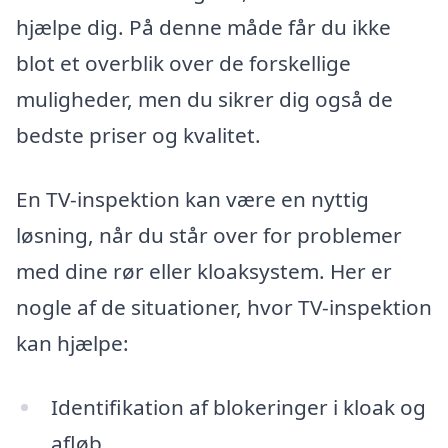
hjælpe dig. På denne måde får du ikke
blot et overblik over de forskellige
muligheder, men du sikrer dig også de
bedste priser og kvalitet.
En TV-inspektion kan være en nyttig
løsning, når du står over for problemer
med dine rør eller kloaksystem. Her er
nogle af de situationer, hvor TV-inspektion
kan hjælpe:
Identifikation af blokeringer i kloak og
afløb.