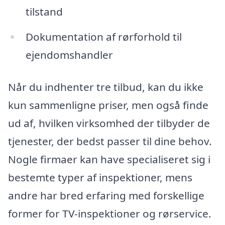
tilstand
Dokumentation af rørforhold til
ejendomshandler
Når du indhenter tre tilbud, kan du ikke
kun sammenligne priser, men også finde
ud af, hvilken virksomhed der tilbyder de
tjenester, der bedst passer til dine behov.
Nogle firmaer kan have specialiseret sig i
bestemte typer af inspektioner, mens
andre har bred erfaring med forskellige
former for TV-inspektioner og rørservice.