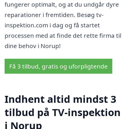
fungerer optimalt, og at du undgår dyre
reparationer i fremtiden. Besøg tv-
inspektion.com i dag og få startet
processen med at finde det rette firma til
dine behov i Norup!
Få 3 tilbud, gratis og uforpligtende
Indhent altid mindst 3
tilbud på TV-inspektion
i Norup