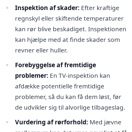
Inspektion af skader:
Efter kraftige
regnskyl eller skiftende temperaturer
kan rør blive beskadiget. Inspektionen
kan hjælpe med at finde skader som
revner eller huller.
Forebyggelse af fremtidige
problemer:
En TV-inspektion kan
afdække potentielle fremtidige
problemer, så du kan få dem løst, før
de udvikler sig til alvorlige tilbageslag.
Vurdering af rørforhold:
Med jævne