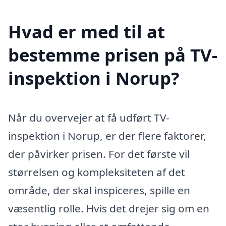
Hvad er med til at
bestemme prisen på TV-
inspektion i Norup?
Når du overvejer at få udført TV-
inspektion i Norup, er der flere faktorer,
der påvirker prisen. For det første vil
størrelsen og kompleksiteten af det
område, der skal inspiceres, spille en
væsentlig rolle. Hvis det drejer sig om en