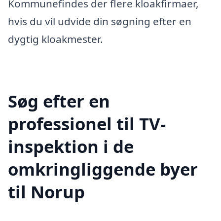
Kommunefindes der flere kloakfirmaer,
hvis du vil udvide din søgning efter en
dygtig kloakmester.
Søg efter en
professionel til TV-
inspektion i de
omkringliggende byer
til Norup