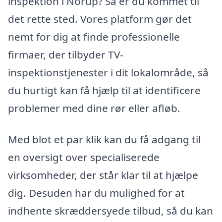
inspektion i Norup? Så er du kommet til
det rette sted. Vores platform gør det
nemt for dig at finde professionelle
firmaer, der tilbyder TV-
inspektionstjenester i dit lokalområde, så
du hurtigt kan få hjælp til at identificere
problemer med dine rør eller afløb.
Med blot et par klik kan du få adgang til
en oversigt over specialiserede
virksomheder, der står klar til at hjælpe
dig. Desuden har du mulighed for at
indhente skræddersyede tilbud, så du kan