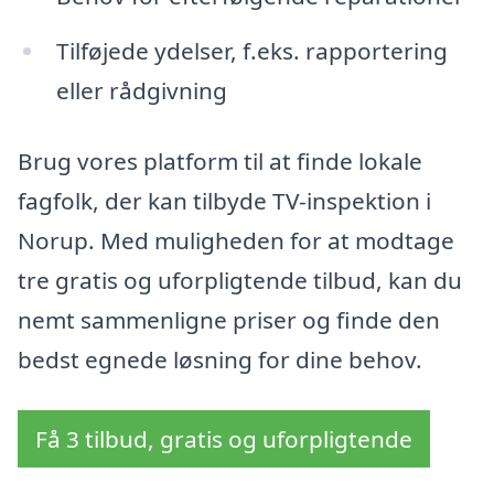
Tilføjede ydelser, f.eks. rapportering
eller rådgivning
Brug vores platform til at finde lokale
fagfolk, der kan tilbyde TV-inspektion i
Norup. Med muligheden for at modtage
tre gratis og uforpligtende tilbud, kan du
nemt sammenligne priser og finde den
bedst egnede løsning for dine behov.
Få 3 tilbud, gratis og uforpligtende