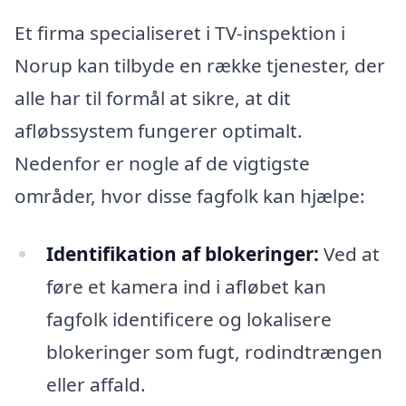
Et firma specialiseret i TV-inspektion i
Norup kan tilbyde en række tjenester, der
alle har til formål at sikre, at dit
afløbssystem fungerer optimalt.
Nedenfor er nogle af de vigtigste
områder, hvor disse fagfolk kan hjælpe:
Identifikation af blokeringer:
Ved at
føre et kamera ind i afløbet kan
fagfolk identificere og lokalisere
blokeringer som fugt, rodindtrængen
eller affald.