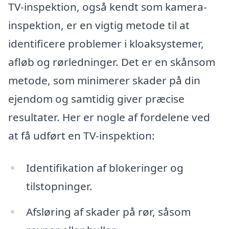
TV-inspektion, også kendt som kamera-
inspektion, er en vigtig metode til at
identificere problemer i kloaksystemer,
afløb og rørledninger. Det er en skånsom
metode, som minimerer skader på din
ejendom og samtidig giver præcise
resultater. Her er nogle af fordelene ved
at få udført en TV-inspektion:
Identifikation af blokeringer og
tilstopninger.
Afsløring af skader på rør, såsom