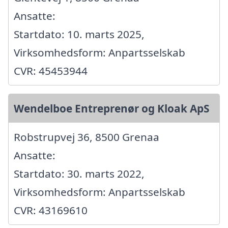
Ansatte:
Startdato: 10. marts 2025,
Virksomhedsform: Anpartsselskab
CVR: 45453944
Wendelboe Entreprenør og Kloak ApS
Robstrupvej 36, 8500 Grenaa
Ansatte:
Startdato: 30. marts 2022,
Virksomhedsform: Anpartsselskab
CVR: 43169610