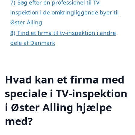
7)
Søg efter en professionel til TV-
inspektion i de omkringliggende byer til
Øster Alling
8)
Find et firma til tv-inspektion i andre
dele af Danmark
Hvad kan et firma med
speciale i TV-inspektion
i Øster Alling hjælpe
med?