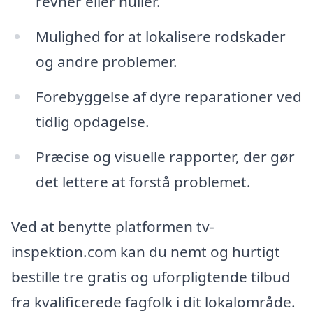
revner eller huller.
Mulighed for at lokalisere rodskader
og andre problemer.
Forebyggelse af dyre reparationer ved
tidlig opdagelse.
Præcise og visuelle rapporter, der gør
det lettere at forstå problemet.
Ved at benytte platformen tv-
inspektion.com kan du nemt og hurtigt
bestille tre gratis og uforpligtende tilbud
fra kvalificerede fagfolk i dit lokalområde.