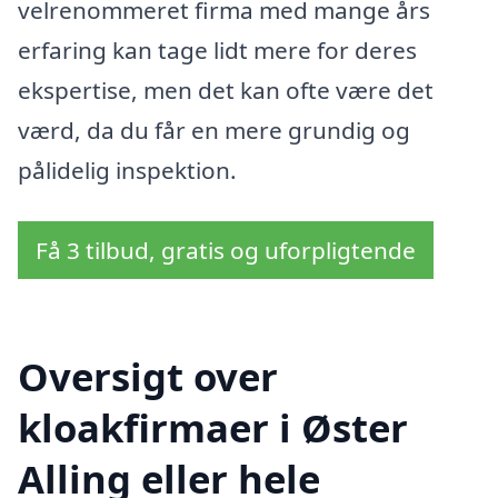
velrenommeret firma med mange års
erfaring kan tage lidt mere for deres
ekspertise, men det kan ofte være det
værd, da du får en mere grundig og
pålidelig inspektion.
Få 3 tilbud, gratis og uforpligtende
Oversigt over
kloakfirmaer i Øster
Alling eller hele