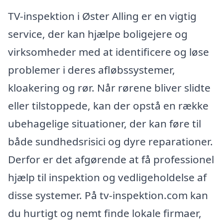
TV-inspektion i Øster Alling er en vigtig
service, der kan hjælpe boligejere og
virksomheder med at identificere og løse
problemer i deres afløbssystemer,
kloakering og rør. Når rørene bliver slidte
eller tilstoppede, kan der opstå en række
ubehagelige situationer, der kan føre til
både sundhedsrisici og dyre reparationer.
Derfor er det afgørende at få professionel
hjælp til inspektion og vedligeholdelse af
disse systemer. På tv-inspektion.com kan
du hurtigt og nemt finde lokale firmaer,