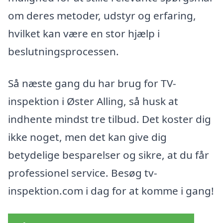
om deres metoder, udstyr og erfaring,
hvilket kan være en stor hjælp i
beslutningsprocessen.
Så næste gang du har brug for TV-
inspektion i Øster Alling, så husk at
indhente mindst tre tilbud. Det koster dig
ikke noget, men det kan give dig
betydelige besparelser og sikre, at du får
professionel service. Besøg tv-
inspektion.com i dag for at komme i gang!