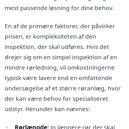
mest passende løsning for dine behov.
En af de primære faktorer, der påvirker
prisen, er kompleksiteten af den
inspektion, der skal udføres. Hvis det
drejer sig om en simpel inspektion af en
mindre rørledning, vil omkostningerne
typisk være lavere end en omfattende
undersøgelse af et større røranlæg, hvor
der kan være behov for specialiseret
udstyr. Herunder kan nævnes:
Rørlængde:
Jo længere rør der skal