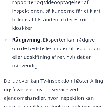
rapporter og videooptagelser af
inspektionen, så kunderne får et klart
billede af tilstanden af deres rør og
kloakker.
Rådgivning:
Eksperter kan rådgive
om de bedste løsninger til reparation
eller udskiftning af rør, hvis det er
nødvendigt.
Derudover kan TV-inspektion i Øster Alling
også være en nyttig service ved
ejendomshandler, hvor inspektion kan
sikre, at der ikke er skjulte problemer med