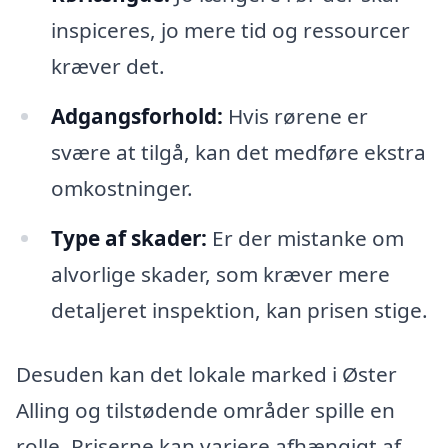
inspiceres, jo mere tid og ressourcer
kræver det.
Adgangsforhold:
Hvis rørene er
svære at tilgå, kan det medføre ekstra
omkostninger.
Type af skader:
Er der mistanke om
alvorlige skader, som kræver mere
detaljeret inspektion, kan prisen stige.
Desuden kan det lokale marked i Øster
Alling og tilstødende områder spille en
rolle. Priserne kan variere afhængigt af,