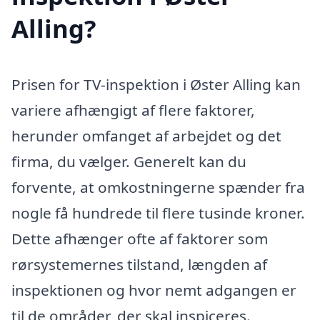
Alling?
Prisen for TV-inspektion i Øster Alling kan
variere afhængigt af flere faktorer,
herunder omfanget af arbejdet og det
firma, du vælger. Generelt kan du
forvente, at omkostningerne spænder fra
nogle få hundrede til flere tusinde kroner.
Dette afhænger ofte af faktorer som
rørsystemernes tilstand, længden af
inspektionen og hvor nemt adgangen er
til de områder, der skal inspiceres.