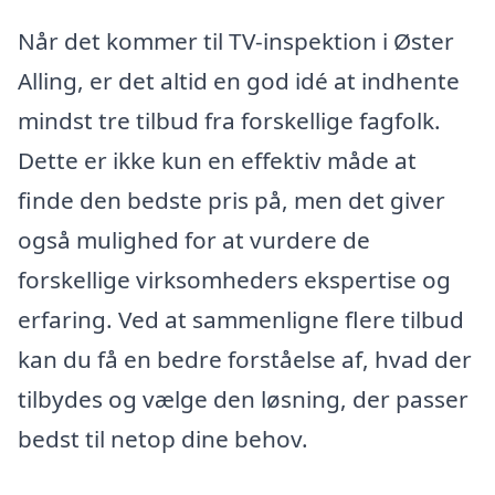
Når det kommer til TV-inspektion i Øster
Alling, er det altid en god idé at indhente
mindst tre tilbud fra forskellige fagfolk.
Dette er ikke kun en effektiv måde at
finde den bedste pris på, men det giver
også mulighed for at vurdere de
forskellige virksomheders ekspertise og
erfaring. Ved at sammenligne flere tilbud
kan du få en bedre forståelse af, hvad der
tilbydes og vælge den løsning, der passer
bedst til netop dine behov.