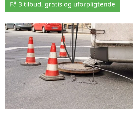
Få 3 tilbud, gratis og uforpligtende