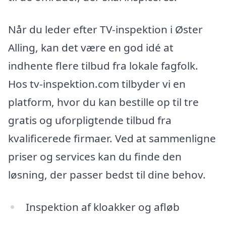
Når du leder efter TV-inspektion i Øster
Alling, kan det være en god idé at
indhente flere tilbud fra lokale fagfolk.
Hos tv-inspektion.com tilbyder vi en
platform, hvor du kan bestille op til tre
gratis og uforpligtende tilbud fra
kvalificerede firmaer. Ved at sammenligne
priser og services kan du finde den
løsning, der passer bedst til dine behov.
Inspektion af kloakker og afløb