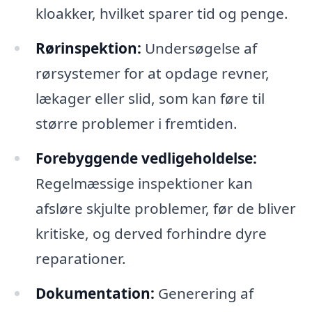
kloakker, hvilket sparer tid og penge.
Rørinspektion:
Undersøgelse af
rørsystemer for at opdage revner,
lækager eller slid, som kan føre til
større problemer i fremtiden.
Forebyggende vedligeholdelse:
Regelmæssige inspektioner kan
afsløre skjulte problemer, før de bliver
kritiske, og derved forhindre dyre
reparationer.
Dokumentation:
Generering af