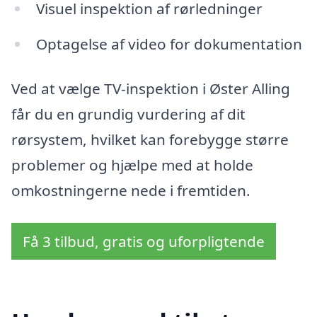
Visuel inspektion af rørledninger
Optagelse af video for dokumentation
Ved at vælge TV-inspektion i Øster Alling
får du en grundig vurdering af dit
rørsystem, hvilket kan forebygge større
problemer og hjælpe med at holde
omkostningerne nede i fremtiden.
Få 3 tilbud, gratis og uforpligtende