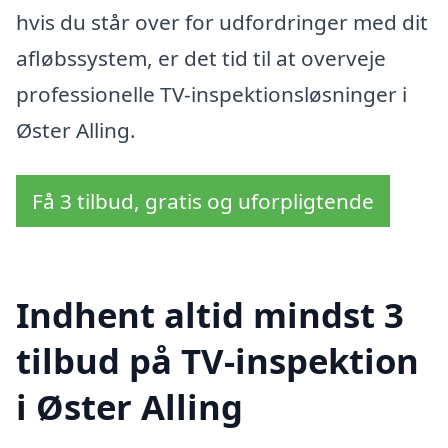
hvis du står over for udfordringer med dit
afløbssystem, er det tid til at overveje
professionelle TV-inspektionsløsninger i
Øster Alling.
Få 3 tilbud, gratis og uforpligtende
Indhent altid mindst 3
tilbud på TV-inspektion
i Øster Alling