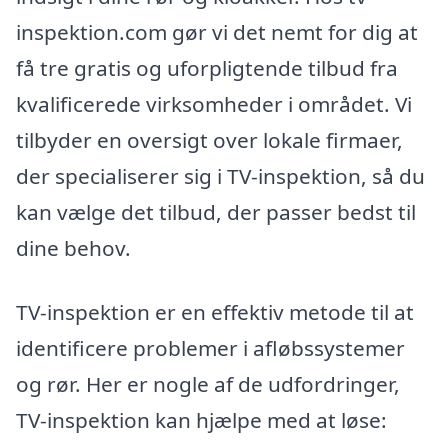
inspektion.com gør vi det nemt for dig at
få tre gratis og uforpligtende tilbud fra
kvalificerede virksomheder i området. Vi
tilbyder en oversigt over lokale firmaer,
der specialiserer sig i TV-inspektion, så du
kan vælge det tilbud, der passer bedst til
dine behov.
TV-inspektion er en effektiv metode til at
identificere problemer i afløbssystemer
og rør. Her er nogle af de udfordringer,
TV-inspektion kan hjælpe med at løse: