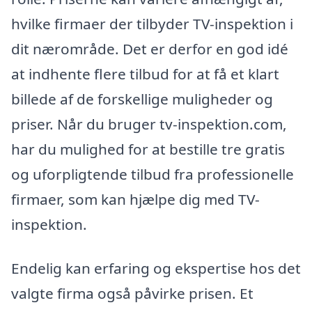
hvilke firmaer der tilbyder TV-inspektion i
dit nærområde. Det er derfor en god idé
at indhente flere tilbud for at få et klart
billede af de forskellige muligheder og
priser. Når du bruger tv-inspektion.com,
har du mulighed for at bestille tre gratis
og uforpligtende tilbud fra professionelle
firmaer, som kan hjælpe dig med TV-
inspektion.
Endelig kan erfaring og ekspertise hos det
valgte firma også påvirke prisen. Et