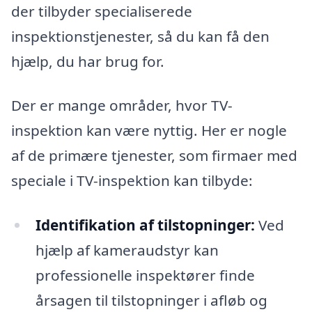
der tilbyder specialiserede
inspektionstjenester, så du kan få den
hjælp, du har brug for.
Der er mange områder, hvor TV-
inspektion kan være nyttig. Her er nogle
af de primære tjenester, som firmaer med
speciale i TV-inspektion kan tilbyde:
Identifikation af tilstopninger:
Ved
hjælp af kameraudstyr kan
professionelle inspektører finde
årsagen til tilstopninger i afløb og