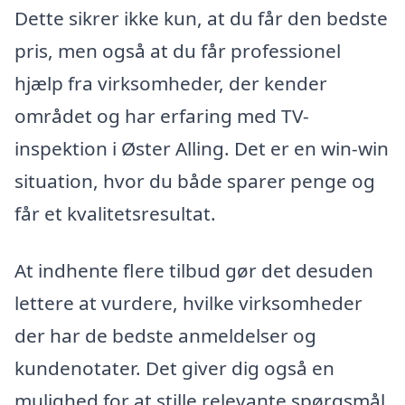
Dette sikrer ikke kun, at du får den bedste
pris, men også at du får professionel
hjælp fra virksomheder, der kender
området og har erfaring med TV-
inspektion i Øster Alling. Det er en win-win
situation, hvor du både sparer penge og
får et kvalitetsresultat.
At indhente flere tilbud gør det desuden
lettere at vurdere, hvilke virksomheder
der har de bedste anmeldelser og
kundenotater. Det giver dig også en
mulighed for at stille relevante spørgsmål