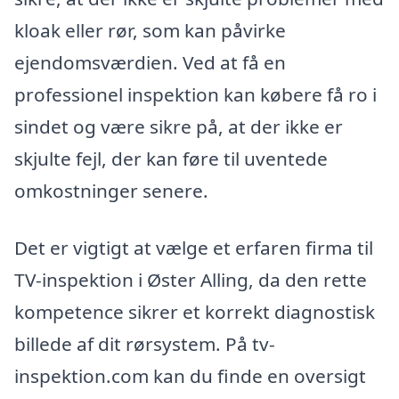
kloak eller rør, som kan påvirke
ejendomsværdien. Ved at få en
professionel inspektion kan købere få ro i
sindet og være sikre på, at der ikke er
skjulte fejl, der kan føre til uventede
omkostninger senere.
Det er vigtigt at vælge et erfaren firma til
TV-inspektion i Øster Alling, da den rette
kompetence sikrer et korrekt diagnostisk
billede af dit rørsystem. På tv-
inspektion.com kan du finde en oversigt