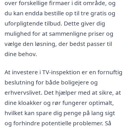
over forskellige firmaer i dit område, og
du kan endda bestille op til tre gratis og
uforpligtende tilbud. Dette giver dig
mulighed for at sammenligne priser og
vælge den løsning, der bedst passer til
dine behov.
At investere i TV-inspektion er en fornuftig
beslutning for både boligejere og
erhvervslivet. Det hjælper med at sikre, at
dine kloakker og rør fungerer optimalt,
hvilket kan spare dig penge på lang sigt
og forhindre potentielle problemer. Så