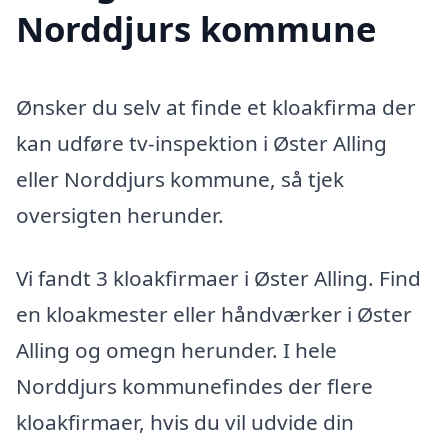
Norddjurs kommune
Ønsker du selv at finde et kloakfirma der
kan udføre tv-inspektion i Øster Alling
eller Norddjurs kommune, så tjek
oversigten herunder.
Vi fandt 3 kloakfirmaer i Øster Alling. Find
en kloakmester eller håndværker i Øster
Alling og omegn herunder. I hele
Norddjurs kommunefindes der flere
kloakfirmaer, hvis du vil udvide din