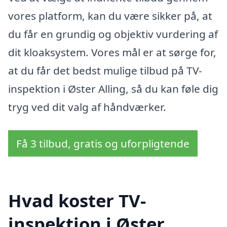
vores platform, kan du være sikker på, at
du får en grundig og objektiv vurdering af
dit kloaksystem. Vores mål er at sørge for,
at du får det bedst mulige tilbud på TV-
inspektion i Øster Alling, så du kan føle dig
tryg ved dit valg af håndværker.
Få 3 tilbud, gratis og uforpligtende
Hvad koster TV-
inspektion i Øster