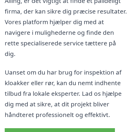
Alling, er det vigtigt at finde et pålideligt
firma, der kan sikre dig præcise resultater.
Vores platform hjælper dig med at
navigere i mulighederne og finde den
rette specialiserede service tættere på
dig.
Uanset om du har brug for inspektion af
kloakker eller rør, kan du nemt indhente
tilbud fra lokale eksperter. Lad os hjælpe
dig med at sikre, at dit projekt bliver
håndteret professionelt og effektivt.