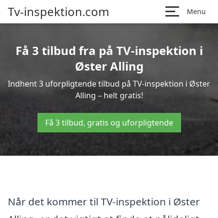
Tv-inspektion.com
Menu
Få 3 tilbud fra på TV-inspektion i
Øster Alling
Indhent 3 uforpligtende tilbud på TV-inspektion i Øster
Alling – helt gratis!
Få 3 tilbud, gratis og uforpligtende
Når det kommer til TV-inspektion i Øster