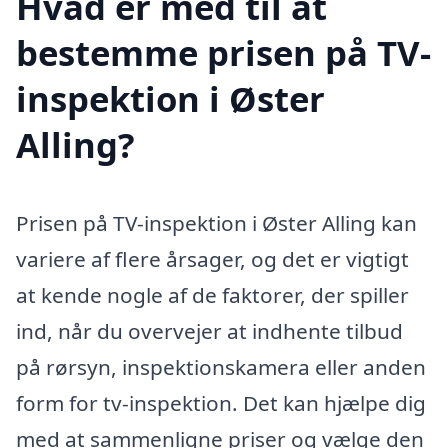
Hvad er med til at
bestemme prisen på TV-
inspektion i Øster
Alling?
Prisen på TV-inspektion i Øster Alling kan
variere af flere årsager, og det er vigtigt
at kende nogle af de faktorer, der spiller
ind, når du overvejer at indhente tilbud
på rørsyn, inspektionskamera eller anden
form for tv-inspektion. Det kan hjælpe dig
med at sammenligne priser og vælge den