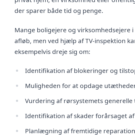
der sparer både tid og penge.
Mange boligejere og virksomhedsejere i
afløb, men ved hjælp af TV-inspektion ka
eksempelvis dreje sig om:
Identifikation af blokeringer og tils
Muligheden for at opdage utætheder 
Vurdering af rørsystemets generelle 
Identifikation af skader forårsaget af
Planlægning af fremtidige reparation