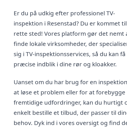
Er du på udkig efter professionel TV-
inspektion i Resenstad? Du er kommet til
rette sted! Vores platform gør det nemt 
finde lokale virksomheder, der specialise
sig i TV-inspektionsservices, så du kan få
præcise indblik i dine rør og kloakker.
Uanset om du har brug for en inspektion
at løse et problem eller for at forebygge
fremtidige udfordringer, kan du hurtigt 
enkelt bestille et tilbud, der passer til di
behov. Dyk ind i vores oversigt og find d