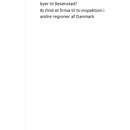
byer til Resenstad?
8)
Find et firma til tv-inspektion i
andre regioner af Danmark