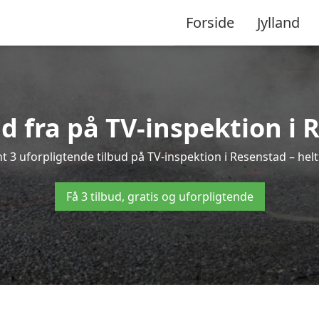
Forside
Jylland
ud fra på TV-inspektion i
t 3 uforpligtende tilbud på TV-inspektion i Resenstad – helt 
Få 3 tilbud, gratis og uforpligtende