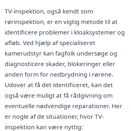
TV-inspektion, også kendt som
rørinspektion, er en vigtig metode til at
identificere problemer i kloaksystemer og
afløb. Ved hjælp af specialiseret
kamerudstyr kan fagfolk undersøge og
diagnosticere skader, blokeringer eller
anden form for nedbrydning i rørene.
Udover at få det identificeret, kan det
også være muligt at få rådgivning om
eventuelle nødvendige reparationer. Her
er nogle af de situationer, hvor TV-
inspektion kan være nyttig: