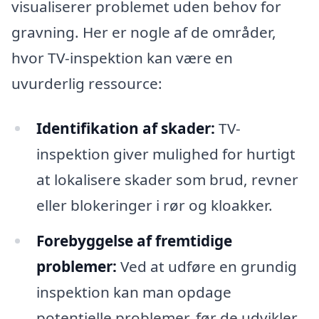
visualiserer problemet uden behov for
gravning. Her er nogle af de områder,
hvor TV-inspektion kan være en
uvurderlig ressource:
Identifikation af skader:
TV-
inspektion giver mulighed for hurtigt
at lokalisere skader som brud, revner
eller blokeringer i rør og kloakker.
Forebyggelse af fremtidige
problemer:
Ved at udføre en grundig
inspektion kan man opdage
potentielle problemer, før de udvikler