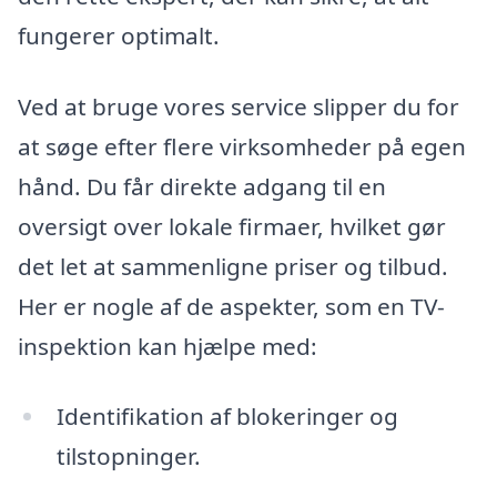
fungerer optimalt.
Ved at bruge vores service slipper du for
at søge efter flere virksomheder på egen
hånd. Du får direkte adgang til en
oversigt over lokale firmaer, hvilket gør
det let at sammenligne priser og tilbud.
Her er nogle af de aspekter, som en TV-
inspektion kan hjælpe med:
Identifikation af blokeringer og
tilstopninger.