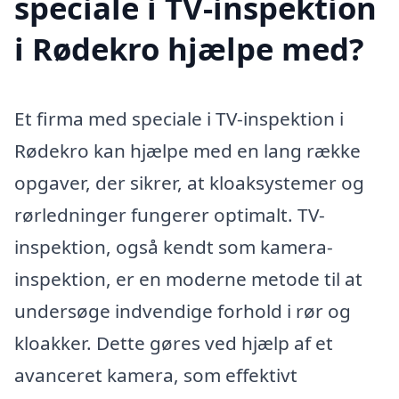
speciale i TV-inspektion
i Rødekro hjælpe med?
Et firma med speciale i TV-inspektion i
Rødekro kan hjælpe med en lang række
opgaver, der sikrer, at kloaksystemer og
rørledninger fungerer optimalt. TV-
inspektion, også kendt som kamera-
inspektion, er en moderne metode til at
undersøge indvendige forhold i rør og
kloakker. Dette gøres ved hjælp af et
avanceret kamera, som effektivt