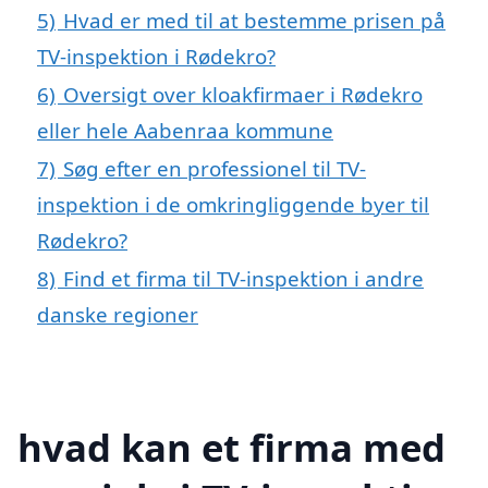
5)
Hvad er med til at bestemme prisen på
TV-inspektion i Rødekro?
6)
Oversigt over kloakfirmaer i Rødekro
eller hele Aabenraa kommune
7)
Søg efter en professionel til TV-
inspektion i de omkringliggende byer til
Rødekro?
8)
Find et firma til TV-inspektion i andre
danske regioner
hvad kan et firma med