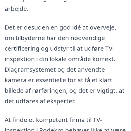
arbejde.
Det er desuden en god idé at overveje,
om tilbyderne har den nødvendige
certificering og udstyr til at udføre TV-
inspektion i din lokale område korrekt.
Diagramsystemet og det anvendte
kamera er essentielle for at få et klart
billede af rørføringen, og det er vigtigt, at
det udføres af eksperter.
At finde et kompetent firma til TV-
inspektion i Rødekro behøver ikke at være