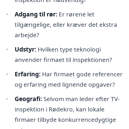
Adgang til rør:
Er rørene let
tilgængelige, eller kræver det ekstra
arbejde?
Udstyr:
Hvilken type teknologi
anvender firmaet til inspektionen?
Erfaring:
Har firmaet gode referencer
og erfaring med lignende opgaver?
Geografi:
Selvom man leder efter TV-
inspektion i Rødekro, kan lokale
firmaer tilbyde konkurrencedygtige