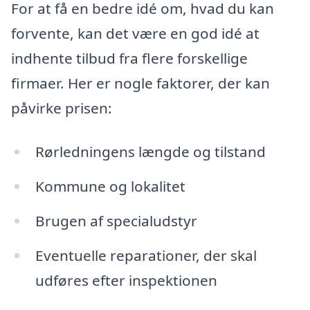
For at få en bedre idé om, hvad du kan
forvente, kan det være en god idé at
indhente tilbud fra flere forskellige
firmaer. Her er nogle faktorer, der kan
påvirke prisen:
Rørledningens længde og tilstand
Kommune og lokalitet
Brugen af specialudstyr
Eventuelle reparationer, der skal
udføres efter inspektionen