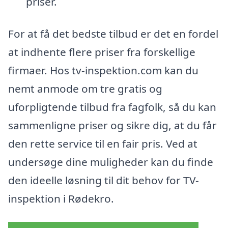
priser.
For at få det bedste tilbud er det en fordel
at indhente flere priser fra forskellige
firmaer. Hos tv-inspektion.com kan du
nemt anmode om tre gratis og
uforpligtende tilbud fra fagfolk, så du kan
sammenligne priser og sikre dig, at du får
den rette service til en fair pris. Ved at
undersøge dine muligheder kan du finde
den ideelle løsning til dit behov for TV-
inspektion i Rødekro.