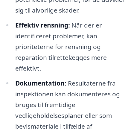
sig til alvorlige skader.
Effektiv rensning:
Når der er
identificeret problemer, kan
prioriteterne for rensning og
reparation tilrettelægges mere
effektivt.
Dokumentation:
Resultaterne fra
inspektionen kan dokumenteres og
bruges til fremtidige
vedligeholdelsesplaner eller som
bevismateriale i tilfælde af