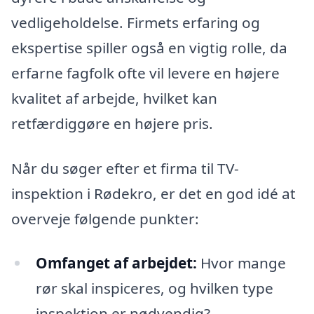
vedligeholdelse. Firmets erfaring og
ekspertise spiller også en vigtig rolle, da
erfarne fagfolk ofte vil levere en højere
kvalitet af arbejde, hvilket kan
retfærdiggøre en højere pris.
Når du søger efter et firma til TV-
inspektion i Rødekro, er det en god idé at
overveje følgende punkter:
Omfanget af arbejdet:
Hvor mange
rør skal inspiceres, og hvilken type
inspektion er nødvendig?