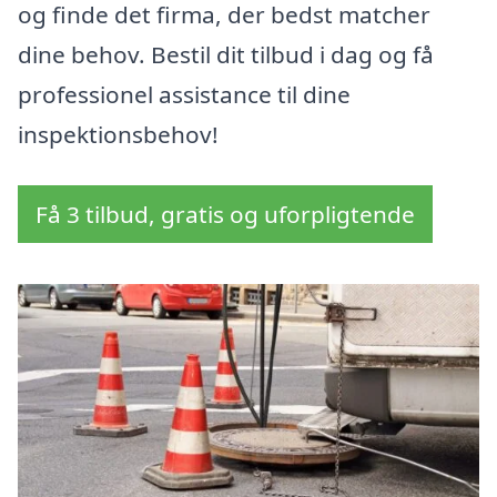
og finde det firma, der bedst matcher
dine behov. Bestil dit tilbud i dag og få
professionel assistance til dine
inspektionsbehov!
Få 3 tilbud, gratis og uforpligtende