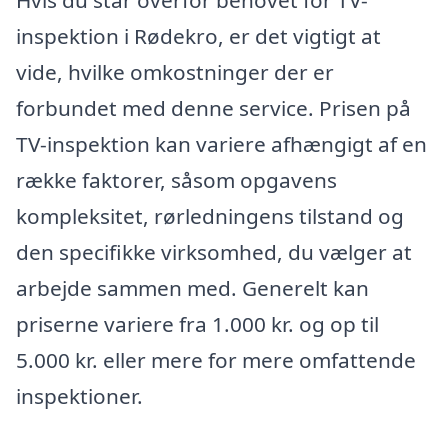
Hvis du står overfor behovet for TV-
inspektion i Rødekro, er det vigtigt at
vide, hvilke omkostninger der er
forbundet med denne service. Prisen på
TV-inspektion kan variere afhængigt af en
række faktorer, såsom opgavens
kompleksitet, rørledningens tilstand og
den specifikke virksomhed, du vælger at
arbejde sammen med. Generelt kan
priserne variere fra 1.000 kr. og op til
5.000 kr. eller mere for mere omfattende
inspektioner.