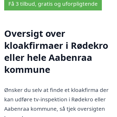
Få 3 tilbud, gratis og uforpligtende
Oversigt over
kloakfirmaer i Rødekro
eller hele Aabenraa
kommune
Ønsker du selv at finde et kloakfirma der
kan udføre tv-inspektion i Rødekro eller
Aabenraa kommune, så tjek oversigten