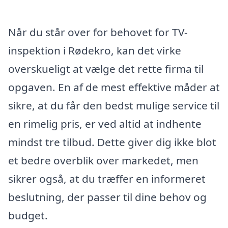
Når du står over for behovet for TV-
inspektion i Rødekro, kan det virke
overskueligt at vælge det rette firma til
opgaven. En af de mest effektive måder at
sikre, at du får den bedst mulige service til
en rimelig pris, er ved altid at indhente
mindst tre tilbud. Dette giver dig ikke blot
et bedre overblik over markedet, men
sikrer også, at du træffer en informeret
beslutning, der passer til dine behov og
budget.