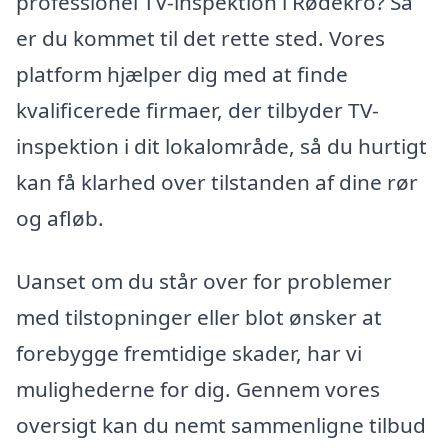
professionel TV-inspektion i Rødekro? Så
er du kommet til det rette sted. Vores
platform hjælper dig med at finde
kvalificerede firmaer, der tilbyder TV-
inspektion i dit lokalområde, så du hurtigt
kan få klarhed over tilstanden af dine rør
og afløb.
Uanset om du står over for problemer
med tilstopninger eller blot ønsker at
forebygge fremtidige skader, har vi
mulighederne for dig. Gennem vores
oversigt kan du nemt sammenligne tilbud