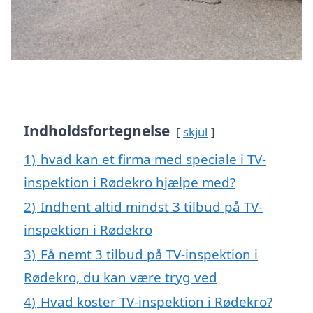
Indholdsfortegnelse
skjul
1)
hvad kan et firma med speciale i TV-
inspektion i Rødekro hjælpe med?
2)
Indhent altid mindst 3 tilbud på TV-
inspektion i Rødekro
3)
Få nemt 3 tilbud på TV-inspektion i
Rødekro, du kan være tryg ved
4)
Hvad koster TV-inspektion i Rødekro?