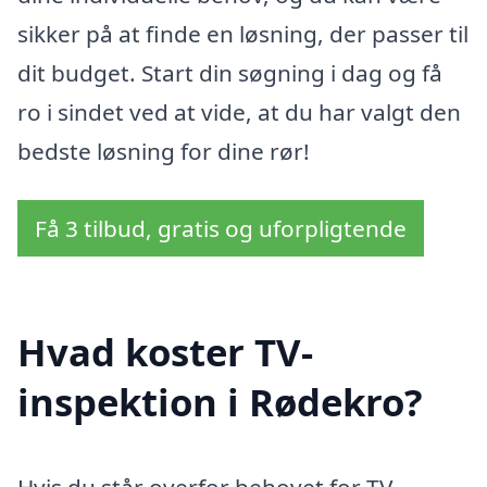
sikker på at finde en løsning, der passer til
dit budget. Start din søgning i dag og få
ro i sindet ved at vide, at du har valgt den
bedste løsning for dine rør!
Få 3 tilbud, gratis og uforpligtende
Hvad koster TV-
inspektion i Rødekro?