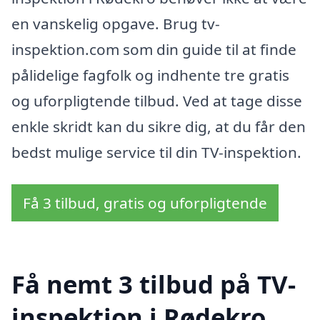
en vanskelig opgave. Brug tv-
inspektion.com som din guide til at finde
pålidelige fagfolk og indhente tre gratis
og uforpligtende tilbud. Ved at tage disse
enkle skridt kan du sikre dig, at du får den
bedst mulige service til din TV-inspektion.
Få 3 tilbud, gratis og uforpligtende
Få nemt 3 tilbud på TV-
inspektion i Rødekro,