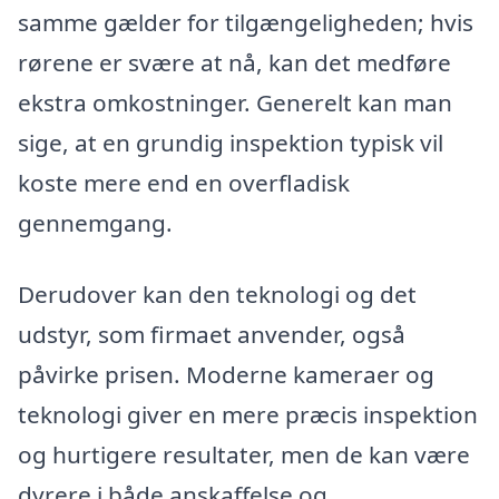
samme gælder for tilgængeligheden; hvis
rørene er svære at nå, kan det medføre
ekstra omkostninger. Generelt kan man
sige, at en grundig inspektion typisk vil
koste mere end en overfladisk
gennemgang.
Derudover kan den teknologi og det
udstyr, som firmaet anvender, også
påvirke prisen. Moderne kameraer og
teknologi giver en mere præcis inspektion
og hurtigere resultater, men de kan være
dyrere i både anskaffelse og