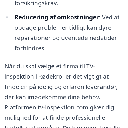
forsikringskrav.
Reducering af omkostninger:
Ved at
opdage problemer tidligt kan dyre
reparationer og uventede nedetider
forhindres.
Når du skal vælge et firma til TV-
inspektion i Rødekro, er det vigtigt at
finde en pålidelig og erfaren leverandør,
der kan imødekomme dine behov.
Platformen tv-inspektion.com giver dig
mulighed for at finde professionelle
fagfolk i dit område. Du kan nemt bestille