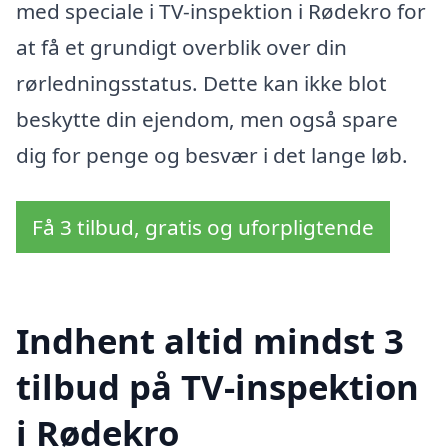
med speciale i TV-inspektion i Rødekro for
at få et grundigt overblik over din
rørledningsstatus. Dette kan ikke blot
beskytte din ejendom, men også spare
dig for penge og besvær i det lange løb.
Få 3 tilbud, gratis og uforpligtende
Indhent altid mindst 3
tilbud på TV-inspektion
i Rødekro