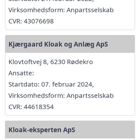
Virksomhedsform: Anpartsselskab
CVR: 43076698
Kjærgaard Kloak og Anlæg ApS
Klovtoftvej 8, 6230 Rødekro
Ansatte:
Startdato: 07. februar 2024,
Virksomhedsform: Anpartsselskab
CVR: 44618354
Kloak-eksperten ApS