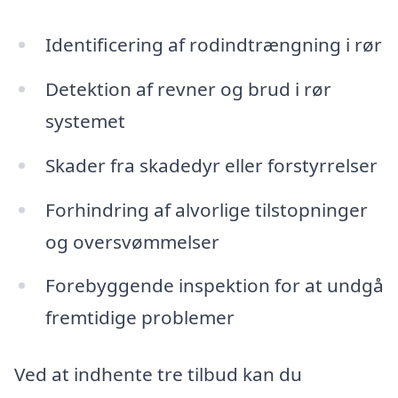
Identificering af rodindtrængning i rør
Detektion af revner og brud i rør
systemet
Skader fra skadedyr eller forstyrrelser
Forhindring af alvorlige tilstopninger
og oversvømmelser
Forebyggende inspektion for at undgå
fremtidige problemer
Ved at indhente tre tilbud kan du