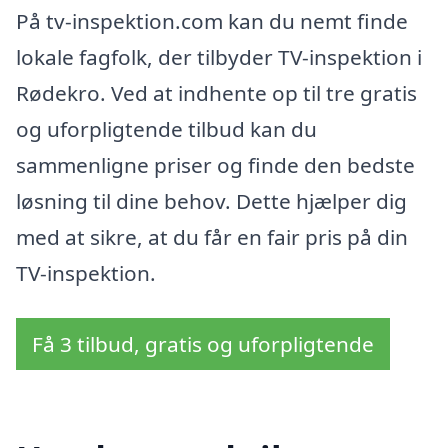
På tv-inspektion.com kan du nemt finde
lokale fagfolk, der tilbyder TV-inspektion i
Rødekro. Ved at indhente op til tre gratis
og uforpligtende tilbud kan du
sammenligne priser og finde den bedste
løsning til dine behov. Dette hjælper dig
med at sikre, at du får en fair pris på din
TV-inspektion.
Få 3 tilbud, gratis og uforpligtende