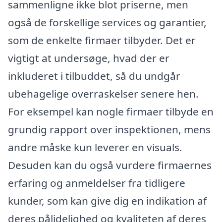
sammenligne ikke blot priserne, men
også de forskellige services og garantier,
som de enkelte firmaer tilbyder. Det er
vigtigt at undersøge, hvad der er
inkluderet i tilbuddet, så du undgår
ubehagelige overraskelser senere hen.
For eksempel kan nogle firmaer tilbyde en
grundig rapport over inspektionen, mens
andre måske kun leverer en visuals.
Desuden kan du også vurdere firmaernes
erfaring og anmeldelser fra tidligere
kunder, som kan give dig en indikation af
deres pålidelighed og kvaliteten af deres