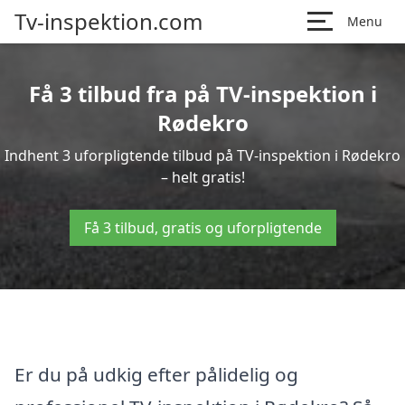
Tv-inspektion.com
Menu
Få 3 tilbud fra på TV-inspektion i
Rødekro
Indhent 3 uforpligtende tilbud på TV-inspektion i Rødekro
– helt gratis!
Få 3 tilbud, gratis og uforpligtende
Er du på udkig efter pålidelig og