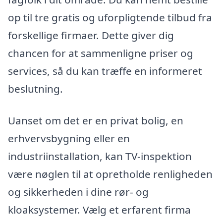
op til tre gratis og uforpligtende tilbud fra
forskellige firmaer. Dette giver dig
chancen for at sammenligne priser og
services, så du kan træffe en informeret
beslutning.
Uanset om det er en privat bolig, en
erhvervsbygning eller en
industriinstallation, kan TV-inspektion
være nøglen til at opretholde renligheden
og sikkerheden i dine rør- og
kloaksystemer. Vælg et erfarent firma