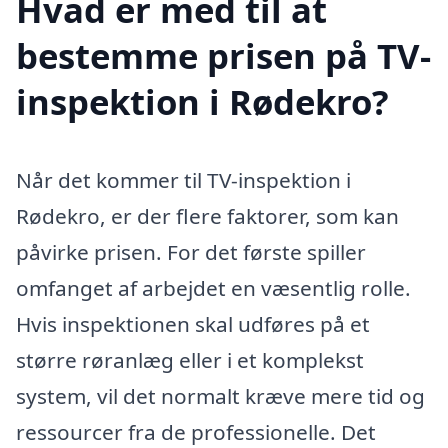
Hvad er med til at
bestemme prisen på TV-
inspektion i Rødekro?
Når det kommer til TV-inspektion i
Rødekro, er der flere faktorer, som kan
påvirke prisen. For det første spiller
omfanget af arbejdet en væsentlig rolle.
Hvis inspektionen skal udføres på et
større røranlæg eller i et komplekst
system, vil det normalt kræve mere tid og
ressourcer fra de professionelle. Det