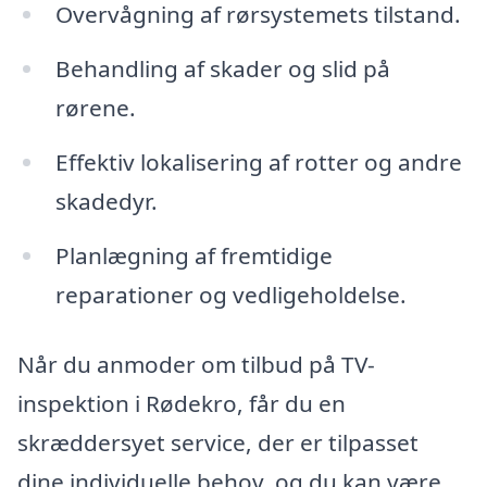
Overvågning af rørsystemets tilstand.
Behandling af skader og slid på
rørene.
Effektiv lokalisering af rotter og andre
skadedyr.
Planlægning af fremtidige
reparationer og vedligeholdelse.
Når du anmoder om tilbud på TV-
inspektion i Rødekro, får du en
skræddersyet service, der er tilpasset
dine individuelle behov, og du kan være