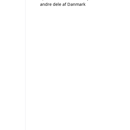
andre dele af Danmark