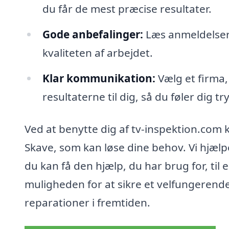
du får de mest præcise resultater.
Gode anbefalinger:
Læs anmeldelser o
kvaliteten af arbejdet.
Klar kommunikation:
Vælg et firma, 
resultaterne til dig, så du føler dig t
Ved at benytte dig af tv-inspektion.com k
Skave, som kan løse dine behov. Vi hjælpe
du kan få den hjælp, du har brug for, til 
muligheden for at sikre et velfungerende
reparationer i fremtiden.