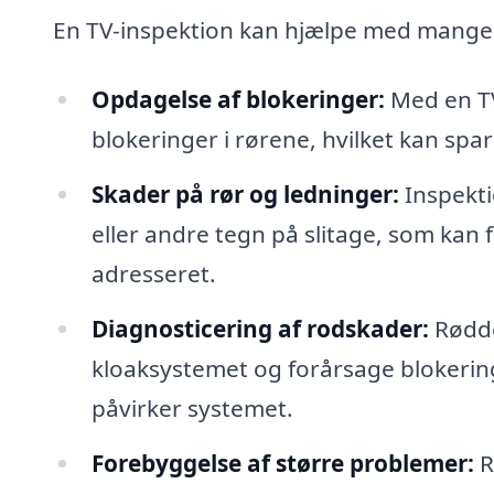
En TV-inspektion kan hjælpe med mange 
Opdagelse af blokeringer:
Med en TV
blokeringer i rørene, hvilket kan spa
Skader på rør og ledninger:
Inspekti
eller andre tegn på slitage, som kan f
adresseret.
Diagnosticering af rodskader:
Rødde
kloaksystemet og forårsage blokerin
påvirker systemet.
Forebyggelse af større problemer:
R