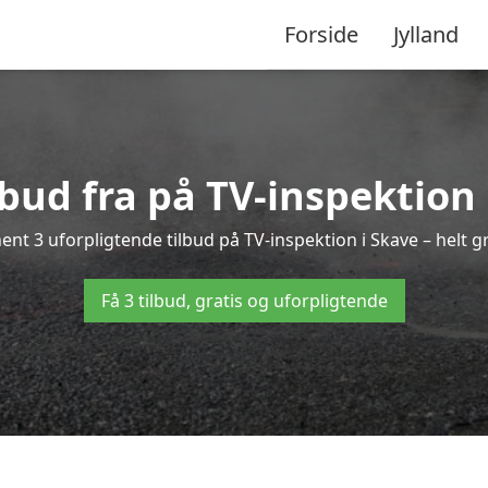
Forside
Jylland
lbud fra på TV-inspektion
ent 3 uforpligtende tilbud på TV-inspektion i Skave – helt gr
Få 3 tilbud, gratis og uforpligtende