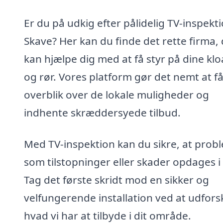
Er du på udkig efter pålidelig TV-inspekti
Skave? Her kan du finde det rette firma,
kan hjælpe dig med at få styr på dine kl
og rør. Vores platform gør det nemt at f
overblik over de lokale muligheder og
indhente skræddersyede tilbud.
Med TV-inspektion kan du sikre, at prob
som tilstopninger eller skader opdages i 
Tag det første skridt mod en sikker og
velfungerende installation ved at udfors
hvad vi har at tilbyde i dit område.