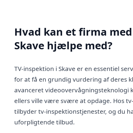
Hvad kan et firma med s
Skave hjælpe med?
TV-inspektion i Skave er en essentiel se
for at få en grundig vurdering af deres
avanceret videoovervågningsteknologi k
ellers ville være svære at opdage. Hos t
tilbyder tv-inspektionstjenester, og du 
uforpligtende tilbud.