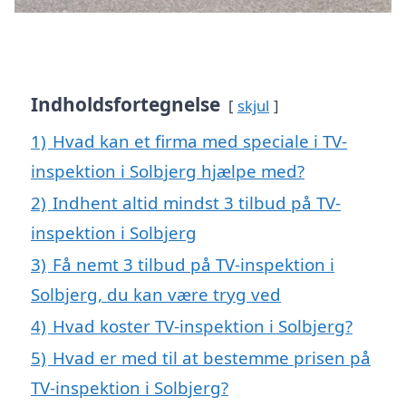
Indholdsfortegnelse
skjul
1)
Hvad kan et firma med speciale i TV-
inspektion i Solbjerg hjælpe med?
2)
Indhent altid mindst 3 tilbud på TV-
inspektion i Solbjerg
3)
Få nemt 3 tilbud på TV-inspektion i
Solbjerg, du kan være tryg ved
4)
Hvad koster TV-inspektion i Solbjerg?
5)
Hvad er med til at bestemme prisen på
TV-inspektion i Solbjerg?