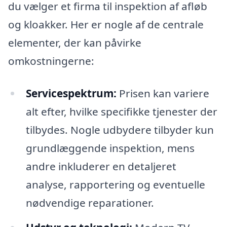
du vælger et firma til inspektion af afløb
og kloakker. Her er nogle af de centrale
elementer, der kan påvirke
omkostningerne:
Servicespektrum:
Prisen kan variere
alt efter, hvilke specifikke tjenester der
tilbydes. Nogle udbydere tilbyder kun
grundlæggende inspektion, mens
andre inkluderer en detaljeret
analyse, rapportering og eventuelle
nødvendige reparationer.