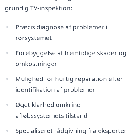
grundig TV-inspektion:
Præcis diagnose af problemer i
rørsystemet
Forebyggelse af fremtidige skader og
omkostninger
Mulighed for hurtig reparation efter
identifikation af problemer
Øget klarhed omkring
afløbssystemets tilstand
Specialiseret rådgivning fra eksperter