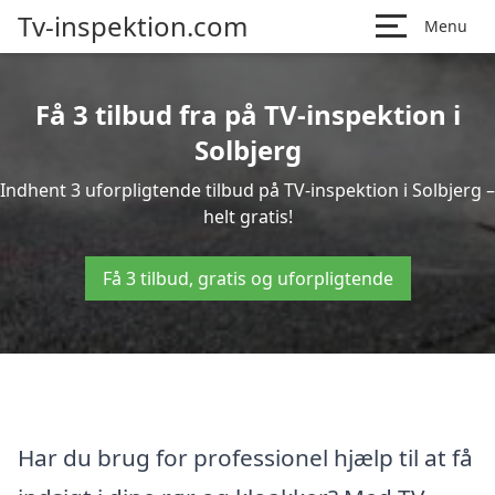
Tv-inspektion.com
Menu
Få 3 tilbud fra på TV-inspektion i
Solbjerg
Indhent 3 uforpligtende tilbud på TV-inspektion i Solbjerg –
helt gratis!
Få 3 tilbud, gratis og uforpligtende
Har du brug for professionel hjælp til at få