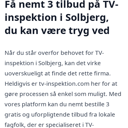
Få nemt 3 tilbud på TV-
inspektion i Solbjerg,
du kan være tryg ved
Når du står overfor behovet for TV-
inspektion i Solbjerg, kan det virke
uoverskueligt at finde det rette firma.
Heldigvis er tv-inspektion.com her for at
gøre processen så enkel som muligt. Med
vores platform kan du nemt bestille 3
gratis og uforpligtende tilbud fra lokale
fagfolk, der er specialiseret i TV-