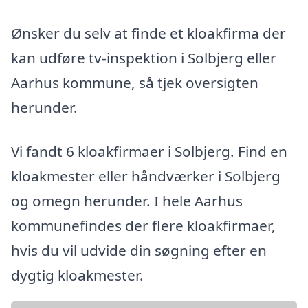
Ønsker du selv at finde et kloakfirma der
kan udføre tv-inspektion i Solbjerg eller
Aarhus kommune, så tjek oversigten
herunder.
Vi fandt 6 kloakfirmaer i Solbjerg. Find en
kloakmester eller håndværker i Solbjerg
og omegn herunder. I hele Aarhus
kommunefindes der flere kloakfirmaer,
hvis du vil udvide din søgning efter en
dygtig kloakmester.