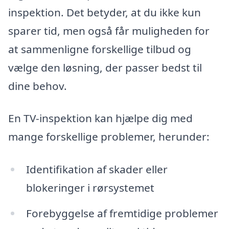
inspektion. Det betyder, at du ikke kun
sparer tid, men også får muligheden for
at sammenligne forskellige tilbud og
vælge den løsning, der passer bedst til
dine behov.
En TV-inspektion kan hjælpe dig med
mange forskellige problemer, herunder:
Identifikation af skader eller
blokeringer i rørsystemet
Forebyggelse af fremtidige problemer