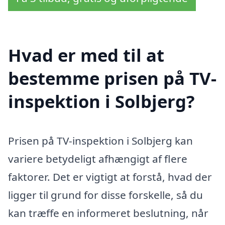
Hvad er med til at
bestemme prisen på TV-
inspektion i Solbjerg?
Prisen på TV-inspektion i Solbjerg kan
variere betydeligt afhængigt af flere
faktorer. Det er vigtigt at forstå, hvad der
ligger til grund for disse forskelle, så du
kan træffe en informeret beslutning, når