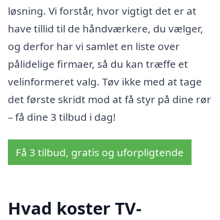
løsning. Vi forstår, hvor vigtigt det er at
have tillid til de håndværkere, du vælger,
og derfor har vi samlet en liste over
pålidelige firmaer, så du kan træffe et
velinformeret valg. Tøv ikke med at tage
det første skridt mod at få styr på dine rør
– få dine 3 tilbud i dag!
Få 3 tilbud, gratis og uforpligtende
Hvad koster TV-