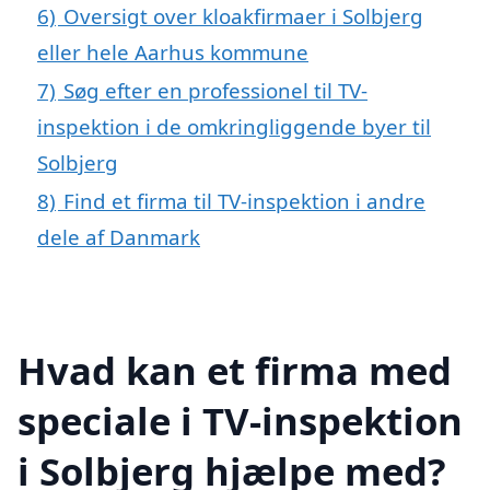
6)
Oversigt over kloakfirmaer i Solbjerg
eller hele Aarhus kommune
7)
Søg efter en professionel til TV-
inspektion i de omkringliggende byer til
Solbjerg
8)
Find et firma til TV-inspektion i andre
dele af Danmark
Hvad kan et firma med
speciale i TV-inspektion
i Solbjerg hjælpe med?