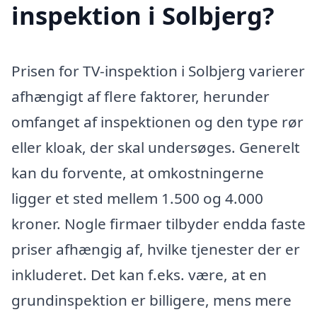
inspektion i Solbjerg?
Prisen for TV-inspektion i Solbjerg varierer
afhængigt af flere faktorer, herunder
omfanget af inspektionen og den type rør
eller kloak, der skal undersøges. Generelt
kan du forvente, at omkostningerne
ligger et sted mellem 1.500 og 4.000
kroner. Nogle firmaer tilbyder endda faste
priser afhængig af, hvilke tjenester der er
inkluderet. Det kan f.eks. være, at en
grundinspektion er billigere, mens mere