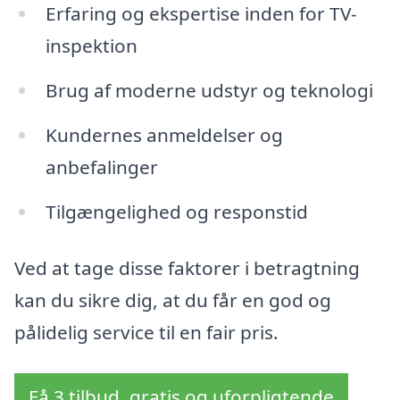
Erfaring og ekspertise inden for TV-
inspektion
Brug af moderne udstyr og teknologi
Kundernes anmeldelser og
anbefalinger
Tilgængelighed og responstid
Ved at tage disse faktorer i betragtning
kan du sikre dig, at du får en god og
pålidelig service til en fair pris.
Få 3 tilbud, gratis og uforpligtende