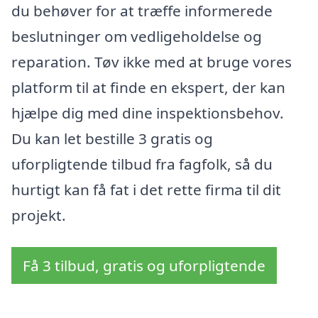
du behøver for at træffe informerede
beslutninger om vedligeholdelse og
reparation. Tøv ikke med at bruge vores
platform til at finde en ekspert, der kan
hjælpe dig med dine inspektionsbehov.
Du kan let bestille 3 gratis og
uforpligtende tilbud fra fagfolk, så du
hurtigt kan få fat i det rette firma til dit
projekt.
Få 3 tilbud, gratis og uforpligtende