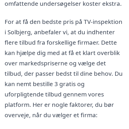
omfattende undersøgelser koster ekstra.
For at få den bedste pris på TV-inspektion
i Solbjerg, anbefaler vi, at du indhenter
flere tilbud fra forskellige firmaer. Dette
kan hjælpe dig med at få et klart overblik
over markedspriserne og vælge det
tilbud, der passer bedst til dine behov. Du
kan nemt bestille 3 gratis og
uforpligtende tilbud gennem vores
platform. Her er nogle faktorer, du bør
overveje, når du vælger et firma: