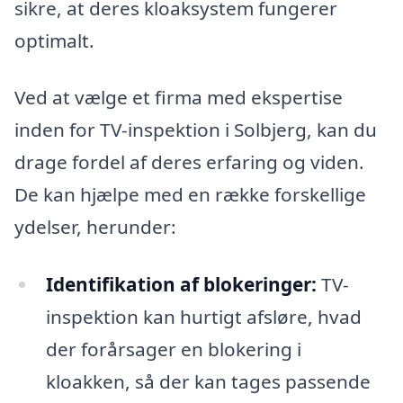
sikre, at deres kloaksystem fungerer
optimalt.
Ved at vælge et firma med ekspertise
inden for TV-inspektion i Solbjerg, kan du
drage fordel af deres erfaring og viden.
De kan hjælpe med en række forskellige
ydelser, herunder:
Identifikation af blokeringer:
TV-
inspektion kan hurtigt afsløre, hvad
der forårsager en blokering i
kloakken, så der kan tages passende