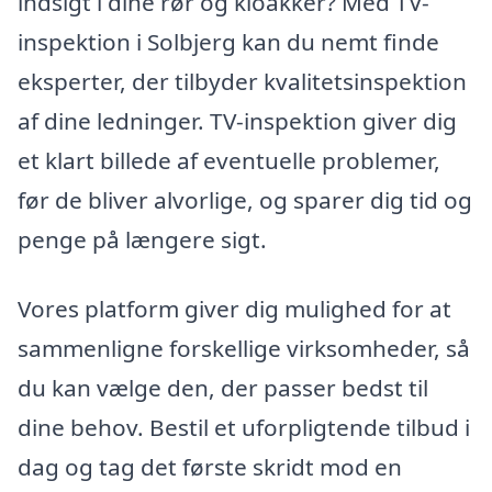
indsigt i dine rør og kloakker? Med TV-
inspektion i Solbjerg kan du nemt finde
eksperter, der tilbyder kvalitetsinspektion
af dine ledninger. TV-inspektion giver dig
et klart billede af eventuelle problemer,
før de bliver alvorlige, og sparer dig tid og
penge på længere sigt.
Vores platform giver dig mulighed for at
sammenligne forskellige virksomheder, så
du kan vælge den, der passer bedst til
dine behov. Bestil et uforpligtende tilbud i
dag og tag det første skridt mod en