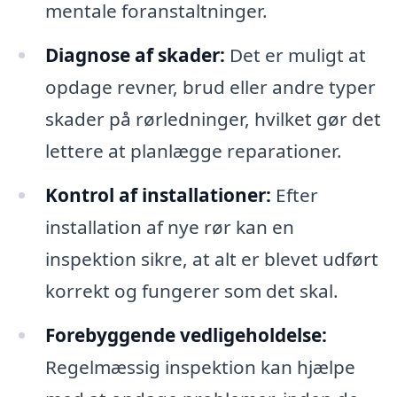
mentale foranstaltninger.
Diagnose af skader:
Det er muligt at
opdage revner, brud eller andre typer
skader på rørledninger, hvilket gør det
lettere at planlægge reparationer.
Kontrol af installationer:
Efter
installation af nye rør kan en
inspektion sikre, at alt er blevet udført
korrekt og fungerer som det skal.
Forebyggende vedligeholdelse:
Regelmæssig inspektion kan hjælpe