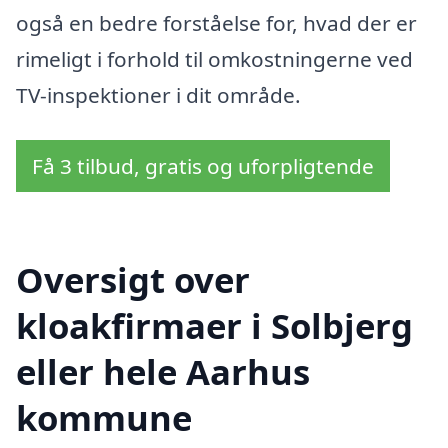
også en bedre forståelse for, hvad der er
rimeligt i forhold til omkostningerne ved
TV-inspektioner i dit område.
Få 3 tilbud, gratis og uforpligtende
Oversigt over
kloakfirmaer i Solbjerg
eller hele Aarhus
kommune