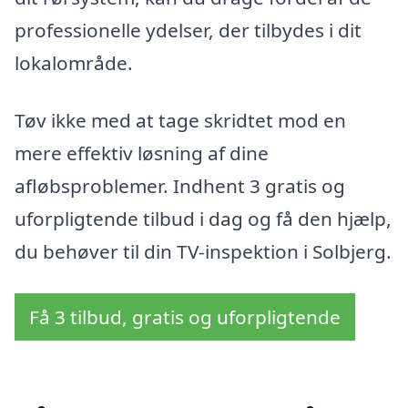
professionelle ydelser, der tilbydes i dit
lokalområde.
Tøv ikke med at tage skridtet mod en
mere effektiv løsning af dine
afløbsproblemer. Indhent 3 gratis og
uforpligtende tilbud i dag og få den hjælp,
du behøver til din TV-inspektion i Solbjerg.
Få 3 tilbud, gratis og uforpligtende