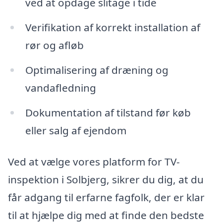
ved at opdage slitage i tide
Verifikation af korrekt installation af
rør og afløb
Optimalisering af dræning og
vandafledning
Dokumentation af tilstand før køb
eller salg af ejendom
Ved at vælge vores platform for TV-
inspektion i Solbjerg, sikrer du dig, at du
får adgang til erfarne fagfolk, der er klar
til at hjælpe dig med at finde den bedste