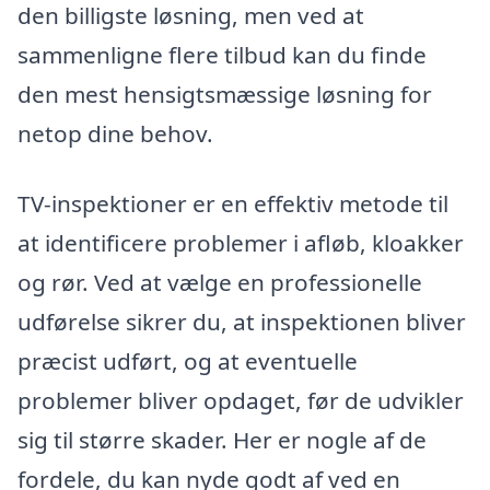
den billigste løsning, men ved at
sammenligne flere tilbud kan du finde
den mest hensigtsmæssige løsning for
netop dine behov.
TV-inspektioner er en effektiv metode til
at identificere problemer i afløb, kloakker
og rør. Ved at vælge en professionelle
udførelse sikrer du, at inspektionen bliver
præcist udført, og at eventuelle
problemer bliver opdaget, før de udvikler
sig til større skader. Her er nogle af de
fordele, du kan nyde godt af ved en