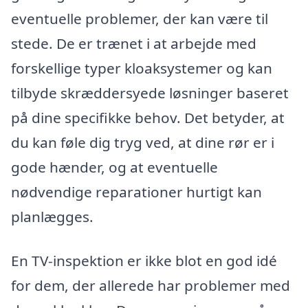
eventuelle problemer, der kan være til
stede. De er trænet i at arbejde med
forskellige typer kloaksystemer og kan
tilbyde skræddersyede løsninger baseret
på dine specifikke behov. Det betyder, at
du kan føle dig tryg ved, at dine rør er i
gode hænder, og at eventuelle
nødvendige reparationer hurtigt kan
planlægges.
En TV-inspektion er ikke blot en god idé
for dem, der allerede har problemer med