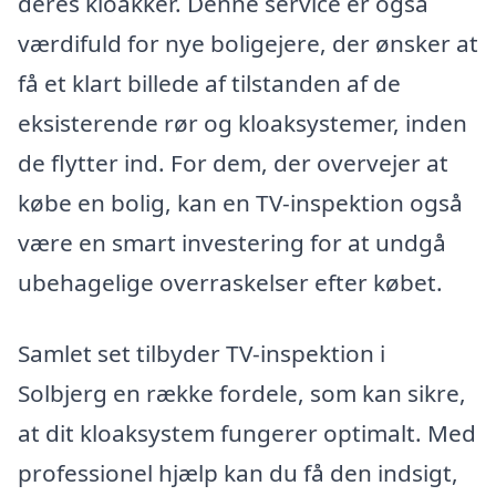
deres kloakker. Denne service er også
værdifuld for nye boligejere, der ønsker at
få et klart billede af tilstanden af de
eksisterende rør og kloaksystemer, inden
de flytter ind. For dem, der overvejer at
købe en bolig, kan en TV-inspektion også
være en smart investering for at undgå
ubehagelige overraskelser efter købet.
Samlet set tilbyder TV-inspektion i
Solbjerg en række fordele, som kan sikre,
at dit kloaksystem fungerer optimalt. Med
professionel hjælp kan du få den indsigt,