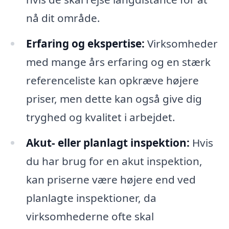
nå dit område.
Erfaring og ekspertise:
Virksomheder
med mange års erfaring og en stærk
referenceliste kan opkræve højere
priser, men dette kan også give dig
tryghed og kvalitet i arbejdet.
Akut- eller planlagt inspektion:
Hvis
du har brug for en akut inspektion,
kan priserne være højere end ved
planlagte inspektioner, da
virksomhederne ofte skal