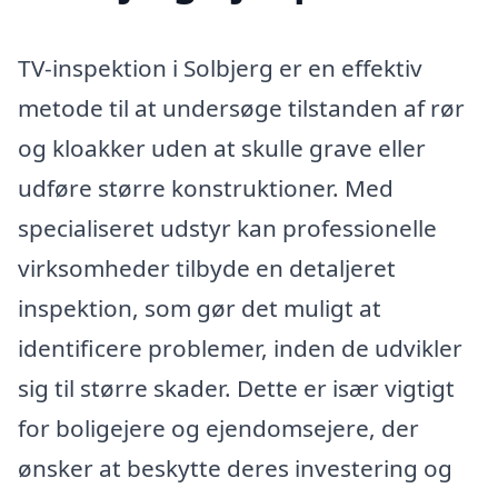
TV-inspektion i Solbjerg er en effektiv
metode til at undersøge tilstanden af rør
og kloakker uden at skulle grave eller
udføre større konstruktioner. Med
specialiseret udstyr kan professionelle
virksomheder tilbyde en detaljeret
inspektion, som gør det muligt at
identificere problemer, inden de udvikler
sig til større skader. Dette er især vigtigt
for boligejere og ejendomsejere, der
ønsker at beskytte deres investering og