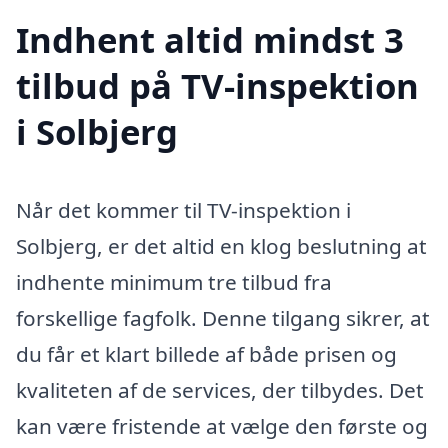
Indhent altid mindst 3
tilbud på TV-inspektion
i Solbjerg
Når det kommer til TV-inspektion i
Solbjerg, er det altid en klog beslutning at
indhente minimum tre tilbud fra
forskellige fagfolk. Denne tilgang sikrer, at
du får et klart billede af både prisen og
kvaliteten af de services, der tilbydes. Det
kan være fristende at vælge den første og