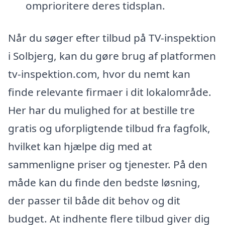
omprioritere deres tidsplan.
Når du søger efter tilbud på TV-inspektion
i Solbjerg, kan du gøre brug af platformen
tv-inspektion.com, hvor du nemt kan
finde relevante firmaer i dit lokalområde.
Her har du mulighed for at bestille tre
gratis og uforpligtende tilbud fra fagfolk,
hvilket kan hjælpe dig med at
sammenligne priser og tjenester. På den
måde kan du finde den bedste løsning,
der passer til både dit behov og dit
budget. At indhente flere tilbud giver dig