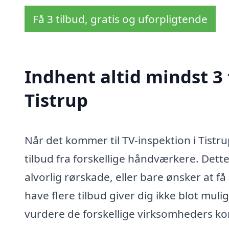
Få 3 tilbud, gratis og uforpligtende
Indhent altid mindst 3 
Tistrup
Når det kommer til TV-inspektion i Tistru
tilbud fra forskellige håndværkere. Dett
alvorlig rørskade, eller bare ønsker at få
have flere tilbud giver dig ikke blot mul
vurdere de forskellige virksomheders ko