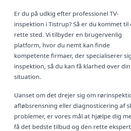
Er du på udkig efter professionel TV-
inspektion i Tistrup? Så er du kommet til
rette sted. Vi tilbyder en brugervenlig
platform, hvor du nemt kan finde
kompetente firmaer, der specialiserer sig
inspektion, så du kan få klarhed over din
situation.
Uanset om det drejer sig om rørinspekti
afløbsrensning eller diagnosticering af s
problemer, er vores mål at hjælpe dig m
få det bedste tilbud og den rette ekspert