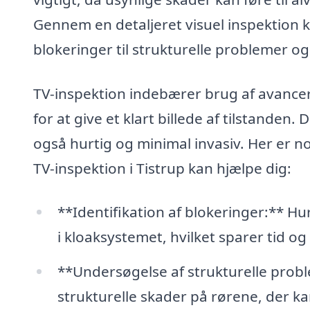
Gennem en detaljeret visuel inspektion ka
blokeringer til strukturelle problemer og 
TV-inspektion indebærer brug af avancer
for at give et klart billede af tilstanden
også hurtig og minimal invasiv. Her er n
TV-inspektion i Tistrup kan hjælpe dig:
**Identifikation af blokeringer:** Hur
i kloaksystemet, hvilket sparer tid o
**Undersøgelse af strukturelle probl
strukturelle skader på rørene, der k