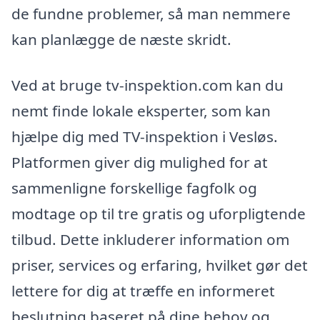
de fundne problemer, så man nemmere
kan planlægge de næste skridt.
Ved at bruge tv-inspektion.com kan du
nemt finde lokale eksperter, som kan
hjælpe dig med TV-inspektion i Vesløs.
Platformen giver dig mulighed for at
sammenligne forskellige fagfolk og
modtage op til tre gratis og uforpligtende
tilbud. Dette inkluderer information om
priser, services og erfaring, hvilket gør det
lettere for dig at træffe en informeret
beslutning baseret på dine behov og