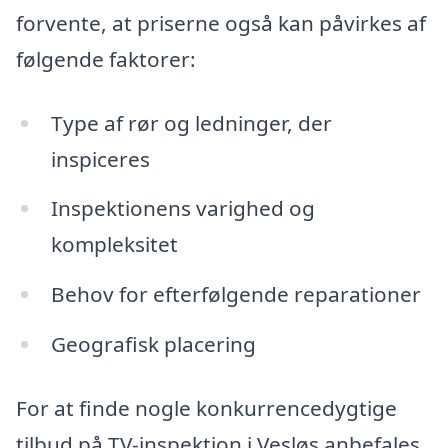
forvente, at priserne også kan påvirkes af
følgende faktorer:
Type af rør og ledninger, der
inspiceres
Inspektionens varighed og
kompleksitet
Behov for efterfølgende reparationer
Geografisk placering
For at finde nogle konkurrencedygtige
tilbud på TV-inspektion i Vesløs anbefales