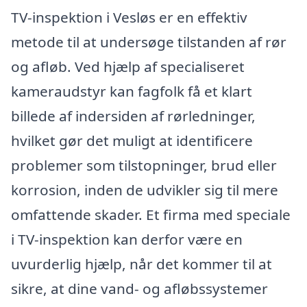
TV-inspektion i Vesløs er en effektiv
metode til at undersøge tilstanden af rør
og afløb. Ved hjælp af specialiseret
kameraudstyr kan fagfolk få et klart
billede af indersiden af rørledninger,
hvilket gør det muligt at identificere
problemer som tilstopninger, brud eller
korrosion, inden de udvikler sig til mere
omfattende skader. Et firma med speciale
i TV-inspektion kan derfor være en
uvurderlig hjælp, når det kommer til at
sikre, at dine vand- og afløbssystemer