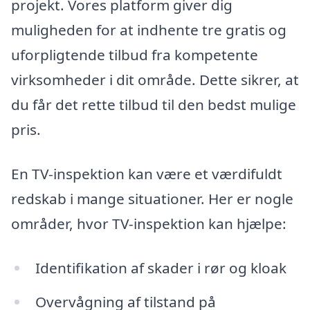
projekt. Vores platform giver dig
muligheden for at indhente tre gratis og
uforpligtende tilbud fra kompetente
virksomheder i dit område. Dette sikrer, at
du får det rette tilbud til den bedst mulige
pris.
En TV-inspektion kan være et værdifuldt
redskab i mange situationer. Her er nogle
områder, hvor TV-inspektion kan hjælpe:
Identifikation af skader i rør og kloak
Overvågning af tilstand på