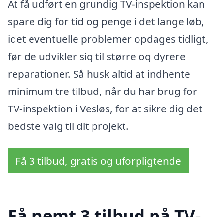
At få udført en grundig TV-inspektion kan
spare dig for tid og penge i det lange løb,
idet eventuelle problemer opdages tidligt,
før de udvikler sig til større og dyrere
reparationer. Så husk altid at indhente
minimum tre tilbud, når du har brug for
TV-inspektion i Vesløs, for at sikre dig det
bedste valg til dit projekt.
Få 3 tilbud, gratis og uforpligtende
Få nemt 3 tilbud på TV-