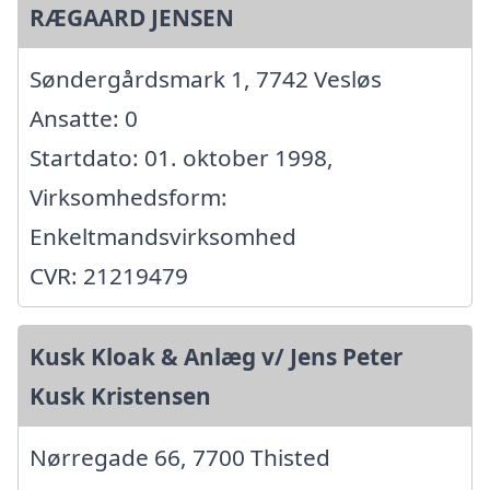
RÆGAARD JENSEN
Søndergårdsmark 1, 7742 Vesløs
Ansatte: 0
Startdato: 01. oktober 1998,
Virksomhedsform:
Enkeltmandsvirksomhed
CVR: 21219479
Kusk Kloak & Anlæg v/ Jens Peter
Kusk Kristensen
Nørregade 66, 7700 Thisted