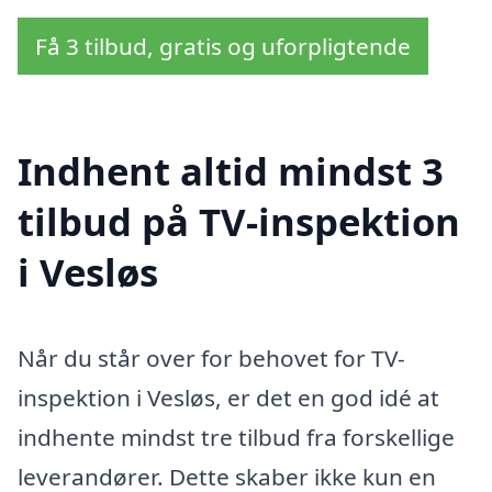
Få 3 tilbud, gratis og uforpligtende
Indhent altid mindst 3
tilbud på TV-inspektion
i Vesløs
Når du står over for behovet for TV-
inspektion i Vesløs, er det en god idé at
indhente mindst tre tilbud fra forskellige
leverandører. Dette skaber ikke kun en