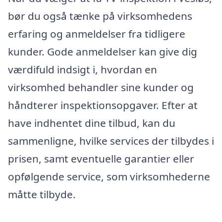
bør du også tænke på virksomhedens
erfaring og anmeldelser fra tidligere
kunder. Gode anmeldelser kan give dig
værdifuld indsigt i, hvordan en
virksomhed behandler sine kunder og
håndterer inspektionsopgaver. Efter at
have indhentet dine tilbud, kan du
sammenligne, hvilke services der tilbydes i
prisen, samt eventuelle garantier eller
opfølgende service, som virksomhederne
måtte tilbyde.