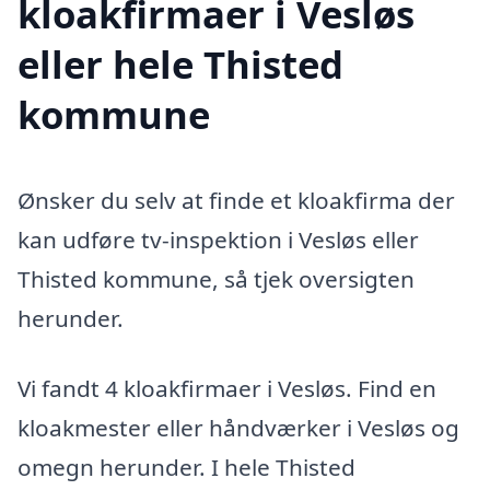
kloakfirmaer i Vesløs
eller hele Thisted
kommune
Ønsker du selv at finde et kloakfirma der
kan udføre tv-inspektion i Vesløs eller
Thisted kommune, så tjek oversigten
herunder.
Vi fandt 4 kloakfirmaer i Vesløs. Find en
kloakmester eller håndværker i Vesløs og
omegn herunder. I hele Thisted