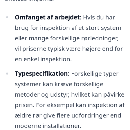
Omfanget af arbejdet:
Hvis du har
brug for inspektion af et stort system
eller mange forskellige rørledninger,
vil priserne typisk være højere end for
en enkel inspektion.
Typespecifikation:
Forskellige typer
systemer kan kræve forskellige
metoder og udstyr, hvilket kan påvirke
prisen. For eksempel kan inspektion af
ældre rør give flere udfordringer end
moderne installationer.