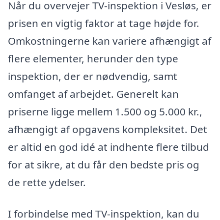
Når du overvejer TV-inspektion i Vesløs, er
prisen en vigtig faktor at tage højde for.
Omkostningerne kan variere afhængigt af
flere elementer, herunder den type
inspektion, der er nødvendig, samt
omfanget af arbejdet. Generelt kan
priserne ligge mellem 1.500 og 5.000 kr.,
afhængigt af opgavens kompleksitet. Det
er altid en god idé at indhente flere tilbud
for at sikre, at du får den bedste pris og
de rette ydelser.
I forbindelse med TV-inspektion, kan du