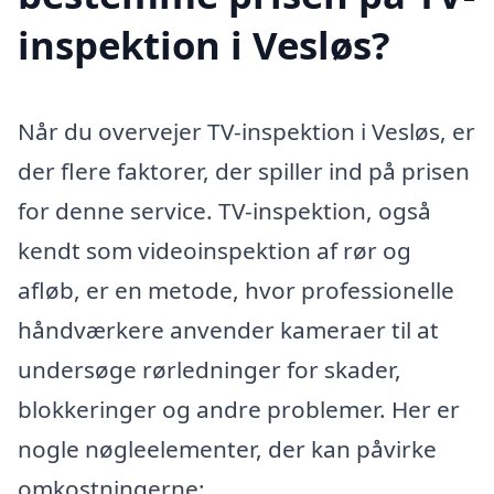
inspektion i Vesløs?
Når du overvejer TV-inspektion i Vesløs, er
der flere faktorer, der spiller ind på prisen
for denne service. TV-inspektion, også
kendt som videoinspektion af rør og
afløb, er en metode, hvor professionelle
håndværkere anvender kameraer til at
undersøge rørledninger for skader,
blokkeringer og andre problemer. Her er
nogle nøgleelementer, der kan påvirke
omkostningerne: