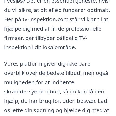
i Vesløs? Det er en essentiel tjeneste, hvis
du vil sikre, at dit afløb fungerer optimalt.
Her på tv-inspektion.com står vi klar til at
hjælpe dig med at finde professionelle
firmaer, der tilbyder pålidelig TV-
inspektion i dit lokalområde.
Vores platform giver dig ikke bare
overblik over de bedste tilbud, men også
muligheden for at indhente
skræddersyede tilbud, så du kan få den
hjælp, du har brug for, uden besvær. Lad
os lette din søgning og hjælpe dig med at