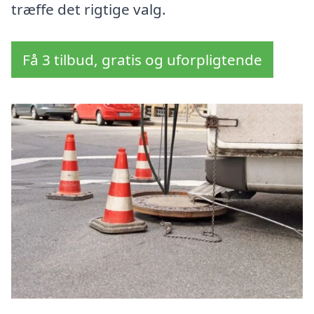
træffe det rigtige valg.
Få 3 tilbud, gratis og uforpligtende