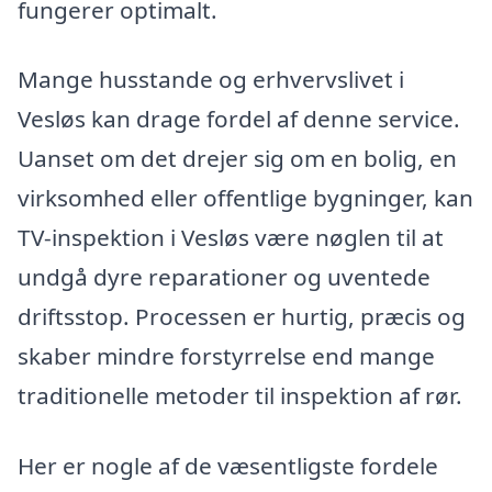
fungerer optimalt.
Mange husstande og erhvervslivet i
Vesløs kan drage fordel af denne service.
Uanset om det drejer sig om en bolig, en
virksomhed eller offentlige bygninger, kan
TV-inspektion i Vesløs være nøglen til at
undgå dyre reparationer og uventede
driftsstop. Processen er hurtig, præcis og
skaber mindre forstyrrelse end mange
traditionelle metoder til inspektion af rør.
Her er nogle af de væsentligste fordele