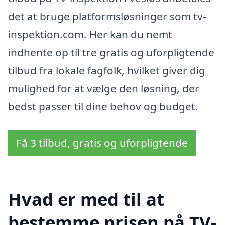
det at bruge platformsløsninger som tv-
inspektion.com. Her kan du nemt
indhente op til tre gratis og uforpligtende
tilbud fra lokale fagfolk, hvilket giver dig
mulighed for at vælge den løsning, der
bedst passer til dine behov og budget.
Få 3 tilbud, gratis og uforpligtende
Hvad er med til at
bestemme prisen på TV-