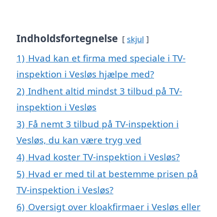
Indholdsfortegnelse
skjul
1)
Hvad kan et firma med speciale i TV-
inspektion i Vesløs hjælpe med?
2)
Indhent altid mindst 3 tilbud på TV-
inspektion i Vesløs
3)
Få nemt 3 tilbud på TV-inspektion i
Vesløs, du kan være tryg ved
4)
Hvad koster TV-inspektion i Vesløs?
5)
Hvad er med til at bestemme prisen på
TV-inspektion i Vesløs?
6)
Oversigt over kloakfirmaer i Vesløs eller