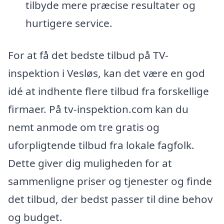
tilbyde mere præcise resultater og
hurtigere service.
For at få det bedste tilbud på TV-
inspektion i Vesløs, kan det være en god
idé at indhente flere tilbud fra forskellige
firmaer. På tv-inspektion.com kan du
nemt anmode om tre gratis og
uforpligtende tilbud fra lokale fagfolk.
Dette giver dig muligheden for at
sammenligne priser og tjenester og finde
det tilbud, der bedst passer til dine behov
og budget.