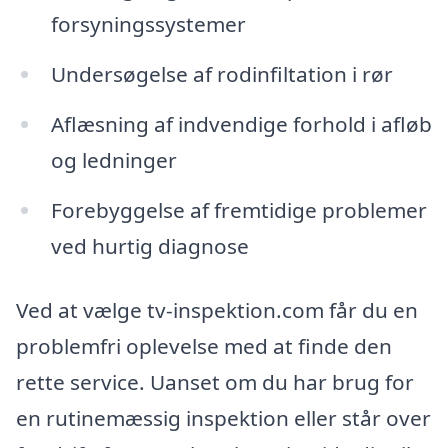
forsyningssystemer
Undersøgelse af rodinfiltation i rør
Aflæsning af indvendige forhold i afløb
og ledninger
Forebyggelse af fremtidige problemer
ved hurtig diagnose
Ved at vælge tv-inspektion.com får du en
problemfri oplevelse med at finde den
rette service. Uanset om du har brug for
en rutinemæssig inspektion eller står over