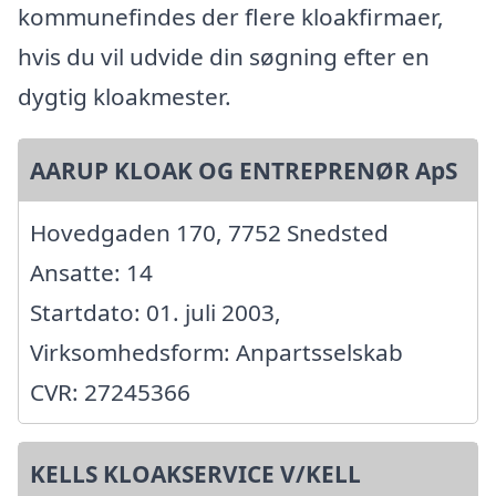
kommunefindes der flere kloakfirmaer,
hvis du vil udvide din søgning efter en
dygtig kloakmester.
AARUP KLOAK OG ENTREPRENØR ApS
Hovedgaden 170, 7752 Snedsted
Ansatte: 14
Startdato: 01. juli 2003,
Virksomhedsform: Anpartsselskab
CVR: 27245366
KELLS KLOAKSERVICE V/KELL