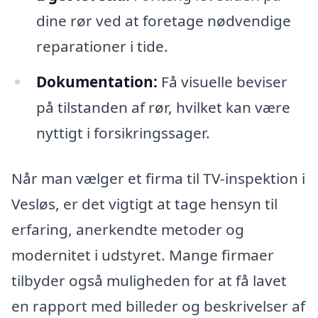
dine rør ved at foretage nødvendige
reparationer i tide.
Dokumentation:
Få visuelle beviser
på tilstanden af rør, hvilket kan være
nyttigt i forsikringssager.
Når man vælger et firma til TV-inspektion i
Vesløs, er det vigtigt at tage hensyn til
erfaring, anerkendte metoder og
modernitet i udstyret. Mange firmaer
tilbyder også muligheden for at få lavet
en rapport med billeder og beskrivelser af