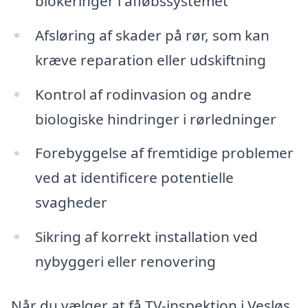
blokeringer i afløbssystemet
Afsløring af skader på rør, som kan
kræve reparation eller udskiftning
Kontrol af rodinvasion og andre
biologiske hindringer i rørledninger
Forebyggelse af fremtidige problemer
ved at identificere potentielle
svagheder
Sikring af korrekt installation ved
nybyggeri eller renovering
Når du vælger at få TV-inspektion i Vesløs,