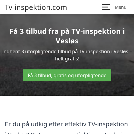
Tv-inspektion.com
Menu
Få 3 tilbud fra på TV-inspektion i
Vesløs
Indhent 3 uforpligtende tilbud på TV-inspektion i Vesløs –
helt gratis!
Få 3 tilbud, gratis og uforpligtende
Er du på udkig efter effektiv TV-inspektion