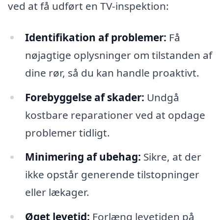
ved at få udført en TV-inspektion:
Identifikation af problemer:
Få
nøjagtige oplysninger om tilstanden af
dine rør, så du kan handle proaktivt.
Forebyggelse af skader:
Undgå
kostbare reparationer ved at opdage
problemer tidligt.
Minimering af ubehag:
Sikre, at der
ikke opstår generende tilstopninger
eller lækager.
Øget levetid:
Forlæng levetiden på