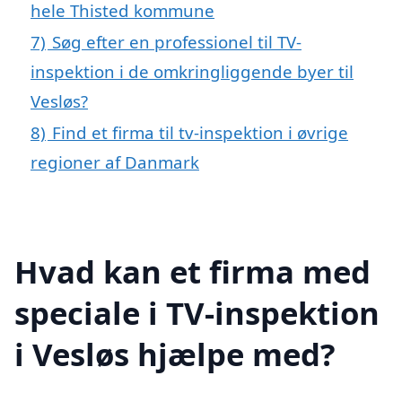
hele Thisted kommune
7)
Søg efter en professionel til TV-
inspektion i de omkringliggende byer til
Vesløs?
8)
Find et firma til tv-inspektion i øvrige
regioner af Danmark
Hvad kan et firma med
speciale i TV-inspektion
i Vesløs hjælpe med?