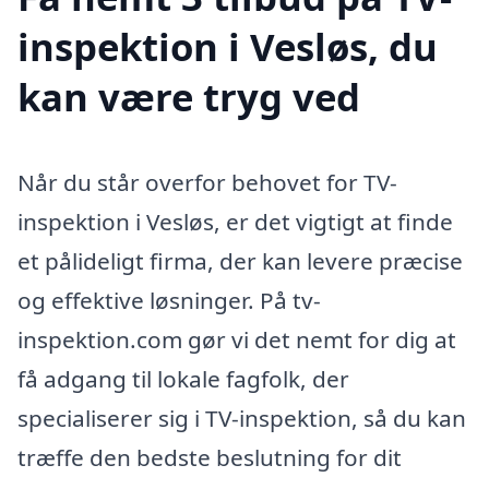
inspektion i Vesløs, du
kan være tryg ved
Når du står overfor behovet for TV-
inspektion i Vesløs, er det vigtigt at finde
et pålideligt firma, der kan levere præcise
og effektive løsninger. På tv-
inspektion.com gør vi det nemt for dig at
få adgang til lokale fagfolk, der
specialiserer sig i TV-inspektion, så du kan
træffe den bedste beslutning for dit