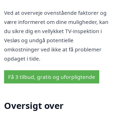
Ved at overveje ovenstående faktorer og
være informeret om dine muligheder, kan
du sikre dig en vellykket TV-inspektion i
Vesløs og undgå potentielle
omkostninger ved ikke at få problemer
opdaget i tide.
Få 3 tilbud, gratis og uforpligtende
Oversigt over