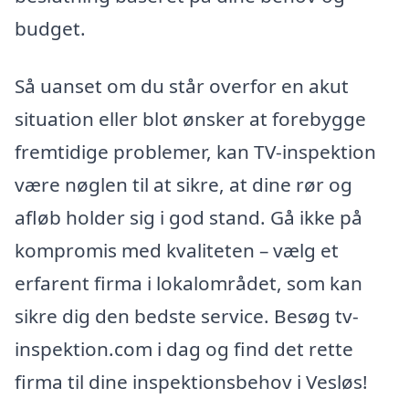
budget.
Så uanset om du står overfor en akut
situation eller blot ønsker at forebygge
fremtidige problemer, kan TV-inspektion
være nøglen til at sikre, at dine rør og
afløb holder sig i god stand. Gå ikke på
kompromis med kvaliteten – vælg et
erfarent firma i lokalområdet, som kan
sikre dig den bedste service. Besøg tv-
inspektion.com i dag og find det rette
firma til dine inspektionsbehov i Vesløs!