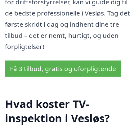
for driftsforstyrrelser, kan vi guide dig til
de bedste professionelle i Vesløs. Tag det
første skridt i dag og indhent dine tre
tilbud – det er nemt, hurtigt, og uden
forpligtelser!
Få 3 tilbud, gratis og uforpligtende
Hvad koster TV-
inspektion i Vesløs?