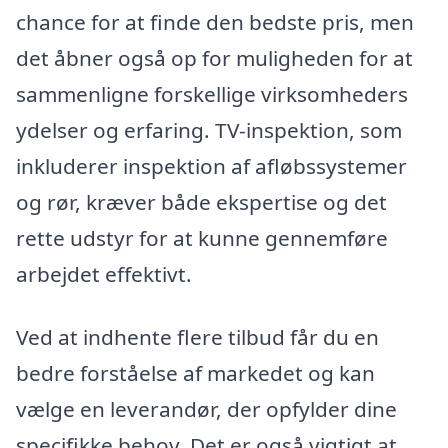
chance for at finde den bedste pris, men
det åbner også op for muligheden for at
sammenligne forskellige virksomheders
ydelser og erfaring. TV-inspektion, som
inkluderer inspektion af afløbssystemer
og rør, kræver både ekspertise og det
rette udstyr for at kunne gennemføre
arbejdet effektivt.
Ved at indhente flere tilbud får du en
bedre forståelse af markedet og kan
vælge en leverandør, der opfylder dine
specifikke behov. Det er også vigtigt at