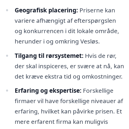
Geografisk placering:
Priserne kan
variere afhængigt af efterspørgslen
og konkurrencen i dit lokale område,
herunder i og omkring Vesløs.
Tilgang til rørsystemet:
Hvis de rør,
der skal inspiceres, er svære at nå, kan
det kræve ekstra tid og omkostninger.
Erfaring og ekspertise:
Forskellige
firmaer vil have forskellige niveauer af
erfaring, hvilket kan påvirke prisen. Et
mere erfarent firma kan muligvis