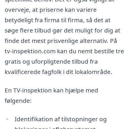
overveje, at priserne kan variere
betydeligt fra firma til firma, så det at
søge flere tilbud gør det muligt for dig at
finde det mest prisvenlige alternativ. På
tv-inspektion.com kan du nemt bestille tre
gratis og uforpligtende tilbud fra
kvalificerede fagfolk i dit lokalområde.
En TV-inspektion kan hjælpe med
følgende:
Identifikation af tilstopninger og