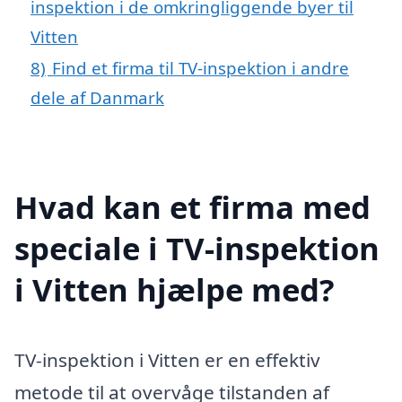
inspektion i de omkringliggende byer til
Vitten
8)
Find et firma til TV-inspektion i andre
dele af Danmark
Hvad kan et firma med
speciale i TV-inspektion
i Vitten hjælpe med?
TV-inspektion i Vitten er en effektiv
metode til at overvåge tilstanden af