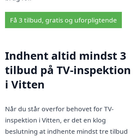
Få 3 tilbud, gratis og uforpligtende
Indhent altid mindst 3
tilbud på TV-inspektion
i Vitten
Når du står overfor behovet for TV-
inspektion i Vitten, er det en klog
beslutning at indhente mindst tre tilbud