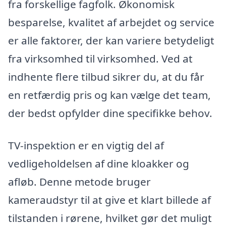
fra forskellige fagfolk. Økonomisk
besparelse, kvalitet af arbejdet og service
er alle faktorer, der kan variere betydeligt
fra virksomhed til virksomhed. Ved at
indhente flere tilbud sikrer du, at du får
en retfærdig pris og kan vælge det team,
der bedst opfylder dine specifikke behov.
TV-inspektion er en vigtig del af
vedligeholdelsen af dine kloakker og
afløb. Denne metode bruger
kameraudstyr til at give et klart billede af
tilstanden i rørene, hvilket gør det muligt