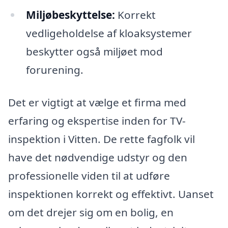
Miljøbeskyttelse:
Korrekt
vedligeholdelse af kloaksystemer
beskytter også miljøet mod
forurening.
Det er vigtigt at vælge et firma med
erfaring og ekspertise inden for TV-
inspektion i Vitten. De rette fagfolk vil
have det nødvendige udstyr og den
professionelle viden til at udføre
inspektionen korrekt og effektivt. Uanset
om det drejer sig om en bolig, en