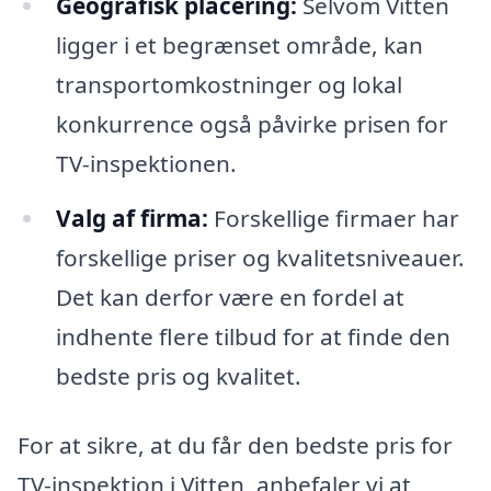
Geografisk placering:
Selvom Vitten
ligger i et begrænset område, kan
transportomkostninger og lokal
konkurrence også påvirke prisen for
TV-inspektionen.
Valg af firma:
Forskellige firmaer har
forskellige priser og kvalitetsniveauer.
Det kan derfor være en fordel at
indhente flere tilbud for at finde den
bedste pris og kvalitet.
For at sikre, at du får den bedste pris for
TV-inspektion i Vitten, anbefaler vi at