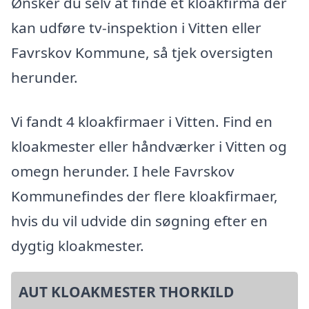
Ønsker du selv at finde et kloakfirma der
kan udføre tv-inspektion i Vitten eller
Favrskov Kommune, så tjek oversigten
herunder.
Vi fandt 4 kloakfirmaer i Vitten. Find en
kloakmester eller håndværker i Vitten og
omegn herunder. I hele Favrskov
Kommunefindes der flere kloakfirmaer,
hvis du vil udvide din søgning efter en
dygtig kloakmester.
AUT KLOAKMESTER THORKILD