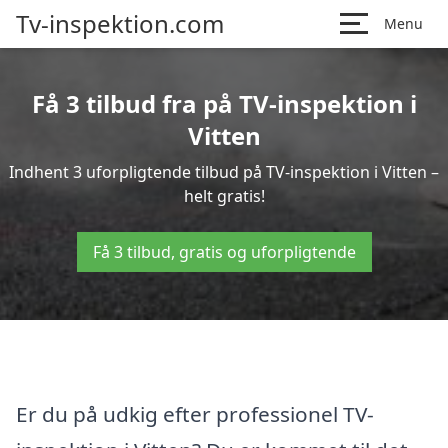
Tv-inspektion.com
Menu
Få 3 tilbud fra på TV-inspektion i
Vitten
Indhent 3 uforpligtende tilbud på TV-inspektion i Vitten –
helt gratis!
Få 3 tilbud, gratis og uforpligtende
Er du på udkig efter professionel TV-