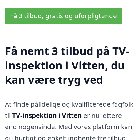
Få 3 tilbud, gratis og uforpligtende
Få nemt 3 tilbud på TV-
inspektion i Vitten, du
kan være tryg ved
At finde pålidelige og kvalificerede fagfolk
til
TV-inspektion i Vitten
er nu lettere
end nogensinde. Med vores platform kan
du hurtigt og enkelt indhente tre tilbud