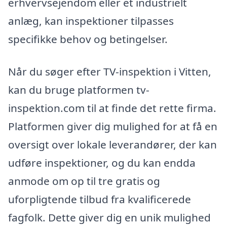
erhvervsejendom eller et industrielt
anlæg, kan inspektioner tilpasses
specifikke behov og betingelser.
Når du søger efter TV-inspektion i Vitten,
kan du bruge platformen tv-
inspektion.com til at finde det rette firma.
Platformen giver dig mulighed for at få en
oversigt over lokale leverandører, der kan
udføre inspektioner, og du kan endda
anmode om op til tre gratis og
uforpligtende tilbud fra kvalificerede
fagfolk. Dette giver dig en unik mulighed