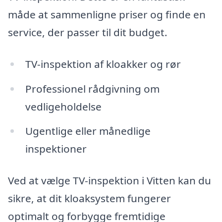
måde at sammenligne priser og finde en
service, der passer til dit budget.
TV-inspektion af kloakker og rør
Professionel rådgivning om
vedligeholdelse
Ugentlige eller månedlige
inspektioner
Ved at vælge TV-inspektion i Vitten kan du
sikre, at dit kloaksystem fungerer
optimalt og forbygge fremtidige