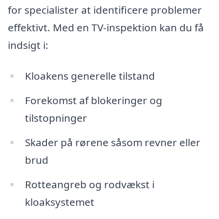
for specialister at identificere problemer
effektivt. Med en TV-inspektion kan du få
indsigt i:
Kloakens generelle tilstand
Forekomst af blokeringer og
tilstopninger
Skader på rørene såsom revner eller
brud
Rotteangreb og rodvækst i
kloaksystemet