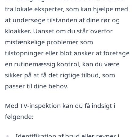
fra lokale eksperter, som kan hjælpe med
at undersøge tilstanden af dine rør og
kloakker. Uanset om du står overfor
mistænkelige problemer som
tilstopninger eller blot ønsker at foretage
en rutinemæssig kontrol, kan du være
sikker på at få det rigtige tilbud, som
passer til dine behov.
Med TV-inspektion kan du få indsigt i
følgende:
Identifikation af brud eller revner i