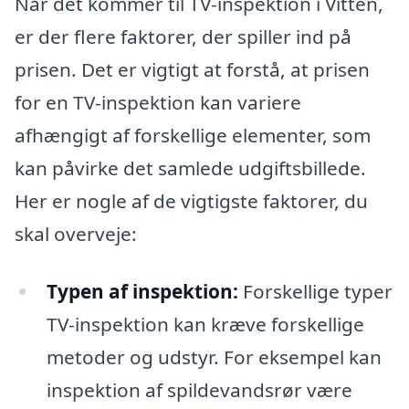
Når det kommer til TV-inspektion i Vitten,
er der flere faktorer, der spiller ind på
prisen. Det er vigtigt at forstå, at prisen
for en TV-inspektion kan variere
afhængigt af forskellige elementer, som
kan påvirke det samlede udgiftsbillede.
Her er nogle af de vigtigste faktorer, du
skal overveje:
Typen af inspektion:
Forskellige typer
TV-inspektion kan kræve forskellige
metoder og udstyr. For eksempel kan
inspektion af spildevandsrør være