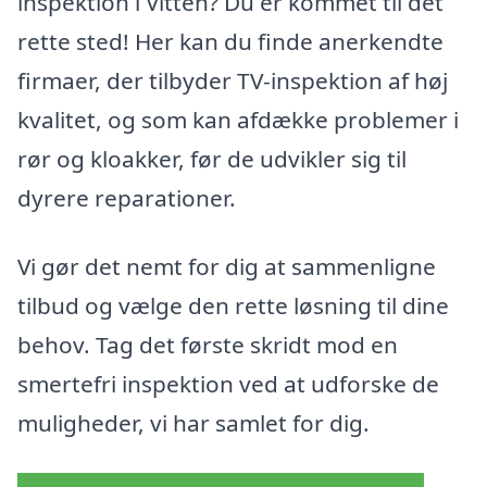
inspektion i Vitten? Du er kommet til det
rette sted! Her kan du finde anerkendte
firmaer, der tilbyder TV-inspektion af høj
kvalitet, og som kan afdække problemer i
rør og kloakker, før de udvikler sig til
dyrere reparationer.
Vi gør det nemt for dig at sammenligne
tilbud og vælge den rette løsning til dine
behov. Tag det første skridt mod en
smertefri inspektion ved at udforske de
muligheder, vi har samlet for dig.