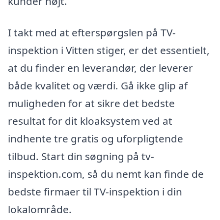
kunder højt.
I takt med at efterspørgslen på TV-
inspektion i Vitten stiger, er det essentielt,
at du finder en leverandør, der leverer
både kvalitet og værdi. Gå ikke glip af
muligheden for at sikre det bedste
resultat for dit kloaksystem ved at
indhente tre gratis og uforpligtende
tilbud. Start din søgning på tv-
inspektion.com, så du nemt kan finde de
bedste firmaer til TV-inspektion i din
lokalområde.