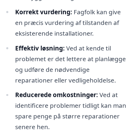
Korrekt vurdering:
Fagfolk kan give
en præcis vurdering af tilstanden af
eksisterende installationer.
Effektiv løsning:
Ved at kende til
problemet er det lettere at planlægge
og udføre de nødvendige
reparationer eller vedligeholdelse.
Reducerede omkostninger:
Ved at
identificere problemer tidligt kan man
spare penge på større reparationer
senere hen.