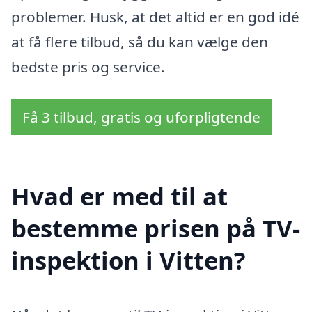
problemer. Husk, at det altid er en god idé
at få flere tilbud, så du kan vælge den
bedste pris og service.
Få 3 tilbud, gratis og uforpligtende
Hvad er med til at
bestemme prisen på TV-
inspektion i Vitten?