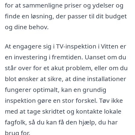
for at sammenligne priser og ydelser og
finde en løsning, der passer til dit budget
og dine behov.
At engagere sig i TV-inspektion i Vitten er
en investering i fremtiden. Uanset om du
står over for et akut problem, eller om du
blot ønsker at sikre, at dine installationer
fungerer optimalt, kan en grundig
inspektion gøre en stor forskel. Tøv ikke
med at tage skridtet og kontakte lokale
fagfolk, så du kan få den hjælp, du har
brug for.