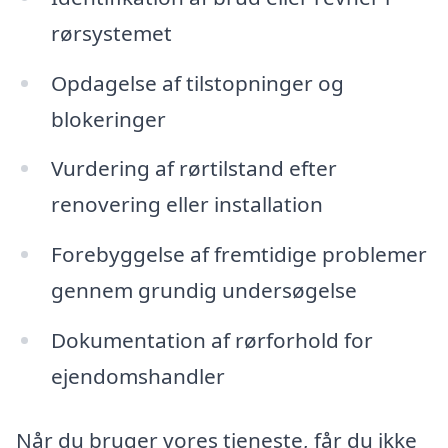
rørsystemet
Opdagelse af tilstopninger og
blokeringer
Vurdering af rørtilstand efter
renovering eller installation
Forebyggelse af fremtidige problemer
gennem grundig undersøgelse
Dokumentation af rørforhold for
ejendomshandler
Når du bruger vores tjeneste, får du ikke