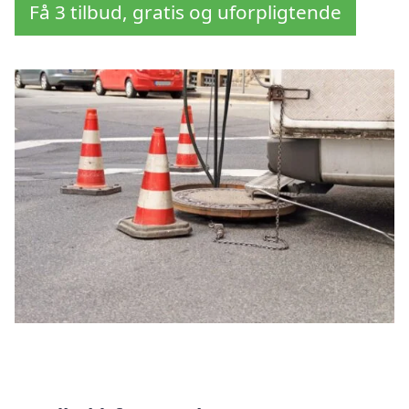
Få 3 tilbud, gratis og uforpligtende