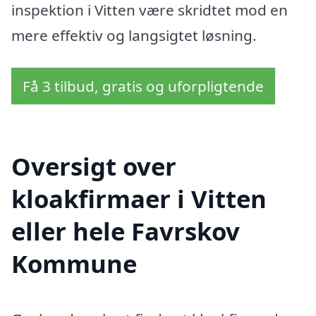
inspektion i Vitten være skridtet mod en
mere effektiv og langsigtet løsning.
Få 3 tilbud, gratis og uforpligtende
Oversigt over
kloakfirmaer i Vitten
eller hele Favrskov
Kommune