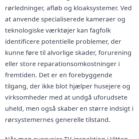
rørledninger, afløb og kloaksystemer. Ved
at anvende specialiserede kameraer og
teknologiske værktøjer kan fagfolk
identificere potentielle problemer, der
kunne føre til alvorlige skader, forurening
eller store reparationsomkostninger i
fremtiden. Det er en forebyggende
tilgang, der ikke blot hjælper husejere og
virksomheder med at undgå uforudsete
uheld, men også skaber en større indsigt i
rørsystemernes generelle tilstand.