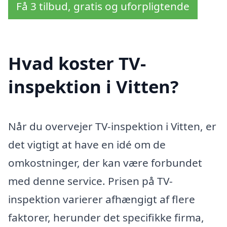
Få 3 tilbud, gratis og uforpligtende
Hvad koster TV-
inspektion i Vitten?
Når du overvejer TV-inspektion i Vitten, er
det vigtigt at have en idé om de
omkostninger, der kan være forbundet
med denne service. Prisen på TV-
inspektion varierer afhængigt af flere
faktorer, herunder det specifikke firma,