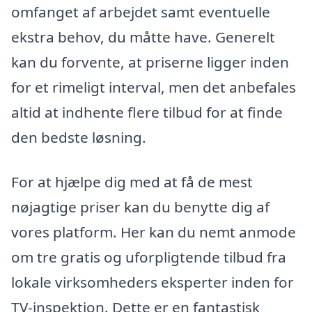
omfanget af arbejdet samt eventuelle
ekstra behov, du måtte have. Generelt
kan du forvente, at priserne ligger inden
for et rimeligt interval, men det anbefales
altid at indhente flere tilbud for at finde
den bedste løsning.
For at hjælpe dig med at få de mest
nøjagtige priser kan du benytte dig af
vores platform. Her kan du nemt anmode
om tre gratis og uforpligtende tilbud fra
lokale virksomheders eksperter inden for
TV-inspektion. Dette er en fantastisk