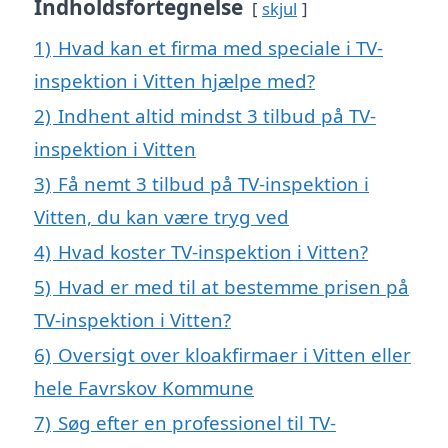
Indholdsfortegnelse
skjul
1)
Hvad kan et firma med speciale i TV-
inspektion i Vitten hjælpe med?
2)
Indhent altid mindst 3 tilbud på TV-
inspektion i Vitten
3)
Få nemt 3 tilbud på TV-inspektion i
Vitten, du kan være tryg ved
4)
Hvad koster TV-inspektion i Vitten?
5)
Hvad er med til at bestemme prisen på
TV-inspektion i Vitten?
6)
Oversigt over kloakfirmaer i Vitten eller
hele Favrskov Kommune
7)
Søg efter en professionel til TV-