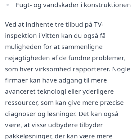
Fugt- og vandskader i konstruktionen
Ved at indhente tre tilbud på TV-
inspektion i Vitten kan du også få
muligheden for at sammenligne
nøjagtigheden af de fundne problemer,
som hver virksomhed rapporterer. Nogle
firmaer kan have adgang til mere
avanceret teknologi eller yderligere
ressourcer, som kan give mere præcise
diagnoser og løsninger. Det kan også
være, at visse udbydere tilbyder
pakkeløsninger, der kan være mere