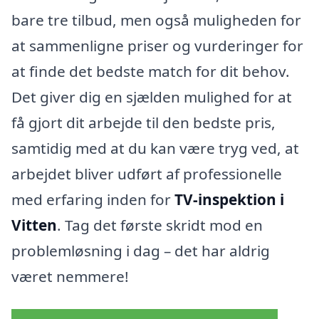
bare tre tilbud, men også muligheden for
at sammenligne priser og vurderinger for
at finde det bedste match for dit behov.
Det giver dig en sjælden mulighed for at
få gjort dit arbejde til den bedste pris,
samtidig med at du kan være tryg ved, at
arbejdet bliver udført af professionelle
med erfaring inden for
TV-inspektion i
Vitten
. Tag det første skridt mod en
problemløsning i dag – det har aldrig
været nemmere!