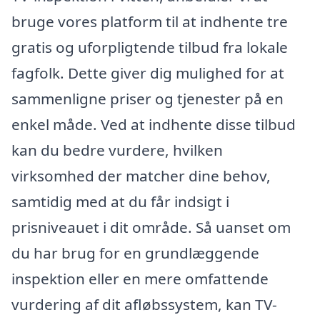
bruge vores platform til at indhente tre
gratis og uforpligtende tilbud fra lokale
fagfolk. Dette giver dig mulighed for at
sammenligne priser og tjenester på en
enkel måde. Ved at indhente disse tilbud
kan du bedre vurdere, hvilken
virksomhed der matcher dine behov,
samtidig med at du får indsigt i
prisniveauet i dit område. Så uanset om
du har brug for en grundlæggende
inspektion eller en mere omfattende
vurdering af dit afløbssystem, kan TV-