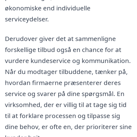
økonomiske end individuelle
serviceydelser.
Derudover giver det at sammenligne
forskellige tilbud også en chance for at
vurdere kundeservice og kommunikation.
Når du modtager tilbuddene, tænker på,
hvordan firmaerne præsenterer deres
service og svarer på dine spørgsmål. En
virksomhed, der er villig til at tage sig tid
til at forklare processen og tilpasse sig
dine behov, er ofte en, der prioriterer sine