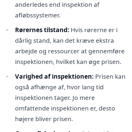
anderledes end inspektion af
afløbssystemer.
Rørernes tilstand:
Hvis rørerne er i
dårlig stand, kan det kræve ekstra
arbejde og ressourcer at gennemføre
inspektionen, hvilket kan øge prisen.
Varighed af inspektionen:
Prisen kan
også afhænge af, hvor lang tid
inspektionen tager. Jo mere
omfattende inspektionen er, desto
højere bliver prisen.