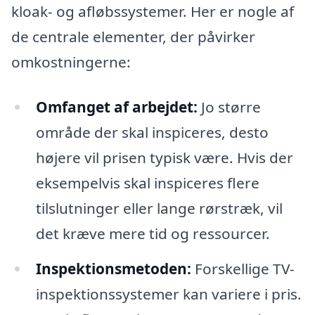
kloak- og afløbssystemer. Her er nogle af
de centrale elementer, der påvirker
omkostningerne:
Omfanget af arbejdet:
Jo større
område der skal inspiceres, desto
højere vil prisen typisk være. Hvis der
eksempelvis skal inspiceres flere
tilslutninger eller lange rørstræk, vil
det kræve mere tid og ressourcer.
Inspektionsmetoden:
Forskellige TV-
inspektionssystemer kan variere i pris.