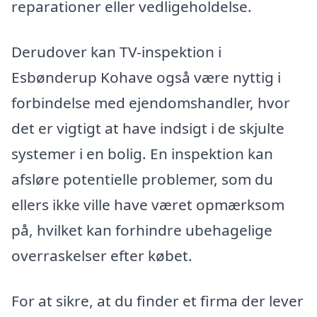
reparationer eller vedligeholdelse.
Derudover kan TV-inspektion i
Esbønderup Kohave også være nyttig i
forbindelse med ejendomshandler, hvor
det er vigtigt at have indsigt i de skjulte
systemer i en bolig. En inspektion kan
afsløre potentielle problemer, som du
ellers ikke ville have været opmærksom
på, hvilket kan forhindre ubehagelige
overraskelser efter købet.
For at sikre, at du finder et firma der lever