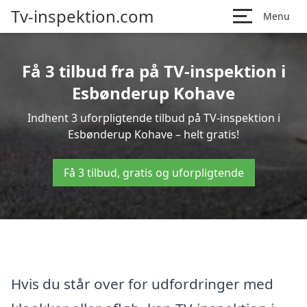
Tv-inspektion.com
Menu
Få 3 tilbud fra på TV-inspektion i
Esbønderup Kohave
Indhent 3 uforpligtende tilbud på TV-inspektion i
Esbønderup Kohave – helt gratis!
Få 3 tilbud, gratis og uforpligtende
Hvis du står over for udfordringer med