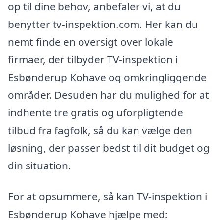
op til dine behov, anbefaler vi, at du
benytter tv-inspektion.com. Her kan du
nemt finde en oversigt over lokale
firmaer, der tilbyder TV-inspektion i
Esbønderup Kohave og omkringliggende
områder. Desuden har du mulighed for at
indhente tre gratis og uforpligtende
tilbud fra fagfolk, så du kan vælge den
løsning, der passer bedst til dit budget og
din situation.
For at opsummere, så kan TV-inspektion i
Esbønderup Kohave hjælpe med: