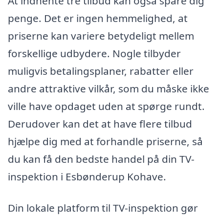
At indhente tre tilbud kan også spare dig
penge. Det er ingen hemmelighed, at
priserne kan variere betydeligt mellem
forskellige udbydere. Nogle tilbyder
muligvis betalingsplaner, rabatter eller
andre attraktive vilkår, som du måske ikke
ville have opdaget uden at spørge rundt.
Derudover kan det at have flere tilbud
hjælpe dig med at forhandle priserne, så
du kan få den bedste handel på din TV-
inspektion i Esbønderup Kohave.
Din lokale platform til TV-inspektion gør