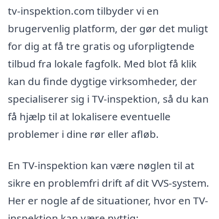
tv-inspektion.com tilbyder vi en
brugervenlig platform, der gør det muligt
for dig at få tre gratis og uforpligtende
tilbud fra lokale fagfolk. Med blot få klik
kan du finde dygtige virksomheder, der
specialiserer sig i TV-inspektion, så du kan
få hjælp til at lokalisere eventuelle
problemer i dine rør eller afløb.
En TV-inspektion kan være nøglen til at
sikre en problemfri drift af dit VVS-system.
Her er nogle af de situationer, hvor en TV-
inspektion kan være nyttig: