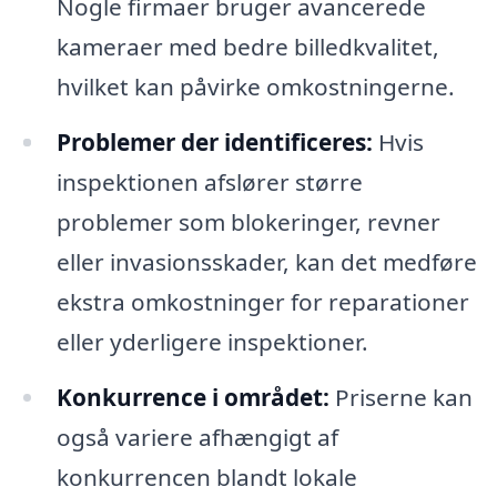
Nogle firmaer bruger avancerede
kameraer med bedre billedkvalitet,
hvilket kan påvirke omkostningerne.
Problemer der identificeres:
Hvis
inspektionen afslører større
problemer som blokeringer, revner
eller invasionsskader, kan det medføre
ekstra omkostninger for reparationer
eller yderligere inspektioner.
Konkurrence i området:
Priserne kan
også variere afhængigt af
konkurrencen blandt lokale