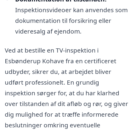
Inspektionsvideoer kan anvendes som
dokumentation til forsikring eller
videresalg af ejendom.
Ved at bestille en TV-inspektion i
Esbønderup Kohave fra en certificeret
udbyder, sikrer du, at arbejdet bliver
udført professionelt. En grundig
inspektion sørger for, at du har klarhed
over tilstanden af dit afløb og rør, og giver
dig mulighed for at træffe informerede
beslutninger omkring eventuelle