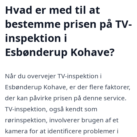
Hvad er med til at
bestemme prisen på TV-
inspektion i
Esbønderup Kohave?
Når du overvejer TV-inspektion i
Esbønderup Kohave, er der flere faktorer,
der kan påvirke prisen på denne service.
TV-inspektion, også kendt som
rørinspektion, involverer brugen af et
kamera for at identificere problemer i