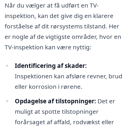
Når du vælger at få udført en TV-
inspektion, kan det give dig en klarere
forståelse af dit rørsystems tilstand. Her
er nogle af de vigtigste områder, hvor en
TV-inspektion kan være nyttig:
Identificering af skader:
Inspektionen kan afsløre revner, brud
eller korrosion i rørene.
Opdagelse af tilstopninger:
Det er
muligt at spotte tilstopninger
forårsaget af affald, rodvækst eller