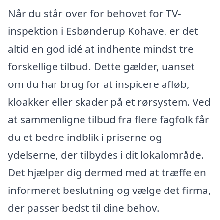
Når du står over for behovet for TV-
inspektion i Esbønderup Kohave, er det
altid en god idé at indhente mindst tre
forskellige tilbud. Dette gælder, uanset
om du har brug for at inspicere afløb,
kloakker eller skader på et rørsystem. Ved
at sammenligne tilbud fra flere fagfolk får
du et bedre indblik i priserne og
ydelserne, der tilbydes i dit lokalområde.
Det hjælper dig dermed med at træffe en
informeret beslutning og vælge det firma,
der passer bedst til dine behov.