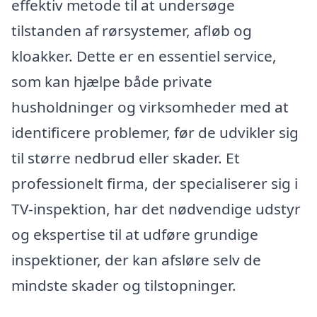
effektiv metode til at undersøge
tilstanden af rørsystemer, afløb og
kloakker. Dette er en essentiel service,
som kan hjælpe både private
husholdninger og virksomheder med at
identificere problemer, før de udvikler sig
til større nedbrud eller skader. Et
professionelt firma, der specialiserer sig i
TV-inspektion, har det nødvendige udstyr
og ekspertise til at udføre grundige
inspektioner, der kan afsløre selv de
mindste skader og tilstopninger.