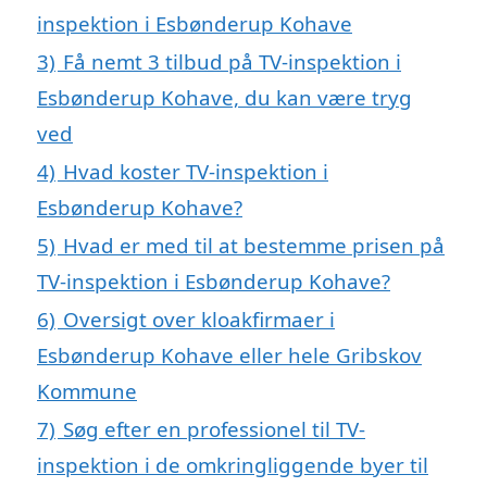
inspektion i Esbønderup Kohave
3)
Få nemt 3 tilbud på TV-inspektion i
Esbønderup Kohave, du kan være tryg
ved
4)
Hvad koster TV-inspektion i
Esbønderup Kohave?
5)
Hvad er med til at bestemme prisen på
TV-inspektion i Esbønderup Kohave?
6)
Oversigt over kloakfirmaer i
Esbønderup Kohave eller hele Gribskov
Kommune
7)
Søg efter en professionel til TV-
inspektion i de omkringliggende byer til