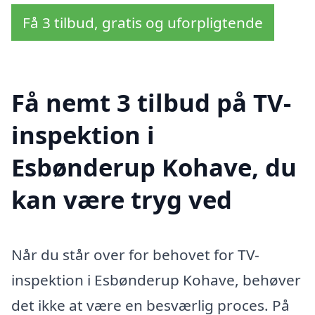
Få 3 tilbud, gratis og uforpligtende
Få nemt 3 tilbud på TV-
inspektion i
Esbønderup Kohave, du
kan være tryg ved
Når du står over for behovet for TV-
inspektion i Esbønderup Kohave, behøver
det ikke at være en besværlig proces. På