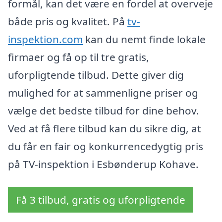
formål, kan det være en fordel at overveje
både pris og kvalitet. På
tv-
inspektion.com
kan du nemt finde lokale
firmaer og få op til tre gratis,
uforpligtende tilbud. Dette giver dig
mulighed for at sammenligne priser og
vælge det bedste tilbud for dine behov.
Ved at få flere tilbud kan du sikre dig, at
du får en fair og konkurrencedygtig pris
på TV-inspektion i Esbønderup Kohave.
Få 3 tilbud, gratis og uforpligtende