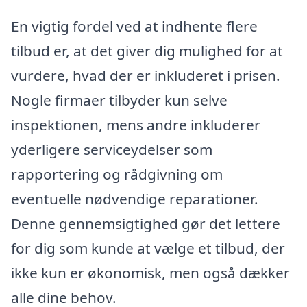
En vigtig fordel ved at indhente flere
tilbud er, at det giver dig mulighed for at
vurdere, hvad der er inkluderet i prisen.
Nogle firmaer tilbyder kun selve
inspektionen, mens andre inkluderer
yderligere serviceydelser som
rapportering og rådgivning om
eventuelle nødvendige reparationer.
Denne gennemsigtighed gør det lettere
for dig som kunde at vælge et tilbud, der
ikke kun er økonomisk, men også dækker
alle dine behov.