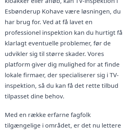
kloakker eller afløb, kan TV-inspektion i
Esbønderup Kohave være løsningen, du
har brug for. Ved at få lavet en
professionel inspektion kan du hurtigt få
klarlagt eventuelle problemer, før de
udvikler sig til større skader. Vores
platform giver dig mulighed for at finde
lokale firmaer, der specialiserer sig i TV-
inspektion, så du kan få det rette tilbud
tilpasset dine behov.
Med en række erfarne fagfolk
tilgængelige i området, er det nu lettere