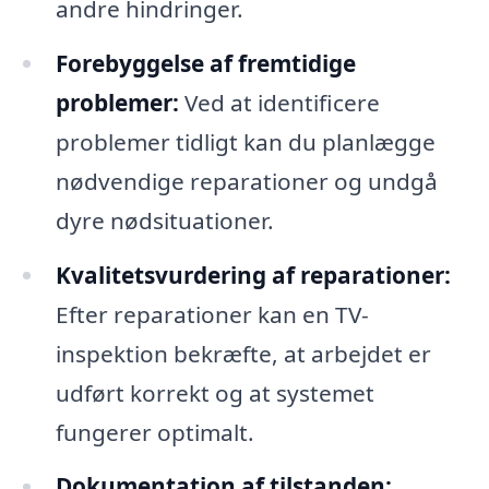
andre hindringer.
Forebyggelse af fremtidige
problemer:
Ved at identificere
problemer tidligt kan du planlægge
nødvendige reparationer og undgå
dyre nødsituationer.
Kvalitetsvurdering af reparationer:
Efter reparationer kan en TV-
inspektion bekræfte, at arbejdet er
udført korrekt og at systemet
fungerer optimalt.
Dokumentation af tilstanden: