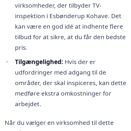
virksomheder, der tilbyder TV-
inspektion i Esbønderup Kohave. Det
kan være en god idé at indhente flere
tilbud for at sikre, at du får den bedste
pris.
Tilgængelighed:
Hvis der er
udfordringer med adgang til de
områder, der skal inspiceres, kan dette
medføre ekstra omkostninger for
arbejdet.
Når du vælger en virksomhed til dette