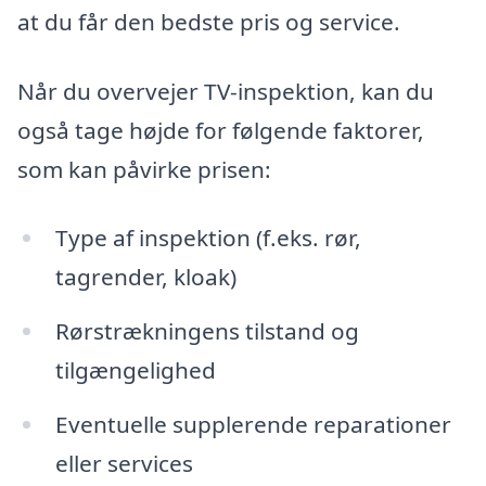
at du får den bedste pris og service.
Når du overvejer TV-inspektion, kan du
også tage højde for følgende faktorer,
som kan påvirke prisen:
Type af inspektion (f.eks. rør,
tagrender, kloak)
Rørstrækningens tilstand og
tilgængelighed
Eventuelle supplerende reparationer
eller services