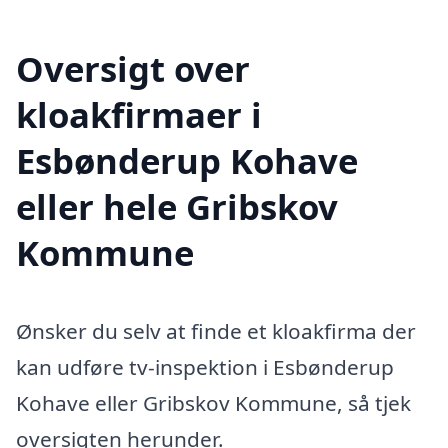
Oversigt over
kloakfirmaer i
Esbønderup Kohave
eller hele Gribskov
Kommune
Ønsker du selv at finde et kloakfirma der
kan udføre tv-inspektion i Esbønderup
Kohave eller Gribskov Kommune, så tjek
oversigten herunder.