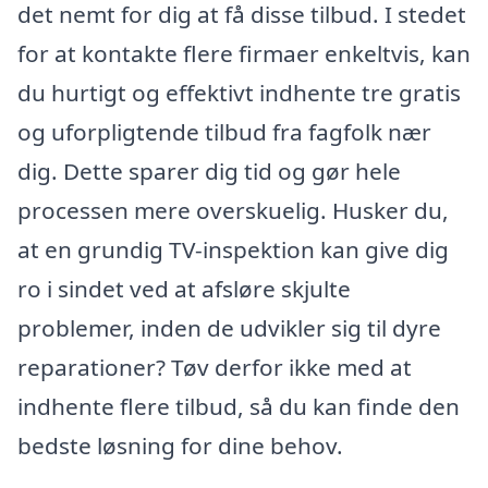
det nemt for dig at få disse tilbud. I stedet
for at kontakte flere firmaer enkeltvis, kan
du hurtigt og effektivt indhente tre gratis
og uforpligtende tilbud fra fagfolk nær
dig. Dette sparer dig tid og gør hele
processen mere overskuelig. Husker du,
at en grundig TV-inspektion kan give dig
ro i sindet ved at afsløre skjulte
problemer, inden de udvikler sig til dyre
reparationer? Tøv derfor ikke med at
indhente flere tilbud, så du kan finde den
bedste løsning for dine behov.