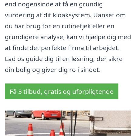
end nogensinde at få en grundig
vurdering af dit kloaksystem. Uanset om
du har brug for en rutinetjek eller en
grundigere analyse, kan vi hjælpe dig med
at finde det perfekte firma til arbejdet.
Lad os guide dig til en løsning, der sikre
din bolig og giver dig ro i sindet.
Få 3 tilbud, gratis og uforpligtende