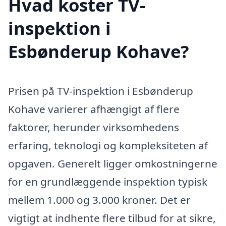
Hvad koster TV-
inspektion i
Esbønderup Kohave?
Prisen på TV-inspektion i Esbønderup
Kohave varierer afhængigt af flere
faktorer, herunder virksomhedens
erfaring, teknologi og kompleksiteten af
opgaven. Generelt ligger omkostningerne
for en grundlæggende inspektion typisk
mellem 1.000 og 3.000 kroner. Det er
vigtigt at indhente flere tilbud for at sikre,