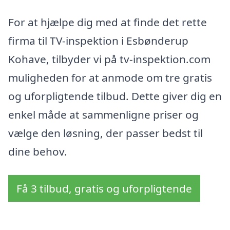
For at hjælpe dig med at finde det rette
firma til TV-inspektion i Esbønderup
Kohave, tilbyder vi på tv-inspektion.com
muligheden for at anmode om tre gratis
og uforpligtende tilbud. Dette giver dig en
enkel måde at sammenligne priser og
vælge den løsning, der passer bedst til
dine behov.
Få 3 tilbud, gratis og uforpligtende