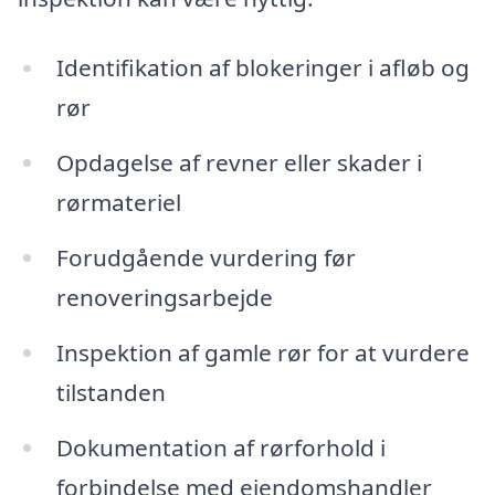
Identifikation af blokeringer i afløb og
rør
Opdagelse af revner eller skader i
rørmateriel
Forudgående vurdering før
renoveringsarbejde
Inspektion af gamle rør for at vurdere
tilstanden
Dokumentation af rørforhold i
forbindelse med ejendomshandler