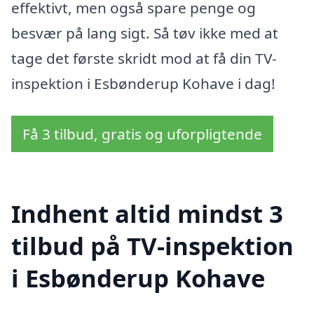
effektivt, men også spare penge og
besvær på lang sigt. Så tøv ikke med at
tage det første skridt mod at få din TV-
inspektion i Esbønderup Kohave i dag!
Få 3 tilbud, gratis og uforpligtende
Indhent altid mindst 3
tilbud på TV-inspektion
i Esbønderup Kohave