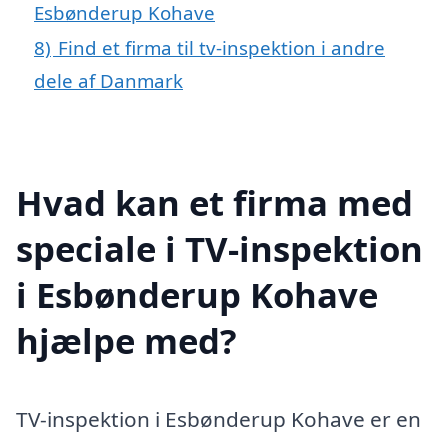
Esbønderup Kohave
8)
Find et firma til tv-inspektion i andre
dele af Danmark
Hvad kan et firma med
speciale i TV-inspektion
i Esbønderup Kohave
hjælpe med?
TV-inspektion i Esbønderup Kohave er en