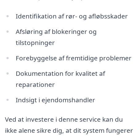
Identifikation af rør- og afløbsskader
Afsløring af blokeringer og
tilstopninger
Forebyggelse af fremtidige problemer
Dokumentation for kvalitet af
reparationer
Indsigt i ejendomshandler
Ved at investere i denne service kan du
ikke alene sikre dig, at dit system fungerer