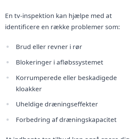
En tv-inspektion kan hjælpe med at
identificere en række problemer som:
Brud eller revner i rør
Blokeringer i afløbssystemet
Korrumperede eller beskadigede
kloakker
Uheldige dræningseffekter
Forbedring af dræningskapacitet