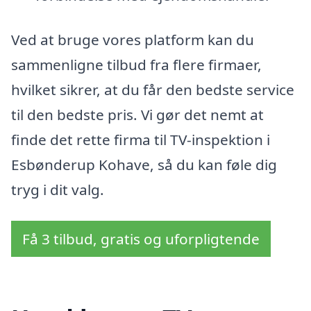
Ved at bruge vores platform kan du
sammenligne tilbud fra flere firmaer,
hvilket sikrer, at du får den bedste service
til den bedste pris. Vi gør det nemt at
finde det rette firma til TV-inspektion i
Esbønderup Kohave, så du kan føle dig
tryg i dit valg.
Få 3 tilbud, gratis og uforpligtende