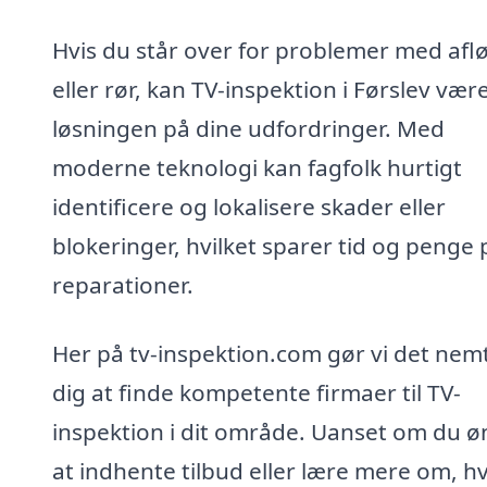
Hvis du står over for problemer med afl
eller rør, kan TV-inspektion i Førslev vær
løsningen på dine udfordringer. Med
moderne teknologi kan fagfolk hurtigt
identificere og lokalisere skader eller
blokeringer, hvilket sparer tid og penge 
reparationer.
Her på tv-inspektion.com gør vi det nemt
dig at finde kompetente firmaer til TV-
inspektion i dit område. Uanset om du ø
at indhente tilbud eller lære mere om, h