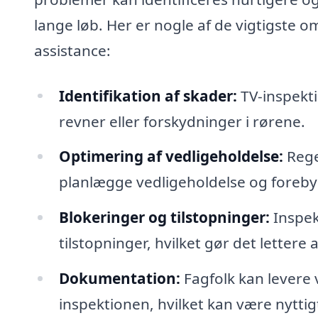
lange løb. Her er nogle af de vigtigste o
assistance:
Identifikation af skader:
TV-inspekti
revner eller forskydninger i rørene.
Optimering af vedligeholdelse:
Rege
planlægge vedligeholdelse og foreby
Blokeringer og tilstopninger:
Inspekt
tilstopninger, hvilket gør det lettere 
Dokumentation:
Fagfolk kan levere
inspektionen, hvilket kan være nyttigt