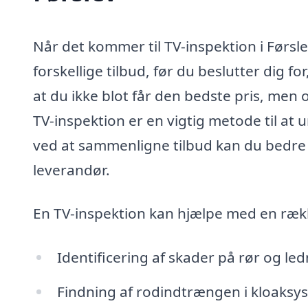
Når det kommer til TV-inspektion i Førsle
forskellige tilbud, før du beslutter dig fo
at du ikke blot får den bedste pris, men o
TV-inspektion er en vigtig metode til at
ved at sammenligne tilbud kan du bedre 
leverandør.
En TV-inspektion kan hjælpe med en ræk
Identificering af skader på rør og le
Findning af rodindtrængen i kloaksy