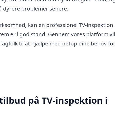
gå dyrere problemer senere.
virksomhed, kan en professionel TV-inspektion 
ystem er i god stand. Gennem vores platform vi
fagfolk til at hjælpe med netop dine behov for
tilbud på TV-inspektion i