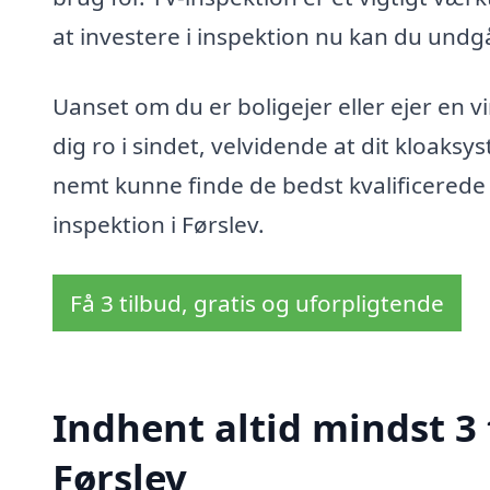
at investere i inspektion nu kan du und
Uanset om du er boligejer eller ejer en 
dig ro i sindet, velvidende at dit kloaks
nemt kunne finde de bedst kvalificerede 
inspektion i Førslev.
Få 3 tilbud, gratis og uforpligtende
Indhent altid mindst 3 
Førslev