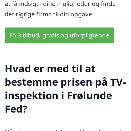
at få indsigt i dine muligheder og finde
det rigtige firma til din opgave.
Få 3 tilbud, gratis og uforpligtende
Hvad er med til at
bestemme prisen på TV-
inspektion i Frølunde
Fed?