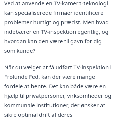
Ved at anvende en TV-kamera-teknologi
kan specialiserede firmaer identificere
problemer hurtigt og præcist. Men hvad
indebærer en TV-inspektion egentlig, og
hvordan kan den være til gavn for dig
som kunde?
Når du vælger at få udført TV-inspektion i
Frølunde Fed, kan der være mange
fordele at hente. Det kan både være en
hjælp til privatpersoner, virksomheder og
kommunale institutioner, der ønsker at
sikre optimal drift af deres