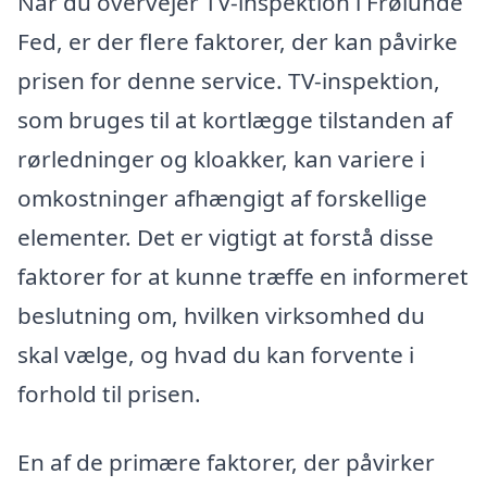
Når du overvejer TV-inspektion i Frølunde
Fed, er der flere faktorer, der kan påvirke
prisen for denne service. TV-inspektion,
som bruges til at kortlægge tilstanden af
rørledninger og kloakker, kan variere i
omkostninger afhængigt af forskellige
elementer. Det er vigtigt at forstå disse
faktorer for at kunne træffe en informeret
beslutning om, hvilken virksomhed du
skal vælge, og hvad du kan forvente i
forhold til prisen.
En af de primære faktorer, der påvirker