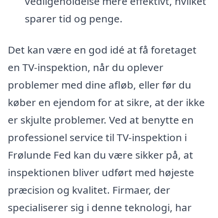
vedligeholdelse mere effektivt, hvilket
sparer tid og penge.
Det kan være en god idé at få foretaget
en TV-inspektion, når du oplever
problemer med dine afløb, eller før du
køber en ejendom for at sikre, at der ikke
er skjulte problemer. Ved at benytte en
professionel service til TV-inspektion i
Frølunde Fed kan du være sikker på, at
inspektionen bliver udført med højeste
præcision og kvalitet. Firmaer, der
specialiserer sig i denne teknologi, har