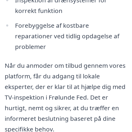
Inspektion af drænsystemer for
korrekt funktion
Forebyggelse af kostbare
reparationer ved tidlig opdagelse af
problemer
Når du anmoder om tilbud gennem vores
platform, får du adgang til lokale
eksperter, der er klar til at hjælpe dig med
TV-inspektion i Frølunde Fed. Det er
hurtigt, nemt og sikrer, at du træffer en
informeret beslutning baseret på dine
specifikke behov.