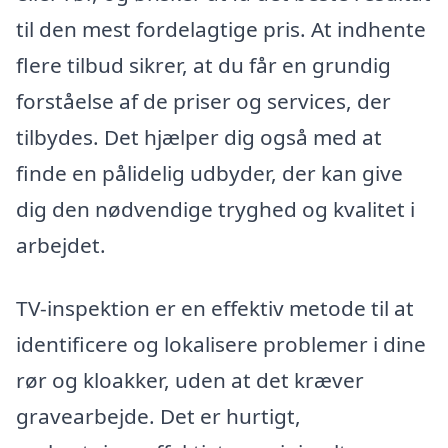
til den mest fordelagtige pris. At indhente
flere tilbud sikrer, at du får en grundig
forståelse af de priser og services, der
tilbydes. Det hjælper dig også med at
finde en pålidelig udbyder, der kan give
dig den nødvendige tryghed og kvalitet i
arbejdet.
TV-inspektion er en effektiv metode til at
identificere og lokalisere problemer i dine
rør og kloakker, uden at det kræver
gravearbejde. Det er hurtigt,