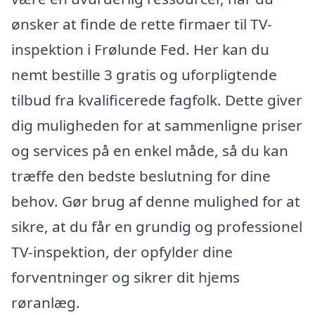
ønsker at finde de rette firmaer til TV-
inspektion i Frølunde Fed. Her kan du
nemt bestille 3 gratis og uforpligtende
tilbud fra kvalificerede fagfolk. Dette giver
dig muligheden for at sammenligne priser
og services på en enkel måde, så du kan
træffe den bedste beslutning for dine
behov. Gør brug af denne mulighed for at
sikre, at du får en grundig og professionel
TV-inspektion, der opfylder dine
forventninger og sikrer dit hjems
røranlæg.