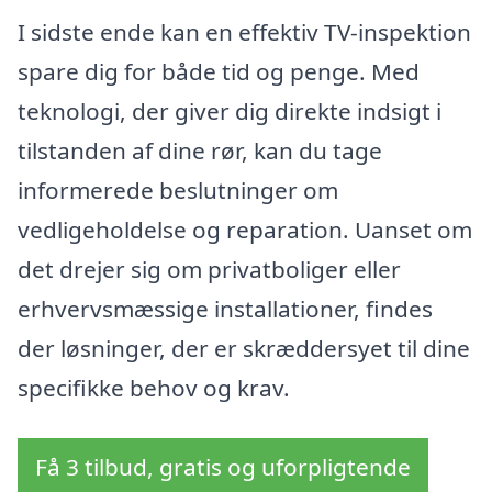
I sidste ende kan en effektiv TV-inspektion
spare dig for både tid og penge. Med
teknologi, der giver dig direkte indsigt i
tilstanden af dine rør, kan du tage
informerede beslutninger om
vedligeholdelse og reparation. Uanset om
det drejer sig om privatboliger eller
erhvervsmæssige installationer, findes
der løsninger, der er skræddersyet til dine
specifikke behov og krav.
Få 3 tilbud, gratis og uforpligtende