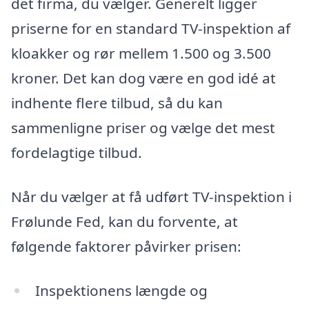
det firma, du vælger. Generelt ligger
priserne for en standard TV-inspektion af
kloakker og rør mellem 1.500 og 3.500
kroner. Det kan dog være en god idé at
indhente flere tilbud, så du kan
sammenligne priser og vælge det mest
fordelagtige tilbud.
Når du vælger at få udført TV-inspektion i
Frølunde Fed, kan du forvente, at
følgende faktorer påvirker prisen:
Inspektionens længde og