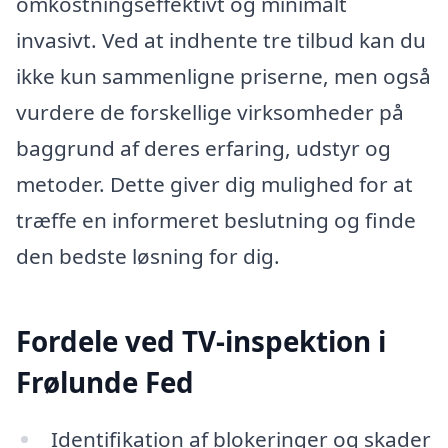
omkostningseffektivt og minimalt
invasivt. Ved at indhente tre tilbud kan du
ikke kun sammenligne priserne, men også
vurdere de forskellige virksomheder på
baggrund af deres erfaring, udstyr og
metoder. Dette giver dig mulighed for at
træffe en informeret beslutning og finde
den bedste løsning for dig.
Fordele ved TV-inspektion i
Frølunde Fed
Identifikation af blokeringer og skader