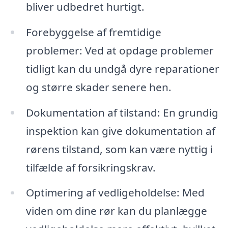
bliver udbedret hurtigt.
Forebyggelse af fremtidige
problemer: Ved at opdage problemer
tidligt kan du undgå dyre reparationer
og større skader senere hen.
Dokumentation af tilstand: En grundig
inspektion kan give dokumentation af
rørens tilstand, som kan være nyttig i
tilfælde af forsikringskrav.
Optimering af vedligeholdelse: Med
viden om dine rør kan du planlægge