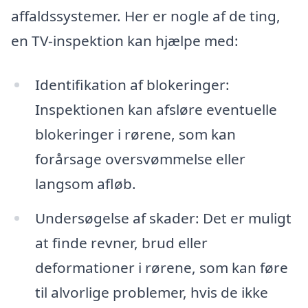
affaldssystemer. Her er nogle af de ting,
en TV-inspektion kan hjælpe med:
Identifikation af blokeringer:
Inspektionen kan afsløre eventuelle
blokeringer i rørene, som kan
forårsage oversvømmelse eller
langsom afløb.
Undersøgelse af skader: Det er muligt
at finde revner, brud eller
deformationer i rørene, som kan føre
til alvorlige problemer, hvis de ikke