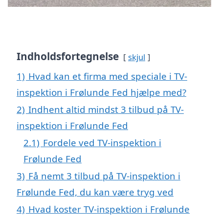
Indholdsfortegnelse
skjul
1)
Hvad kan et firma med speciale i TV-
inspektion i Frølunde Fed hjælpe med?
2)
Indhent altid mindst 3 tilbud på TV-
inspektion i Frølunde Fed
2.1)
Fordele ved TV-inspektion i
Frølunde Fed
3)
Få nemt 3 tilbud på TV-inspektion i
Frølunde Fed, du kan være tryg ved
4)
Hvad koster TV-inspektion i Frølunde