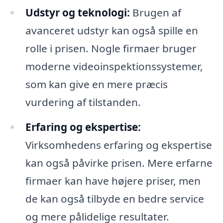
Udstyr og teknologi:
Brugen af
avanceret udstyr kan også spille en
rolle i prisen. Nogle firmaer bruger
moderne videoinspektionssystemer,
som kan give en mere præcis
vurdering af tilstanden.
Erfaring og ekspertise:
Virksomhedens erfaring og ekspertise
kan også påvirke prisen. Mere erfarne
firmaer kan have højere priser, men
de kan også tilbyde en bedre service
og mere pålidelige resultater.