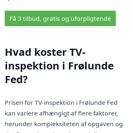
Få 3 tilbud, gratis og uforpligtende
Hvad koster TV-
inspektion i Frølunde
Fed?
Prisen for TV-inspektion i Frølunde Fed
kan variere afhængigt af flere faktorer,
herunder kompleksiteten af opgaven og