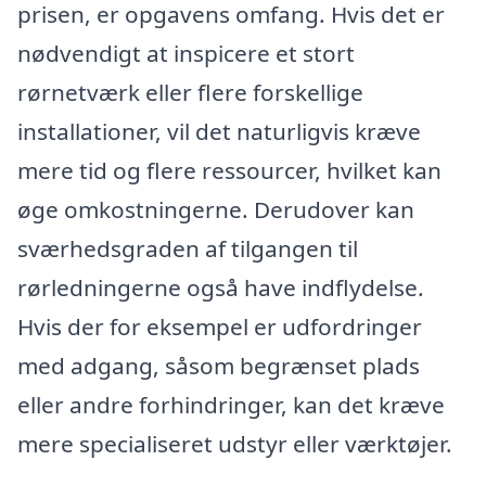
prisen, er opgavens omfang. Hvis det er
nødvendigt at inspicere et stort
rørnetværk eller flere forskellige
installationer, vil det naturligvis kræve
mere tid og flere ressourcer, hvilket kan
øge omkostningerne. Derudover kan
sværhedsgraden af tilgangen til
rørledningerne også have indflydelse.
Hvis der for eksempel er udfordringer
med adgang, såsom begrænset plads
eller andre forhindringer, kan det kræve
mere specialiseret udstyr eller værktøjer.