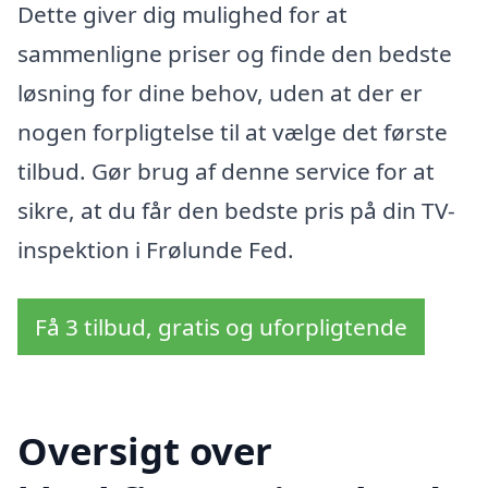
Dette giver dig mulighed for at
sammenligne priser og finde den bedste
løsning for dine behov, uden at der er
nogen forpligtelse til at vælge det første
tilbud. Gør brug af denne service for at
sikre, at du får den bedste pris på din TV-
inspektion i Frølunde Fed.
Få 3 tilbud, gratis og uforpligtende
Oversigt over