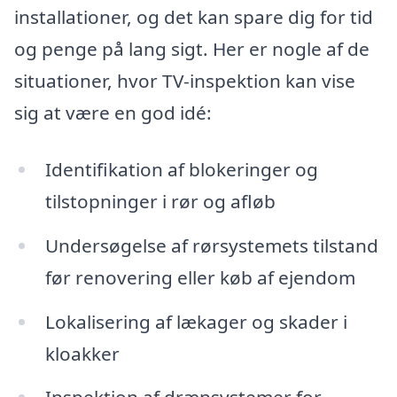
installationer, og det kan spare dig for tid
og penge på lang sigt. Her er nogle af de
situationer, hvor TV-inspektion kan vise
sig at være en god idé:
Identifikation af blokeringer og
tilstopninger i rør og afløb
Undersøgelse af rørsystemets tilstand
før renovering eller køb af ejendom
Lokalisering af lækager og skader i
kloakker