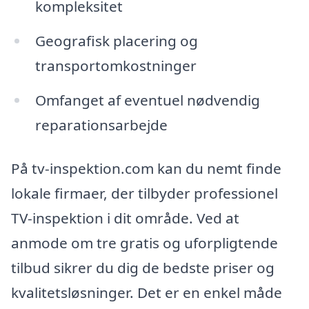
kompleksitet
Geografisk placering og
transportomkostninger
Omfanget af eventuel nødvendig
reparationsarbejde
På tv-inspektion.com kan du nemt finde
lokale firmaer, der tilbyder professionel
TV-inspektion i dit område. Ved at
anmode om tre gratis og uforpligtende
tilbud sikrer du dig de bedste priser og
kvalitetsløsninger. Det er en enkel måde