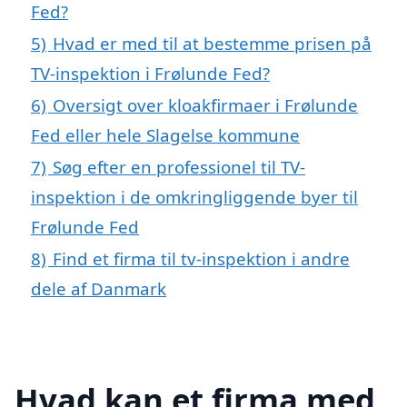
Fed?
5)
Hvad er med til at bestemme prisen på
TV-inspektion i Frølunde Fed?
6)
Oversigt over kloakfirmaer i Frølunde
Fed eller hele Slagelse kommune
7)
Søg efter en professionel til TV-
inspektion i de omkringliggende byer til
Frølunde Fed
8)
Find et firma til tv-inspektion i andre
dele af Danmark
Hvad kan et firma med