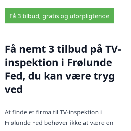
Få 3 tilbud, gratis og uforpligtende
Få nemt 3 tilbud på TV-
inspektion i Frølunde
Fed, du kan være tryg
ved
At finde et firma til TV-inspektion i
Frølunde Fed behøver ikke at være en