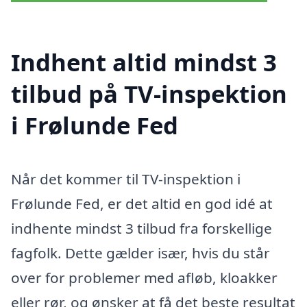
Indhent altid mindst 3
tilbud på TV-inspektion
i Frølunde Fed
Når det kommer til TV-inspektion i
Frølunde Fed, er det altid en god idé at
indhente mindst 3 tilbud fra forskellige
fagfolk. Dette gælder især, hvis du står
over for problemer med afløb, kloakker
eller rør, og ønsker at få det beste resultat