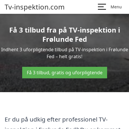
Tv-inspektion.com
Menu
Få 3 tilbud fra på TV-inspektion i
Frølunde Fed
Indhent 3 uforpligtende tilbud på TV-inspektion i Frølunde
Fed – helt gratis!
Få 3 tilbud, gratis og uforpligtende
Er du på udkig efter professionel TV-