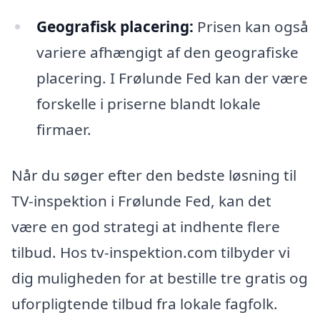
Geografisk placering:
Prisen kan også
variere afhængigt af den geografiske
placering. I Frølunde Fed kan der være
forskelle i priserne blandt lokale
firmaer.
Når du søger efter den bedste løsning til
TV-inspektion i Frølunde Fed, kan det
være en god strategi at indhente flere
tilbud. Hos tv-inspektion.com tilbyder vi
dig muligheden for at bestille tre gratis og
uforpligtende tilbud fra lokale fagfolk.