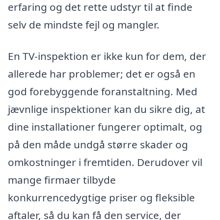
erfaring og det rette udstyr til at finde
selv de mindste fejl og mangler.
En TV-inspektion er ikke kun for dem, der
allerede har problemer; det er også en
god forebyggende foranstaltning. Med
jævnlige inspektioner kan du sikre dig, at
dine installationer fungerer optimalt, og
på den måde undgå større skader og
omkostninger i fremtiden. Derudover vil
mange firmaer tilbyde
konkurrencedygtige priser og fleksible
aftaler, så du kan få den service, der