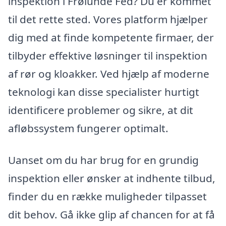
inspektion i Frølunde Fed? Du er kommet
til det rette sted. Vores platform hjælper
dig med at finde kompetente firmaer, der
tilbyder effektive løsninger til inspektion
af rør og kloakker. Ved hjælp af moderne
teknologi kan disse specialister hurtigt
identificere problemer og sikre, at dit
afløbssystem fungerer optimalt.
Uanset om du har brug for en grundig
inspektion eller ønsker at indhente tilbud,
finder du en række muligheder tilpasset
dit behov. Gå ikke glip af chancen for at få