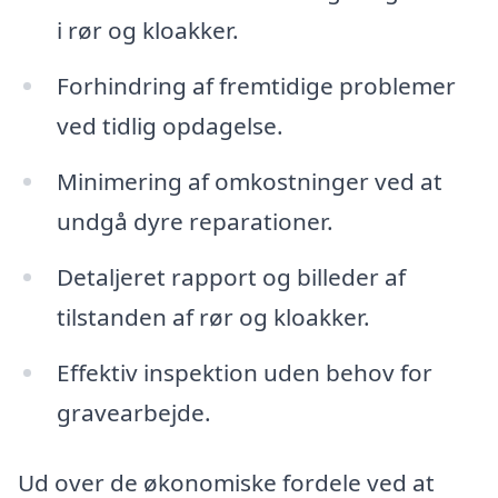
i rør og kloakker.
Forhindring af fremtidige problemer
ved tidlig opdagelse.
Minimering af omkostninger ved at
undgå dyre reparationer.
Detaljeret rapport og billeder af
tilstanden af rør og kloakker.
Effektiv inspektion uden behov for
gravearbejde.
Ud over de økonomiske fordele ved at