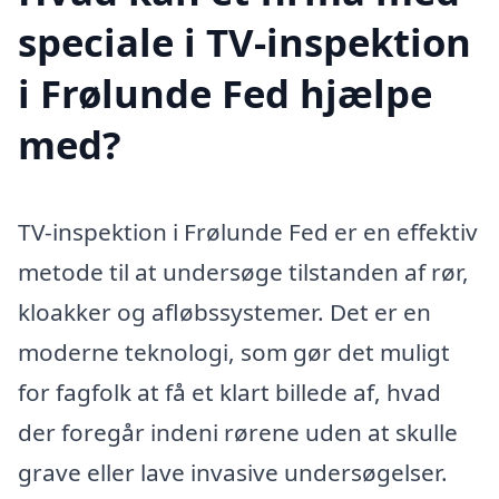
speciale i TV-inspektion
i Frølunde Fed hjælpe
med?
TV-inspektion i Frølunde Fed er en effektiv
metode til at undersøge tilstanden af rør,
kloakker og afløbssystemer. Det er en
moderne teknologi, som gør det muligt
for fagfolk at få et klart billede af, hvad
der foregår indeni rørene uden at skulle
grave eller lave invasive undersøgelser.