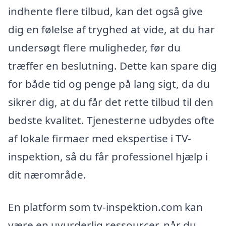
indhente flere tilbud, kan det også give
dig en følelse af tryghed at vide, at du har
undersøgt flere muligheder, før du
træffer en beslutning. Dette kan spare dig
for både tid og penge på lang sigt, da du
sikrer dig, at du får det rette tilbud til den
bedste kvalitet. Tjenesterne udbydes ofte
af lokale firmaer med ekspertise i TV-
inspektion, så du får professionel hjælp i
dit nærområde.
En platform som tv-inspektion.com kan
være en uvurderlig ressourcer, når du