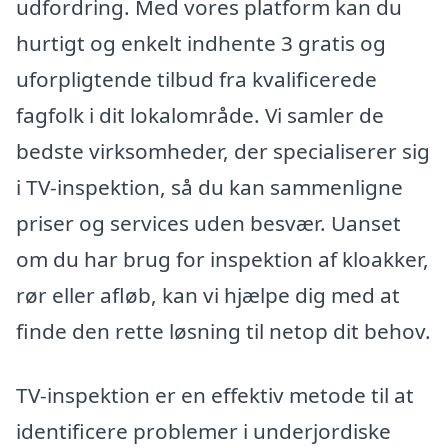
udfordring. Med vores platform kan du
hurtigt og enkelt indhente 3 gratis og
uforpligtende tilbud fra kvalificerede
fagfolk i dit lokalområde. Vi samler de
bedste virksomheder, der specialiserer sig
i TV-inspektion, så du kan sammenligne
priser og services uden besvær. Uanset
om du har brug for inspektion af kloakker,
rør eller afløb, kan vi hjælpe dig med at
finde den rette løsning til netop dit behov.
TV-inspektion er en effektiv metode til at
identificere problemer i underjordiske