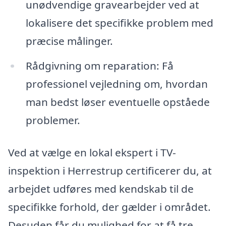
unødvendige gravearbejder ved at
lokalisere det specifikke problem med
præcise målinger.
Rådgivning om reparation: Få
professionel vejledning om, hvordan
man bedst løser eventuelle opståede
problemer.
Ved at vælge en lokal ekspert i TV-
inspektion i Herrestrup certifi­cerer du, at
arbejdet udføres med kendskab til de
specifikke forhold, der gælder i området.
Desuden får du mulighed for at få tre