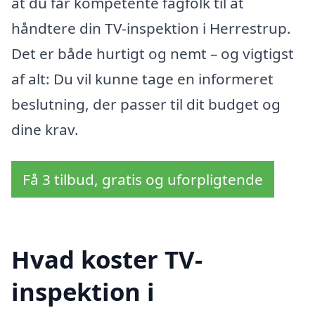
at du får kompetente fagfolk til at
håndtere din TV-inspektion i Herrestrup.
Det er både hurtigt og nemt – og vigtigst
af alt: Du vil kunne tage en informeret
beslutning, der passer til dit budget og
dine krav.
Få 3 tilbud, gratis og uforpligtende
Hvad koster TV-
inspektion i