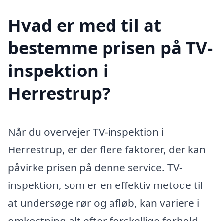
Hvad er med til at
bestemme prisen på TV-
inspektion i
Herrestrup?
Når du overvejer TV-inspektion i
Herrestrup, er der flere faktorer, der kan
påvirke prisen på denne service. TV-
inspektion, som er en effektiv metode til
at undersøge rør og afløb, kan variere i
omkostning alt efter forskellige forhold.