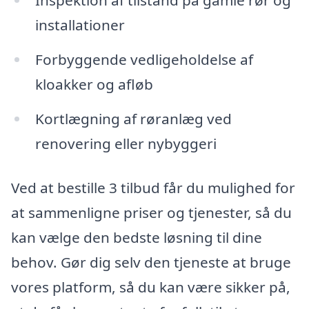
Inspektion af tilstand på gamle rør og
installationer
Forbyggende vedligeholdelse af
kloakker og afløb
Kortlægning af røranlæg ved
renovering eller nybyggeri
Ved at bestille 3 tilbud får du mulighed for
at sammenligne priser og tjenester, så du
kan vælge den bedste løsning til dine
behov. Gør dig selv den tjeneste at bruge
vores platform, så du kan være sikker på,