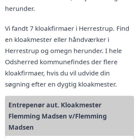
herunder.
Vi fandt 7 kloakfirmaer i Herrestrup. Find
en kloakmester eller håndværker i
Herrestrup og omegn herunder. I hele
Odsherred kommunefindes der flere
kloakfirmaer, hvis du vil udvide din
søgning efter en dygtig kloakmester.
Entrepenør aut. Kloakmester
Flemming Madsen v/Flemming
Madsen