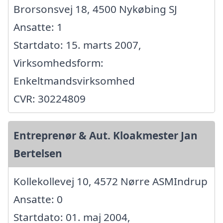
Brorsonsvej 18, 4500 Nykøbing SJ
Ansatte: 1
Startdato: 15. marts 2007,
Virksomhedsform:
Enkeltmandsvirksomhed
CVR: 30224809
Entreprenør & Aut. Kloakmester Jan
Bertelsen
Kollekollevej 10, 4572 Nørre ASMIndrup
Ansatte: 0
Startdato: 01. maj 2004,