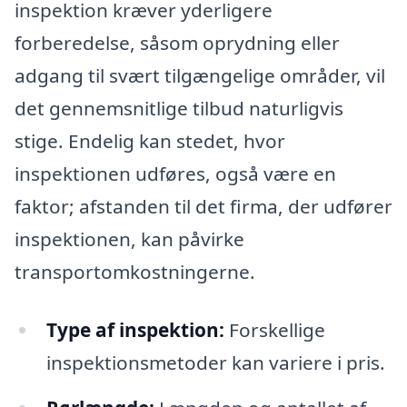
inspektion kræver yderligere
forberedelse, såsom oprydning eller
adgang til svært tilgængelige områder, vil
det gennemsnitlige tilbud naturligvis
stige. Endelig kan stedet, hvor
inspektionen udføres, også være en
faktor; afstanden til det firma, der udfører
inspektionen, kan påvirke
transportomkostningerne.
Type af inspektion:
Forskellige
inspektionsmetoder kan variere i pris.