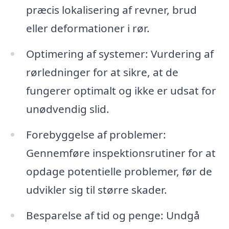
præcis lokalisering af revner, brud
eller deformationer i rør.
Optimering af systemer: Vurdering af
rørledninger for at sikre, at de
fungerer optimalt og ikke er udsat for
unødvendig slid.
Forebyggelse af problemer:
Gennemføre inspektionsrutiner for at
opdage potentielle problemer, før de
udvikler sig til større skader.
Besparelse af tid og penge: Undgå