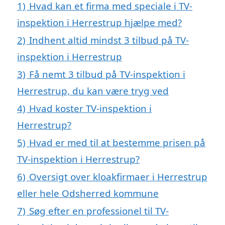
1)
Hvad kan et firma med speciale i TV-
inspektion i Herrestrup hjælpe med?
2)
Indhent altid mindst 3 tilbud på TV-
inspektion i Herrestrup
3)
Få nemt 3 tilbud på TV-inspektion i
Herrestrup, du kan være tryg ved
4)
Hvad koster TV-inspektion i
Herrestrup?
5)
Hvad er med til at bestemme prisen på
TV-inspektion i Herrestrup?
6)
Oversigt over kloakfirmaer i Herrestrup
eller hele Odsherred kommune
7)
Søg efter en professionel til TV-