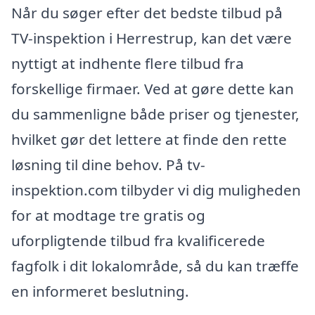
Når du søger efter det bedste tilbud på
TV-inspektion i Herrestrup, kan det være
nyttigt at indhente flere tilbud fra
forskellige firmaer. Ved at gøre dette kan
du sammenligne både priser og tjenester,
hvilket gør det lettere at finde den rette
løsning til dine behov. På tv-
inspektion.com tilbyder vi dig muligheden
for at modtage tre gratis og
uforpligtende tilbud fra kvalificerede
fagfolk i dit lokalområde, så du kan træffe
en informeret beslutning.