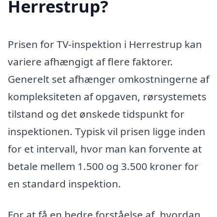
Herrestrup?
Prisen for TV-inspektion i Herrestrup kan
variere afhængigt af flere faktorer.
Generelt set afhænger omkostningerne af
kompleksiteten af opgaven, rørsystemets
tilstand og det ønskede tidspunkt for
inspektionen. Typisk vil prisen ligge inden
for et intervall, hvor man kan forvente at
betale mellem 1.500 og 3.500 kroner for
en standard inspektion.
For at få en bedre forståelse af, hvordan