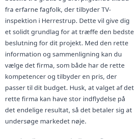
fra erfarne fagfolk, der tilbyder TV-
inspektion i Herrestrup. Dette vil give dig
et solidt grundlag for at træffe den bedste
beslutning for dit projekt. Med den rette
information og sammenligning kan du
vælge det firma, som både har de rette
kompetencer og tilbyder en pris, der
passer til dit budget. Husk, at valget af det
rette firma kan have stor indflydelse på
det endelige resultat, så det betaler sig at
undersøge markedet nøje.