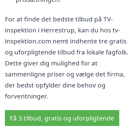
For at finde det bedste tilbud på TV-
inspektion i Herrestrup, kan du hos tv-
inspektion.com nemt indhente tre gratis
og uforpligtende tilbud fra lokale fagfolk.
Dette giver dig mulighed for at
sammenligne priser og vælge det firma,
der bedst opfylder dine behov og
forventninger.
Få 3 tilbud, gratis og uforpligtende