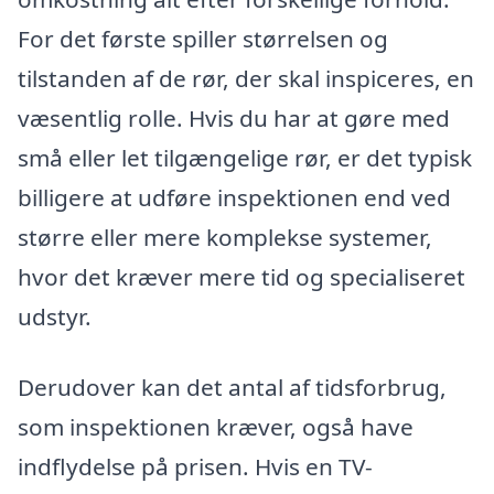
For det første spiller størrelsen og
tilstanden af de rør, der skal inspiceres, en
væsentlig rolle. Hvis du har at gøre med
små eller let tilgængelige rør, er det typisk
billigere at udføre inspektionen end ved
større eller mere komplekse systemer,
hvor det kræver mere tid og specialiseret
udstyr.
Derudover kan det antal af tidsforbrug,
som inspektionen kræver, også have
indflydelse på prisen. Hvis en TV-