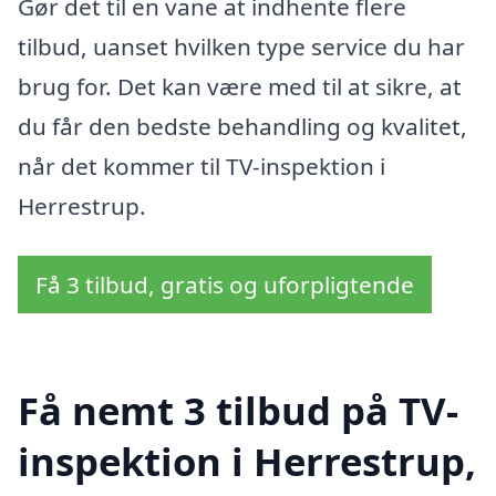
Gør det til en vane at indhente flere
tilbud, uanset hvilken type service du har
brug for. Det kan være med til at sikre, at
du får den bedste behandling og kvalitet,
når det kommer til TV-inspektion i
Herrestrup.
Få 3 tilbud, gratis og uforpligtende
Få nemt 3 tilbud på TV-
inspektion i Herrestrup,