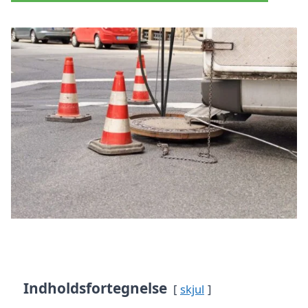
Indholdsfortegnelse
skjul