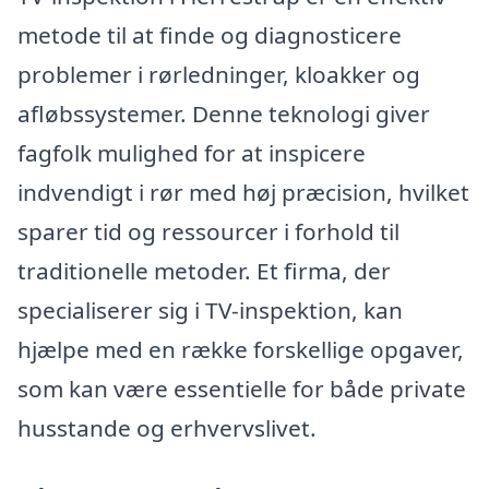
metode til at finde og diagnosticere
problemer i rørledninger, kloakker og
afløbssystemer. Denne teknologi giver
fagfolk mulighed for at inspicere
indvendigt i rør med høj præcision, hvilket
sparer tid og ressourcer i forhold til
traditionelle metoder. Et firma, der
specialiserer sig i TV-inspektion, kan
hjælpe med en række forskellige opgaver,
som kan være essentielle for både private
husstande og erhvervslivet.