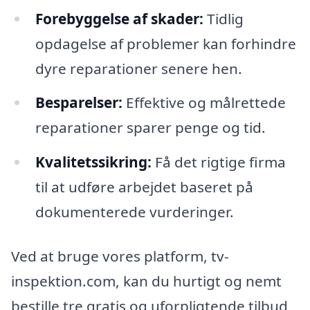
Forebyggelse af skader:
Tidlig
opdagelse af problemer kan forhindre
dyre reparationer senere hen.
Besparelser:
Effektive og målrettede
reparationer sparer penge og tid.
Kvalitetssikring:
Få det rigtige firma
til at udføre arbejdet baseret på
dokumenterede vurderinger.
Ved at bruge vores platform, tv-
inspektion.com, kan du hurtigt og nemt
bestille tre gratis og uforpligtende tilbud