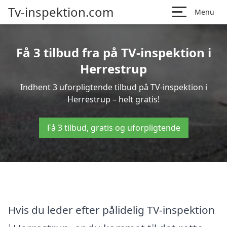
Tv-inspektion.com
Menu
Få 3 tilbud fra på TV-inspektion i
Herrestrup
Indhent 3 uforpligtende tilbud på TV-inspektion i
Herrestrup – helt gratis!
Få 3 tilbud, gratis og uforpligtende
Hvis du leder efter pålidelig TV-inspektion