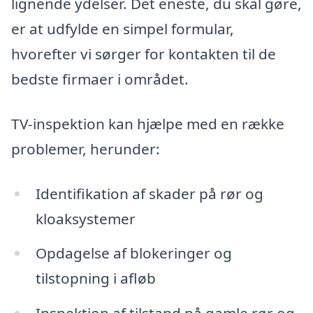
lignende ydelser. Det eneste, du skal gøre,
er at udfylde en simpel formular,
hvorefter vi sørger for kontakten til de
bedste firmaer i området.
TV-inspektion kan hjælpe med en række
problemer, herunder:
Identifikation af skader på rør og
kloaksystemer
Opdagelse af blokeringer og
tilstopning i afløb