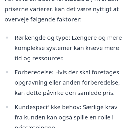
priserne varierer, kan det være nyttigt at
overveje følgende faktorer:
Rørlængde og type: Længere og mere
komplekse systemer kan kræve mere
tid og ressourcer.
Forberedelse: Hvis der skal foretages
opgravning eller anden forberedelse,
kan dette påvirke den samlede pris.
Kundespecifikke behov: Særlige krav
fra kunden kan også spille en rolle i
prissætningen.