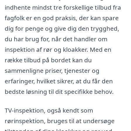
indhente mindst tre forskellige tilbud fra
fagfolk er en god praksis, der kan spare
dig for penge og give dig den trygghed,
du har brug for, når det handler om
inspektion af rør og kloakker. Med en
række tilbud på bordet kan du
sammenligne priser, tjenester og
erfaringer, hvilket sikrer, at du får den
bedste løsning til dit specifikke behov.
TV-inspektion, også kendt som
rørinspektion, bruges til at undersøge