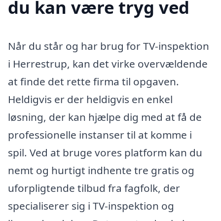
du kan være tryg ved
Når du står og har brug for TV-inspektion
i Herrestrup, kan det virke overvældende
at finde det rette firma til opgaven.
Heldigvis er der heldigvis en enkel
løsning, der kan hjælpe dig med at få de
professionelle instanser til at komme i
spil. Ved at bruge vores platform kan du
nemt og hurtigt indhente tre gratis og
uforpligtende tilbud fra fagfolk, der
specialiserer sig i TV-inspektion og