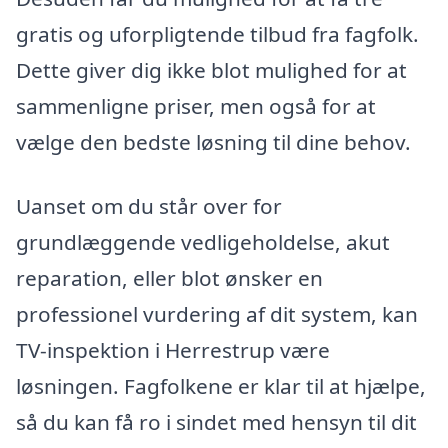
gratis og uforpligtende tilbud fra fagfolk.
Dette giver dig ikke blot mulighed for at
sammenligne priser, men også for at
vælge den bedste løsning til dine behov.
Uanset om du står over for
grundlæggende vedligeholdelse, akut
reparation, eller blot ønsker en
professionel vurdering af dit system, kan
TV-inspektion i Herrestrup være
løsningen. Fagfolkene er klar til at hjælpe,
så du kan få ro i sindet med hensyn til dit