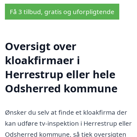
Få 3 tilbud, gratis og uforpligtende
Oversigt over
kloakfirmaer i
Herrestrup eller hele
Odsherred kommune
Ønsker du selv at finde et kloakfirma der
kan udføre tv-inspektion i Herrestrup eller
Odsherred kommune, så tjek oversigten