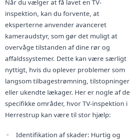
Når du vælger at få lavet en TV-
inspektion, kan du forvente, at
eksperterne anvender avanceret
kameraudstyr, som gør det muligt at
overvåge tilstanden af dine rør og
affaldssystemer. Dette kan være særligt
nyttigt, hvis du oplever problemer som
langsom tilbagestrømning, tilstopninger
eller ukendte lækager. Her er nogle af de
specifikke områder, hvor TV-inspektion i
Herrestrup kan være til stor hjælp:
Identifikation af skader: Hurtig og