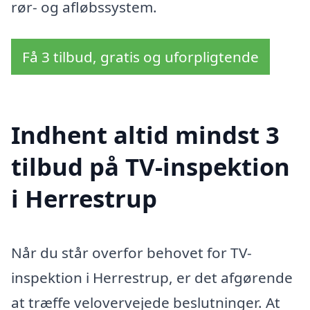
rør- og afløbssystem.
Få 3 tilbud, gratis og uforpligtende
Indhent altid mindst 3
tilbud på TV-inspektion
i Herrestrup
Når du står overfor behovet for TV-
inspektion i Herrestrup, er det afgørende
at træffe velovervejede beslutninger. At