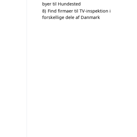
byer til Hundested
8)
Find firmaer til TV-inspektion i
forskellige dele af Danmark