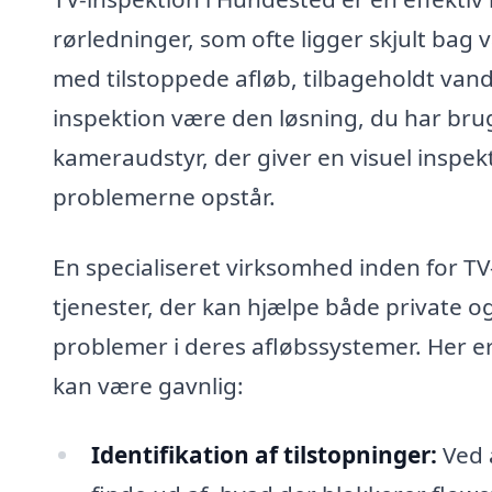
rørledninger, som ofte ligger skjult ba
med tilstoppede afløb, tilbageholdt vand 
inspektion være den løsning, du har br
kameraudstyr, der giver en visuel inspek
problemerne opstår.
En specialiseret virksomhed inden for TV
tjenester, der kan hjælpe både private 
problemer i deres afløbssystemer. Her er
kan være gavnlig:
Identifikation af tilstopninger:
Ved a