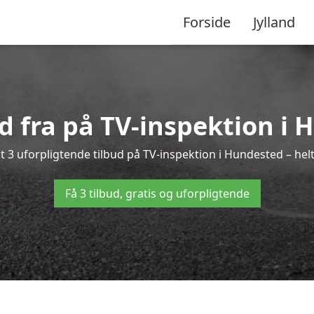
Forside
Jylland
ud fra på TV-inspektion i
 3 uforpligtende tilbud på TV-inspektion i Hundested – helt
Få 3 tilbud, gratis og uforpligtende