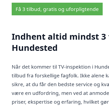
Få 3 tilbud, gratis og uforpligtende
Indhent altid mindst 3 
Hundested
Når det kommer til TV-inspektion i Hunde
tilbud fra forskellige fagfolk. Ikke alen
sikre, at du får den bedste service og kval
være en udfordring, men ved at anmode
priser, ekspertise og erfaring, hvilket gø