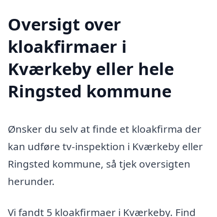
Oversigt over
kloakfirmaer i
Kværkeby eller hele
Ringsted kommune
Ønsker du selv at finde et kloakfirma der
kan udføre tv-inspektion i Kværkeby eller
Ringsted kommune, så tjek oversigten
herunder.
Vi fandt 5 kloakfirmaer i Kværkeby. Find