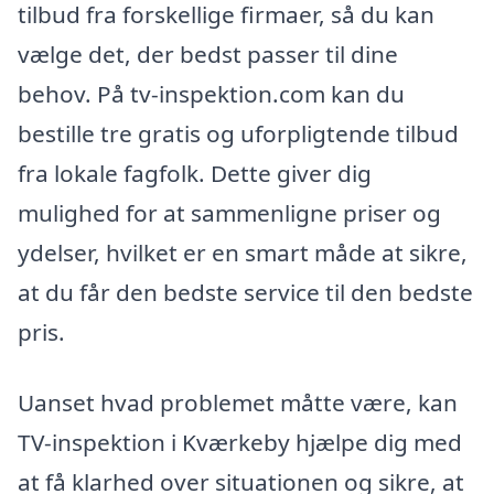
tilbud fra forskellige firmaer, så du kan
vælge det, der bedst passer til dine
behov. På tv-inspektion.com kan du
bestille tre gratis og uforpligtende tilbud
fra lokale fagfolk. Dette giver dig
mulighed for at sammenligne priser og
ydelser, hvilket er en smart måde at sikre,
at du får den bedste service til den bedste
pris.
Uanset hvad problemet måtte være, kan
TV-inspektion i Kværkeby hjælpe dig med
at få klarhed over situationen og sikre, at