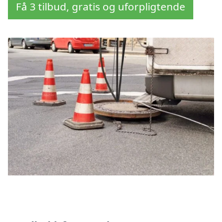
Få 3 tilbud, gratis og uforpligtende