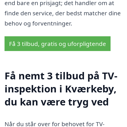
end bare en prisjagt; det handler om at
finde den service, der bedst matcher dine
behov og forventninger.
Få 3 tilbud, gratis og uforpligtende
Få nemt 3 tilbud på TV-
inspektion i Kværkeby,
du kan være tryg ved
Når du står over for behovet for TV-