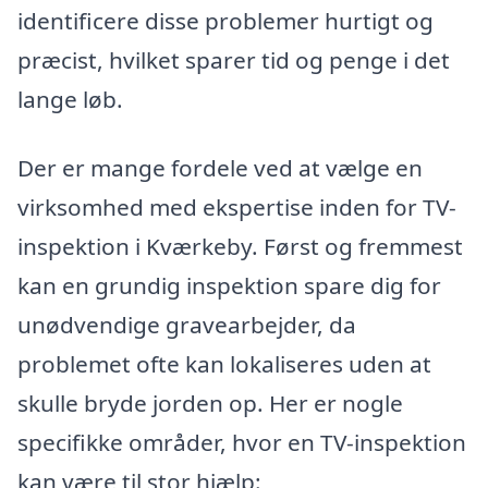
identificere disse problemer hurtigt og
præcist, hvilket sparer tid og penge i det
lange løb.
Der er mange fordele ved at vælge en
virksomhed med ekspertise inden for TV-
inspektion i Kværkeby. Først og fremmest
kan en grundig inspektion spare dig for
unødvendige gravearbejder, da
problemet ofte kan lokaliseres uden at
skulle bryde jorden op. Her er nogle
specifikke områder, hvor en TV-inspektion
kan være til stor hjælp: