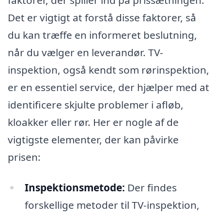
Det er vigtigt at forstå disse faktorer, så
du kan træffe en informeret beslutning,
når du vælger en leverandør. TV-
inspektion, også kendt som rørinspektion,
er en essentiel service, der hjælper med at
identificere skjulte problemer i afløb,
kloakker eller rør. Her er nogle af de
vigtigste elementer, der kan påvirke
prisen:
Inspektionsmetode:
Der findes
forskellige metoder til TV-inspektion,