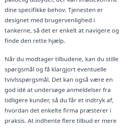
dine specifikke behov. Tjenesten er
designet med brugervenlighed i
tankerne, så det er enkelt at navigere og
finde den rette hjælp.
Når du modtager tilbudene, kan du stille
spørgsmål og få klargjort eventuelle
tvivlsspørgsmål. Det kan også være en
god idé at undersøge anmeldelser fra
tidligere kunder, så du får et indtryk af,
hvordan det enkelte firma præsterer i
praksis. At indhente flere tilbud er mere