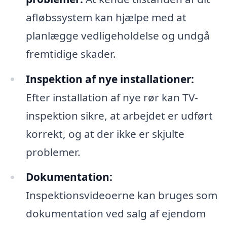
afløbssystem kan hjælpe med at
planlægge vedligeholdelse og undgå
fremtidige skader.
Inspektion af nye installationer:
Efter installation af nye rør kan TV-
inspektion sikre, at arbejdet er udført
korrekt, og at der ikke er skjulte
problemer.
Dokumentation:
Inspektionsvideoerne kan bruges som
dokumentation ved salg af ejendom