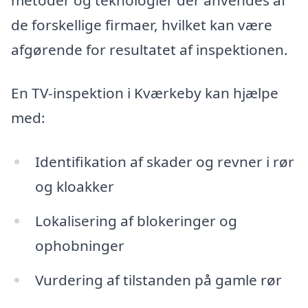
de forskellige firmaer, hvilket kan være
afgørende for resultatet af inspektionen.
En TV-inspektion i Kværkeby kan hjælpe
med:
Identifikation af skader og revner i rør
og kloakker
Lokalisering af blokeringer og
ophobninger
Vurdering af tilstanden på gamle rør