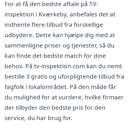
For at få den bedste aftale på TV-
inspektion i Kværkeby, anbefales det at
indhente flere tilbud fra forskellige
udbydere. Dette kan hjælpe dig med at
sammenligne priser og tjenester, så du
kan finde det bedste match for dine
behov. På tv-inspektion.com kan du nemt
bestille 3 gratis og uforpligtende tilbud fra
fagfolk i lokalområdet. På den måde får
du mulighed for at vurdere, hvilke firmaer
der tilbyder den bedste pris for den
service, du har brug for.