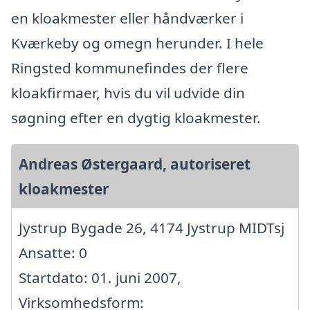
en kloakmester eller håndværker i
Kværkeby og omegn herunder. I hele
Ringsted kommunefindes der flere
kloakfirmaer, hvis du vil udvide din
søgning efter en dygtig kloakmester.
Andreas Østergaard, autoriseret
kloakmester
Jystrup Bygade 26, 4174 Jystrup MIDTsj
Ansatte: 0
Startdato: 01. juni 2007,
Virksomhedsform: