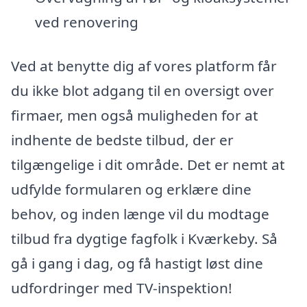
ved renovering
Ved at benytte dig af vores platform får
du ikke blot adgang til en oversigt over
firmaer, men også muligheden for at
indhente de bedste tilbud, der er
tilgængelige i dit område. Det er nemt at
udfylde formularen og erklære dine
behov, og inden længe vil du modtage
tilbud fra dygtige fagfolk i Kværkeby. Så
gå i gang i dag, og få hastigt løst dine
udfordringer med TV-inspektion!