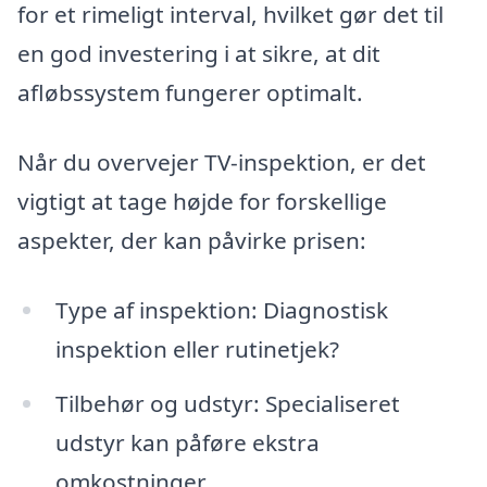
for et rimeligt interval, hvilket gør det til
en god investering i at sikre, at dit
afløbssystem fungerer optimalt.
Når du overvejer TV-inspektion, er det
vigtigt at tage højde for forskellige
aspekter, der kan påvirke prisen:
Type af inspektion: Diagnostisk
inspektion eller rutinetjek?
Tilbehør og udstyr: Specialiseret
udstyr kan påføre ekstra
omkostninger.