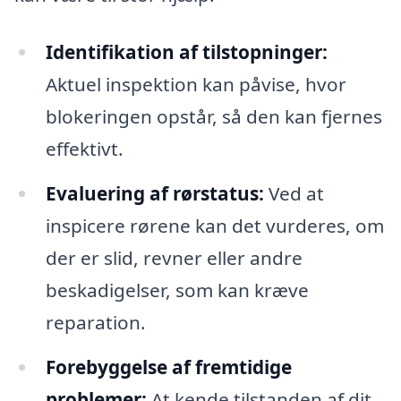
Identifikation af tilstopninger:
Aktuel inspektion kan påvise, hvor
blokeringen opstår, så den kan fjernes
effektivt.
Evaluering af rørstatus:
Ved at
inspicere rørene kan det vurderes, om
der er slid, revner eller andre
beskadigelser, som kan kræve
reparation.
Forebyggelse af fremtidige
problemer:
At kende tilstanden af dit