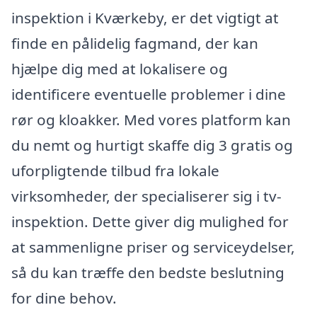
inspektion i Kværkeby, er det vigtigt at
finde en pålidelig fagmand, der kan
hjælpe dig med at lokalisere og
identificere eventuelle problemer i dine
rør og kloakker. Med vores platform kan
du nemt og hurtigt skaffe dig 3 gratis og
uforpligtende tilbud fra lokale
virksomheder, der specialiserer sig i tv-
inspektion. Dette giver dig mulighed for
at sammenligne priser og serviceydelser,
så du kan træffe den bedste beslutning
for dine behov.