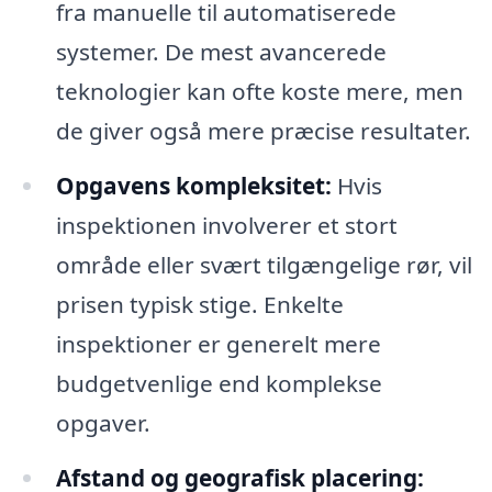
fra manuelle til automatiserede
systemer. De mest avancerede
teknologier kan ofte koste mere, men
de giver også mere præcise resultater.
Opgavens kompleksitet:
Hvis
inspektionen involverer et stort
område eller svært tilgængelige rør, vil
prisen typisk stige. Enkelte
inspektioner er generelt mere
budgetvenlige end komplekse
opgaver.
Afstand og geografisk placering: