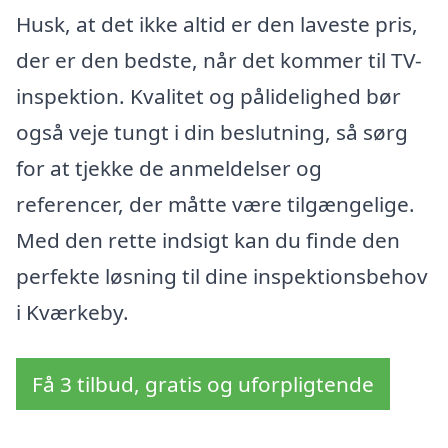
Husk, at det ikke altid er den laveste pris,
der er den bedste, når det kommer til TV-
inspektion. Kvalitet og pålidelighed bør
også veje tungt i din beslutning, så sørg
for at tjekke de anmeldelser og
referencer, der måtte være tilgængelige.
Med den rette indsigt kan du finde den
perfekte løsning til dine inspektionsbehov
i Kværkeby.
Få 3 tilbud, gratis og uforpligtende