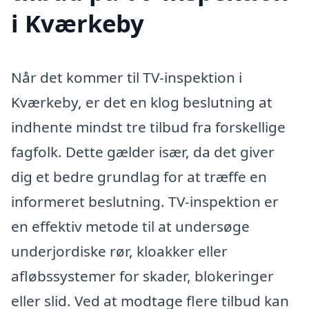
i Kværkeby
Når det kommer til TV-inspektion i
Kværkeby, er det en klog beslutning at
indhente mindst tre tilbud fra forskellige
fagfolk. Dette gælder især, da det giver
dig et bedre grundlag for at træffe en
informeret beslutning. TV-inspektion er
en effektiv metode til at undersøge
underjordiske rør, kloakker eller
afløbssystemer for skader, blokeringer
eller slid. Ved at modtage flere tilbud kan