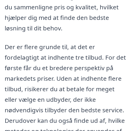
du sammenligne pris og kvalitet, hvilket
hjælper dig med at finde den bedste
løsning til dit behov.
Der er flere grunde til, at det er
fordelagtigt at indhente tre tilbud. For det
første får du et bredere perspektiv på
markedets priser. Uden at indhente flere
tilbud, risikerer du at betale for meget
eller vælge en udbyder, der ikke
nødvendigvis tilbyder den bedste service.
Derudover kan du også finde ud af, hvilke
metoder og teknologier der anvendes af