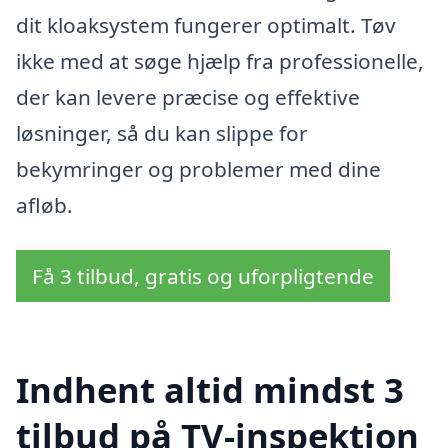
dit kloaksystem fungerer optimalt. Tøv
ikke med at søge hjælp fra professionelle,
der kan levere præcise og effektive
løsninger, så du kan slippe for
bekymringer og problemer med dine
afløb.
Få 3 tilbud, gratis og uforpligtende
Indhent altid mindst 3
tilbud på TV-inspektion