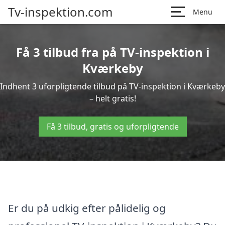
Tv-inspektion.com
Menu
Få 3 tilbud fra på TV-inspektion i
Kværkeby
Indhent 3 uforpligtende tilbud på TV-inspektion i Kværkeby
– helt gratis!
Få 3 tilbud, gratis og uforpligtende
Er du på udkig efter pålidelig og