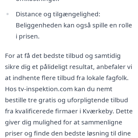
Distance og tilgængelighed:
Beliggenheden kan også spille en rolle
i prisen.
For at få det bedste tilbud og samtidig
sikre dig et pålideligt resultat, anbefaler vi
at indhente flere tilbud fra lokale fagfolk.
Hos tv-inspektion.com kan du nemt
bestille tre gratis og uforpligtende tilbud
fra kvalificerede firmaer i Kværkeby. Dette
giver dig mulighed for at sammenligne
priser og finde den bedste løsning til dine