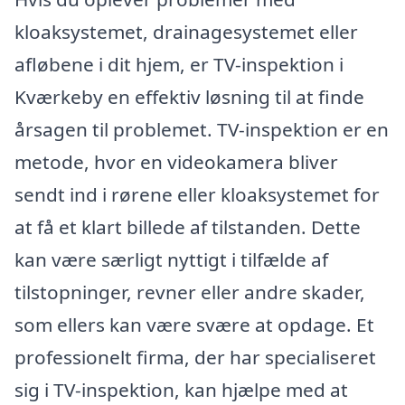
kloaksystemet, drainagesystemet eller
afløbene i dit hjem, er TV-inspektion i
Kværkeby en effektiv løsning til at finde
årsagen til problemet. TV-inspektion er en
metode, hvor en videokamera bliver
sendt ind i rørene eller kloaksystemet for
at få et klart billede af tilstanden. Dette
kan være særligt nyttigt i tilfælde af
tilstopninger, revner eller andre skader,
som ellers kan være svære at opdage. Et
professionelt firma, der har specialiseret
sig i TV-inspektion, kan hjælpe med at