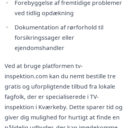
Forebyggelse af fremtidige problemer
ved tidlig opdækning
Dokumentation af rørforhold til
forsikringssager eller
ejendomshandler
Ved at bruge platformen tv-
inspektion.com kan du nemt bestille tre
gratis og uforpligtende tilbud fra lokale
fagfolk, der er specialiserede i TV-
inspektion i Kværkeby. Dette sparer tid og
giver dig mulighed for hurtigt at finde en
pålidelig udbyder, der kan imødekomme