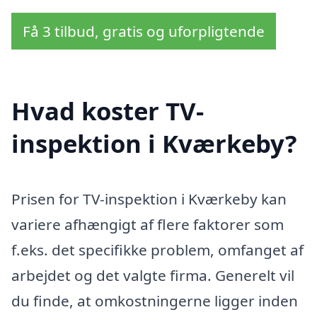
Få 3 tilbud, gratis og uforpligtende
Hvad koster TV-
inspektion i Kværkeby?
Prisen for TV-inspektion i Kværkeby kan
variere afhængigt af flere faktorer som
f.eks. det specifikke problem, omfanget af
arbejdet og det valgte firma. Generelt vil
du finde, at omkostningerne ligger inden