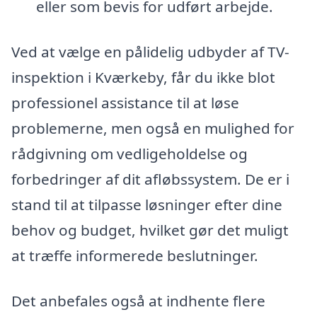
eller som bevis for udført arbejde.
Ved at vælge en pålidelig udbyder af TV-
inspektion i Kværkeby, får du ikke blot
professionel assistance til at løse
problemerne, men også en mulighed for
rådgivning om vedligeholdelse og
forbedringer af dit afløbssystem. De er i
stand til at tilpasse løsninger efter dine
behov og budget, hvilket gør det muligt
at træffe informerede beslutninger.
Det anbefales også at indhente flere