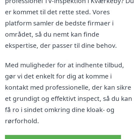
professionel TV-inspektion i Kværkeby? Du
er kommet til det rette sted. Vores
platform samler de bedste firmaer i
området, så du nemt kan finde
ekspertise, der passer til dine behov.
Med muligheder for at indhente tilbud,
gør vi det enkelt for dig at komme i
kontakt med professionelle, der kan sikre
et grundigt og effektivt inspect, så du kan
få ro i sindet omkring dine kloak- og
rørforhold.