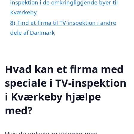
inspektion i de omkringliggende byer til
Kværkeby
8)
Find et firma til TV-inspektion i andre
dele af Danmark
Hvad kan et firma med
speciale i TV-inspektion
i Kværkeby hjælpe
med?
Hvis du oplever problemer med