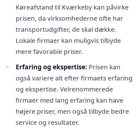
Køreafstand til Kværkeby kan påvirke
prisen, da virksomhederne ofte har
transportudgifter, de skal dække.
Lokale firmaer kan muligvis tilbyde
mere favorable priser.
Erfaring og ekspertise:
Prisen kan
også variere alt efter firmaets erfaring
og ekspertise. Velrenommerede
firmaer med lang erfaring kan have
højere priser, men også tilbyde bedre
service og resultater.