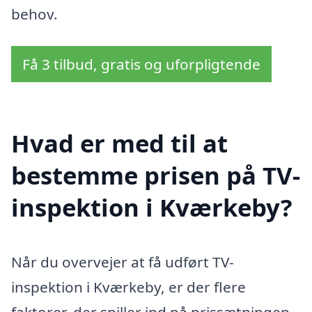
behov.
Få 3 tilbud, gratis og uforpligtende
Hvad er med til at
bestemme prisen på TV-
inspektion i Kværkeby?
Når du overvejer at få udført TV-
inspektion i Kværkeby, er der flere
faktorer, der spiller ind på prissætningen.