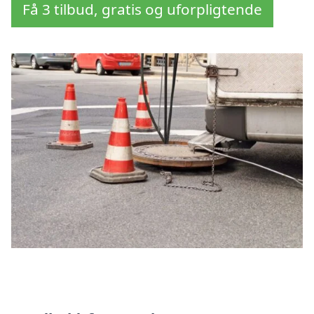
Få 3 tilbud, gratis og uforpligtende