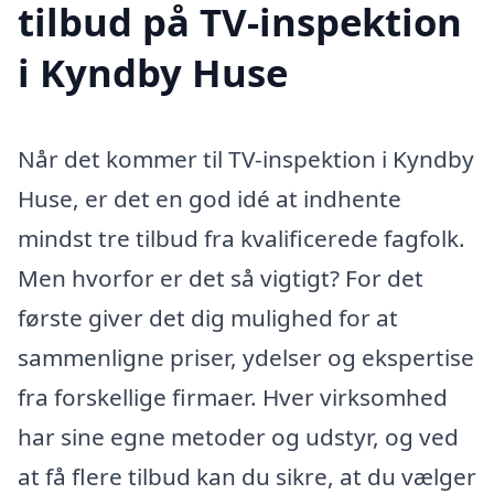
tilbud på TV-inspektion
i Kyndby Huse
Når det kommer til TV-inspektion i Kyndby
Huse, er det en god idé at indhente
mindst tre tilbud fra kvalificerede fagfolk.
Men hvorfor er det så vigtigt? For det
første giver det dig mulighed for at
sammenligne priser, ydelser og ekspertise
fra forskellige firmaer. Hver virksomhed
har sine egne metoder og udstyr, og ved
at få flere tilbud kan du sikre, at du vælger