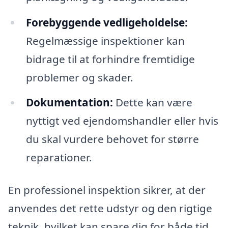
Forebyggende vedligeholdelse:
Regelmæssige inspektioner kan
bidrage til at forhindre fremtidige
problemer og skader.
Dokumentation:
Dette kan være
nyttigt ved ejendomshandler eller hvis
du skal vurdere behovet for større
reparationer.
En professionel inspektion sikrer, at der
anvendes det rette udstyr og den rigtige
teknik, hvilket kan spare dig for både tid