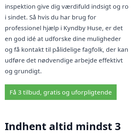
inspektion give dig værdifuld indsigt og ro
i sindet. Så hvis du har brug for
professionel hjælp i Kyndby Huse, er det
en god idé at udforske dine muligheder
og få kontakt til pålidelige fagfolk, der kan
udføre det nødvendige arbejde effektivt
og grundigt.
Få 3 tilbud, gratis og uforpligtende
Indhent altid mindst 3