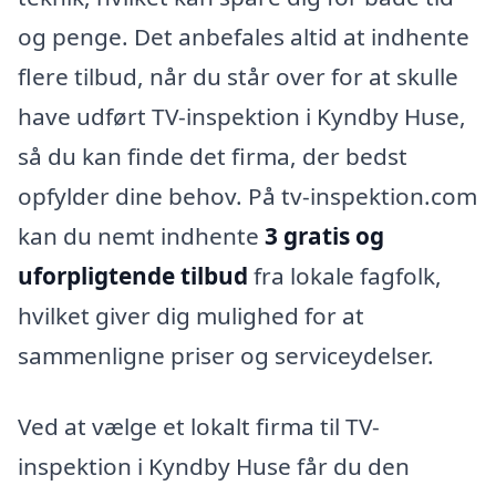
og penge. Det anbefales altid at indhente
flere tilbud, når du står over for at skulle
have udført TV-inspektion i Kyndby Huse,
så du kan finde det firma, der bedst
opfylder dine behov. På tv-inspektion.com
kan du nemt indhente
3 gratis og
uforpligtende tilbud
fra lokale fagfolk,
hvilket giver dig mulighed for at
sammenligne priser og serviceydelser.
Ved at vælge et lokalt firma til TV-
inspektion i Kyndby Huse får du den