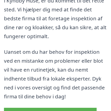
i Kyndby Huse, er du kommet til det rette
sted. Vi hjælper dig med at finde det
bedste firma til at foretage inspektion af
dine rør og kloakker, så du kan sikre, at alt
fungerer optimalt.
Uanset om du har behov for inspektion
ved en mistanke om problemer eller blot
vil have en rutinetjek, kan du nemt
indhente tilbud fra lokale eksperter. Dyk
ned i vores oversigt og find det passende
firma til dine behov i dag!