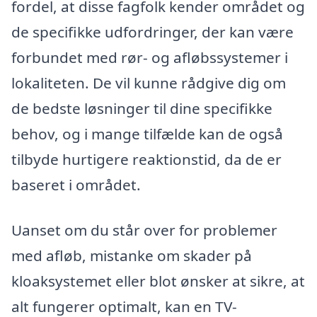
fordel, at disse fagfolk kender området og
de specifikke udfordringer, der kan være
forbundet med rør- og afløbssystemer i
lokaliteten. De vil kunne rådgive dig om
de bedste løsninger til dine specifikke
behov, og i mange tilfælde kan de også
tilbyde hurtigere reaktionstid, da de er
baseret i området.
Uanset om du står over for problemer
med afløb, mistanke om skader på
kloaksystemet eller blot ønsker at sikre, at
alt fungerer optimalt, kan en TV-