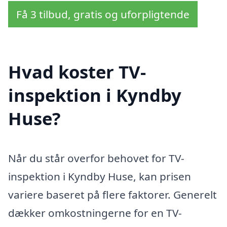
Få 3 tilbud, gratis og uforpligtende
Hvad koster TV-
inspektion i Kyndby
Huse?
Når du står overfor behovet for TV-
inspektion i Kyndby Huse, kan prisen
variere baseret på flere faktorer. Generelt
dækker omkostningerne for en TV-