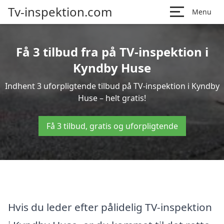
Tv-inspektion.com
Menu
Få 3 tilbud fra på TV-inspektion i
Kyndby Huse
Indhent 3 uforpligtende tilbud på TV-inspektion i Kyndby
Huse – helt gratis!
Få 3 tilbud, gratis og uforpligtende
Hvis du leder efter pålidelig TV-inspektion