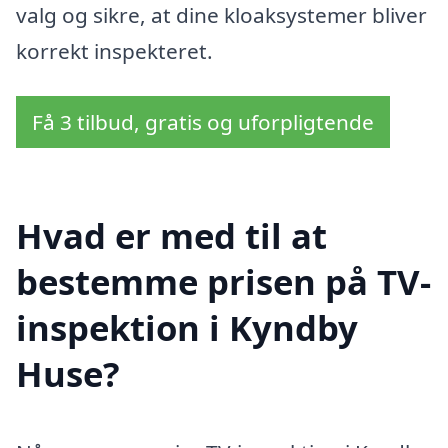
valg og sikre, at dine kloaksystemer bliver
korrekt inspekteret.
Få 3 tilbud, gratis og uforpligtende
Hvad er med til at
bestemme prisen på TV-
inspektion i Kyndby
Huse?