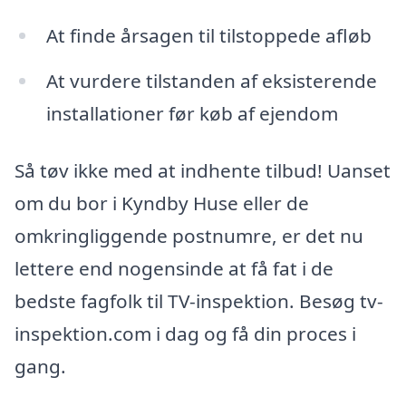
At finde årsagen til tilstoppede afløb
At vurdere tilstanden af eksisterende
installationer før køb af ejendom
Så tøv ikke med at indhente tilbud! Uanset
om du bor i Kyndby Huse eller de
omkringliggende postnumre, er det nu
lettere end nogensinde at få fat i de
bedste fagfolk til TV-inspektion. Besøg tv-
inspektion.com i dag og få din proces i
gang.