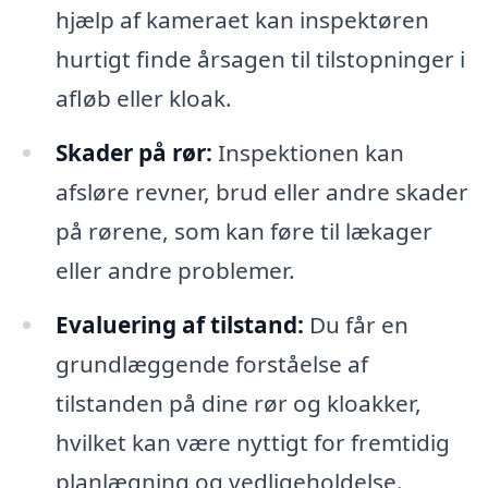
hjælp af kameraet kan inspektøren
hurtigt finde årsagen til tilstopninger i
afløb eller kloak.
Skader på rør:
Inspektionen kan
afsløre revner, brud eller andre skader
på rørene, som kan føre til lækager
eller andre problemer.
Evaluering af tilstand:
Du får en
grundlæggende forståelse af
tilstanden på dine rør og kloakker,
hvilket kan være nyttigt for fremtidig
planlægning og vedligeholdelse.