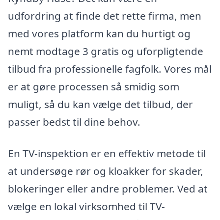
udfordring at finde det rette firma, men
med vores platform kan du hurtigt og
nemt modtage 3 gratis og uforpligtende
tilbud fra professionelle fagfolk. Vores mål
er at gøre processen så smidig som
muligt, så du kan vælge det tilbud, der
passer bedst til dine behov.
En TV-inspektion er en effektiv metode til
at undersøge rør og kloakker for skader,
blokeringer eller andre problemer. Ved at
vælge en lokal virksomhed til TV-