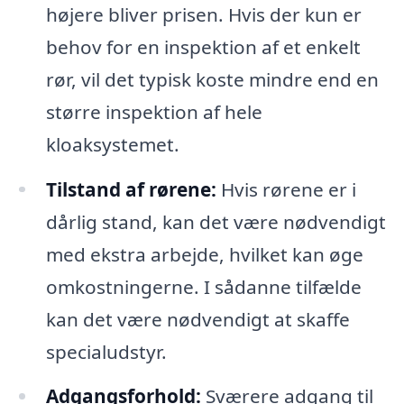
højere bliver prisen. Hvis der kun er
behov for en inspektion af et enkelt
rør, vil det typisk koste mindre end en
større inspektion af hele
kloaksystemet.
Tilstand af rørene:
Hvis rørene er i
dårlig stand, kan det være nødvendigt
med ekstra arbejde, hvilket kan øge
omkostningerne. I sådanne tilfælde
kan det være nødvendigt at skaffe
specialudstyr.
Adgangsforhold:
Sværere adgang til