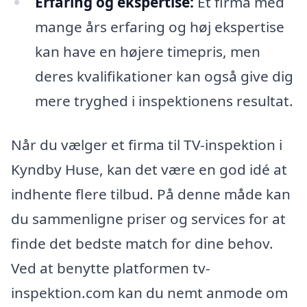
Erfaring og ekspertise:
Et firma med
mange års erfaring og høj ekspertise
kan have en højere timepris, men
deres kvalifikationer kan også give dig
mere tryghed i inspektionens resultat.
Når du vælger et firma til TV-inspektion i
Kyndby Huse, kan det være en god idé at
indhente flere tilbud. På denne måde kan
du sammenligne priser og services for at
finde det bedste match for dine behov.
Ved at benytte platformen tv-
inspektion.com kan du nemt anmode om