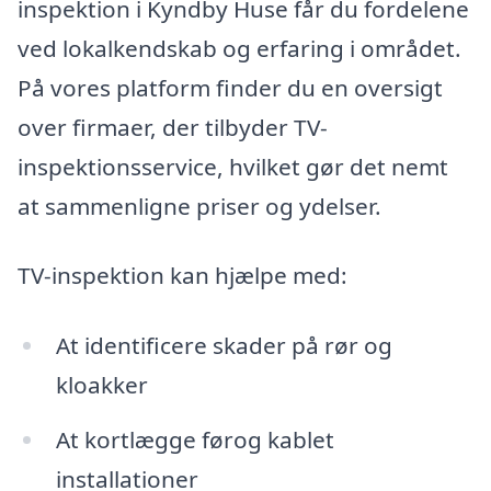
inspektion i Kyndby Huse får du fordelene
ved lokalkendskab og erfaring i området.
På vores platform finder du en oversigt
over firmaer, der tilbyder TV-
inspektionsservice, hvilket gør det nemt
at sammenligne priser og ydelser.
TV-inspektion kan hjælpe med:
At identificere skader på rør og
kloakker
At kortlægge førog kablet
installationer