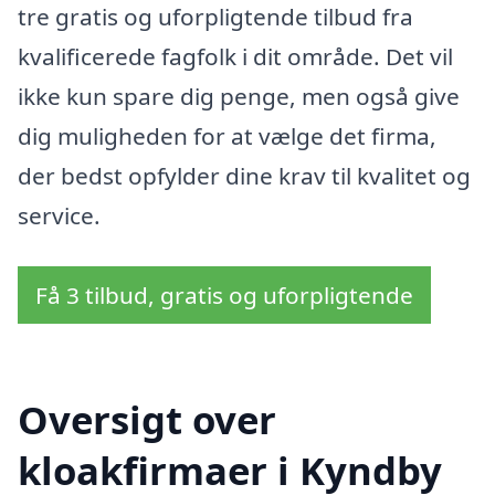
tre gratis og uforpligtende tilbud fra
kvalificerede fagfolk i dit område. Det vil
ikke kun spare dig penge, men også give
dig muligheden for at vælge det firma,
der bedst opfylder dine krav til kvalitet og
service.
Få 3 tilbud, gratis og uforpligtende
Oversigt over
kloakfirmaer i Kyndby