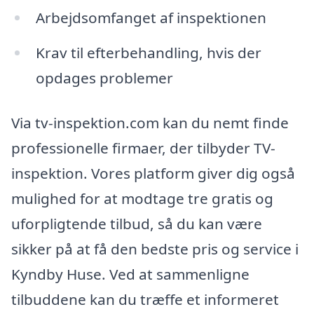
Arbejdsomfanget af inspektionen
Krav til efterbehandling, hvis der
opdages problemer
Via tv-inspektion.com kan du nemt finde
professionelle firmaer, der tilbyder TV-
inspektion. Vores platform giver dig også
mulighed for at modtage tre gratis og
uforpligtende tilbud, så du kan være
sikker på at få den bedste pris og service i
Kyndby Huse. Ved at sammenligne
tilbuddene kan du træffe et informeret