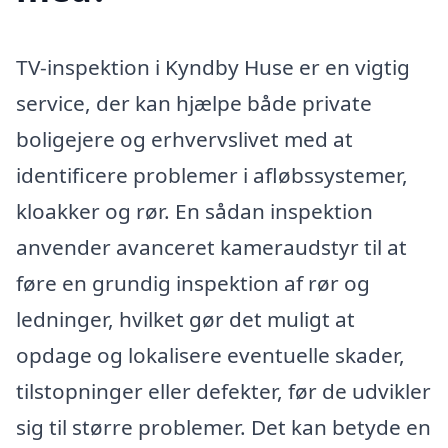
TV-inspektion i Kyndby Huse er en vigtig
service, der kan hjælpe både private
boligejere og erhvervslivet med at
identificere problemer i afløbssystemer,
kloakker og rør. En sådan inspektion
anvender avanceret kameraudstyr til at
føre en grundig inspektion af rør og
ledninger, hvilket gør det muligt at
opdage og lokalisere eventuelle skader,
tilstopninger eller defekter, før de udvikler
sig til større problemer. Det kan betyde en