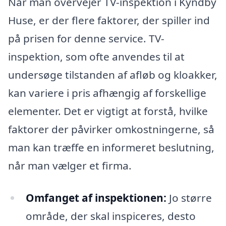
Når man overvejer TV-inspektion i Kyndby
Huse, er der flere faktorer, der spiller ind
på prisen for denne service. TV-
inspektion, som ofte anvendes til at
undersøge tilstanden af ​​afløb og kloakker,
kan variere i pris afhængig af forskellige
elementer. Det er vigtigt at forstå, hvilke
faktorer der påvirker omkostningerne, så
man kan træffe en informeret beslutning,
når man vælger et firma.
Omfanget af inspektionen:
Jo større
område, der skal inspiceres, desto