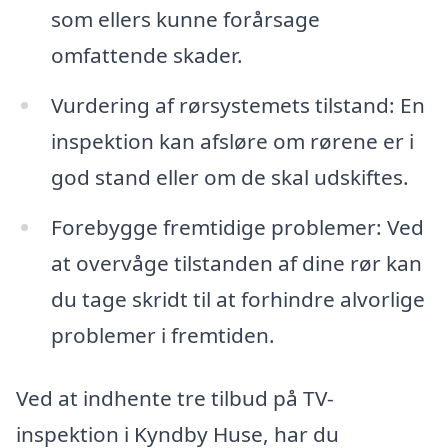
som ellers kunne forårsage
omfattende skader.
Vurdering af rørsystemets tilstand: En
inspektion kan afsløre om rørene er i
god stand eller om de skal udskiftes.
Forebygge fremtidige problemer: Ved
at overvåge tilstanden af dine rør kan
du tage skridt til at forhindre alvorlige
problemer i fremtiden.
Ved at indhente tre tilbud på TV-
inspektion i Kyndby Huse, har du