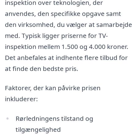
inspektion over teknologien, der
anvendes, den specifikke opgave samt
den virksomhed, du vælger at samarbejde
med. Typisk ligger priserne for TV-
inspektion mellem 1.500 og 4.000 kroner.
Det anbefales at indhente flere tilbud for
at finde den bedste pris.
Faktorer, der kan påvirke prisen
inkluderer:
Rørledningens tilstand og
tilgængelighed