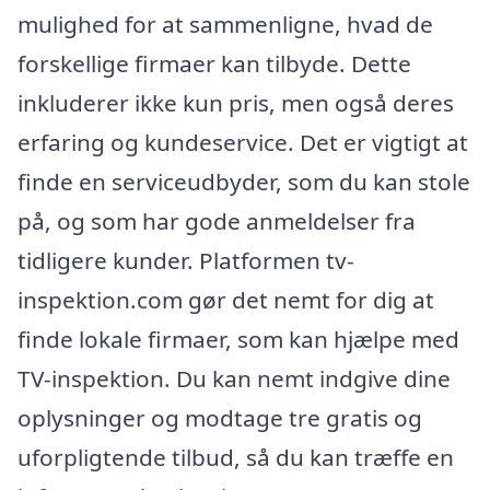
mulighed for at sammenligne, hvad de
forskellige firmaer kan tilbyde. Dette
inkluderer ikke kun pris, men også deres
erfaring og kundeservice. Det er vigtigt at
finde en serviceudbyder, som du kan stole
på, og som har gode anmeldelser fra
tidligere kunder. Platformen tv-
inspektion.com gør det nemt for dig at
finde lokale firmaer, som kan hjælpe med
TV-inspektion. Du kan nemt indgive dine
oplysninger og modtage tre gratis og
uforpligtende tilbud, så du kan træffe en