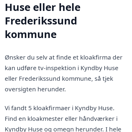
Huse eller hele
Frederikssund
kommune
Ønsker du selv at finde et kloakfirma der
kan udføre tv-inspektion i Kyndby Huse
eller Frederikssund kommune, så tjek
oversigten herunder.
Vi fandt 5 kloakfirmaer i Kyndby Huse.
Find en kloakmester eller håndværker i
Kyndby Huse og omegn herunder. I hele