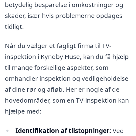
betydelig besparelse i omkostninger og
skader, især hvis problemerne opdages
tidligt.
Når du vælger et fagligt firma til TV-
inspektion i Kyndby Huse, kan du få hjælp
til mange forskellige aspekter, som
omhandler inspektion og vedligeholdelse
af dine rør og afløb. Her er nogle af de
hovedområder, som en TV-inspektion kan
hjælpe med:
Identifikation af tilstopninger:
Ved