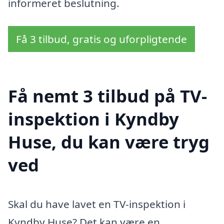
informeret beslutning.
Få 3 tilbud, gratis og uforpligtende
Få nemt 3 tilbud på TV-
inspektion i Kyndby
Huse, du kan være tryg
ved
Skal du have lavet en TV-inspektion i
Kyndby Huse? Det kan være en