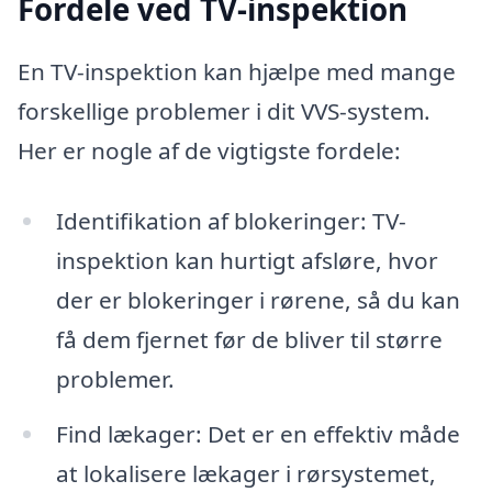
Fordele ved TV-inspektion
En TV-inspektion kan hjælpe med mange
forskellige problemer i dit VVS-system.
Her er nogle af de vigtigste fordele:
Identifikation af blokeringer: TV-
inspektion kan hurtigt afsløre, hvor
der er blokeringer i rørene, så du kan
få dem fjernet før de bliver til større
problemer.
Find lækager: Det er en effektiv måde
at lokalisere lækager i rørsystemet,