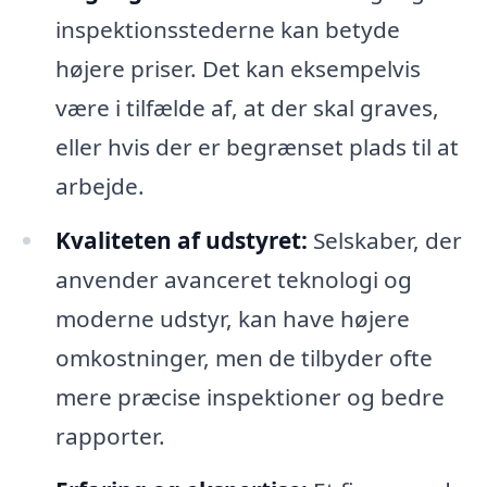
inspektionsstederne kan betyde
højere priser. Det kan eksempelvis
være i tilfælde af, at der skal graves,
eller hvis der er begrænset plads til at
arbejde.
Kvaliteten af udstyret:
Selskaber, der
anvender avanceret teknologi og
moderne udstyr, kan have højere
omkostninger, men de tilbyder ofte
mere præcise inspektioner og bedre
rapporter.