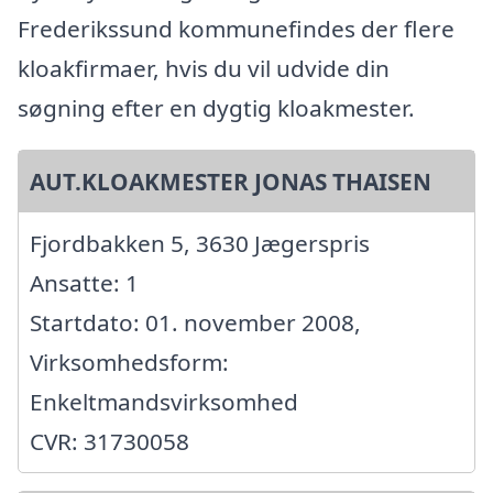
Frederikssund kommunefindes der flere
kloakfirmaer, hvis du vil udvide din
søgning efter en dygtig kloakmester.
AUT.KLOAKMESTER JONAS THAISEN
Fjordbakken 5, 3630 Jægerspris
Ansatte: 1
Startdato: 01. november 2008,
Virksomhedsform:
Enkeltmandsvirksomhed
CVR: 31730058