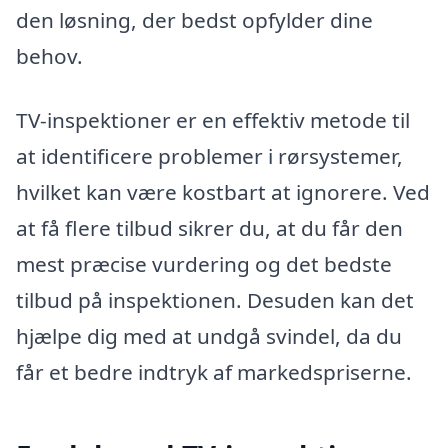
den løsning, der bedst opfylder dine
behov.
TV-inspektioner er en effektiv metode til
at identificere problemer i rørsystemer,
hvilket kan være kostbart at ignorere. Ved
at få flere tilbud sikrer du, at du får den
mest præcise vurdering og det bedste
tilbud på inspektionen. Desuden kan det
hjælpe dig med at undgå svindel, da du
får et bedre indtryk af markedspriserne.