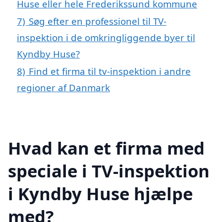
Huse eller hele Frederikssund kommune
7)
Søg efter en professionel til TV-
inspektion i de omkringliggende byer til
Kyndby Huse?
8)
Find et firma til tv-inspektion i andre
regioner af Danmark
Hvad kan et firma med
speciale i TV-inspektion
i Kyndby Huse hjælpe
med?