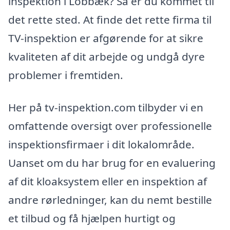
inspektion i Lobbæk? Så er du kommet til
det rette sted. At finde det rette firma til
TV-inspektion er afgørende for at sikre
kvaliteten af dit arbejde og undgå dyre
problemer i fremtiden.
Her på tv-inspektion.com tilbyder vi en
omfattende oversigt over professionelle
inspektionsfirmaer i dit lokalområde.
Uanset om du har brug for en evaluering
af dit kloaksystem eller en inspektion af
andre rørledninger, kan du nemt bestille
et tilbud og få hjælpen hurtigt og