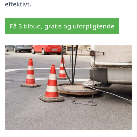
effektivt.
Få 3 tilbud, gratis og uforpligtende