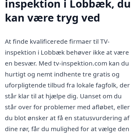
inspektion i Lobbæk, du
kan være tryg ved
At finde kvalificerede firmaer til TV-
inspektion i Lobbæk behøver ikke at være
en besvær. Med tv-inspektion.com kan du
hurtigt og nemt indhente tre gratis og
uforpligtende tilbud fra lokale fagfolk, der
står klar til at hjælpe dig. Uanset om du
står over for problemer med afløbet, eller
du blot ønsker at få en statusvurdering af
dine rør, får du mulighed for at vælge den