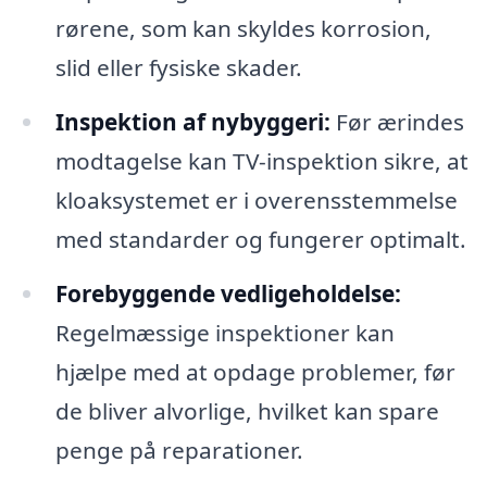
rørene, som kan skyldes korrosion,
slid eller fysiske skader.
Inspektion af nybyggeri:
Før ærindes
modtagelse kan TV-inspektion sikre, at
kloaksystemet er i overensstemmelse
med standarder og fungerer optimalt.
Forebyggende vedligeholdelse:
Regelmæssige inspektioner kan
hjælpe med at opdage problemer, før
de bliver alvorlige, hvilket kan spare
penge på reparationer.