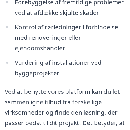
Forebyggelse af fremtidige problemer
ved at afdække skjulte skader
Kontrol af rørledninger i forbindelse
med renoveringer eller
ejendomshandler
Vurdering af installationer ved
byggeprojekter
Ved at benytte vores platform kan du let
sammenligne tilbud fra forskellige
virksomheder og finde den løsning, der
passer bedst til dit projekt. Det betyder, at