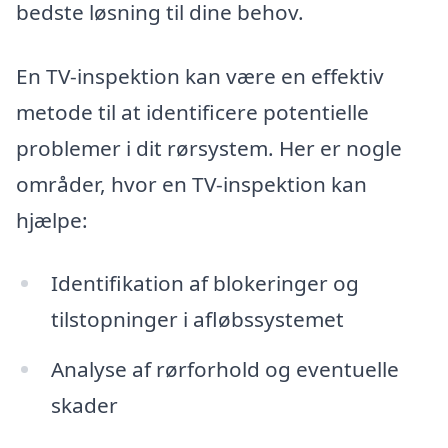
bedste løsning til dine behov.
En TV-inspektion kan være en effektiv
metode til at identificere potentielle
problemer i dit rørsystem. Her er nogle
områder, hvor en TV-inspektion kan
hjælpe:
Identifikation af blokeringer og
tilstopninger i afløbssystemet
Analyse af rørforhold og eventuelle
skader