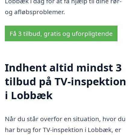
Lobbæk i dag for at få hjælp til dine rør-
og afløbsproblemer.
Få 3 tilbud, gratis og uforpligtende
Indhent altid mindst 3
tilbud på TV-inspektion
i Lobbæk
Når du står overfor en situation, hvor du
har brug for TV-inspektion i Lobbæk, er