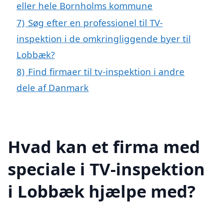
eller hele Bornholms kommune
7)
Søg efter en professionel til TV-
inspektion i de omkringliggende byer til
Lobbæk?
8)
Find firmaer til tv-inspektion i andre
dele af Danmark
Hvad kan et firma med
speciale i TV-inspektion
i Lobbæk hjælpe med?