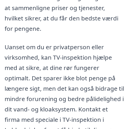
at sammenligne priser og tjenester,
hvilket sikrer, at du får den bedste værdi
for pengene.
Uanset om du er privatperson eller
virksomhed, kan TV-inspektion hjælpe
med at sikre, at dine rør fungerer
optimalt. Det sparer ikke blot penge på
længere sigt, men det kan også bidrage til
mindre forurening og bedre pålidelighed i
dit vand- og kloaksystem. Kontakt et
firma med speciale i TV-inspektion i