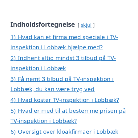
Indholdsfortegnelse
skjul
1)
Hvad kan et firma med speciale i TV-
inspektion i Lobbæk hjælpe med?
2)
Indhent altid mindst 3 tilbud på TV-
inspektion i Lobbæk
3)
Få nemt 3 tilbud på TV-inspektion i
Lobbæk, du kan være tryg ved
4)
Hvad koster TV-inspektion i Lobbæk?
5)
Hvad er med til at bestemme prisen på
TV-inspektion i Lobbæk?
6)
Oversigt over kloakfirmaer i Lobbæk