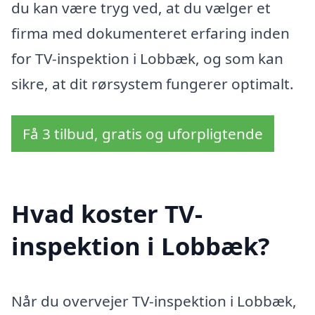
du kan være tryg ved, at du vælger et
firma med dokumenteret erfaring inden
for TV-inspektion i Lobbæk, og som kan
sikre, at dit rørsystem fungerer optimalt.
Få 3 tilbud, gratis og uforpligtende
Hvad koster TV-
inspektion i Lobbæk?
Når du overvejer TV-inspektion i Lobbæk,