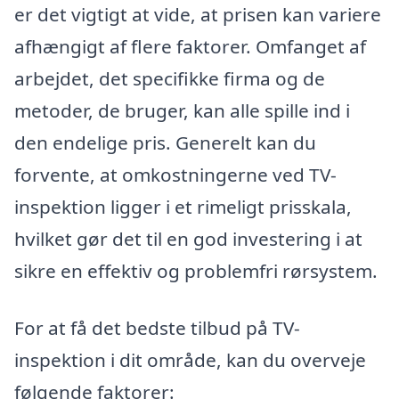
er det vigtigt at vide, at prisen kan variere
afhængigt af flere faktorer. Omfanget af
arbejdet, det specifikke firma og de
metoder, de bruger, kan alle spille ind i
den endelige pris. Generelt kan du
forvente, at omkostningerne ved TV-
inspektion ligger i et rimeligt prisskala,
hvilket gør det til en god investering i at
sikre en effektiv og problemfri rørsystem.
For at få det bedste tilbud på TV-
inspektion i dit område, kan du overveje
følgende faktorer: