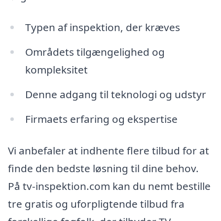
Typen af inspektion, der kræves
Områdets tilgængelighed og
kompleksitet
Denne adgang til teknologi og udstyr
Firmaets erfaring og ekspertise
Vi anbefaler at indhente flere tilbud for at
finde den bedste løsning til dine behov.
På tv-inspektion.com kan du nemt bestille
tre gratis og uforpligtende tilbud fra