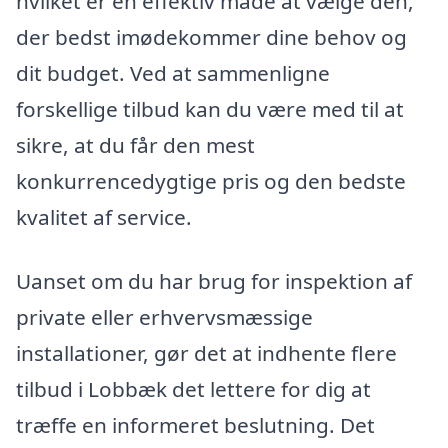
hvilket er en effektiv måde at vælge den,
der bedst imødekommer dine behov og
dit budget. Ved at sammenligne
forskellige tilbud kan du være med til at
sikre, at du får den mest
konkurrencedygtige pris og den bedste
kvalitet af service.
Uanset om du har brug for inspektion af
private eller erhvervsmæssige
installationer, gør det at indhente flere
tilbud i Lobbæk det lettere for dig at
træffe en informeret beslutning. Det