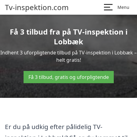
Tv-inspektion.com
Menu
Få 3 tilbud fra på TV-inspektion i
Lobbæk
Indhent 3 uforpligtende tilbud på TV-inspektion i Lobbæk –
helt gratis!
Få 3 tilbud, gratis og uforpligtende
Er du på udkig efter pålidelig TV-