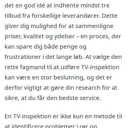
det en god idé at indhente mindst tre
tilbud fra forskellige leverandører. Dette
giver dig mulighed for at sammenligne
priser, kvalitet og ydelser – en proces, der
kan spare dig både penge og
frustrationer i det lange løb. At vælge den
rette fagmand til at udføre TV-inspektion
kan være en stor beslutning, og det er
derfor vigtigt at gøre din research for at
sikre, at du får den bedste service.
En TV-inspektion er ikke kun en metode til
at identificere problemer i rør og