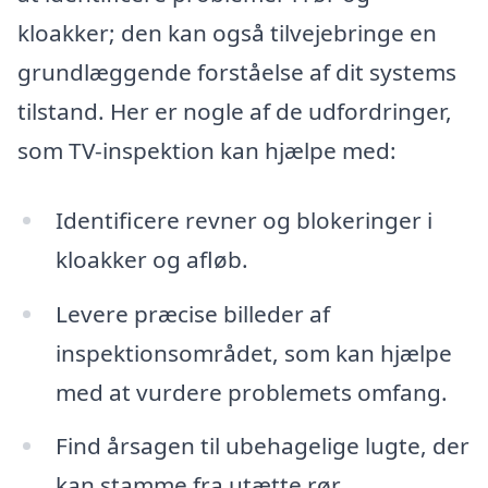
kloakker; den kan også tilvejebringe en
grundlæggende forståelse af dit systems
tilstand. Her er nogle af de udfordringer,
som TV-inspektion kan hjælpe med:
Identificere revner og blokeringer i
kloakker og afløb.
Levere præcise billeder af
inspektionsområdet, som kan hjælpe
med at vurdere problemets omfang.
Find årsagen til ubehagelige lugte, der
kan stamme fra utætte rør.