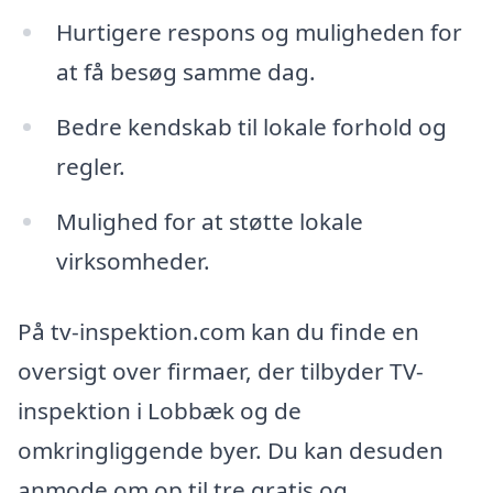
Hurtigere respons og muligheden for
at få besøg samme dag.
Bedre kendskab til lokale forhold og
regler.
Mulighed for at støtte lokale
virksomheder.
På tv-inspektion.com kan du finde en
oversigt over firmaer, der tilbyder TV-
inspektion i Lobbæk og de
omkringliggende byer. Du kan desuden
anmode om op til tre gratis og