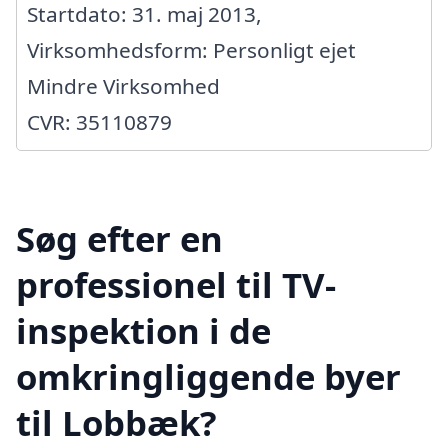
Startdato: 31. maj 2013,
Virksomhedsform: Personligt ejet
Mindre Virksomhed
CVR: 35110879
Søg efter en
professionel til TV-
inspektion i de
omkringliggende byer
til Lobbæk?