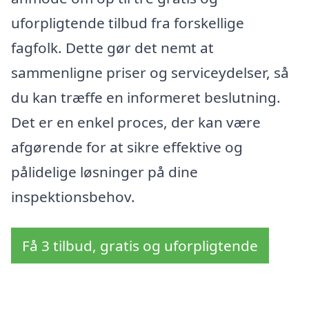
uforpligtende tilbud fra forskellige
fagfolk. Dette gør det nemt at
sammenligne priser og serviceydelser, så
du kan træffe en informeret beslutning.
Det er en enkel proces, der kan være
afgørende for at sikre effektive og
pålidelige løsninger på dine
inspektionsbehov.
Få 3 tilbud, gratis og uforpligtende