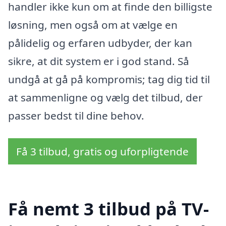
handler ikke kun om at finde den billigste
løsning, men også om at vælge en
pålidelig og erfaren udbyder, der kan
sikre, at dit system er i god stand. Så
undgå at gå på kompromis; tag dig tid til
at sammenligne og vælg det tilbud, der
passer bedst til dine behov.
Få 3 tilbud, gratis og uforpligtende
Få nemt 3 tilbud på TV-