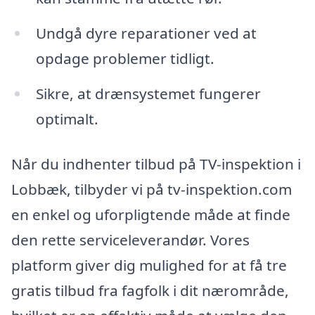
Undgå dyre reparationer ved at
opdage problemer tidligt.
Sikre, at drænsystemet fungerer
optimalt.
Når du indhenter tilbud på TV-inspektion i
Lobbæk, tilbyder vi på tv-inspektion.com
en enkel og uforpligtende måde at finde
den rette serviceleverandør. Vores
platform giver dig mulighed for at få tre
gratis tilbud fra fagfolk i dit nærområde,