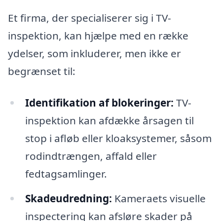
Et firma, der specialiserer sig i TV-
inspektion, kan hjælpe med en række
ydelser, som inkluderer, men ikke er
begrænset til:
Identifikation af blokeringer:
TV-
inspektion kan afdække årsagen til
stop i afløb eller kloaksystemer, såsom
rodindtrængen, affald eller
fedtagsamlinger.
Skadeudredning:
Kameraets visuelle
inspectering kan afsløre skader på