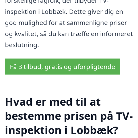
forskellige fagfolk, der tilbyder TV-
inspektion i Lobbæk. Dette giver dig en
god mulighed for at sammenligne priser
og kvalitet, så du kan træffe en informeret
beslutning.
Få 3 tilbud, gratis og uforpligtende
Hvad er med til at
bestemme prisen på TV-
inspektion i Lobbæk?