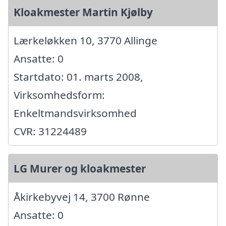
Kloakmester Martin Kjølby
Lærkeløkken 10, 3770 Allinge
Ansatte: 0
Startdato: 01. marts 2008,
Virksomhedsform:
Enkeltmandsvirksomhed
CVR: 31224489
LG Murer og kloakmester
Åkirkebyvej 14, 3700 Rønne
Ansatte: 0