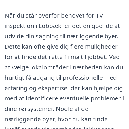
Når du står overfor behovet for TV-
inspektion i Lobbæk, er det en god idé at
udvide din søgning til nærliggende byer.
Dette kan ofte give dig flere muligheder
for at finde det rette firma til jobbet. Ved
at vælge lokalområder i nærheden kan du
hurtigt få adgang til professionelle med
erfaring og ekspertise, der kan hjælpe dig
med at identificere eventuelle problemer i
dine rørsystemer. Nogle af de
nærliggende byer, hvor du kan finde