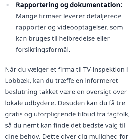
Rapportering og dokumentation:
Mange firmaer leverer detaljerede
rapporter og videooptagelser, som
kan bruges til helbredelse eller
forsikringsformål.
Når du vælger et firma til TV-inspektion i
Lobbæk, kan du træffe en informeret
beslutning takket være en oversigt over
lokale udbydere. Desuden kan du få tre
gratis og uforpligtende tilbud fra fagfolk,
så du nemt kan finde det bedste valg til
dine behov. Dette giver dig mulighed for