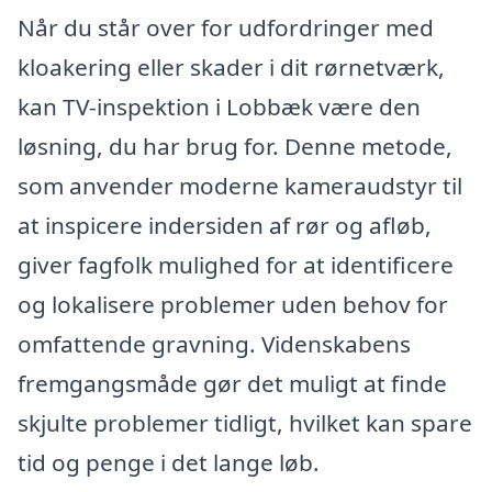
Når du står over for udfordringer med
kloakering eller skader i dit rørnetværk,
kan TV-inspektion i Lobbæk være den
løsning, du har brug for. Denne metode,
som anvender moderne kameraudstyr til
at inspicere indersiden af rør og afløb,
giver fagfolk mulighed for at identificere
og lokalisere problemer uden behov for
omfattende gravning. Videnskabens
fremgangsmåde gør det muligt at finde
skjulte problemer tidligt, hvilket kan spare
tid og penge i det lange løb.