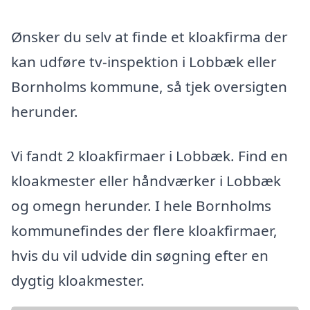
Ønsker du selv at finde et kloakfirma der
kan udføre tv-inspektion i Lobbæk eller
Bornholms kommune, så tjek oversigten
herunder.
Vi fandt 2 kloakfirmaer i Lobbæk. Find en
kloakmester eller håndværker i Lobbæk
og omegn herunder. I hele Bornholms
kommunefindes der flere kloakfirmaer,
hvis du vil udvide din søgning efter en
dygtig kloakmester.