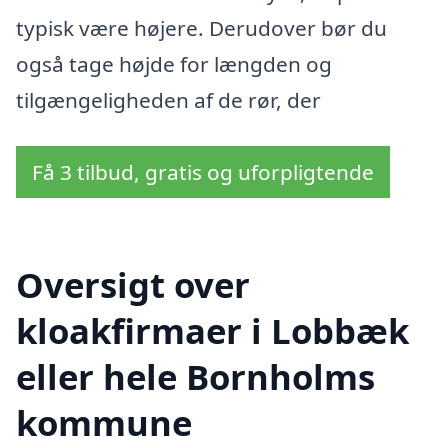
typisk være højere. Derudover bør du
også tage højde for længden og
tilgængeligheden af de rør, der
Få 3 tilbud, gratis og uforpligtende
Oversigt over
kloakfirmaer i Lobbæk
eller hele Bornholms
kommune