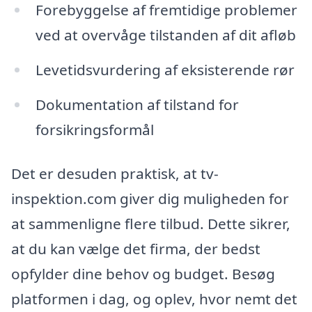
Forebyggelse af fremtidige problemer
ved at overvåge tilstanden af dit afløb
Levetidsvurdering af eksisterende rør
Dokumentation af tilstand for
forsikringsformål
Det er desuden praktisk, at tv-
inspektion.com giver dig muligheden for
at sammenligne flere tilbud. Dette sikrer,
at du kan vælge det firma, der bedst
opfylder dine behov og budget. Besøg
platformen i dag, og oplev, hvor nemt det