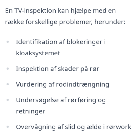
En TV-inspektion kan hjælpe med en
række forskellige problemer, herunder:
Identifikation af blokeringer i
kloaksystemet
Inspektion af skader på rør
Vurdering af rodindtrængning
Undersøgelse af rørføring og
retninger
Overvågning af slid og ælde i rørwork