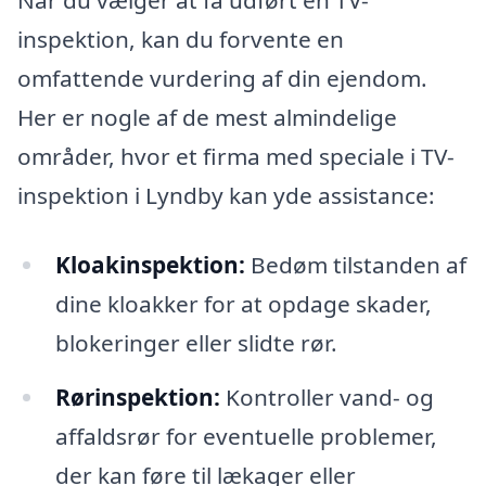
Når du vælger at få udført en TV-
inspektion, kan du forvente en
omfattende vurdering af din ejendom.
Her er nogle af de mest almindelige
områder, hvor et firma med speciale i TV-
inspektion i Lyndby kan yde assistance:
Kloakinspektion:
Bedøm tilstanden af
dine kloakker for at opdage skader,
blokeringer eller slidte rør.
Rørinspektion:
Kontroller vand- og
affaldsrør for eventuelle problemer,
der kan føre til lækager eller