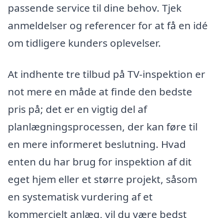
passende service til dine behov. Tjek
anmeldelser og referencer for at få en idé
om tidligere kunders oplevelser.
At indhente tre tilbud på TV-inspektion er
not mere en måde at finde den bedste
pris på; det er en vigtig del af
planlægningsprocessen, der kan føre til
en mere informeret beslutning. Hvad
enten du har brug for inspektion af dit
eget hjem eller et større projekt, såsom
en systematisk vurdering af et
kommercielt anlæg, vil du være bedst