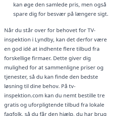
kan øge den samlede pris, men også
spare dig for besvær på længere sigt.
Når du står over for behovet for TV-
inspektion i Lyndby, kan det derfor være
en god idé at indhente flere tilbud fra
forskellige firmaer. Dette giver dig
mulighed for at sammenligne priser og
tjenester, så du kan finde den bedste
løsning til dine behov. På tv-
inspektion.com kan du nemt bestille tre
gratis og uforpligtende tilbud fra lokale
fagfolk, så du får den hjælp, du har brug