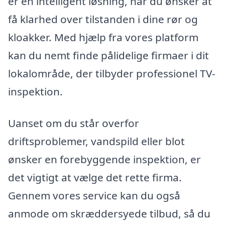
er en intelligent løsning, når du ønsker at
få klarhed over tilstanden i dine rør og
kloakker. Med hjælp fra vores platform
kan du nemt finde pålidelige firmaer i dit
lokalområde, der tilbyder professionel TV-
inspektion.
Uanset om du står overfor
driftsproblemer, vandspild eller blot
ønsker en forebyggende inspektion, er
det vigtigt at vælge det rette firma.
Gennem vores service kan du også
anmode om skræddersyede tilbud, så du