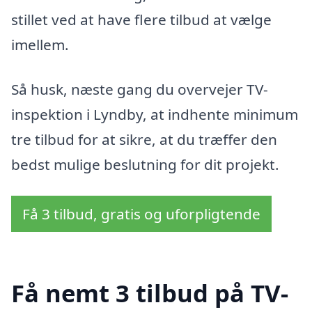
stillet ved at have flere tilbud at vælge
imellem.
Så husk, næste gang du overvejer TV-
inspektion i Lyndby, at indhente minimum
tre tilbud for at sikre, at du træffer den
bedst mulige beslutning for dit projekt.
Få 3 tilbud, gratis og uforpligtende
Få nemt 3 tilbud på TV-