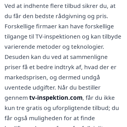
Ved at indhente flere tilbud sikrer du, at
du får den bedste rådgivning og pris.
Forskellige firmaer kan have forskellige
tilgange til TV-inspektionen og kan tilbyde
varierende metoder og teknologier.
Desuden kan du ved at sammenligne
priser få et bedre indtryk af, hvad der er
markedsprisen, og dermed undgå
uventede udgifter. Når du bestiller
gennem
tv-inspektion.com
, får du ikke
kun tre gratis og uforpligtende tilbud; du
får også muligheden for at finde