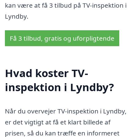
kan være at få 3 tilbud på TV-inspektion i
Lyndby.
Få 3 tilbud, gratis og uforpligtende
Hvad koster TV-
inspektion i Lyndby?
Når du overvejer TV-inspektion i Lyndby,
er det vigtigt at få et klart billede af
prisen, så du kan træffe en informeret