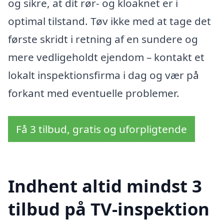
og sikre, at dit rør- og kloaknet er i
optimal tilstand. Tøv ikke med at tage det
første skridt i retning af en sundere og
mere vedligeholdt ejendom – kontakt et
lokalt inspektionsfirma i dag og vær på
forkant med eventuelle problemer.
Få 3 tilbud, gratis og uforpligtende
Indhent altid mindst 3
tilbud på TV-inspektion