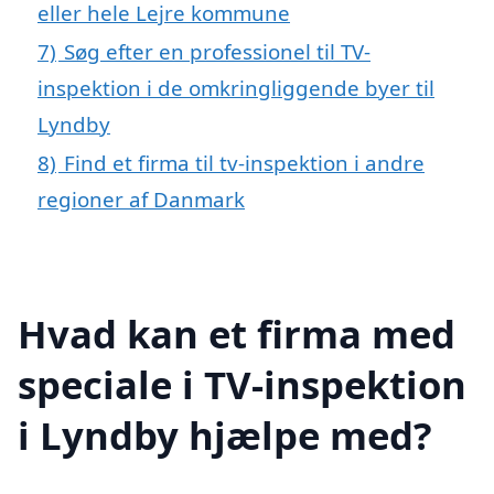
eller hele Lejre kommune
7)
Søg efter en professionel til TV-
inspektion i de omkringliggende byer til
Lyndby
8)
Find et firma til tv-inspektion i andre
regioner af Danmark
Hvad kan et firma med
speciale i TV-inspektion
i Lyndby hjælpe med?