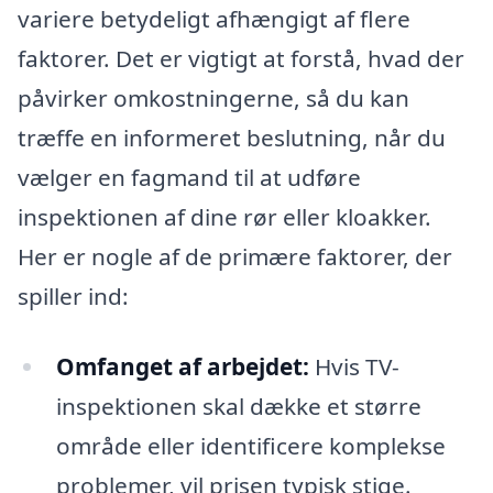
variere betydeligt afhængigt af flere
faktorer. Det er vigtigt at forstå, hvad der
påvirker omkostningerne, så du kan
træffe en informeret beslutning, når du
vælger en fagmand til at udføre
inspektionen af dine rør eller kloakker.
Her er nogle af de primære faktorer, der
spiller ind:
Omfanget af arbejdet:
Hvis TV-
inspektionen skal dække et større
område eller identificere komplekse
problemer, vil prisen typisk stige.