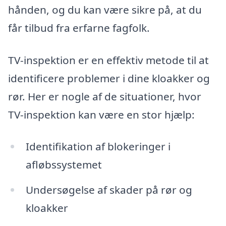
hånden, og du kan være sikre på, at du
får tilbud fra erfarne fagfolk.
TV-inspektion er en effektiv metode til at
identificere problemer i dine kloakker og
rør. Her er nogle af de situationer, hvor
TV-inspektion kan være en stor hjælp:
Identifikation af blokeringer i
afløbssystemet
Undersøgelse af skader på rør og
kloakker