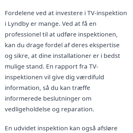
Fordelene ved at investere i TV-inspektion
i Lyndby er mange. Ved at få en
professionel til at udføre inspektionen,
kan du drage fordel af deres ekspertise
og sikre, at dine installationer er i bedst
mulige stand. En rapport fra TV-
inspektionen vil give dig værdifuld
information, så du kan træffe
informerede beslutninger om
vedligeholdelse og reparation.
En udvidet inspektion kan også afsløre