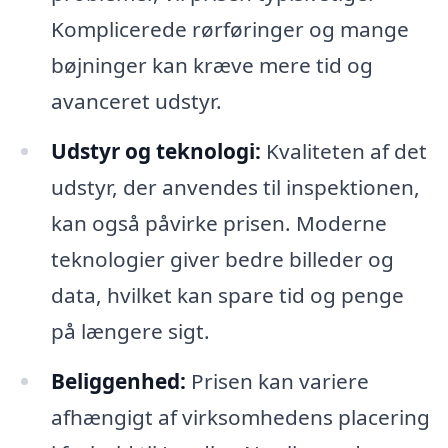
Komplicerede rørføringer og mange
bøjninger kan kræve mere tid og
avanceret udstyr.
Udstyr og teknologi:
Kvaliteten af det
udstyr, der anvendes til inspektionen,
kan også påvirke prisen. Moderne
teknologier giver bedre billeder og
data, hvilket kan spare tid og penge
på længere sigt.
Beliggenhed:
Prisen kan variere
afhængigt af virksomhedens placering