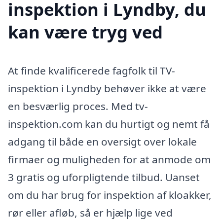
inspektion i Lyndby, du
kan være tryg ved
At finde kvalificerede fagfolk til TV-
inspektion i Lyndby behøver ikke at være
en besværlig proces. Med tv-
inspektion.com kan du hurtigt og nemt få
adgang til både en oversigt over lokale
firmaer og muligheden for at anmode om
3 gratis og uforpligtende tilbud. Uanset
om du har brug for inspektion af kloakker,
rør eller afløb, så er hjælp lige ved