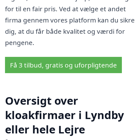
for til en fair pris. Ved at vælge et andet
firma gennem vores platform kan du sikre
dig, at du får både kvalitet og værdi for
pengene.
Få 3 tilbud, gratis og uforpligtende
Oversigt over
kloakfirmaer i Lyndby
eller hele Lejre