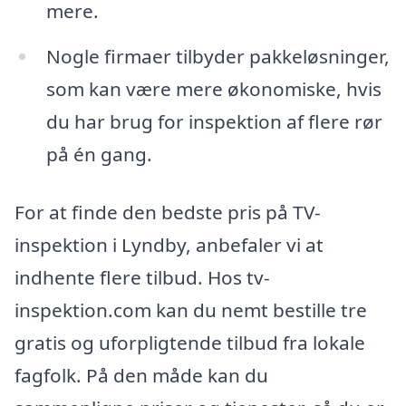
mere.
Nogle firmaer tilbyder pakkeløsninger,
som kan være mere økonomiske, hvis
du har brug for inspektion af flere rør
på én gang.
For at finde den bedste pris på TV-
inspektion i Lyndby, anbefaler vi at
indhente flere tilbud. Hos tv-
inspektion.com kan du nemt bestille tre
gratis og uforpligtende tilbud fra lokale
fagfolk. På den måde kan du