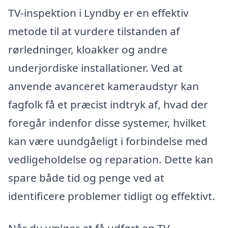
TV-inspektion i Lyndby er en effektiv
metode til at vurdere tilstanden af
rørledninger, kloakker og andre
underjordiske installationer. Ved at
anvende avanceret kameraudstyr kan
fagfolk få et præcist indtryk af, hvad der
foregår indenfor disse systemer, hvilket
kan være uundgåeligt i forbindelse med
vedligeholdelse og reparation. Dette kan
spare både tid og penge ved at
identificere problemer tidligt og effektivt.