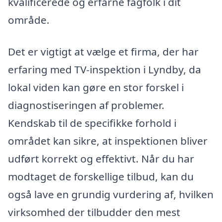
kvalificerede og erfarne fagfolk i dit
område.
Det er vigtigt at vælge et firma, der har
erfaring med TV-inspektion i Lyndby, da
lokal viden kan gøre en stor forskel i
diagnostiseringen af problemer.
Kendskab til de specifikke forhold i
området kan sikre, at inspektionen bliver
udført korrekt og effektivt. Når du har
modtaget de forskellige tilbud, kan du
også lave en grundig vurdering af, hvilken
virksomhed der tilbudder den mest