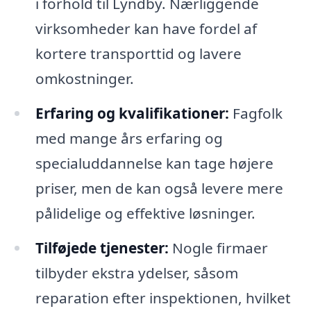
i forhold til Lyndby. Nærliggende
virksomheder kan have fordel af
kortere transporttid og lavere
omkostninger.
Erfaring og kvalifikationer:
Fagfolk
med mange års erfaring og
specialuddannelse kan tage højere
priser, men de kan også levere mere
pålidelige og effektive løsninger.
Tilføjede tjenester:
Nogle firmaer
tilbyder ekstra ydelser, såsom
reparation efter inspektionen, hvilket