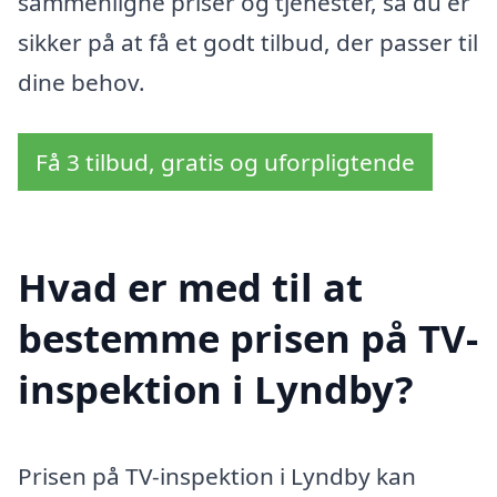
sammenligne priser og tjenester, så du er
sikker på at få et godt tilbud, der passer til
dine behov.
Få 3 tilbud, gratis og uforpligtende
Hvad er med til at
bestemme prisen på TV-
inspektion i Lyndby?
Prisen på TV-inspektion i Lyndby kan