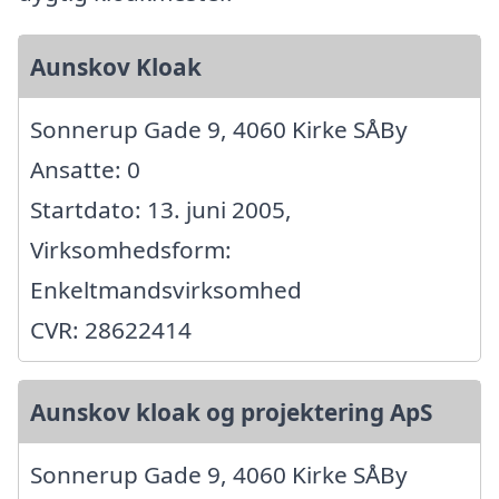
Aunskov Kloak
Sonnerup Gade 9, 4060 Kirke SÅBy
Ansatte: 0
Startdato: 13. juni 2005,
Virksomhedsform:
Enkeltmandsvirksomhed
CVR: 28622414
Aunskov kloak og projektering ApS
Sonnerup Gade 9, 4060 Kirke SÅBy