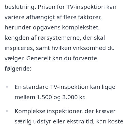
beslutning. Prisen for TV-inspektion kan
variere afhængigt af flere faktorer,
herunder opgavens kompleksitet,
længden af rørsystemerne, der skal
inspiceres, samt hvilken virksomhed du
vælger. Generelt kan du forvente
følgende:
En standard TV-inspektion kan ligge
mellem 1.500 og 3.000 kr.
Komplekse inspektioner, der kræver
særlig udstyr eller ekstra tid, kan koste