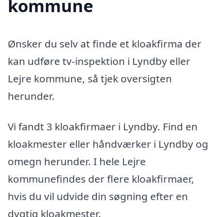
kommune
Ønsker du selv at finde et kloakfirma der
kan udføre tv-inspektion i Lyndby eller
Lejre kommune, så tjek oversigten
herunder.
Vi fandt 3 kloakfirmaer i Lyndby. Find en
kloakmester eller håndværker i Lyndby og
omegn herunder. I hele Lejre
kommunefindes der flere kloakfirmaer,
hvis du vil udvide din søgning efter en
dygtig kloakmester.