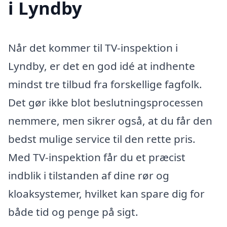
i Lyndby
Når det kommer til TV-inspektion i
Lyndby, er det en god idé at indhente
mindst tre tilbud fra forskellige fagfolk.
Det gør ikke blot beslutningsprocessen
nemmere, men sikrer også, at du får den
bedst mulige service til den rette pris.
Med TV-inspektion får du et præcist
indblik i tilstanden af dine rør og
kloaksystemer, hvilket kan spare dig for
både tid og penge på sigt.