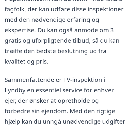
fagfolk, der kan udføre disse inspektioner
med den nødvendige erfaring og
ekspertise. Du kan også anmode om 3
gratis og uforpligtende tilbud, så du kan
træffe den bedste beslutning ud fra
kvalitet og pris.
Sammenfattende er TV-inspektion i
Lyndby en essentiel service for enhver
ejer, der ønsker at opretholde og
forbedre sin ejendom. Med den rigtige
hjælp kan du unngå unødvendige udgifter