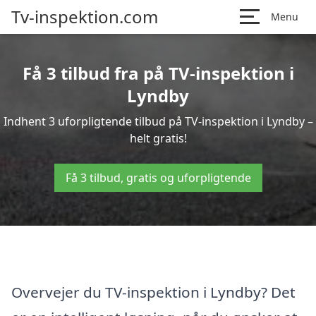
Tv-inspektion.com
Menu
Få 3 tilbud fra på TV-inspektion i
Lyndby
Indhent 3 uforpligtende tilbud på TV-inspektion i Lyndby –
helt gratis!
Få 3 tilbud, gratis og uforpligtende
Overvejer du TV-inspektion i Lyndby? Det