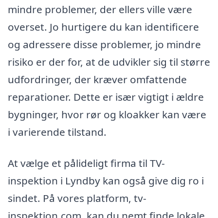
mindre problemer, der ellers ville være
overset. Jo hurtigere du kan identificere
og adressere disse problemer, jo mindre
risiko er der for, at de udvikler sig til større
udfordringer, der kræver omfattende
reparationer. Dette er især vigtigt i ældre
bygninger, hvor rør og kloakker kan være
i varierende tilstand.
At vælge et pålideligt firma til TV-
inspektion i Lyndby kan også give dig ro i
sindet. På vores platform, tv-
inspektion.com, kan du nemt finde lokale