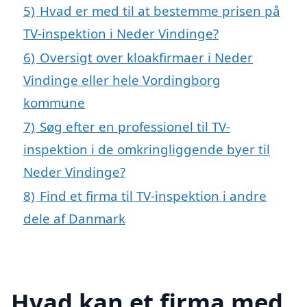
5)
Hvad er med til at bestemme prisen på
TV-inspektion i Neder Vindinge?
6)
Oversigt over kloakfirmaer i Neder
Vindinge eller hele Vordingborg
kommune
7)
Søg efter en professionel til TV-
inspektion i de omkringliggende byer til
Neder Vindinge?
8)
Find et firma til TV-inspektion i andre
dele af Danmark
Hvad kan et firma med