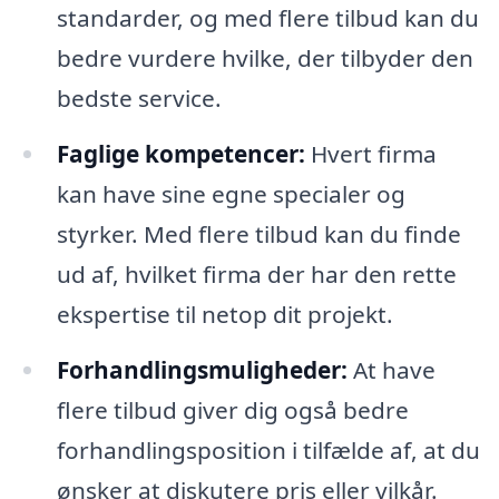
standarder, og med flere tilbud kan du
bedre vurdere hvilke, der tilbyder den
bedste service.
Faglige kompetencer:
Hvert firma
kan have sine egne specialer og
styrker. Med flere tilbud kan du finde
ud af, hvilket firma der har den rette
ekspertise til netop dit projekt.
Forhandlingsmuligheder:
At have
flere tilbud giver dig også bedre
forhandlingsposition i tilfælde af, at du
ønsker at diskutere pris eller vilkår.