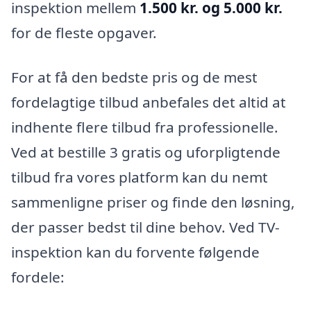
inspektion mellem
1.500 kr. og 5.000 kr.
for de fleste opgaver.
For at få den bedste pris og de mest
fordelagtige tilbud anbefales det altid at
indhente flere tilbud fra professionelle.
Ved at bestille 3 gratis og uforpligtende
tilbud fra vores platform kan du nemt
sammenligne priser og finde den løsning,
der passer bedst til dine behov. Ved TV-
inspektion kan du forvente følgende
fordele: