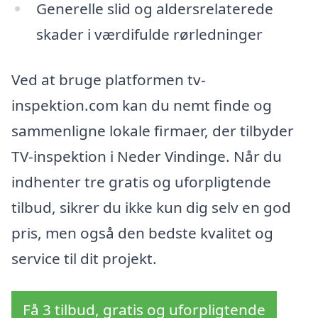
Generelle slid og aldersrelaterede
skader i værdifulde rørledninger
Ved at bruge platformen tv-
inspektion.com kan du nemt finde og
sammenligne lokale firmaer, der tilbyder
TV-inspektion i Neder Vindinge. Når du
indhenter tre gratis og uforpligtende
tilbud, sikrer du ikke kun dig selv en god
pris, men også den bedste kvalitet og
service til dit projekt.
Få 3 tilbud, gratis og uforpligtende