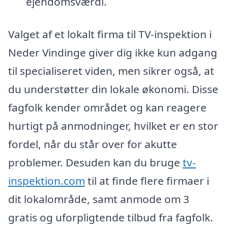
ejendomsværdi.
Valget af et lokalt firma til TV-inspektion i
Neder Vindinge giver dig ikke kun adgang
til specialiseret viden, men sikrer også, at
du understøtter din lokale økonomi. Disse
fagfolk kender området og kan reagere
hurtigt på anmodninger, hvilket er en stor
fordel, når du står over for akutte
problemer. Desuden kan du bruge
tv-
inspektion.com
til at finde flere firmaer i
dit lokalområde, samt anmode om 3
gratis og uforpligtende tilbud fra fagfolk.