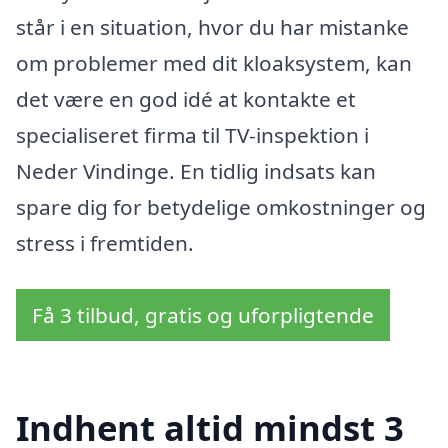
står i en situation, hvor du har mistanke
om problemer med dit kloaksystem, kan
det være en god idé at kontakte et
specialiseret firma til TV-inspektion i
Neder Vindinge. En tidlig indsats kan
spare dig for betydelige omkostninger og
stress i fremtiden.
Få 3 tilbud, gratis og uforpligtende
Indhent altid mindst 3