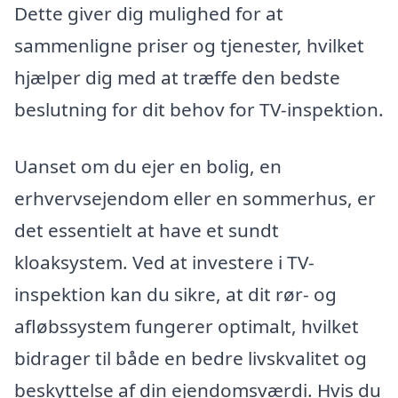
Dette giver dig mulighed for at
sammenligne priser og tjenester, hvilket
hjælper dig med at træffe den bedste
beslutning for dit behov for TV-inspektion.
Uanset om du ejer en bolig, en
erhvervsejendom eller en sommerhus, er
det essentielt at have et sundt
kloaksystem. Ved at investere i TV-
inspektion kan du sikre, at dit rør- og
afløbssystem fungerer optimalt, hvilket
bidrager til både en bedre livskvalitet og
beskyttelse af din ejendomsværdi. Hvis du