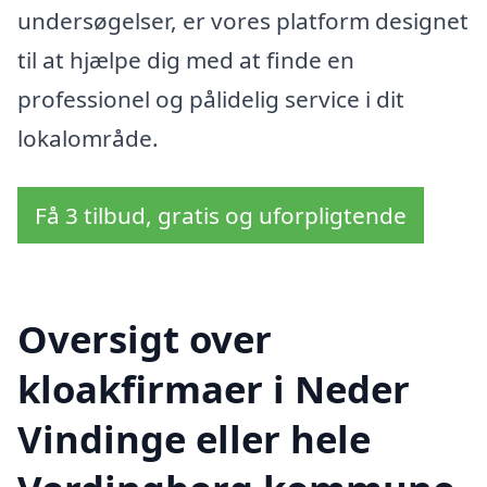
undersøgelser, er vores platform designet
til at hjælpe dig med at finde en
professionel og pålidelig service i dit
lokalområde.
Få 3 tilbud, gratis og uforpligtende
Oversigt over
kloakfirmaer i Neder
Vindinge eller hele