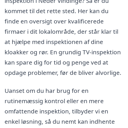
inspektion i Neder Vindinge? Så er du
kommet til det rette sted. Her kan du
finde en oversigt over kvalificerede
firmaer i dit lokalområde, der står klar til
at hjælpe med inspektionen af dine
kloakker og rør. En grundig TV-inspektion
kan spare dig for tid og penge ved at
opdage problemer, før de bliver alvorlige.
Uanset om du har brug for en
rutinemæssig kontrol eller en mere
omfattende inspektion, tilbyder vi en
enkel løsning, så du nemt kan indhente