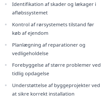
Identifikation af skader og lækager i
afløbssystemet
Kontrol af rørsystemets tilstand før
køb af ejendom
Planlægning af reparationer og
vedligeholdelse
Forebyggelse af større problemer ved
tidlig opdagelse
Understøttelse af byggeprojekter ved
at sikre korrekt installation