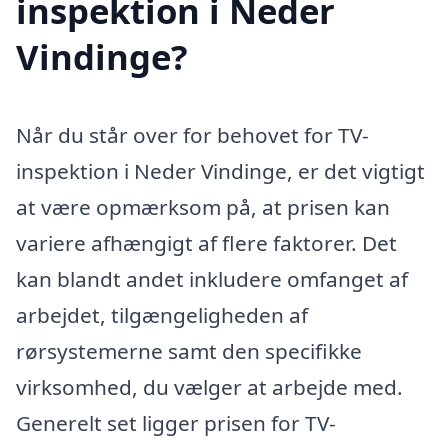
inspektion i Neder
Vindinge?
Når du står over for behovet for TV-
inspektion i Neder Vindinge, er det vigtigt
at være opmærksom på, at prisen kan
variere afhængigt af flere faktorer. Det
kan blandt andet inkludere omfanget af
arbejdet, tilgængeligheden af
rørsystemerne samt den specifikke
virksomhed, du vælger at arbejde med.
Generelt set ligger prisen for TV-