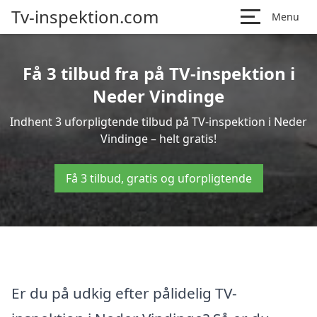
Tv-inspektion.com
Menu
Få 3 tilbud fra på TV-inspektion i
Neder Vindinge
Indhent 3 uforpligtende tilbud på TV-inspektion i Neder
Vindinge – helt gratis!
Få 3 tilbud, gratis og uforpligtende
Er du på udkig efter pålidelig TV-