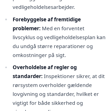
vedligeholdelsesarbejder.
Forebyggelse af fremtidige
problemer:
Med en forventet
livscyklus og vedligeholdelsesplan kan
du undgå større reparationer og
omkostninger på sigt.
Overholdelse af regler og
standarder:
Inspektioner sikrer, at dit
rørsystem overholder gældende
lovgivning og standarder, hvilket er
vigtigt for både sikkerhed og