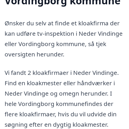
Vordingborg kommune
Ønsker du selv at finde et kloakfirma der
kan udføre tv-inspektion i Neder Vindinge
eller Vordingborg kommune, så tjek
oversigten herunder.
Vi fandt 2 kloakfirmaer i Neder Vindinge.
Find en kloakmester eller håndværker i
Neder Vindinge og omegn herunder. I
hele Vordingborg kommunefindes der
flere kloakfirmaer, hvis du vil udvide din
søgning efter en dygtig kloakmester.