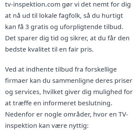
tv-inspektion.com gør vi det nemt for dig
at nå ud til lokale fagfolk, så du hurtigt
kan få 3 gratis og uforpligtende tilbud.
Det sparer dig tid og sikrer, at du får den
bedste kvalitet til en fair pris.
Ved at indhente tilbud fra forskellige
firmaer kan du sammenligne deres priser
og services, hvilket giver dig mulighed for
at træffe en informeret beslutning.
Nedenfor er nogle områder, hvor en TV-
inspektion kan være nyttig: