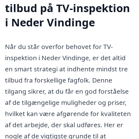
tilbud på TV-inspektion
i Neder Vindinge
Når du står overfor behovet for TV-
inspektion i Neder Vindinge, er det altid
en smart strategi at indhente mindst tre
tilbud fra forskellige fagfolk. Denne
tilgang sikrer, at du får en god forståelse
af de tilgængelige muligheder og priser,
hvilket kan være afgørende for kvaliteten
af det arbejde, der skal udføres. Her er
nogle af de vigtigste grunde til at