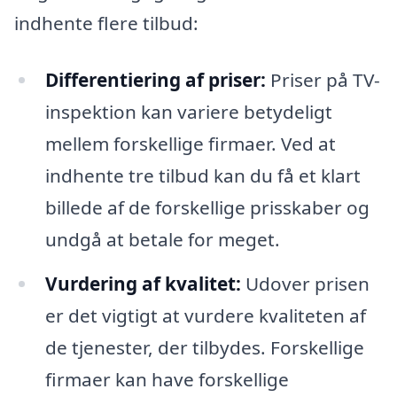
indhente flere tilbud:
Differentiering af priser:
Priser på TV-
inspektion kan variere betydeligt
mellem forskellige firmaer. Ved at
indhente tre tilbud kan du få et klart
billede af de forskellige prisskaber og
undgå at betale for meget.
Vurdering af kvalitet:
Udover prisen
er det vigtigt at vurdere kvaliteten af
de tjenester, der tilbydes. Forskellige
firmaer kan have forskellige