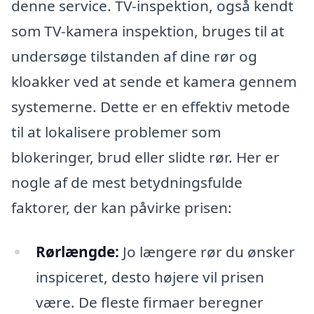
denne service. TV-inspektion, også kendt
som TV-kamera inspektion, bruges til at
undersøge tilstanden af dine rør og
kloakker ved at sende et kamera gennem
systemerne. Dette er en effektiv metode
til at lokalisere problemer som
blokeringer, brud eller slidte rør. Her er
nogle af de mest betydningsfulde
faktorer, der kan påvirke prisen:
Rørlængde:
Jo længere rør du ønsker
inspiceret, desto højere vil prisen
være. De fleste firmaer beregner