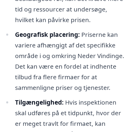
tid og ressourcer at undersøge,
hvilket kan påvirke prisen.
Geografisk placering:
Priserne kan
variere afhængigt af det specifikke
område i og omkring Neder Vindinge.
Det kan være en fordel at indhente
tilbud fra flere firmaer for at
sammenligne priser og tjenester.
Tilgængelighed:
Hvis inspektionen
skal udføres på et tidpunkt, hvor der
er meget travlt for firmaet, kan