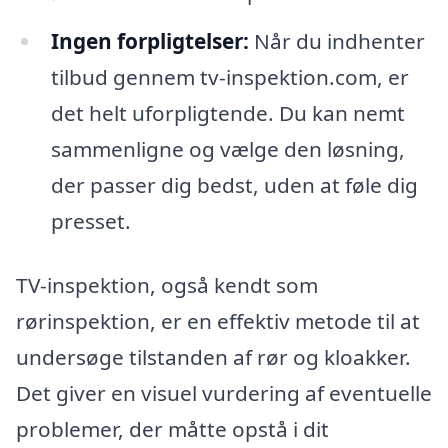
Ingen forpligtelser:
Når du indhenter
tilbud gennem tv-inspektion.com, er
det helt uforpligtende. Du kan nemt
sammenligne og vælge den løsning,
der passer dig bedst, uden at føle dig
presset.
TV-inspektion, også kendt som
rørinspektion, er en effektiv metode til at
undersøge tilstanden af rør og kloakker.
Det giver en visuel vurdering af eventuelle
problemer, der måtte opstå i dit