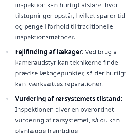
inspektion kan hurtigt afsløre, hvor
tilstopninger opstår, hvilket sparer tid
og penge i forhold til traditionelle
inspektionsmetoder.
Fejlfinding af lækager:
Ved brug af
kameraudstyr kan teknikerne finde
præcise lækagepunkter, så der hurtigt
kan iværksættes reparationer.
Vurdering af rørsystemets tilstand:
Inspektionen giver en overordnet
vurdering af rørsystemet, så du kan
planlægge fremtidige