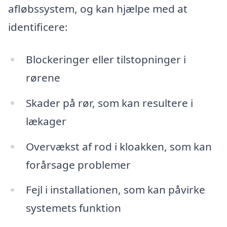
afløbssystem, og kan hjælpe med at
identificere:
Blockeringer eller tilstopninger i
rørene
Skader på rør, som kan resultere i
lækager
Overvækst af rod i kloakken, som kan
forårsage problemer
Fejl i installationen, som kan påvirke
systemets funktion