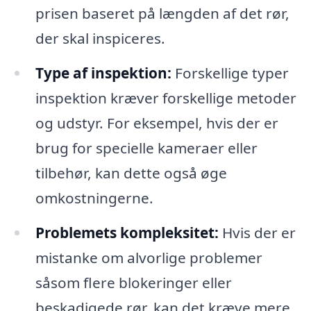
prisen baseret på længden af det rør,
der skal inspiceres.
Type af inspektion:
Forskellige typer
inspektion kræver forskellige metoder
og udstyr. For eksempel, hvis der er
brug for specielle kameraer eller
tilbehør, kan dette også øge
omkostningerne.
Problemets kompleksitet:
Hvis der er
mistanke om alvorlige problemer
såsom flere blokeringer eller
beskadigede rør, kan det kræve mere