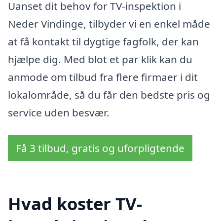
Uanset dit behov for TV-inspektion i
Neder Vindinge, tilbyder vi en enkel måde
at få kontakt til dygtige fagfolk, der kan
hjælpe dig. Med blot et par klik kan du
anmode om tilbud fra flere firmaer i dit
lokalområde, så du får den bedste pris og
service uden besvær.
Få 3 tilbud, gratis og uforpligtende
Hvad koster TV-