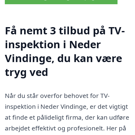
Få nemt 3 tilbud på TV-
inspektion i Neder
Vindinge, du kan være
tryg ved
Når du står overfor behovet for TV-
inspektion i Neder Vindinge, er det vigtigt
at finde et pålideligt firma, der kan udføre
arbejdet effektivt og profesionelt. Her på