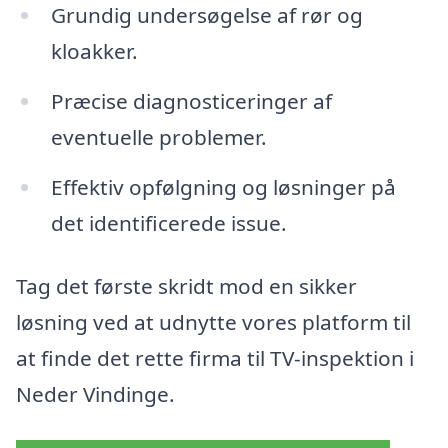
Grundig undersøgelse af rør og
kloakker.
Præcise diagnosticeringer af
eventuelle problemer.
Effektiv opfølgning og løsninger på
det identificerede issue.
Tag det første skridt mod en sikker
løsning ved at udnytte vores platform til
at finde det rette firma til TV-inspektion i
Neder Vindinge.