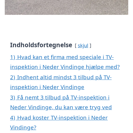
Indholdsfortegnelse
skjul
1)
Hvad kan et firma med speciale i TV-
inspektion i Neder Vindinge hjælpe med?
2)
Indhent altid mindst 3 tilbud på TV-
inspektion i Neder Vindinge
3)
Få nemt 3 tilbud på TV-inspektion i
Neder Vindinge, du kan være tryg ved
4)
Hvad koster TV-inspektion i Neder
Vindinge?