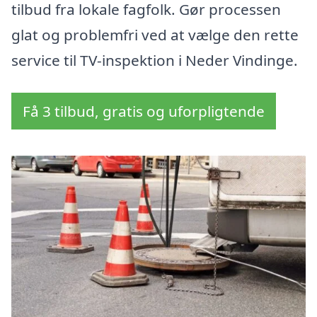
tilbud fra lokale fagfolk. Gør processen
glat og problemfri ved at vælge den rette
service til TV-inspektion i Neder Vindinge.
Få 3 tilbud, gratis og uforpligtende