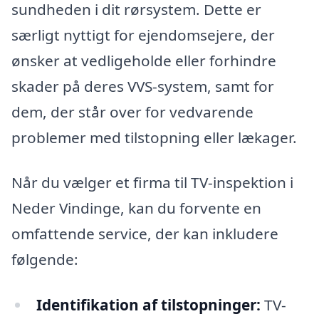
sundheden i dit rørsystem. Dette er
særligt nyttigt for ejendomsejere, der
ønsker at vedligeholde eller forhindre
skader på deres VVS-system, samt for
dem, der står over for vedvarende
problemer med tilstopning eller lækager.
Når du vælger et firma til TV-inspektion i
Neder Vindinge, kan du forvente en
omfattende service, der kan inkludere
følgende:
Identifikation af tilstopninger:
TV-