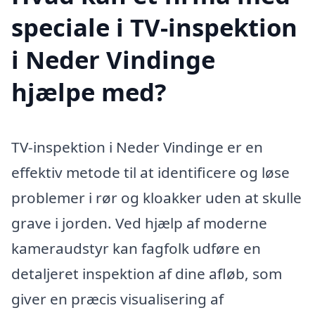
speciale i TV-inspektion
i Neder Vindinge
hjælpe med?
TV-inspektion i Neder Vindinge er en
effektiv metode til at identificere og løse
problemer i rør og kloakker uden at skulle
grave i jorden. Ved hjælp af moderne
kameraudstyr kan fagfolk udføre en
detaljeret inspektion af dine afløb, som
giver en præcis visualisering af