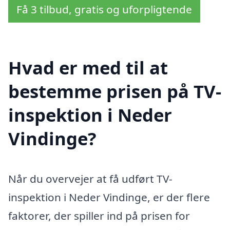
Få 3 tilbud, gratis og uforpligtende
Hvad er med til at
bestemme prisen på TV-
inspektion i Neder
Vindinge?
Når du overvejer at få udført TV-
inspektion i Neder Vindinge, er der flere
faktorer, der spiller ind på prisen for