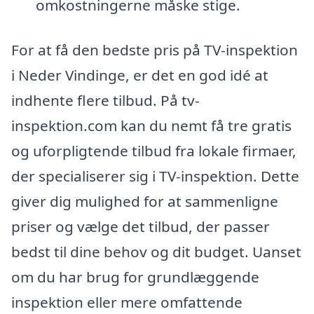
omkostningerne måske stige.
For at få den bedste pris på TV-inspektion
i Neder Vindinge, er det en god idé at
indhente flere tilbud. På tv-
inspektion.com kan du nemt få tre gratis
og uforpligtende tilbud fra lokale firmaer,
der specialiserer sig i TV-inspektion. Dette
giver dig mulighed for at sammenligne
priser og vælge det tilbud, der passer
bedst til dine behov og dit budget. Uanset
om du har brug for grundlæggende
inspektion eller mere omfattende